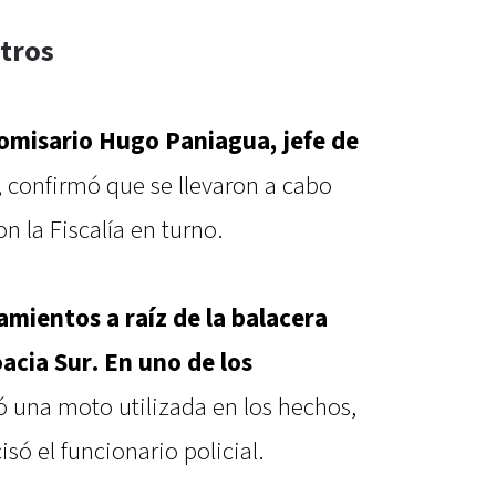
tros
comisario Hugo Paniagua, jefe de
, confirmó que se llevaron a cabo
 la Fiscalía en turno.
amientos a raíz de la balacera
acia Sur. En uno de los
ó una moto utilizada en los hechos,
ó el funcionario policial.