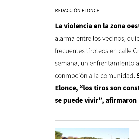
REDACCIÓN ELONCE
La violencia en la zona oe
alarma entre los vecinos, qui
frecuentes tiroteos en calle C
semana, un enfrentamiento 
conmoción a la comunidad.
Elonce, “los tiros son cons
se puede vivir”, afirmaron 