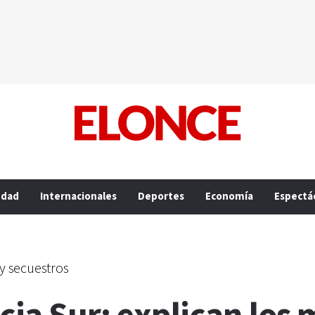
edad
Internacionales
Deportes
Economía
Espectá
y secuestros