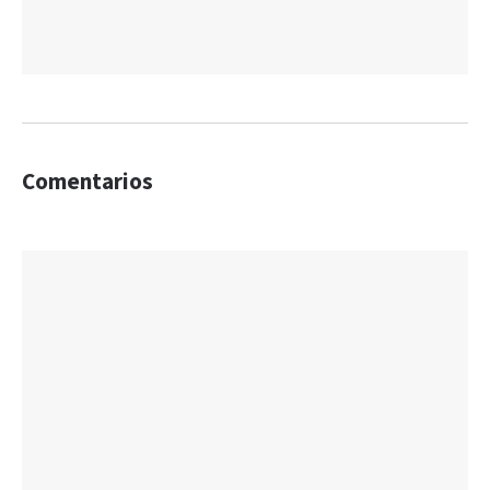
Comentarios