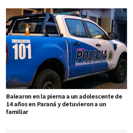
Balearon en la pierna a un adolescente de
14 años en Paraná y detuvieron a un
familiar