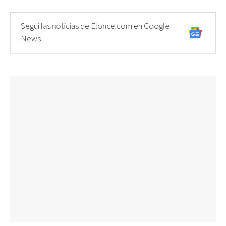
Seguí las noticias de Elonce.com en Google
News