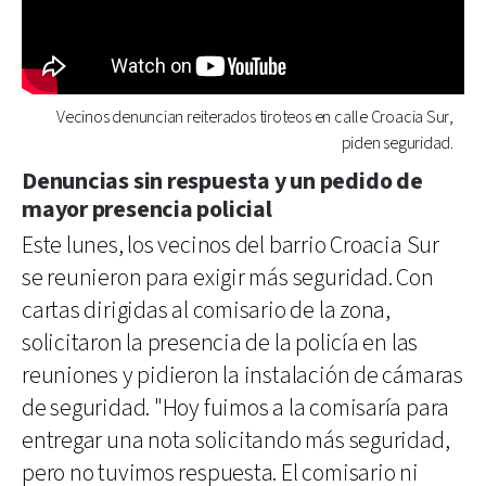
Vecinos denuncian reiterados tiroteos en calle Croacia Sur,
piden seguridad.
Denuncias sin respuesta y un pedido de
mayor presencia policial
Este lunes, los vecinos del barrio Croacia Sur
se reunieron para exigir más seguridad. Con
cartas dirigidas al comisario de la zona,
solicitaron la presencia de la policía en las
reuniones y pidieron la instalación de cámaras
de seguridad. "Hoy fuimos a la comisaría para
entregar una nota solicitando más seguridad,
pero no tuvimos respuesta. El comisario ni