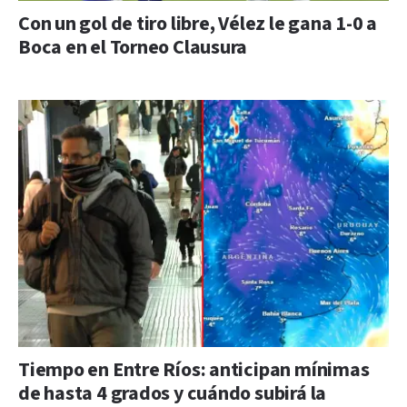
Con un gol de tiro libre, Vélez le gana 1-0 a
Boca en el Torneo Clausura
Tiempo en Entre Ríos: anticipan mínimas
de hasta 4 grados y cuándo subirá la