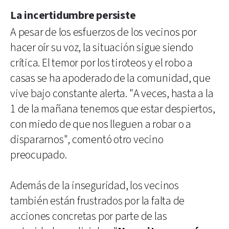
La incertidumbre persiste
A pesar de los esfuerzos de los vecinos por
hacer oír su voz, la situación sigue siendo
crítica. El temor por los tiroteos y el robo a
casas se ha apoderado de la comunidad, que
vive bajo constante alerta. "A veces, hasta a la
1 de la mañana tenemos que estar despiertos,
con miedo de que nos lleguen a robar o a
dispararnos", comentó otro vecino
preocupado.
Además de la inseguridad, los vecinos
también están frustrados por la falta de
acciones concretas por parte de las