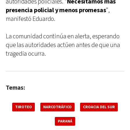
autoridades policiales. "
Necesitamos más
presencia policial y menos promesas
",
manifestó Eduardo.
La comunidad continúa en alerta, esperando
que las autoridades actúen antes de que una
tragedia ocurra.
Temas:
TIROTEO
NARCOTRÁFICO
CROACIA DEL SUR
PARANÁ