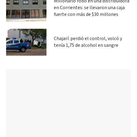
Millonario robo en una distribuidora
en Corrientes: se llevaron una caja
fuerte con más de $30 millones
Chajarí: perdió el control, volcó y
tenía 1,75 de alcohol en sangre