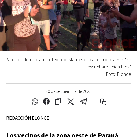
Vecinos denuncian tiroteos constantes en calle Croacia Sur: "se
escucharon cien tiros"
Foto: Elonce
30 de septiembre de 2025
REDACCIÓN ELONCE
Los vecinos de la zona oeste de Paraná