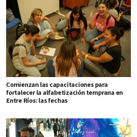
Comienzan las capacitaciones para
fortalecer la alfabetización temprana en
Entre Ríos: las fechas