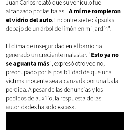
Juan Carlos relató que su vehículo fue
alcanzado por las balas: "
A mí me rompieron
el vidrio del auto
. Encontré siete cápsulas
debajo de un árbol de limón en mi jardín".
El clima de inseguridad en el barrio ha
generado un creciente malestar. "
Esto ya no
se aguanta más
", expresó otro vecino,
preocupado por la posibilidad de que una
víctima inocente sea alcanzada por una bala
perdida. A pesar de las denuncias y los
pedidos de auxilio, la respuesta de las
autoridades ha sido escasa.