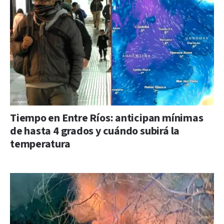
Tiempo en Entre Ríos: anticipan mínimas
de hasta 4 grados y cuándo subirá la
temperatura