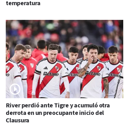
temperatura
River perdió ante Tigre y acumuló otra
derrota en un preocupante inicio del
Clausura