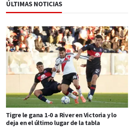
ÚLTIMAS NOTICIAS
Tigre le gana 1-0 a River en Victoria y lo
deja en el último lugar de la tabla