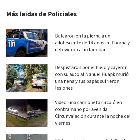
Más leidas de Policiales
Balearon en la pierna a un
adolescente de 14 años en Paraná y
detuvieron a un familiar
Despistaron por el hielo y cayeron
con su auto al Nahuel Huapi: murió
una nena y sus papás sufrieron
lesiones
Video: una camioneta circuló en
contramano por avenida
Circunvalación durante la noche del
viernes