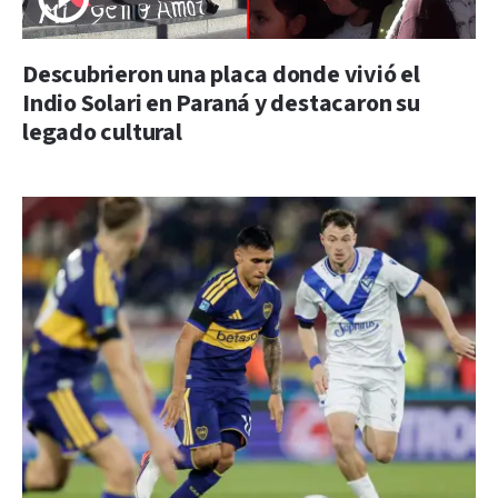
Descubrieron una placa donde vivió el
Indio Solari en Paraná y destacaron su
legado cultural