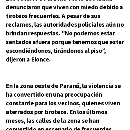
denunciaron que viven con miedo debido a
tiroteos frecuentes. A pesar de sus
reclamos, las autoridades policiales aún no
brindan respuestas. "No podemos estar
sentados afuera porque tenemos que estar
escondiéndonos, tirándonos al piso”,
dijeron a Elonce.
En la zona oeste de Paraná, la violencia se
ha convertido en una preocupación
constante para los vecinos, quienes viven
aterrados por tiroteos. En los últimos
meses, las calles de la zona se han
convertido en escenario de frecuentes