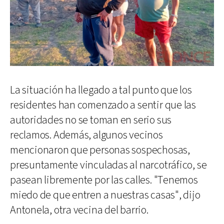
La situación ha llegado a tal punto que los
residentes han comenzado a sentir que las
autoridades no se toman en serio sus
reclamos. Además, algunos vecinos
mencionaron que personas sospechosas,
presuntamente vinculadas al narcotráfico, se
pasean libremente por las calles. "Tenemos
miedo de que entren a nuestras casas", dijo
Antonela, otra vecina del barrio.