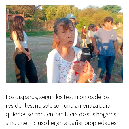
Los disparos, según los testimonios de los
residentes, no solo son una amenaza para
quienes se encuentran fuera de sus hogares,
sino que incluso llegan a dañar propiedades.