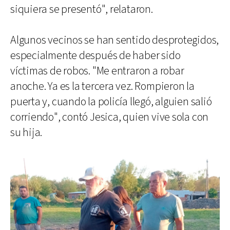
siquiera se presentó", relataron.
Algunos vecinos se han sentido desprotegidos,
especialmente después de haber sido
víctimas de robos. "Me entraron a robar
anoche. Ya es la tercera vez. Rompieron la
puerta y, cuando la policía llegó, alguien salió
corriendo", contó Jesica, quien vive sola con
su hija.