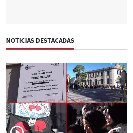
NOTICIAS DESTACADAS