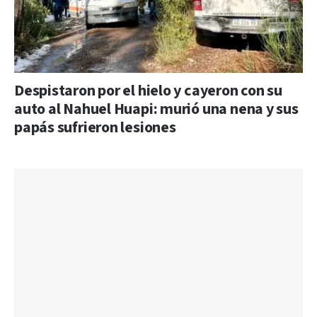
Despistaron por el hielo y cayeron con su
auto al Nahuel Huapi: murió una nena y sus
papás sufrieron lesiones