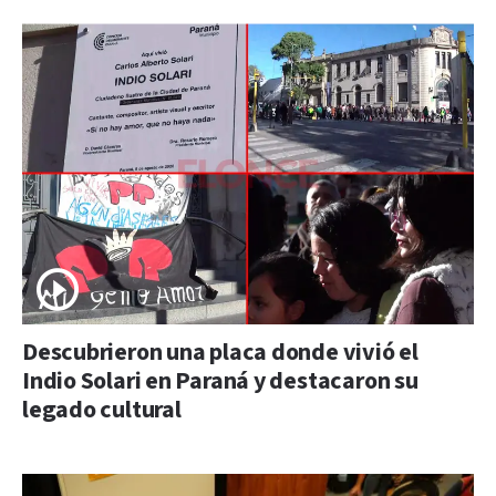
Descubrieron una placa donde vivió el
Indio Solari en Paraná y destacaron su
legado cultural