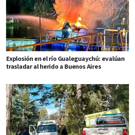
Explosión en el río Gualeguaychú: evalúan
trasladar al herido a Buenos Aires