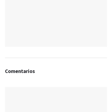
Comentarios