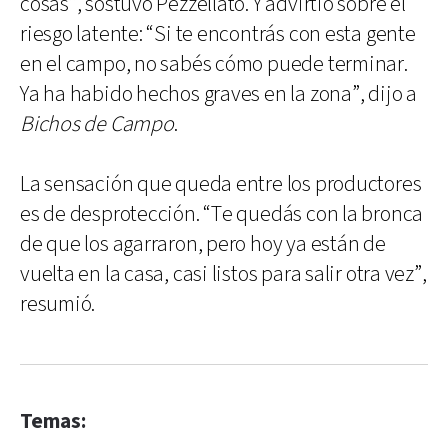
cosas”, sostuvo Pezzellato. Y advirtió sobre el
riesgo latente: “Si te encontrás con esta gente
en el campo, no sabés cómo puede terminar.
Ya ha habido hechos graves en la zona”, dijo a
Bichos de Campo
.
La sensación que queda entre los productores
es de desprotección. “Te quedás con la bronca
de que los agarraron, pero hoy ya están de
vuelta en la casa, casi listos para salir otra vez”,
resumió.
Temas: