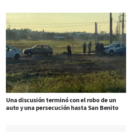
Una discusión terminó con el robo de un
auto y una persecución hasta San Benito