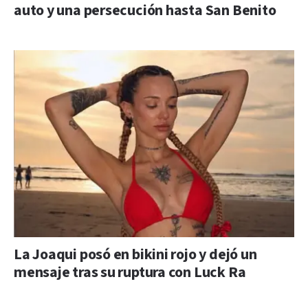
auto y una persecución hasta San Benito
La Joaqui posó en bikini rojo y dejó un
mensaje tras su ruptura con Luck Ra