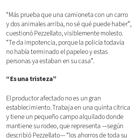
“Más prueba que una camioneta con un carro
y dos animales arriba, no sé qué puede haber”,
cuestionó Pezzellato, visiblemente molesto.
“Te da impotencia, porque la policía todavía
no había terminado el papeleo y estas
personas ya estaban en su casa”.
“Es una tristeza”
El productor afectado no es un gran
establecimiento. Trabaja en una quinta cítrica
y tiene un pequeño campo alquilado donde
mantiene su rodeo, que representa —según
describió Pezzellato— “los ahorros de toda su