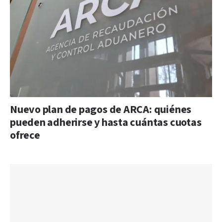
Nuevo plan de pagos de ARCA: quiénes
pueden adherirse y hasta cuántas cuotas
ofrece