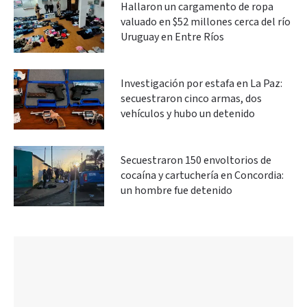
Hallaron un cargamento de ropa
valuado en $52 millones cerca del río
Uruguay en Entre Ríos
Investigación por estafa en La Paz:
secuestraron cinco armas, dos
vehículos y hubo un detenido
Secuestraron 150 envoltorios de
cocaína y cartuchería en Concordia:
un hombre fue detenido