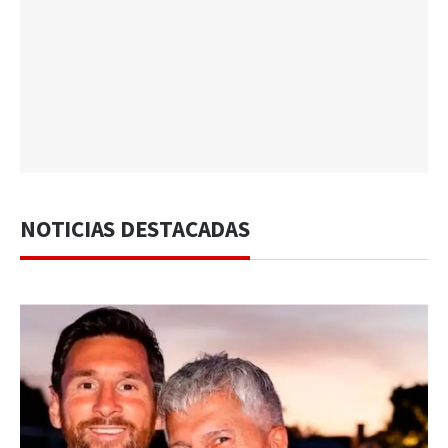
NOTICIAS DESTACADAS