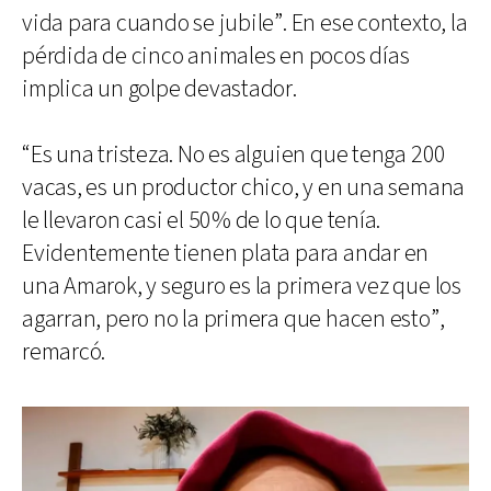
vida para cuando se jubile”. En ese contexto, la
pérdida de cinco animales en pocos días
implica un golpe devastador.
“Es una tristeza. No es alguien que tenga 200
vacas, es un productor chico, y en una semana
le llevaron casi el 50% de lo que tenía.
Evidentemente tienen plata para andar en
una Amarok, y seguro es la primera vez que los
agarran, pero no la primera que hacen esto”,
remarcó.