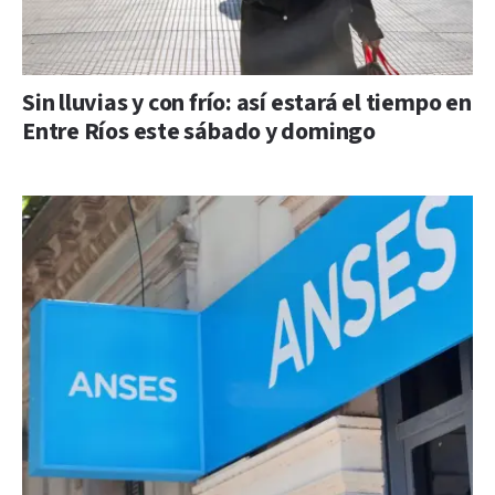
Sin lluvias y con frío: así estará el tiempo en
Entre Ríos este sábado y domingo