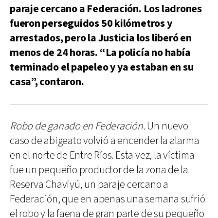
paraje cercano a Federación. Los ladrones
fueron perseguidos 50 kilómetros y
arrestados, pero la Justicia los liberó en
menos de 24 horas. “La policía no había
terminado el papeleo y ya estaban en su
casa”, contaron.
Robo de ganado en Federación.
Un nuevo
caso de abigeato volvió a encender la alarma
en el norte de Entre Ríos. Esta vez, la víctima
fue un pequeño productor de la zona de la
Reserva Chaviyú, un paraje cercano a
Federación, que en apenas una semana sufrió
el robo y la faena de gran parte de su pequeño