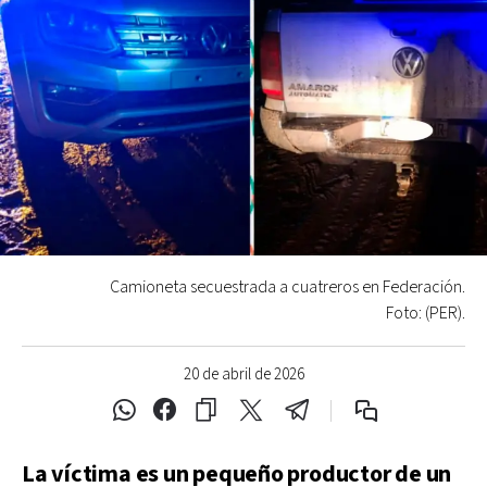
Camioneta secuestrada a cuatreros en Federación.
Foto: (PER).
20 de abril de 2026
La víctima es un pequeño productor de un