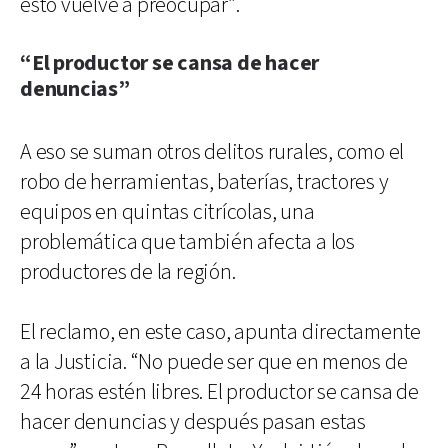
esto vuelve a preocupar”.
“El productor se cansa de hacer
denuncias”
A eso se suman otros delitos rurales, como el
robo de herramientas, baterías, tractores y
equipos en quintas citrícolas, una
problemática que también afecta a los
productores de la región.
El reclamo, en este caso, apunta directamente
a la Justicia. “No puede ser que en menos de
24 horas estén libres. El productor se cansa de
hacer denuncias y después pasan estas