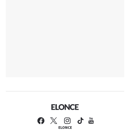
ELONCE