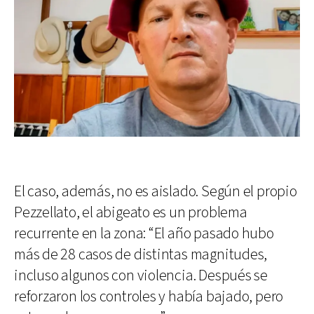
El caso, además, no es aislado. Según el propio
Pezzellato, el abigeato es un problema
recurrente en la zona: “El año pasado hubo
más de 28 casos de distintas magnitudes,
incluso algunos con violencia. Después se
reforzaron los controles y había bajado, pero