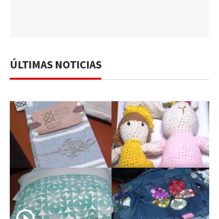
ÚLTIMAS NOTICIAS