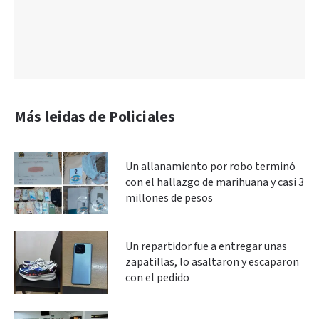
Más leidas de Policiales
Un allanamiento por robo terminó
con el hallazgo de marihuana y casi 3
millones de pesos
Un repartidor fue a entregar unas
zapatillas, lo asaltaron y escaparon
con el pedido