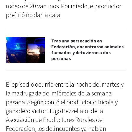
rodeo de 20 vacunos. Por miedo, el productor
prefirió no dar la cara.
Tras una persecución en
Federación, encontraron animales
faenados y detuvieron a dos
personas
El episodio ocurrió entre la noche del martes y
la madrugada del miércoles de la semana
pasada. Según contó el productor citrícola y
ganadero Víctor Hugo Pezzellato, de la
Asociación de Productores Rurales de
Federación, los delincuentes ya habían