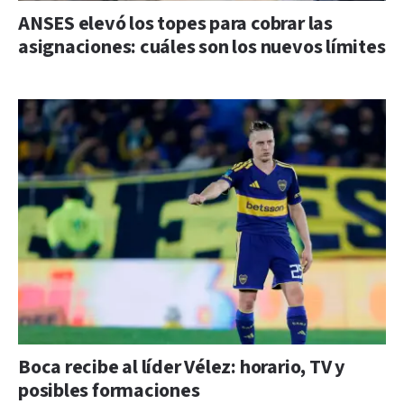
ANSES elevó los topes para cobrar las
asignaciones: cuáles son los nuevos límites
Boca recibe al líder Vélez: horario, TV y
posibles formaciones