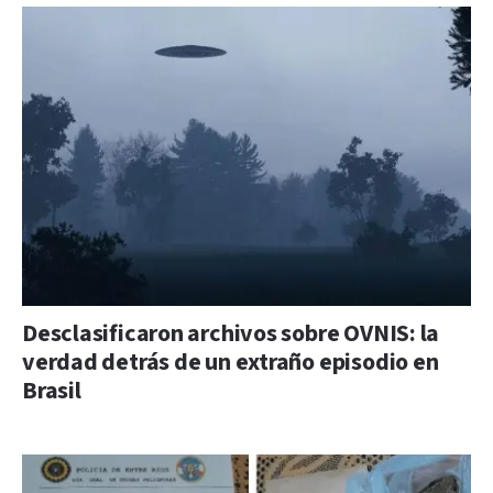
Desclasificaron archivos sobre OVNIS: la
verdad detrás de un extraño episodio en
Brasil