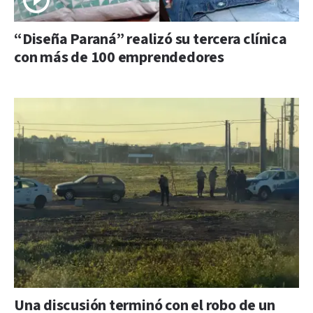
“Diseña Paraná” realizó su tercera clínica
con más de 100 emprendedores
Una discusión terminó con el robo de un