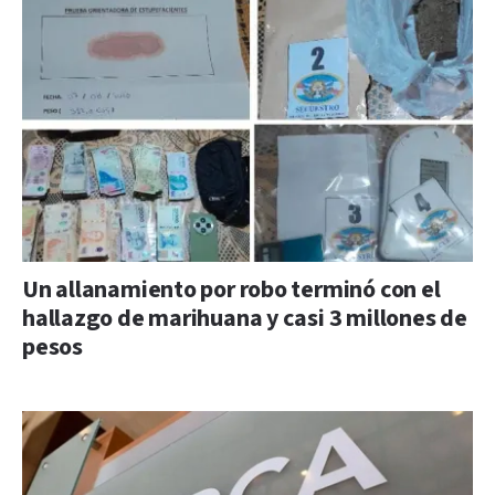
Un allanamiento por robo terminó con el
hallazgo de marihuana y casi 3 millones de
pesos