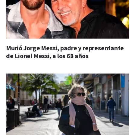
Murió Jorge Messi, padre y representante
de Lionel Messi, a los 68 años