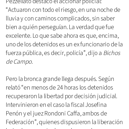
Pezzellato destacó el accionar policial:
“Actuaron con todo el riesgo, en una noche de
lluvia y con caminos complicados, sin saber
bien a quién perseguían. La verdad que fue
excelente. Lo que sabe ahora es que, encima,
uno de los detenidos es un ex funcionario de la
fuerza pública, es decir, policía”, dijo a
Bichos
de Campo
.
Pero la bronca grande llega después. Según
relató “en menos de 24 horas los detenidos
recuperaron la libertad por decisión judicial.
Intervinieron en el caso la fiscal Josefina
Penón y el juez Rondoni Caffa, ambos de
Federación”, quienes dispusieron la liberación