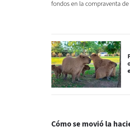
fondos en la compraventa de
Cómo se movió la haci