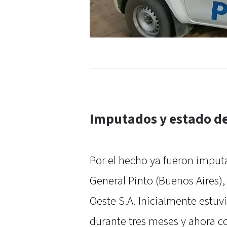
Imputados y estado de
Por el hecho ya fueron imput
General Pinto (Buenos Aires),
Oeste S.A. Inicialmente estuv
durante tres meses y ahora c