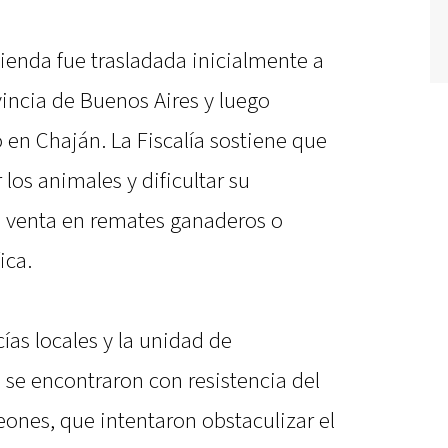
cienda fue trasladada inicialmente a
incia de Buenos Aires y luego
 en Chaján. La Fiscalía sostiene que
 los animales y dificultar su
su venta en remates ganaderos o
ica.
ías locales y la unidad de
 se encontraron con resistencia del
eones, que intentaron obstaculizar el