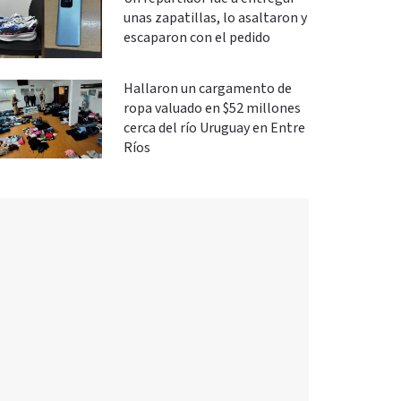
unas zapatillas, lo asaltaron y
escaparon con el pedido
Hallaron un cargamento de
ropa valuado en $52 millones
cerca del río Uruguay en Entre
Ríos