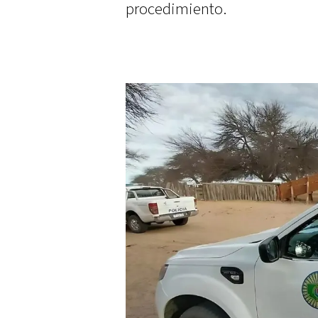
procedimiento.