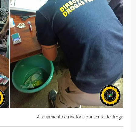
Allanamiento en Victoria por venta de droga