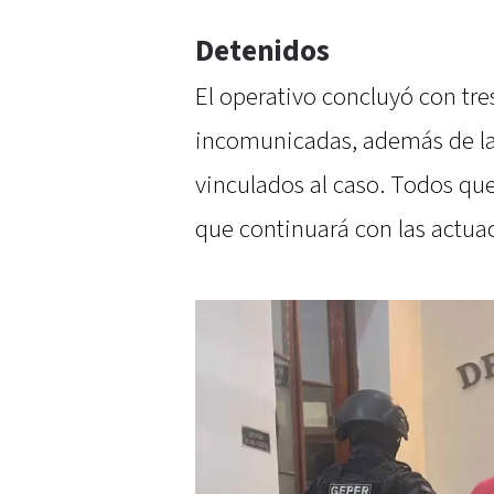
Detenidos
El operativo concluyó con tre
incomunicadas, además de la 
vinculados al caso. Todos que
que continuará con las actua