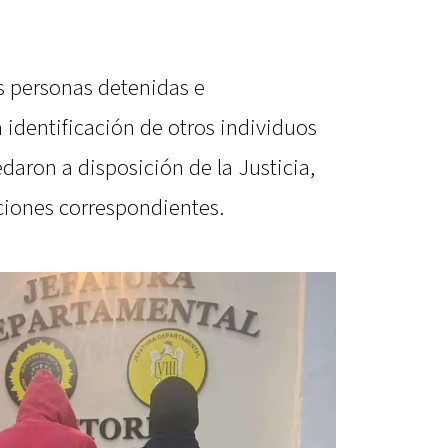
s personas detenidas e
identificación de otros individuos
daron a disposición de la Justicia,
ciones correspondientes.