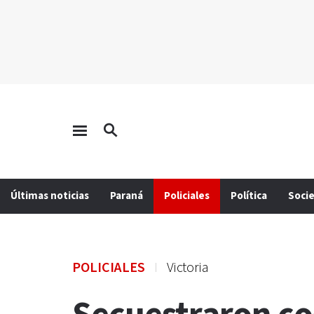
Últimas noticias
Paraná
Policiales
Política
Soci
POLICIALES
Victoria