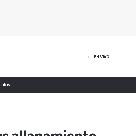
EN VIVO
culos