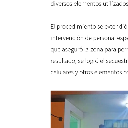
diversos elementos utilizados
El procedimiento se extendió 
intervención de personal espe
que aseguró la zona para per
resultado, se logró el secuest
celulares y otros elementos c