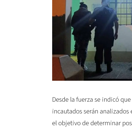
Desde la fuerza se indicó que 
incautados serán analizados e
el objetivo de determinar pos