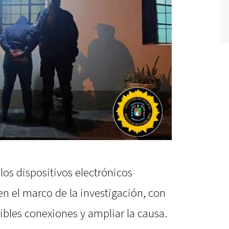
los dispositivos electrónicos
n el marco de la investigación, con
ibles conexiones y ampliar la causa.