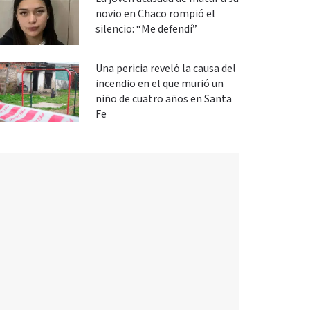
novio en Chaco rompió el
silencio: “Me defendí”
Una pericia reveló la causa del
incendio en el que murió un
niño de cuatro años en Santa
Fe