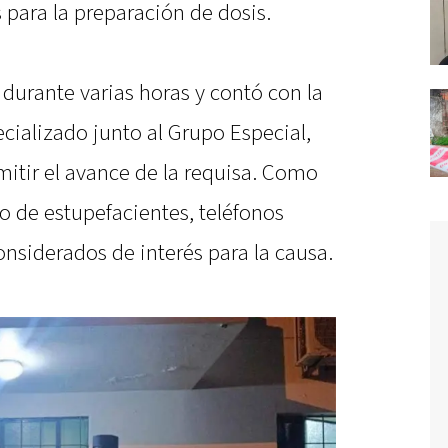
 para la preparación de dosis.
durante varias horas y contó con la
cializado junto al Grupo Especial,
mitir el avance de la requisa. Como
ro de estupefacientes, teléfonos
onsiderados de interés para la causa.