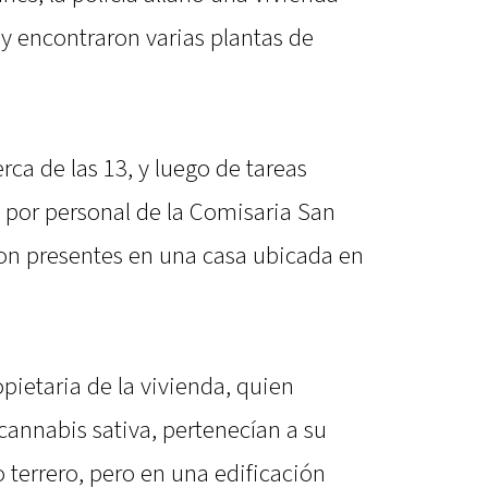
 y encontraron varias plantas de
rca de las 13, y luego de tareas
o por personal de la Comisaria San
eron presentes en una casa ubicada en
opietaria de la vivienda, quien
cannabis sativa, pertenecían a su
 terrero, pero en una edificación