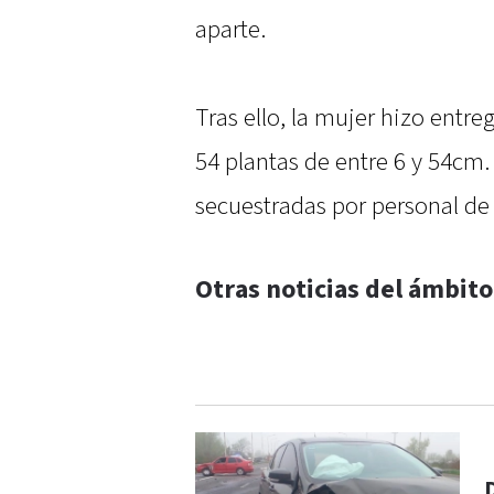
aparte.
Tras ello, la mujer hizo entr
54 plantas de entre 6 y 54cm. 
secuestradas por personal de 
Otras noticias del ámbito 