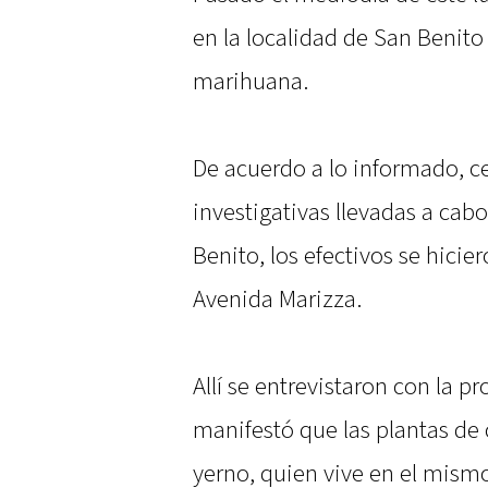
en la localidad de San Benito
marihuana.
De acuerdo a lo informado, ce
investigativas llevadas a cab
Benito, los efectivos se hici
Avenida Marizza.
Allí se entrevistaron con la pr
manifestó que las plantas de 
yerno, quien vive en el mismo