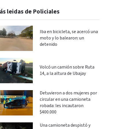
ás leidas de Policiales
Iba en bicicleta, se acercó una
moto y lo balearon: un
detenido
Volcó un camión sobre Ruta
14, a la altura de Ubajay
Detuvieron a dos mujeres por
circular en una camioneta
robada: les incautaron
$400.000
Una camioneta despistó y