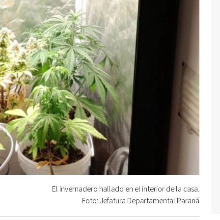
El invernadero hallado en el interior de la casa.
Foto: Jefatura Departamental Paraná