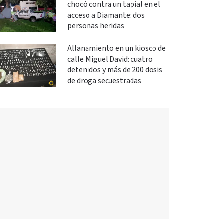
chocó contra un tapial en el
acceso a Diamante: dos
personas heridas
Allanamiento en un kiosco de
calle Miguel David: cuatro
detenidos y más de 200 dosis
de droga secuestradas