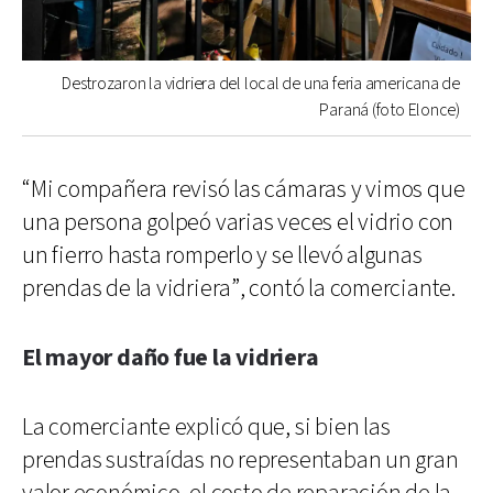
Destrozaron la vidriera del local de una feria americana de
Paraná (foto Elonce)
“Mi compañera revisó las cámaras y vimos que
una persona golpeó varias veces el vidrio con
un fierro hasta romperlo y se llevó algunas
prendas de la vidriera”, contó la comerciante.
El mayor daño fue la vidriera
La comerciante explicó que, si bien las
prendas sustraídas no representaban un gran