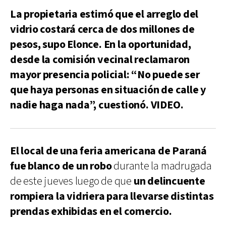
La propietaria estimó que el arreglo del
vidrio costará cerca de dos millones de
pesos, supo Elonce. En la oportunidad,
desde la comisión vecinal reclamaron
mayor presencia policial: “No puede ser
que haya personas en situación de calle y
nadie haga nada”, cuestionó. VIDEO.
El local de una feria americana de Paraná
fue blanco de un robo
durante la madrugada
de este jueves luego de que
un delincuente
rompiera la vidriera para llevarse distintas
prendas exhibidas en el comercio.