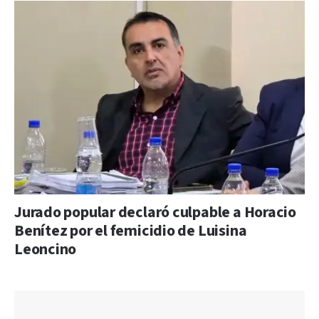
Jurado popular declaró culpable a Horacio
Benítez por el femicidio de Luisina
Leoncino