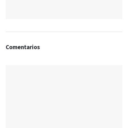
Comentarios