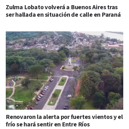
Zulma Lobato volverá a Buenos Aires tras
ser hallada en situación de calle en Paraná
Renovaron la alerta por fuertes vientos y el
frío se hará sentir en Entre Ríos