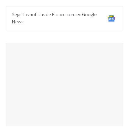
Seguí las noticias de Elonce.com en Google
News