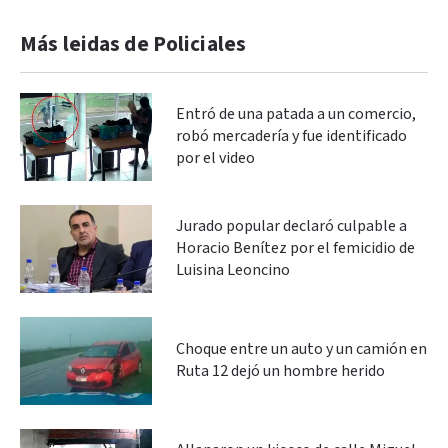
Más leidas de Policiales
Entró de una patada a un comercio,
robó mercadería y fue identificado
por el video
Jurado popular declaró culpable a
Horacio Benítez por el femicidio de
Luisina Leoncino
Choque entre un auto y un camión en
Ruta 12 dejó un hombre herido