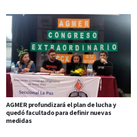
AGMER profundizará el plan de lucha y
quedó facultado para definir nuevas
medidas