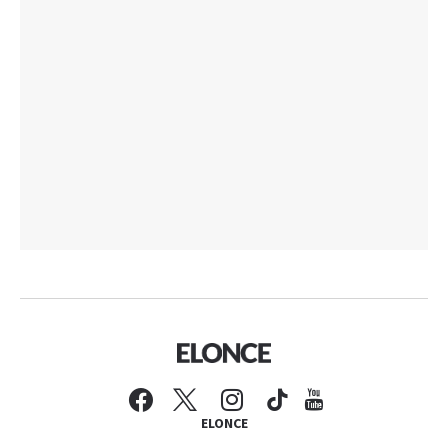
ELONCE