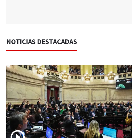
NOTICIAS DESTACADAS