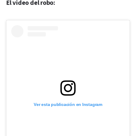
El video del robo:
Ver esta publicación en Instagram