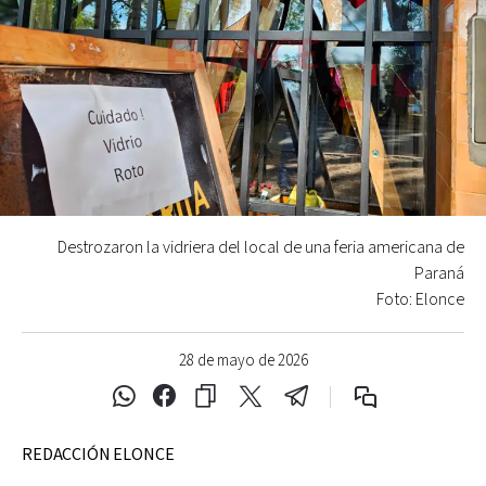
Destrozaron la vidriera del local de una feria americana de
Paraná
Foto: Elonce
28 de mayo de 2026
REDACCIÓN ELONCE