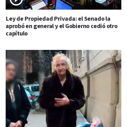
Ley de Propiedad Privada: el Senado la
aprobó en general y el Gobierno cedió otro
capítulo