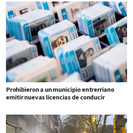
Prohibieron a un municipio entrerriano
emitir nuevas licencias de conducir