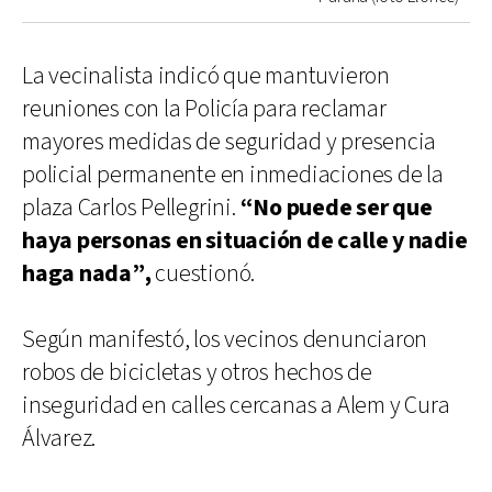
La vecinalista indicó que mantuvieron
reuniones con la Policía para reclamar
mayores medidas de seguridad y presencia
policial permanente en inmediaciones de la
plaza Carlos Pellegrini.
“No puede ser que
haya personas en situación de calle y nadie
haga nada”,
cuestionó.
Según manifestó, los vecinos denunciaron
robos de bicicletas y otros hechos de
inseguridad en calles cercanas a Alem y Cura
Álvarez.