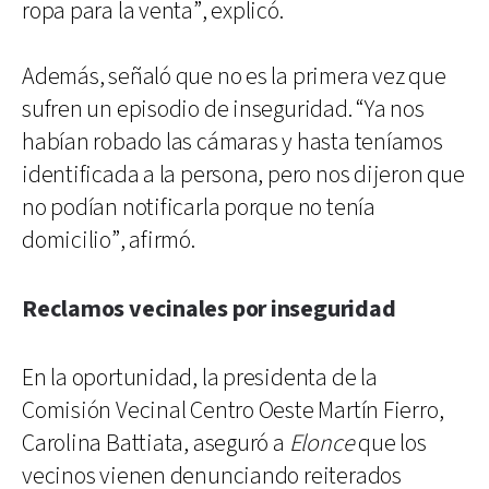
ropa para la venta”, explicó.
Además, señaló que no es la primera vez que
sufren un episodio de inseguridad. “Ya nos
habían robado las cámaras y hasta teníamos
identificada a la persona, pero nos dijeron que
no podían notificarla porque no tenía
domicilio”, afirmó.
Reclamos vecinales por inseguridad
En la oportunidad, la presidenta de la
Comisión Vecinal Centro Oeste Martín Fierro,
Carolina Battiata, aseguró a
Elonce
que los
vecinos vienen denunciando reiterados