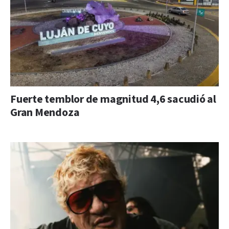
Fuerte temblor de magnitud 4,6 sacudió al
Gran Mendoza