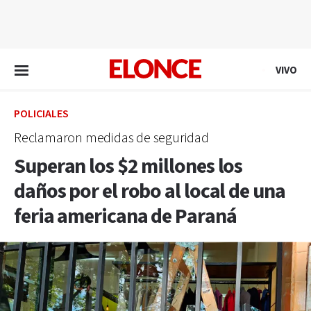
EN VIVO
VIVO
POLICIALES
Reclamaron medidas de seguridad
Superan los $2 millones los
daños por el robo al local de una
feria americana de Paraná