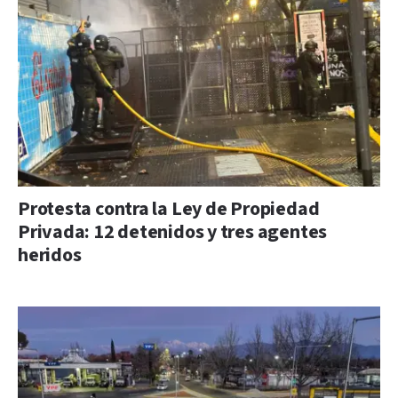
Protesta contra la Ley de Propiedad
Privada: 12 detenidos y tres agentes
heridos