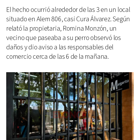
El hecho ocurrió alrededor de las 3 en un local
situado en Alem 806, casi Cura Álvarez. Según
relató la propietaria, Romina Monzón, un
vecino que paseaba a su perro observó los
daños y dio aviso a las responsables del
comercio cerca de las 6 de la mañana.