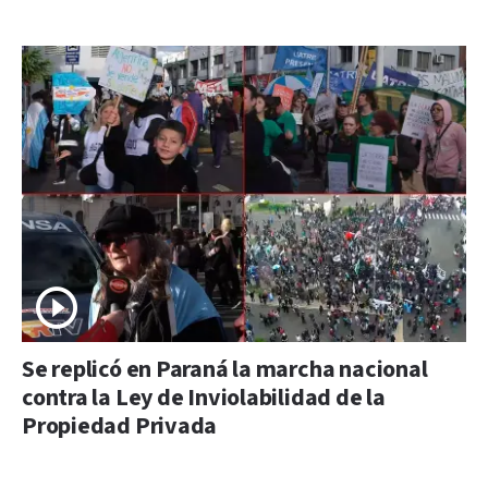
Se replicó en Paraná la marcha nacional
contra la Ley de Inviolabilidad de la
Propiedad Privada