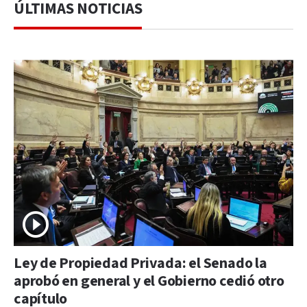
ÚLTIMAS NOTICIAS
Ley de Propiedad Privada: el Senado la
aprobó en general y el Gobierno cedió otro
capítulo