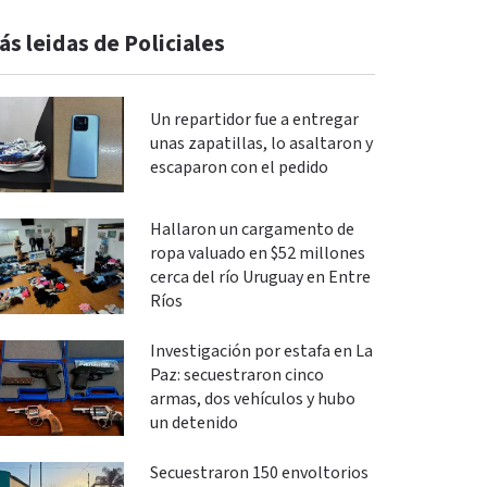
ás leidas de Policiales
Un repartidor fue a entregar
unas zapatillas, lo asaltaron y
escaparon con el pedido
Hallaron un cargamento de
ropa valuado en $52 millones
cerca del río Uruguay en Entre
Ríos
Investigación por estafa en La
Paz: secuestraron cinco
armas, dos vehículos y hubo
un detenido
Secuestraron 150 envoltorios