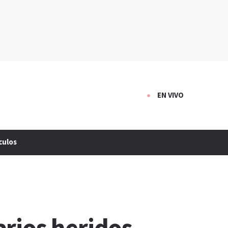
EN VIVO
culos