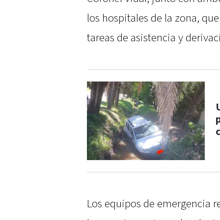
los hospitales de la zona, qu
tareas de asistencia y derivac
p
Los equipos de emergencia re