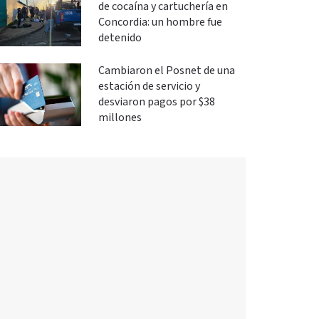
de cocaína y cartuchería en
Concordia: un hombre fue
detenido
Cambiaron el Posnet de una
estación de servicio y
desviaron pagos por $38
millones