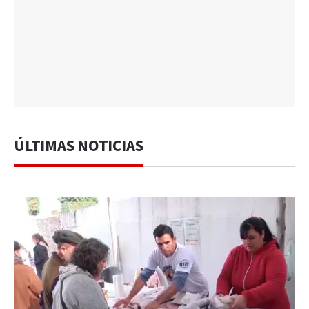
ÚLTIMAS NOTICIAS