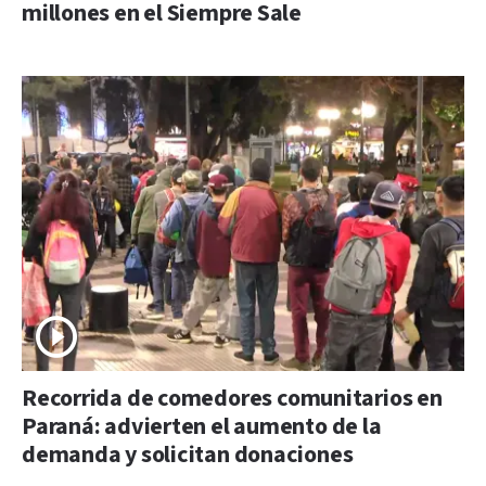
millones en el Siempre Sale
Recorrida de comedores comunitarios en
Paraná: advierten el aumento de la
demanda y solicitan donaciones