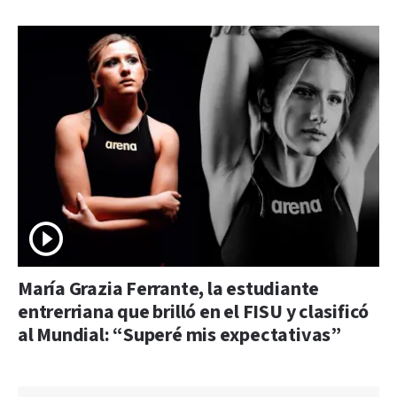
María Grazia Ferrante, la estudiante
entrerriana que brilló en el FISU y clasificó
al Mundial: “Superé mis expectativas”