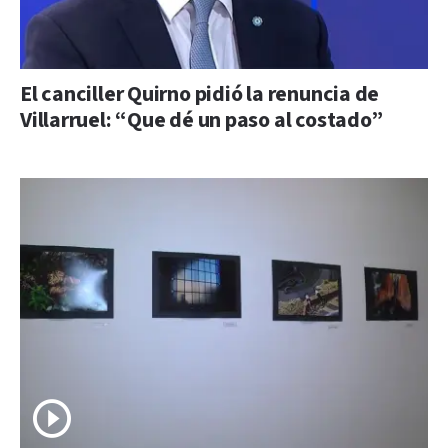
El canciller Quirno pidió la renuncia de
Villarruel: “Que dé un paso al costado”