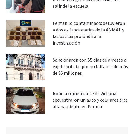
salir de la escuela
Fentanilo contaminado: detuvieron
a dos ex funcionarias de la ANMAT y
la Justicia profundiza la
investigación
Sancionaron con 55 días de arresto a
exjefe policial por un faltante de más
de $6 millones
Robo a comerciante de Victoria:
secuestraron un auto y celulares tras
allanamiento en Paraná