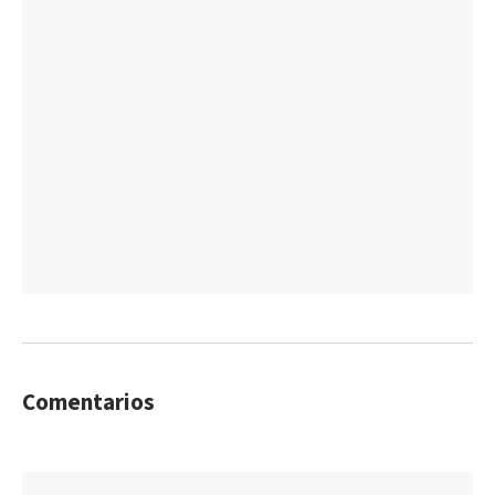
Comentarios