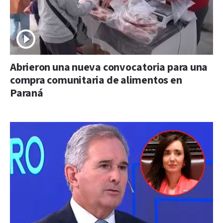
Abrieron una nueva convocatoria para una
compra comunitaria de alimentos en
Paraná