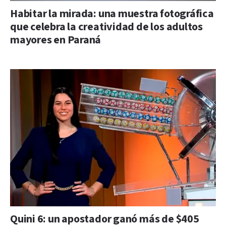
Habitar la mirada: una muestra fotográfica
que celebra la creatividad de los adultos
mayores en Paraná
Quini 6: un apostador ganó más de $405