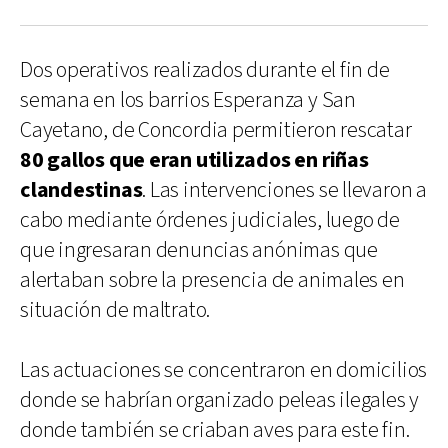
Dos operativos realizados durante el fin de
semana en los barrios Esperanza y San
Cayetano, de Concordia permitieron rescatar
80 gallos que eran utilizados en riñas
clandestinas
. Las intervenciones se llevaron a
cabo mediante órdenes judiciales, luego de
que ingresaran denuncias anónimas que
alertaban sobre la presencia de animales en
situación de maltrato.
Las actuaciones se concentraron en domicilios
donde se habrían organizado peleas ilegales y
donde también se criaban aves para este fin.