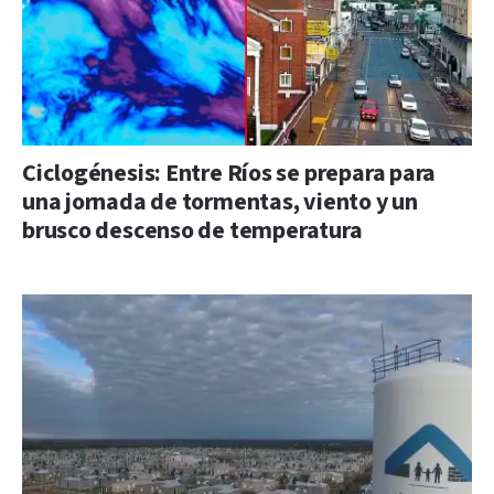
Ciclogénesis: Entre Ríos se prepara para
una jornada de tormentas, viento y un
brusco descenso de temperatura