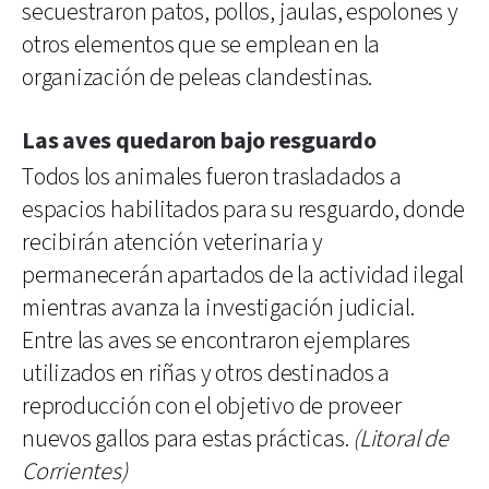
secuestraron patos, pollos, jaulas, espolones y
otros elementos que se emplean en la
organización de peleas clandestinas.
Las aves quedaron bajo resguardo
Todos los animales fueron trasladados a
espacios habilitados para su resguardo, donde
recibirán atención veterinaria y
permanecerán apartados de la actividad ilegal
mientras avanza la investigación judicial.
Entre las aves se encontraron ejemplares
utilizados en riñas y otros destinados a
reproducción con el objetivo de proveer
nuevos gallos para estas prácticas.
(Litoral de
Corrientes)