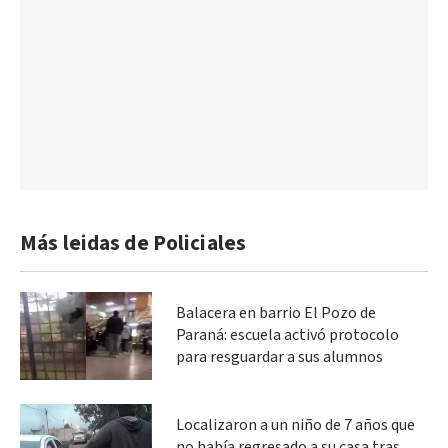
Más leidas de Policiales
Balacera en barrio El Pozo de
Paraná: escuela activó protocolo
para resguardar a sus alumnos
Localizaron a un niño de 7 años que
no había regresado a su casa tras