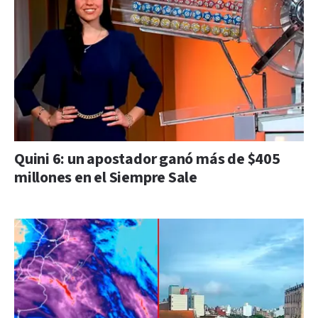
Quini 6: un apostador ganó más de $405
millones en el Siempre Sale