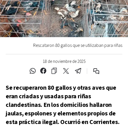
Rescataron 80 gallos que se utilizaban para riñas
18 de noviembre de 2025
Se recuperaron 80 gallos y otras aves que
eran criadas y usadas para riñas
clandestinas. En los domicilios hallaron
jaulas, espolones y elementos propios de
esta práctica ilegal. Ocurrió en Corrientes.