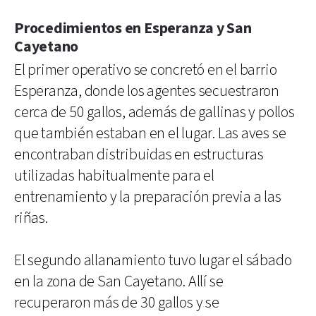
Procedimientos en Esperanza y San
Cayetano
El primer operativo se concretó en el barrio
Esperanza, donde los agentes secuestraron
cerca de 50 gallos, además de gallinas y pollos
que también estaban en el lugar. Las aves se
encontraban distribuidas en estructuras
utilizadas habitualmente para el
entrenamiento y la preparación previa a las
riñas.
El segundo allanamiento tuvo lugar el sábado
en la zona de San Cayetano. Allí se
recuperaron más de 30 gallos y se