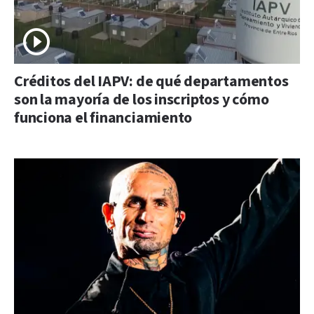
Créditos del IAPV: de qué departamentos
son la mayoría de los inscriptos y cómo
funciona el financiamiento