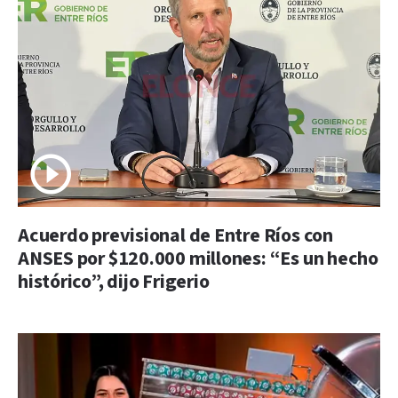
Acuerdo previsional de Entre Ríos con
ANSES por $120.000 millones: “Es un hecho
histórico”, dijo Frigerio