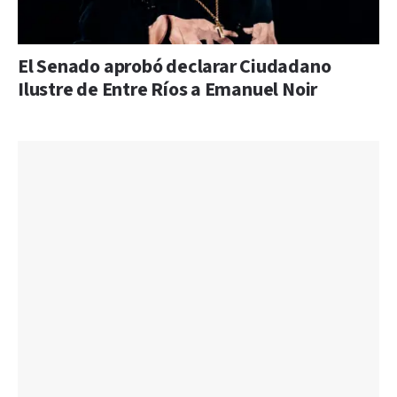
El Senado aprobó declarar Ciudadano
Ilustre de Entre Ríos a Emanuel Noir