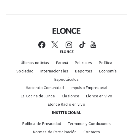
ELONCE
Últimas noticias
Paraná
Policiales
Política
Sociedad
Internacionales
Deportes
Economía
Espectáculos
Haciendo Comunidad
Impulso Empresarial
La Cocina del Once
Clasionce
Elonce en vivo
Elonce Radio en vivo
INSTITUCIONAL
Política de Privacidad
Términos y Condiciones
Normas de Participación
Contacto