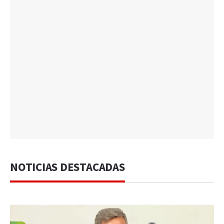
NOTICIAS DESTACADAS