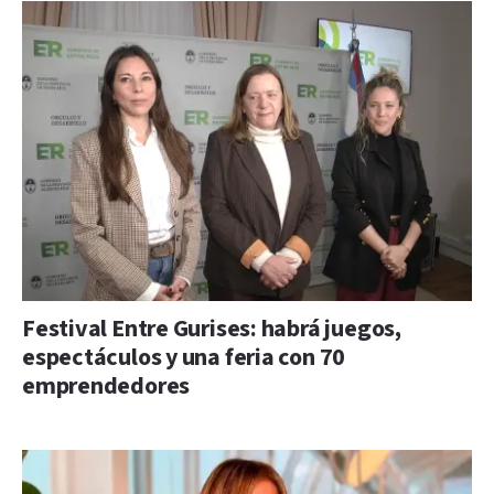
Festival Entre Gurises: habrá juegos,
espectáculos y una feria con 70
emprendedores