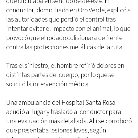
que circulaba en sentido oeste-este. El
conductor, domiciliado en Oro Verde, explicó a
las autoridades que perdió el control tras
intentar evitar el impacto con el animal, lo que
provocó que el rodado colisionara de frente
contra las protecciones metálicas de la ruta.
Tras el siniestro, el hombre refirió dolores en
distintas partes del cuerpo, por lo que se
solicitó la intervención médica.
Una ambulancia del Hospital Santa Rosa
acudió al lugar y trasladó al conductor para
una evaluación más detallada. Allí se corroboró
que presentaba lesiones leves, según