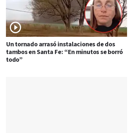
Un tornado arrasó instalaciones de dos
tambos en Santa Fe: “En minutos se borró
todo”