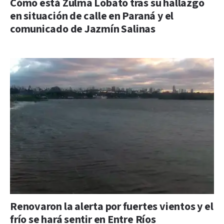
Cómo está Zulma Lobato tras su hallazgo
en situación de calle en Paraná y el
comunicado de Jazmín Salinas
Renovaron la alerta por fuertes vientos y el
frío se hará sentir en Entre Ríos