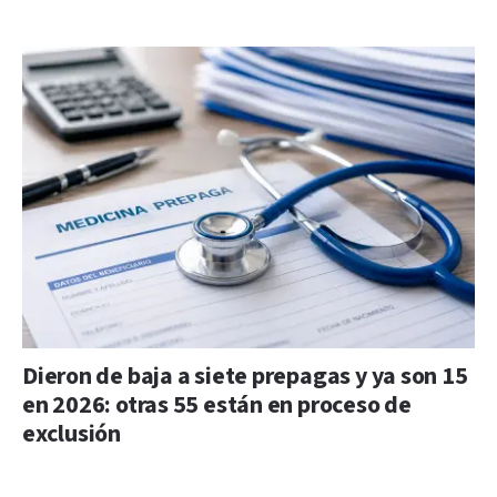
Dieron de baja a siete prepagas y ya son 15
en 2026: otras 55 están en proceso de
exclusión