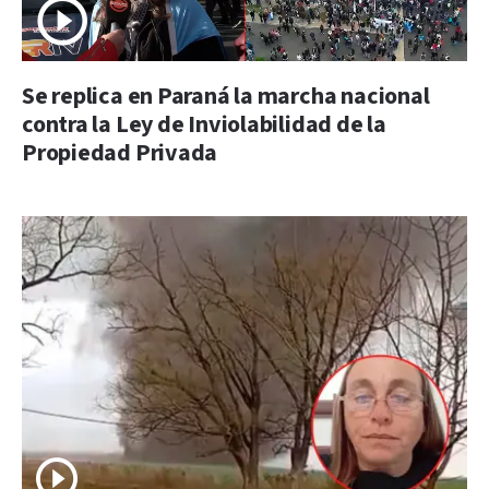
Se replica en Paraná la marcha nacional
contra la Ley de Inviolabilidad de la
Propiedad Privada