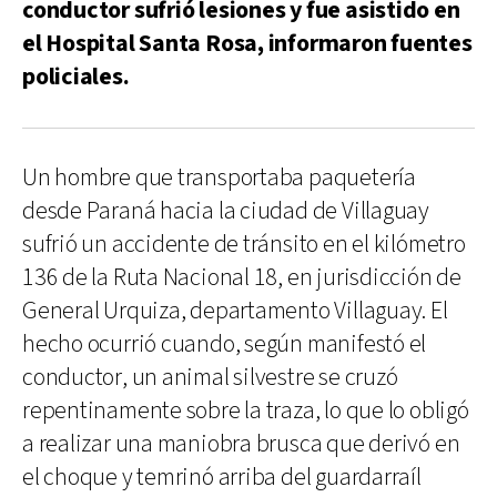
conductor sufrió lesiones y fue asistido en
el Hospital Santa Rosa, informaron fuentes
policiales.
Un hombre que transportaba paquetería
desde Paraná hacia la ciudad de Villaguay
sufrió un accidente de tránsito en el kilómetro
136 de la Ruta Nacional 18, en jurisdicción de
General Urquiza, departamento Villaguay. El
hecho ocurrió cuando, según manifestó el
conductor, un animal silvestre se cruzó
repentinamente sobre la traza, lo que lo obligó
a realizar una maniobra brusca que derivó en
el choque y temrinó arriba del guardarraíl