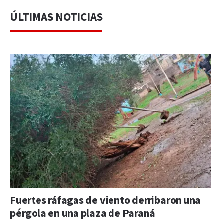
ÚLTIMAS NOTICIAS
Fuertes ráfagas de viento derribaron una
pérgola en una plaza de Paraná