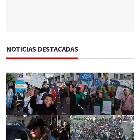
NOTICIAS DESTACADAS