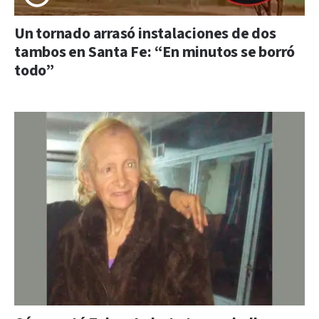
Un tornado arrasó instalaciones de dos
tambos en Santa Fe: “En minutos se borró
todo”