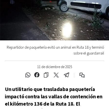
Repartidor de paquetería evitó un animal en Ruta 18 y terminó
sobre el guardarrail
11 de diciembre de 2025
Un utilitario que trasladaba paquetería
impactó contra las vallas de contención en
el kilómetro 136 de la Ruta 18. El