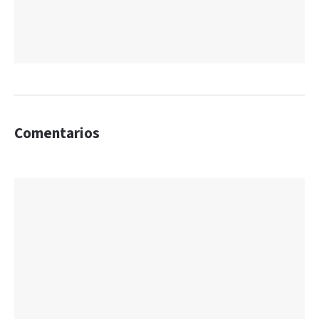
Comentarios