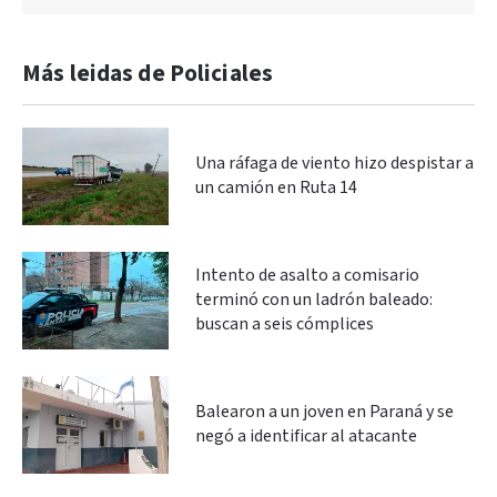
Más leidas de Policiales
Una ráfaga de viento hizo despistar a
un camión en Ruta 14
Intento de asalto a comisario
terminó con un ladrón baleado:
buscan a seis cómplices
Balearon a un joven en Paraná y se
negó a identificar al atacante