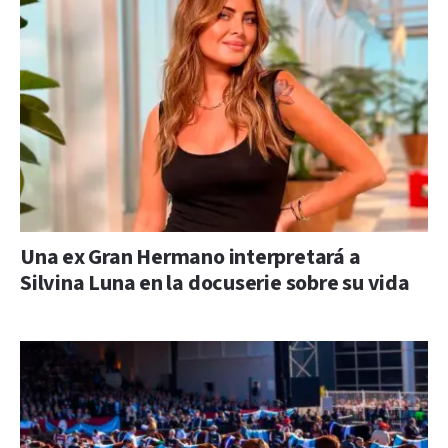
Una ex Gran Hermano interpretará a
Silvina Luna en la docuserie sobre su vida