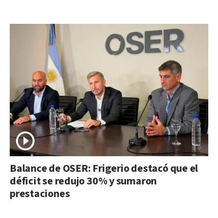
Balance de OSER: Frigerio destacó que el
déficit se redujo 30% y sumaron
prestaciones