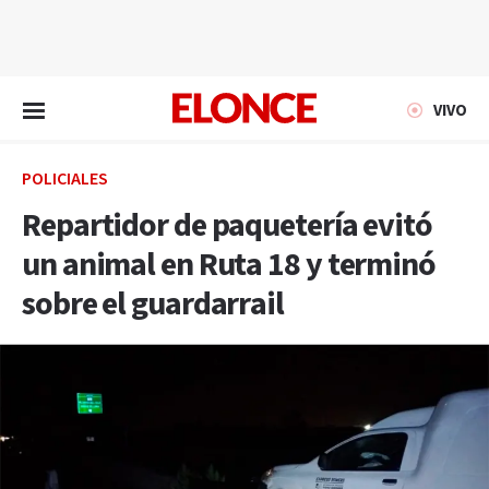
EN VIVO
VIVO
POLICIALES
Repartidor de paquetería evitó
un animal en Ruta 18 y terminó
sobre el guardarrail