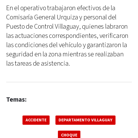
En el operativo trabajaron efectivos de la
Comisaría General Urquiza y personal del
Puesto de Control Villaguay, quienes labraron
las actuaciones correspondientes, verificaron
las condiciones del vehículo y garantizaron la
seguridad en la zona mientras se realizaban
las tareas de asistencia.
Temas:
ACCIDENTE
DEPARTAMENTO VILLAGUAY
CHOQUE