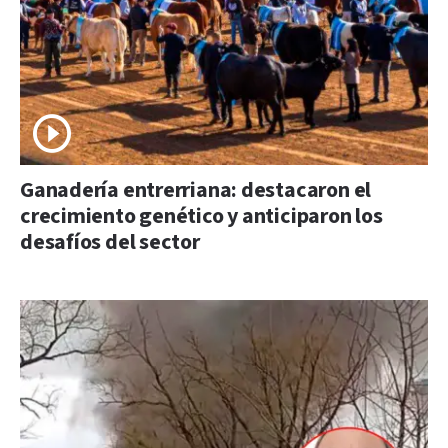
Ganadería entrerriana: destacaron el
crecimiento genético y anticiparon los
desafíos del sector