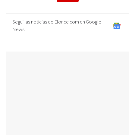
Seguí las noticias de Elonce.com en Google
News