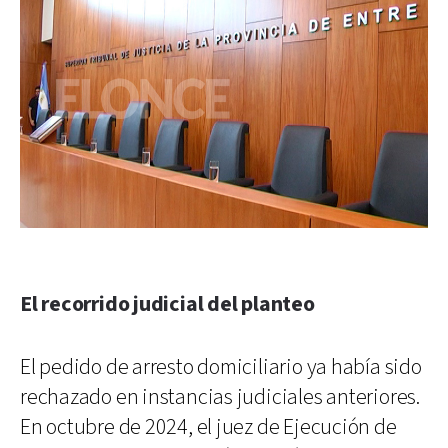
El recorrido judicial del planteo
El pedido de arresto domiciliario ya había sido
rechazado en instancias judiciales anteriores.
En octubre de 2024, el juez de Ejecución de