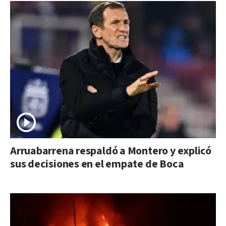
Arruabarrena respaldó a Montero y explicó
sus decisiones en el empate de Boca