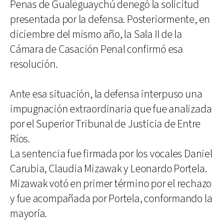
Penas de Gualeguaychú denegó la solicitud
presentada por la defensa. Posteriormente, en
diciembre del mismo año, la Sala II de la
Cámara de Casación Penal confirmó esa
resolución.
Ante esa situación, la defensa interpuso una
impugnación extraordinaria que fue analizada
por el Superior Tribunal de Justicia de Entre
Ríos.
La sentencia fue firmada por los vocales Daniel
Carubia, Claudia Mizawak y Leonardo Portela.
Mizawak votó en primer término por el rechazo
y fue acompañada por Portela, conformando la
mayoría.