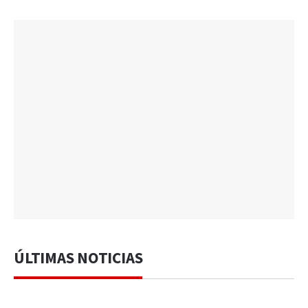
ÚLTIMAS NOTICIAS