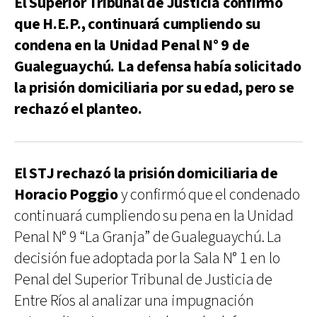
El Superior Tribunal de Justicia confirmó
que H.E.P., continuará cumpliendo su
condena en la Unidad Penal N° 9 de
Gualeguaychú. La defensa había solicitado
la prisión domiciliaria por su edad, pero se
rechazó el planteo.
El STJ rechazó la prisión domiciliaria de
Horacio Poggio
y confirmó que el condenado
continuará cumpliendo su pena en la Unidad
Penal N° 9 “La Granja” de Gualeguaychú. La
decisión fue adoptada por la Sala N° 1 en lo
Penal del Superior Tribunal de Justicia de
Entre Ríos al analizar una impugnación