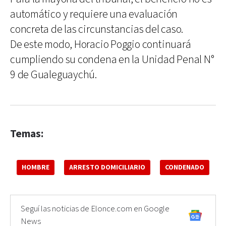
automático y requiere una evaluación
concreta de las circunstancias del caso.
De este modo, Horacio Poggio continuará
cumpliendo su condena en la Unidad Penal N°
9 de Gualeguaychú.
Temas:
HOMBRE
ARRESTO DOMICILIARIO
CONDENADO
Seguí las noticias de Elonce.com en Google
News