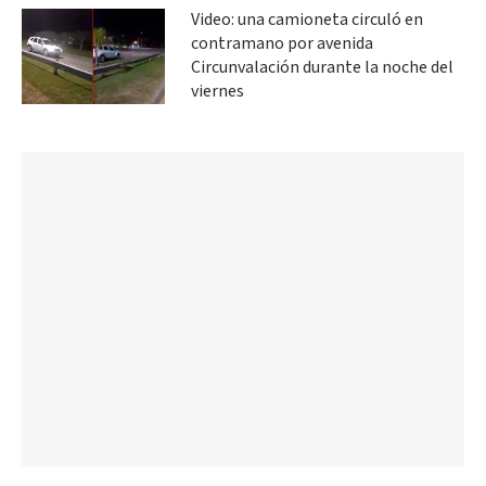
Video: una camioneta circuló en
contramano por avenida
Circunvalación durante la noche del
viernes