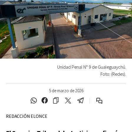
Unidad Penal N° 9 de Gualeguaychú.
Foto: (Redes).
5 de marzo de 2026
REDACCIÓN ELONCE