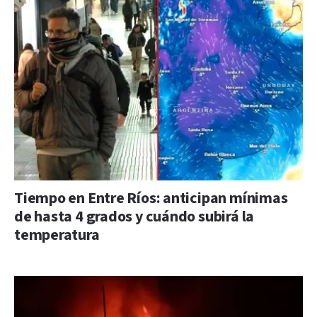
Tiempo en Entre Ríos: anticipan mínimas
de hasta 4 grados y cuándo subirá la
temperatura