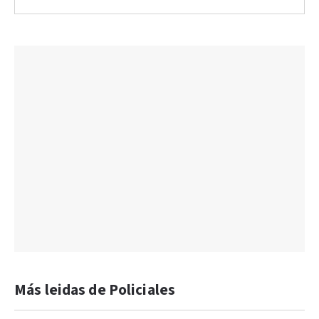
Más leidas de Policiales