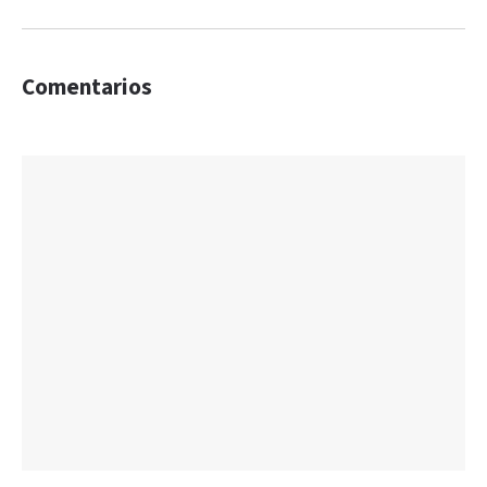
Comentarios