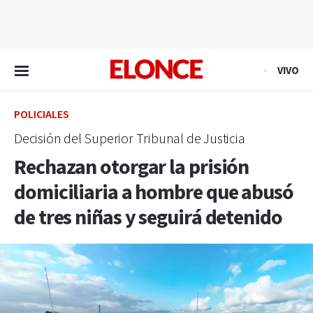
EN VIVO
VIVO
POLICIALES
Decisión del Superior Tribunal de Justicia
Rechazan otorgar la prisión
domiciliaria a hombre que abusó
de tres niñas y seguirá detenido