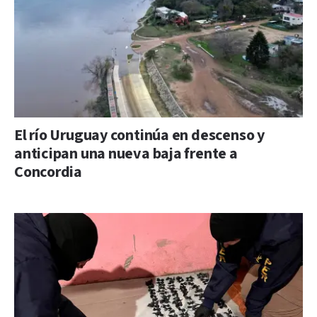
El río Uruguay continúa en descenso y
anticipan una nueva baja frente a
Concordia