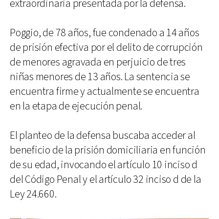
extraordinaria presentada por la defensa.
Poggio, de 78 años, fue condenado a 14 años
de prisión efectiva por el delito de corrupción
de menores agravada en perjuicio de tres
niñas menores de 13 años. La sentencia se
encuentra firme y actualmente se encuentra
en la etapa de ejecución penal.
El planteo de la defensa buscaba acceder al
beneficio de la prisión domiciliaria en función
de su edad, invocando el artículo 10 inciso d
del Código Penal y el artículo 32 inciso d de la
Ley 24.660.