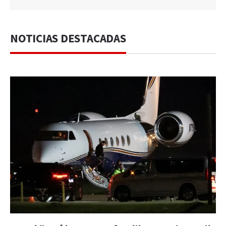
NOTICIAS DESTACADAS