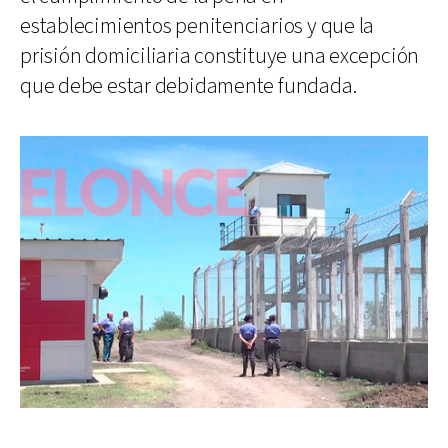
establecimientos penitenciarios y que la
prisión domiciliaria constituye una excepción
que debe estar debidamente fundada.