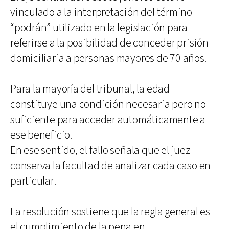
vinculado a la interpretación del término
“podrán” utilizado en la legislación para
referirse a la posibilidad de conceder prisión
domiciliaria a personas mayores de 70 años.
Para la mayoría del tribunal, la edad
constituye una condición necesaria pero no
suficiente para acceder automáticamente a
ese beneficio.
En ese sentido, el fallo señala que el juez
conserva la facultad de analizar cada caso en
particular.
La resolución sostiene que la regla general es
el cumplimiento de la pena en