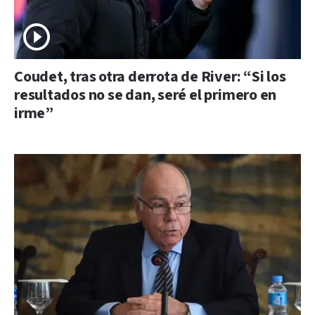
Coudet, tras otra derrota de River: “Si los
resultados no se dan, seré el primero en
irme”