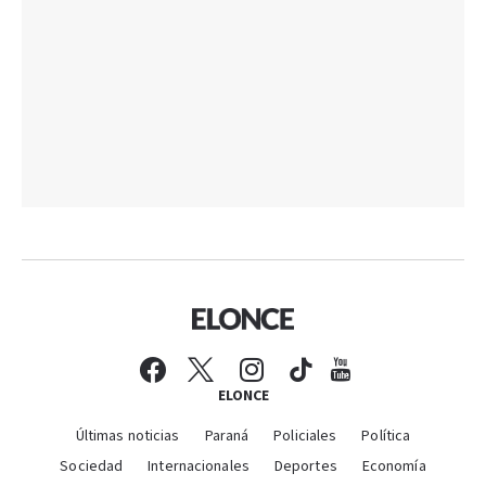
ELONCE
Últimas noticias
Paraná
Policiales
Política
Sociedad
Internacionales
Deportes
Economía