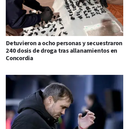
Detuvieron a ocho personas y secuestraron
240 dosis de droga tras allanamientos en
Concordia