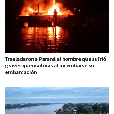
Trasladaron a Paraná al hombre que sufrió
graves quemaduras al incendiarse su
embarcación