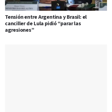
Tensión entre Argentina y Brasil: el
canciller de Lula pidió “parar las
agresiones”