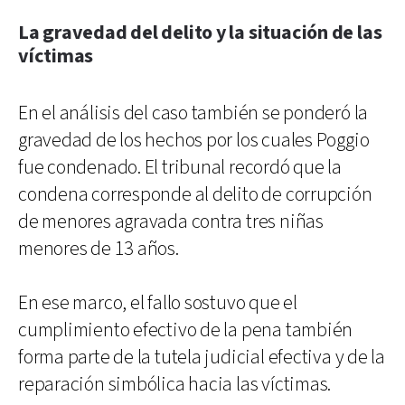
La gravedad del delito y la situación de las
víctimas
En el análisis del caso también se ponderó la
gravedad de los hechos por los cuales Poggio
fue condenado. El tribunal recordó que la
condena corresponde al delito de corrupción
de menores agravada contra tres niñas
menores de 13 años.
En ese marco, el fallo sostuvo que el
cumplimiento efectivo de la pena también
forma parte de la tutela judicial efectiva y de la
reparación simbólica hacia las víctimas.