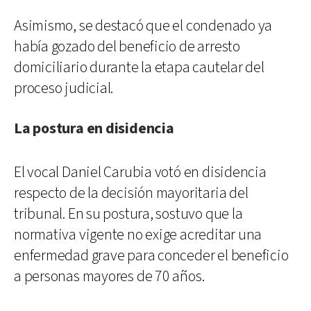
Asimismo, se destacó que el condenado ya
había gozado del beneficio de arresto
domiciliario durante la etapa cautelar del
proceso judicial.
La postura en disidencia
El vocal Daniel Carubia votó en disidencia
respecto de la decisión mayoritaria del
tribunal. En su postura, sostuvo que la
normativa vigente no exige acreditar una
enfermedad grave para conceder el beneficio
a personas mayores de 70 años.