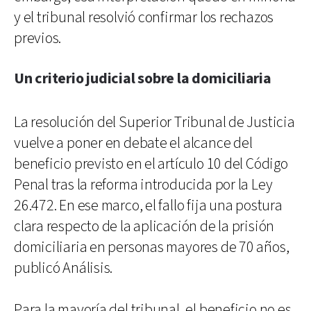
y el tribunal resolvió confirmar los rechazos
previos.
Un criterio judicial sobre la domiciliaria
La resolución del Superior Tribunal de Justicia
vuelve a poner en debate el alcance del
beneficio previsto en el artículo 10 del Código
Penal tras la reforma introducida por la Ley
26.472. En ese marco, el fallo fija una postura
clara respecto de la aplicación de la prisión
domiciliaria en personas mayores de 70 años,
publicó Análisis.
Para la mayoría del tribunal, el beneficio no es