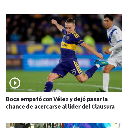
Boca empató con Vélez y dejó pasar la
chance de acercarse al líder del Clausura