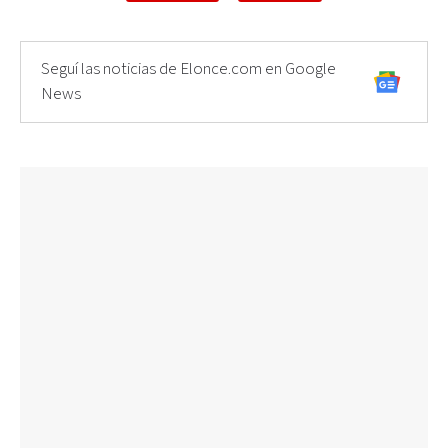
Seguí las noticias de Elonce.com en Google
News