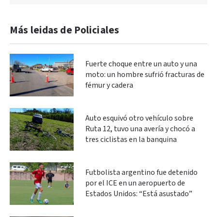
Más leidas de Policiales
Fuerte choque entre un auto y una
moto: un hombre sufrió fracturas de
fémur y cadera
Auto esquivó otro vehículo sobre
Ruta 12, tuvo una avería y chocó a
tres ciclistas en la banquina
Futbolista argentino fue detenido
por el ICE en un aeropuerto de
Estados Unidos: “Está asustado”