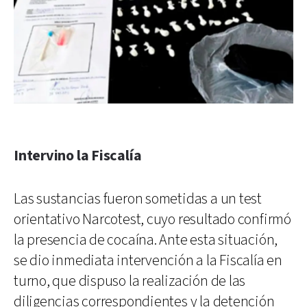
Intervino la Fiscalía
Las sustancias fueron sometidas a un test
orientativo Narcotest, cuyo resultado confirmó
la presencia de cocaína. Ante esta situación,
se dio inmediata intervención a la Fiscalía en
turno, que dispuso la realización de las
diligencias correspondientes y la detención