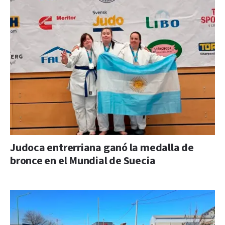
Judoca entrerriana ganó la medalla de
bronce en el Mundial de Suecia