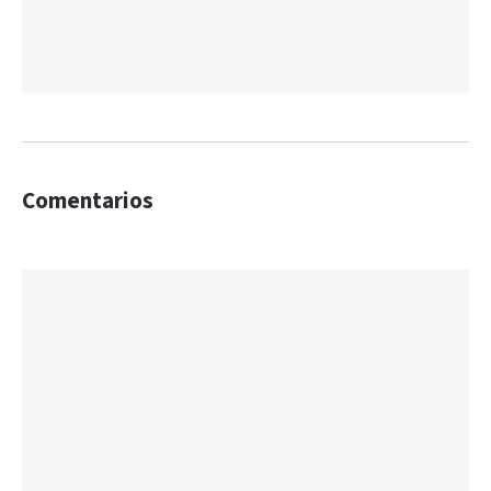
Comentarios