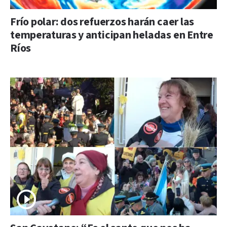
Frío polar: dos refuerzos harán caer las
temperaturas y anticipan heladas en Entre
Ríos