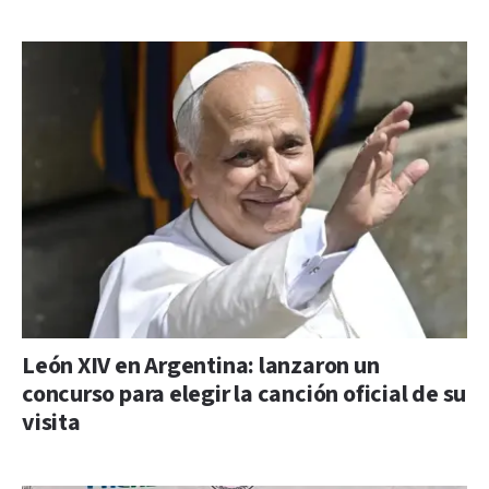
León XIV en Argentina: lanzaron un
concurso para elegir la canción oficial de su
visita