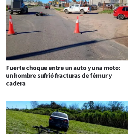
Fuerte choque entre un auto y una moto:
un hombre sufrió fracturas de fémur y
cadera