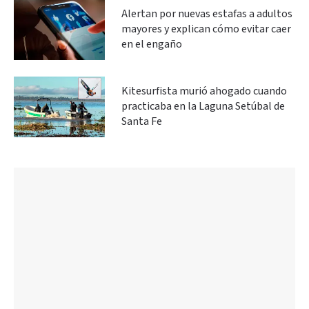
Alertan por nuevas estafas a adultos
mayores y explican cómo evitar caer
en el engaño
Kitesurfista murió ahogado cuando
practicaba en la Laguna Setúbal de
Santa Fe