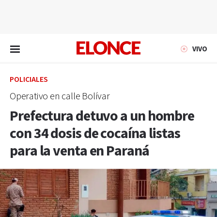
EN VIVO
VIVO
POLICIALES
Operativo en calle Bolívar
Prefectura detuvo a un hombre
con 34 dosis de cocaína listas
para la venta en Paraná