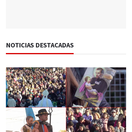
NOTICIAS DESTACADAS