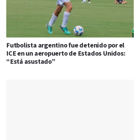
Futbolista argentino fue detenido por el
ICE en un aeropuerto de Estados Unidos:
“Está asustado”