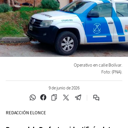
Operativo en calle Bolívar.
Foto: (PNA).
9 de junio de 2026
REDACCIÓN ELONCE