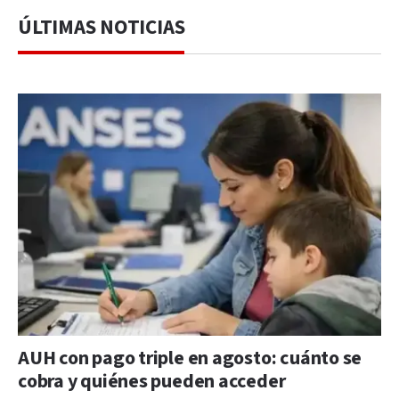
ÚLTIMAS NOTICIAS
AUH con pago triple en agosto: cuánto se
cobra y quiénes pueden acceder