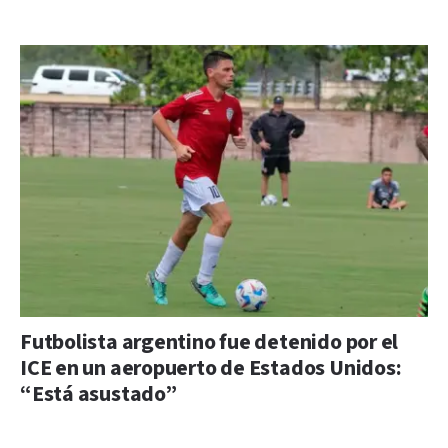
Futbolista argentino fue detenido por el
ICE en un aeropuerto de Estados Unidos:
“Está asustado”