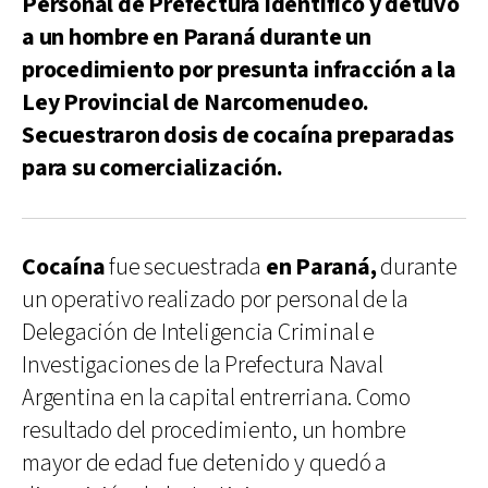
Personal de Prefectura identificó y detuvo
a un hombre en Paraná durante un
procedimiento por presunta infracción a la
Ley Provincial de Narcomenudeo.
Secuestraron dosis de cocaína preparadas
para su comercialización.
Cocaína
fue secuestrada
en Paraná,
durante
un operativo realizado por personal de la
Delegación de Inteligencia Criminal e
Investigaciones de la Prefectura Naval
Argentina en la capital entrerriana. Como
resultado del procedimiento, un hombre
mayor de edad fue detenido y quedó a