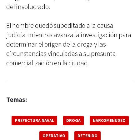
del involucrado.
El hombre quedó supeditado a la causa
judicial mientras avanza la investigación para
determinar el origen de la droga y las
circunstancias vinculadas a su presunta
comercialización en la ciudad.
Temas:
PREFECTURA NAVAL
DROGA
NARCOMENUDEO
OPERATIVO
DETENIDO