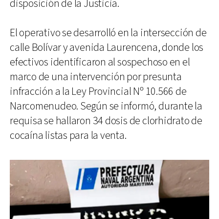
disposición de la Justicia.
El operativo se desarrolló en la intersección de
calle Bolívar y avenida Laurencena, donde los
efectivos identificaron al sospechoso en el
marco de una intervención por presunta
infracción a la Ley Provincial Nº 10.566 de
Narcomenudeo. Según se informó, durante la
requisa se hallaron 34 dosis de clorhidrato de
cocaína listas para la venta.