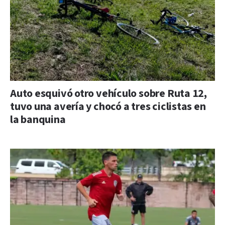
Auto esquivó otro vehículo sobre Ruta 12,
tuvo una avería y chocó a tres ciclistas en
la banquina