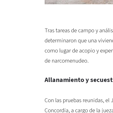
Tras tareas de campo y anális
determinaron que una viviend
como lugar de acopio y expe
de narcomenudeo.
Allanamiento y secuest
Con las pruebas reunidas, el
Concordia, a cargo de la juez