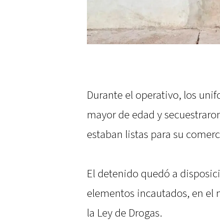
Durante el operativo, los un
mayor de edad y secuestraron
estaban listas para su comerc
El detenido quedó a disposici
elementos incautados, en el 
la Ley de Drogas.