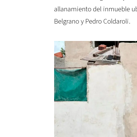
allanamiento del inmueble u
Belgrano y Pedro Coldaroli.