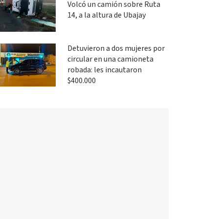
Volcó un camión sobre Ruta
14, a la altura de Ubajay
Detuvieron a dos mujeres por
circular en una camioneta
robada: les incautaron
$400.000