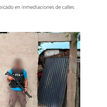
bicado en inmediaciones de calles