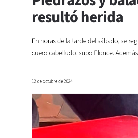
Piedrazos y bala
resultó herida
En horas de la tarde del sábado, se reg
cuero cabelludo, supo Elonce. Además,
12 de octubre de 2024