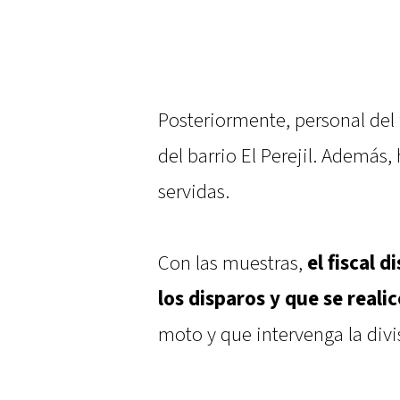
Posteriormente, personal del 
del barrio El Perejil. Además,
servidas.
Con las muestras,
el fiscal 
los disparos y que se reali
moto y que intervenga la divi