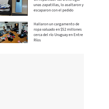
unas zapatillas, lo asaltaron y
escaparon con el pedido
Hallaron un cargamento de
ropa valuado en $52 millones
cerca del río Uruguay en Entre
Ríos