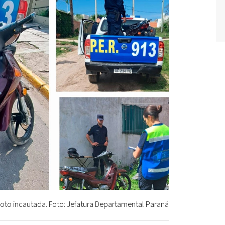
oto incautada. Foto: Jefatura Departamental Paraná