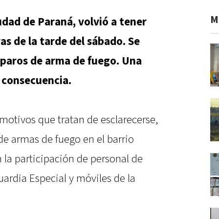
M
ciudad de Paraná, volvió a tener
as de la tarde del sábado. Se
sparos de arma de fuego. Una
 consecuencia.
 motivos que tratan de esclarecerse,
e armas de fuego en el barrio
 la participación de personal de
ardia Especial y móviles de la