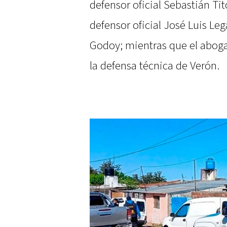
defensor oficial Sebastián Ti
defensor oficial José Luis Le
Godoy; mientras que el aboga
la defensa técnica de Verón.