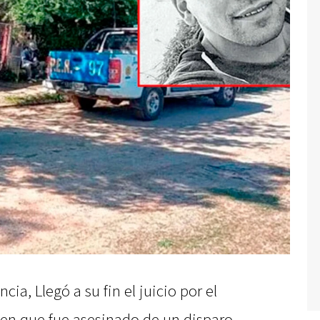
ia, Llegó a su fin el juicio por el