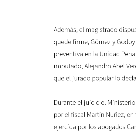
Además, el magistrado dispus
quede firme, Gómez y Godoy 
preventiva en la Unidad Penal
imputado, Alejandro Abel Ver
que el jurado popular lo decl
Durante el juicio el Ministeri
por el fiscal Martín Nuñez, en 
ejercida por los abogados Car