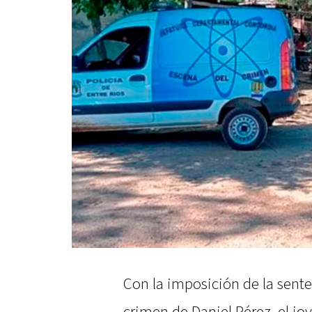
Con la imposición de la sentenc