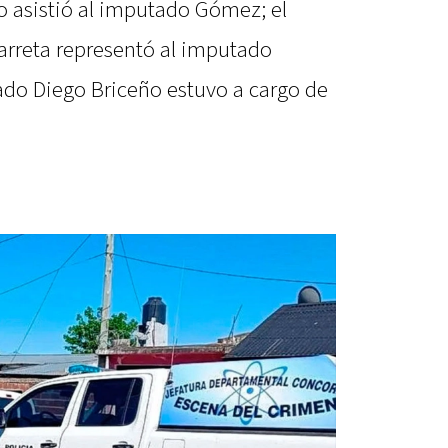
to asistió al imputado Gómez; el
garreta representó al imputado
do Diego Briceño estuvo a cargo de