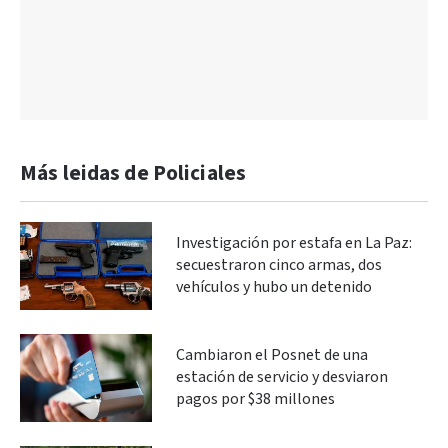
Más leidas de Policiales
Investigación por estafa en La Paz:
secuestraron cinco armas, dos
vehículos y hubo un detenido
Cambiaron el Posnet de una
estación de servicio y desviaron
pagos por $38 millones