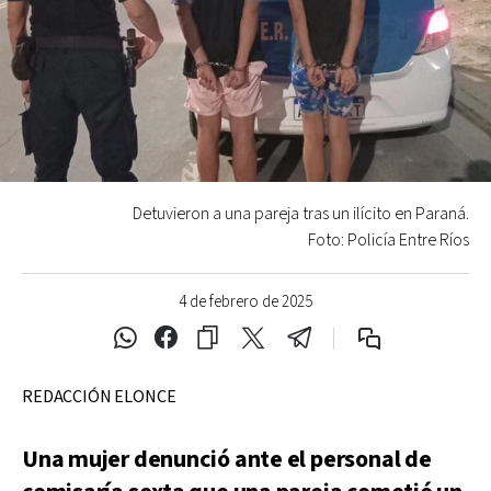
Detuvieron a una pareja tras un ilícito en Paraná.
Foto: Policía Entre Ríos
4 de febrero de 2025
REDACCIÓN ELONCE
Una mujer denunció ante el personal de