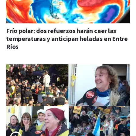
Frío polar: dos refuerzos harán caer las
temperaturas y anticipan heladas en Entre
Ríos