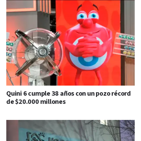
Quini 6 cumple 38 años con un pozo récord
de $20.000 millones