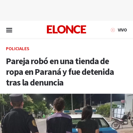
EN VIVO
VIVO
POLICIALES
Pareja robó en una tienda de
ropa en Paraná y fue detenida
tras la denuncia