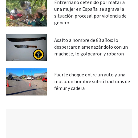
Entrerriano detenido por matar a
una mujer en España: se agrava la
situación procesal por violencia de
género
Asalto a hombre de 83 años: lo
despertaron amenazándolo con un
machete, lo golpearon y robaron
Fuerte choque entre un auto y una
moto: un hombre sufrió fracturas de
fémur y cadera