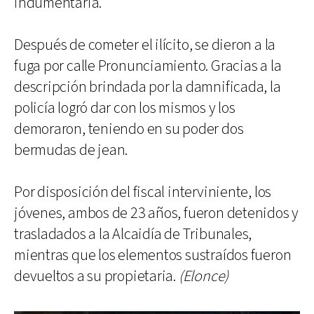
indumentaria.
Después de cometer el ilícito, se dieron a la
fuga por calle Pronunciamiento. Gracias a la
descripción brindada por la damnificada, la
policía logró dar con los mismos y los
demoraron, teniendo en su poder dos
bermudas de jean.
Por disposición del fiscal interviniente, los
jóvenes, ambos de 23 años, fueron detenidos y
trasladados a la Alcaidía de Tribunales,
mientras que los elementos sustraídos fueron
devueltos a su propietaria.
(Elonce)