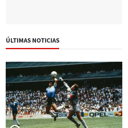
ÚLTIMAS NOTICIAS