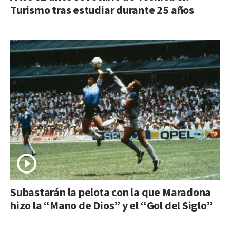
Turismo tras estudiar durante 25 años
Subastarán la pelota con la que Maradona
hizo la “Mano de Dios” y el “Gol del Siglo”