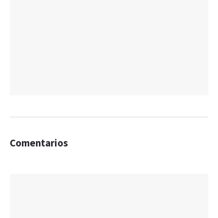
Comentarios