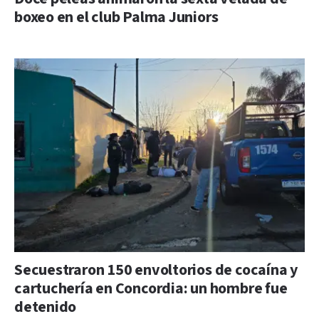
boxeo en el club Palma Juniors
Secuestraron 150 envoltorios de cocaína y
cartuchería en Concordia: un hombre fue
detenido