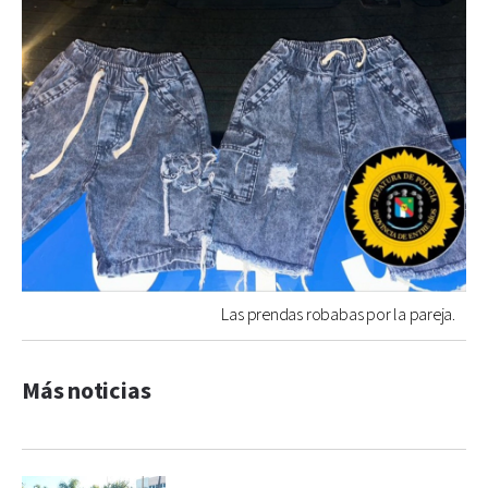
Las prendas robabas por la pareja.
Más noticias