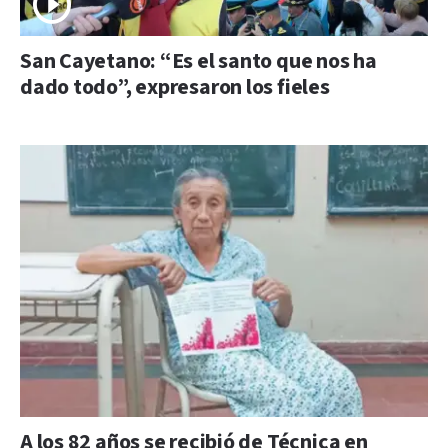
San Cayetano: “Es el santo que nos ha
dado todo”, expresaron los fieles
A los 82 años se recibió de Técnica en