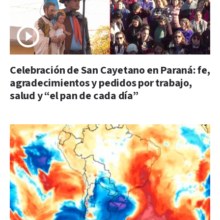
Celebración de San Cayetano en Paraná: fe,
agradecimientos y pedidos por trabajo,
salud y “el pan de cada día”