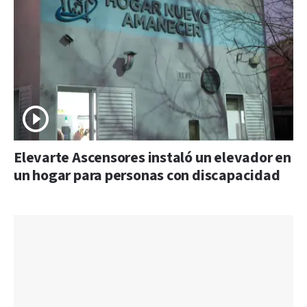
Elevarte Ascensores instaló un elevador en
un hogar para personas con discapacidad