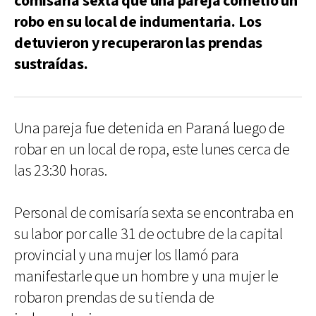
comisaría sexta que una pareja cometió un
robo en su local de indumentaria. Los
detuvieron y recuperaron las prendas
sustraídas.
Una pareja fue detenida en Paraná luego de
robar en un local de ropa, este lunes cerca de
las 23:30 horas.
Personal de comisaría sexta se encontraba en
su labor por calle 31 de octubre de la capital
provincial y una mujer los llamó para
manifestarle que un hombre y una mujer le
robaron prendas de su tienda de