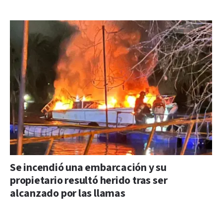
Se incendió una embarcación y su
propietario resultó herido tras ser
alcanzado por las llamas