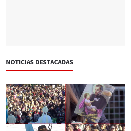
NOTICIAS DESTACADAS