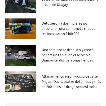
altura de Ubajay
Detuvieron a dos mujeres por
circular en una camioneta robada:
les incautaron $400.000
Una camioneta despistó y chocó
contra un tapial en el acceso a
Diamante: dos personas heridas
Allanamiento en un kiosco de calle
Miguel David: cuatro detenidos y más
de 200 dosis de droga secuestradas