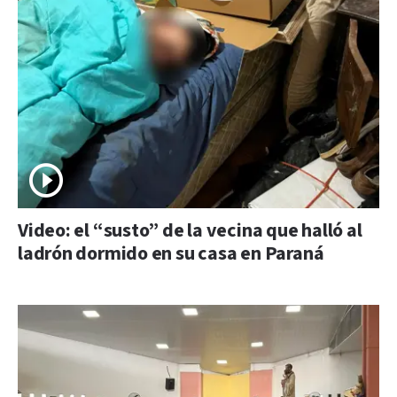
Video: el “susto” de la vecina que halló al
ladrón dormido en su casa en Paraná