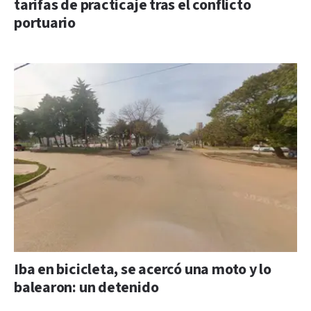
tarifas de practicaje tras el conflicto
portuario
Iba en bicicleta, se acercó una moto y lo
balearon: un detenido