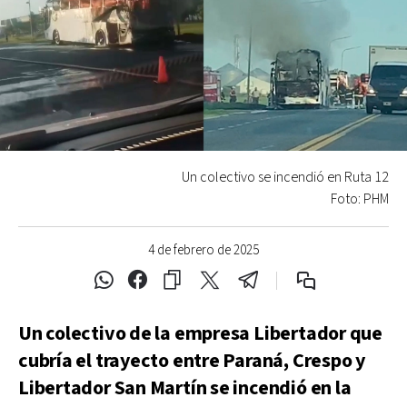
Un colectivo se incendió en Ruta 12
Foto: PHM
4 de febrero de 2025
Un colectivo de la empresa Libertador que
cubría el trayecto entre Paraná, Crespo y
Libertador San Martín se incendió en la