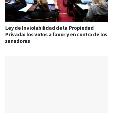
Ley de Inviolabilidad de la Propiedad
Privada: los votos a favor y en contra de los
senadores