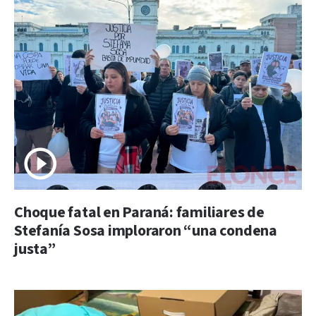
Choque fatal en Paraná: familiares de
Stefanía Sosa imploraron “una condena
justa”