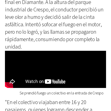
final en Diamante. A la altura del parque
industrial de Crespo, el conductor percibió un
leve olor a humo y decidió salir de la cinta
asfáltica. Intentó sofocar el fuego en el motor,
pero no lo logró, y las llamas se propagaron
rápidamente, consumiendo por completo la
unidad.
Se prendió fuego un colectivo en la entrada de Crespo
"En el colectivo viajaban entre 16 y 20
pasajeros, quienes lograron descender a