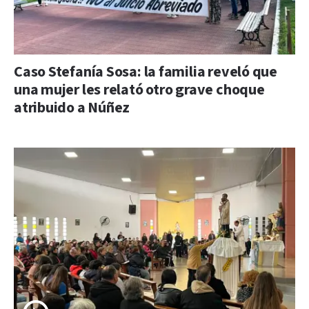
Caso Stefanía Sosa: la familia reveló que
una mujer les relató otro grave choque
atribuido a Núñez