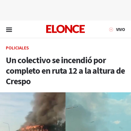
EN VIVO
VIVO
POLICIALES
Un colectivo se incendió por
completo en ruta 12 a la altura de
Crespo