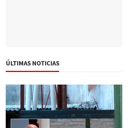
ÚLTIMAS NOTICIAS