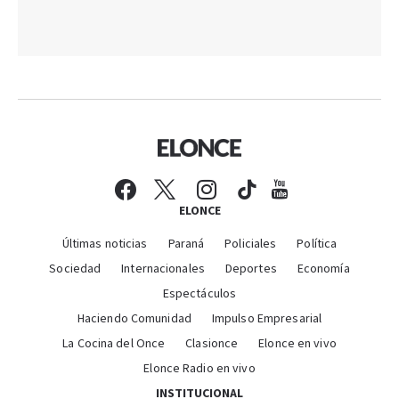
ELONCE
Últimas noticias
Paraná
Policiales
Política
Sociedad
Internacionales
Deportes
Economía
Espectáculos
Haciendo Comunidad
Impulso Empresarial
La Cocina del Once
Clasionce
Elonce en vivo
Elonce Radio en vivo
INSTITUCIONAL