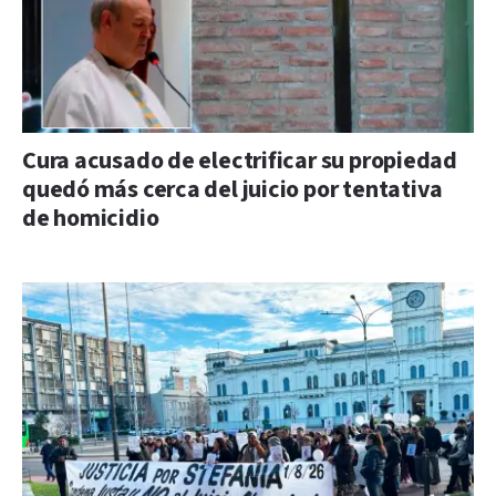
Cura acusado de electrificar su propiedad
quedó más cerca del juicio por tentativa
de homicidio