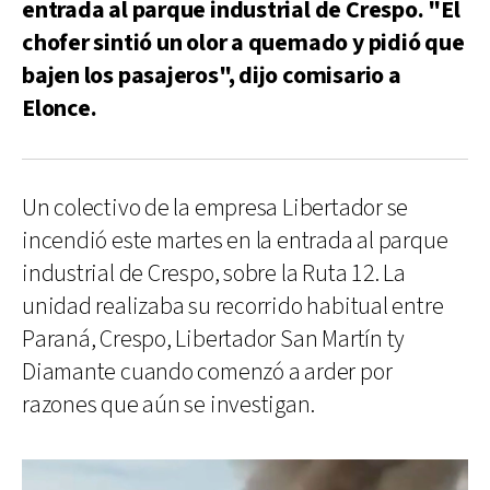
entrada al parque industrial de Crespo. "El
chofer sintió un olor a quemado y pidió que
bajen los pasajeros", dijo comisario a
Elonce.
Un colectivo de la empresa Libertador se
incendió este martes en la entrada al parque
industrial de Crespo, sobre la Ruta 12. La
unidad realizaba su recorrido habitual entre
Paraná, Crespo, Libertador San Martín ty
Diamante cuando comenzó a arder por
razones que aún se investigan.