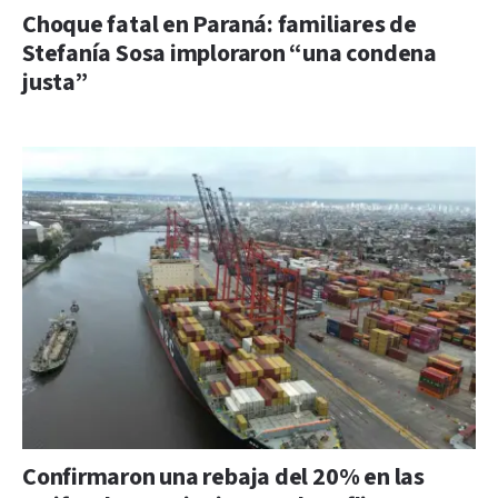
Choque fatal en Paraná: familiares de
Stefanía Sosa imploraron “una condena
justa”
Confirmaron una rebaja del 20% en las