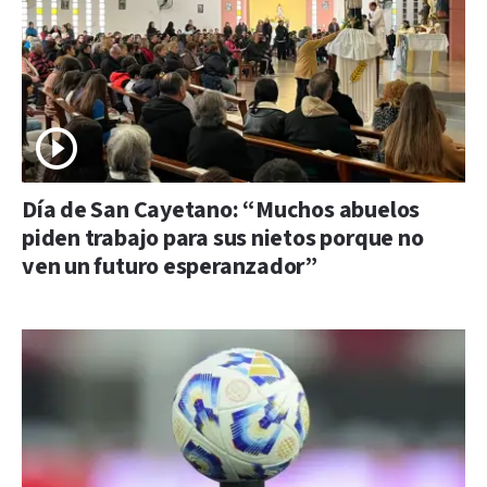
Día de San Cayetano: “Muchos abuelos
piden trabajo para sus nietos porque no
ven un futuro esperanzador”