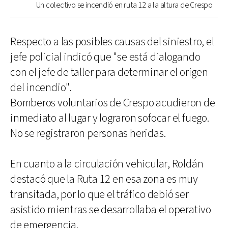
Un colectivo se incendió en ruta 12 a la altura de Crespo
Respecto a las posibles causas del siniestro, el
jefe policial indicó que "se está dialogando
con el jefe de taller para determinar el origen
del incendio".
Bomberos voluntarios de Crespo acudieron de
inmediato al lugar y lograron sofocar el fuego.
No se registraron personas heridas.
En cuanto a la circulación vehicular, Roldán
destacó que la Ruta 12 en esa zona es muy
transitada, por lo que el tráfico debió ser
asistido mientras se desarrollaba el operativo
de emergencia.