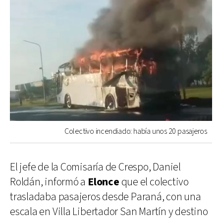
Colectivo incendiado: había unos 20 pasajeros
El jefe de la Comisaría de Crespo, Daniel
Roldán, informó a
Elonce
que el colectivo
trasladaba pasajeros desde Paraná, con una
escala en Villa Libertador San Martín y destino