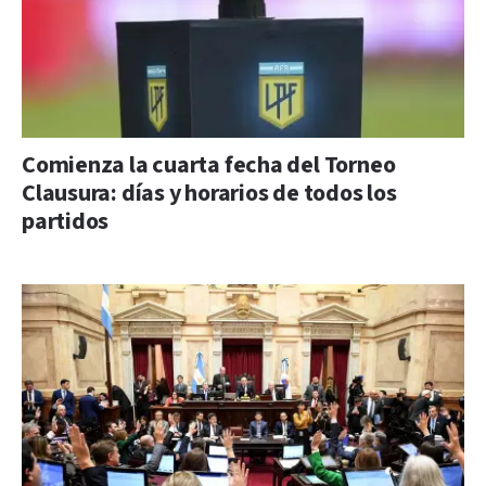
Comienza la cuarta fecha del Torneo
Clausura: días y horarios de todos los
partidos