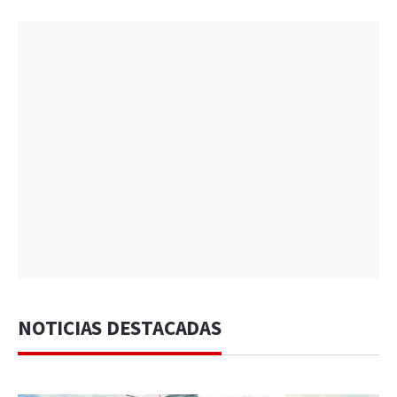
NOTICIAS DESTACADAS