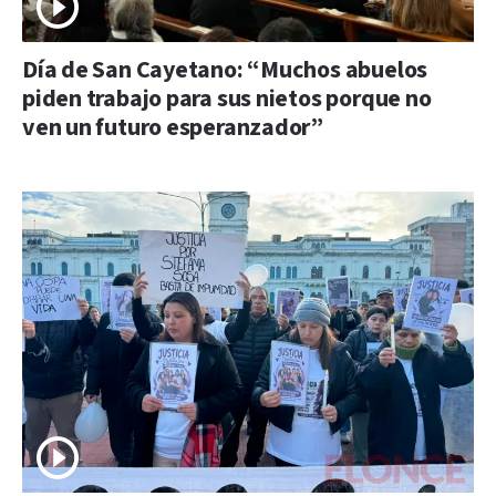
Día de San Cayetano: “Muchos abuelos
piden trabajo para sus nietos porque no
ven un futuro esperanzador”