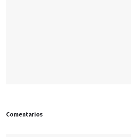
Comentarios