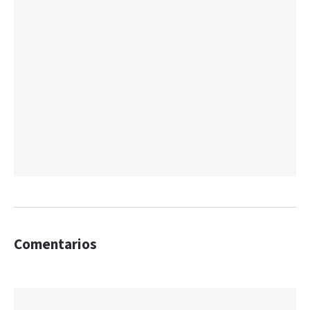
Comentarios