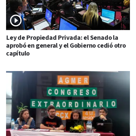
Ley de Propiedad Privada: el Senado la
aprobó en general y el Gobierno cedió otro
capítulo