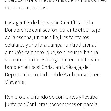
cuerpos habrían llevado más de 17 horas antes
de ser encontrados.
Los agentes de la división Científica de la
Bonaerense confiscaron, durante el peritaje
de la escena, un cuchillo, tres teléfonos
celulares y una faja pampa -un tradicional
cinturón campero- que, se presume, habría
sido un arma de estrangulamiento. Intervino
también el fiscal Christian Urlézaga, del
Departamiento Judicial de Azul con sede en
Olavarría.
Romero era oriundo de Corrientes y llevaba
junto con Contreras pocos meses en pareja.