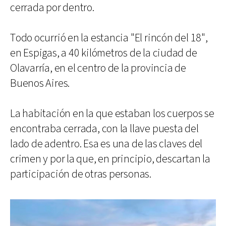
cerrada por dentro.
Todo ocurrió en la estancia "El rincón del 18",
en Espigas, a 40 kilómetros de la ciudad de
Olavarría, en el centro de la provincia de
Buenos Aires.
La habitación en la que estaban los cuerpos se
encontraba cerrada, con la llave puesta del
lado de adentro. Esa es una de las claves del
crimen y por la que, en principio, descartan la
participación de otras personas.