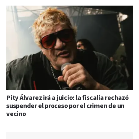
Pity Álvarez irá a juicio: la fiscalía rechazó
suspender el proceso por el crimen de un
vecino