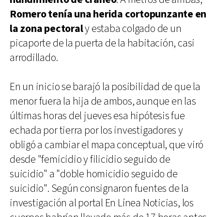
Romero tenía una herida cortopunzante en
la zona pectoral
y estaba colgado de un
picaporte de la puerta de la habitación, casi
arrodillado.
En un inicio se barajó la posibilidad de que la
menor fuera la hija de ambos, aunque en las
últimas horas del jueves esa hipótesis fue
echada por tierra por los investigadores y
obligó a cambiar el mapa conceptual, que viró
desde "femicidio y filicidio seguido de
suicidio" a "doble homicidio seguido de
suicidio". Según consignaron fuentes de la
investigación al portal En Línea Noticias, los