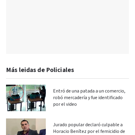
Más leidas de Policiales
Entró de una patada a un comercio,
robó mercadería y fue identificado
por el video
Jurado popular declaró culpable a
Horacio Benítez por el femicidio de