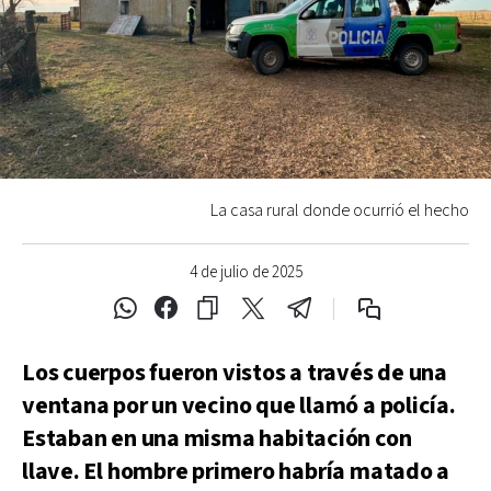
La casa rural donde ocurrió el hecho
4 de julio de 2025
Los cuerpos fueron vistos a través de una
ventana por un vecino que llamó a policía.
Estaban en una misma habitación con
llave. El hombre primero habría matado a