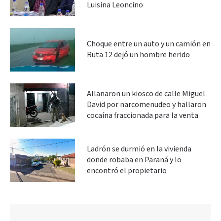
Luisina Leoncino
Choque entre un auto y un camión en
Ruta 12 dejó un hombre herido
Allanaron un kiosco de calle Miguel
David por narcomenudeo y hallaron
cocaína fraccionada para la venta
Ladrón se durmió en la vivienda
donde robaba en Paraná y lo
encontró el propietario