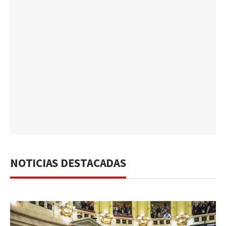
NOTICIAS DESTACADAS