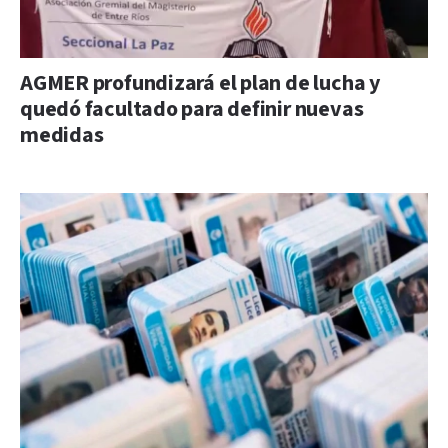
AGMER profundizará el plan de lucha y
quedó facultado para definir nuevas
medidas