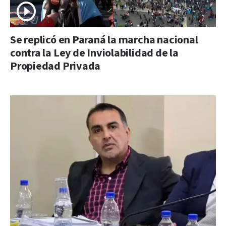
Se replicó en Paraná la marcha nacional
contra la Ley de Inviolabilidad de la
Propiedad Privada