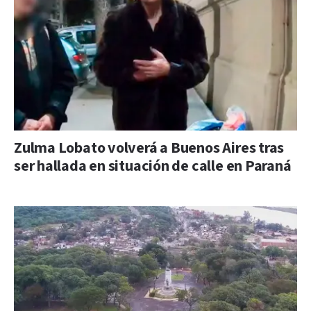
Zulma Lobato volverá a Buenos Aires tras
ser hallada en situación de calle en Paraná