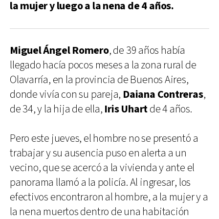
la mujer y luego a la nena de 4 años.
Miguel Ángel Romero
, de 39 años había
llegado hacía pocos meses a la zona rural de
Olavarría, en la provincia de Buenos Aires,
donde vivía con su pareja,
Daiana Contreras
,
de 34, y la hija de ella,
Iris Uhart
de 4 años.
Pero este jueves, el hombre no se presentó a
trabajar y su ausencia puso en alerta a un
vecino, que se acercó a la vivienda y ante el
panorama llamó a la policía. Al ingresar, los
efectivos encontraron al hombre, a la mujer y a
la nena muertos dentro de una habitación