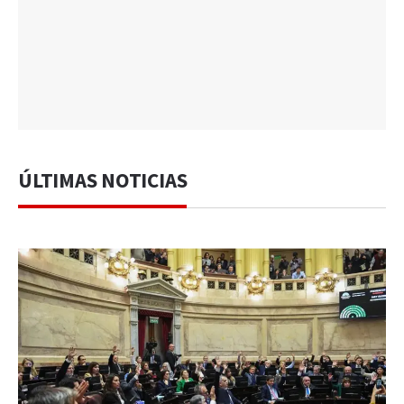
ÚLTIMAS NOTICIAS