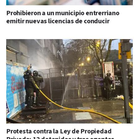
Prohibieron a un municipio entrerriano
emitir nuevas licencias de conducir
Protesta contra la Ley de Propiedad