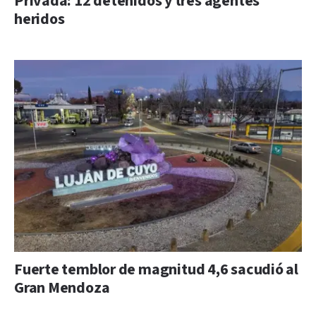
Privada: 12 detenidos y tres agentes
heridos
Fuerte temblor de magnitud 4,6 sacudió al
Gran Mendoza