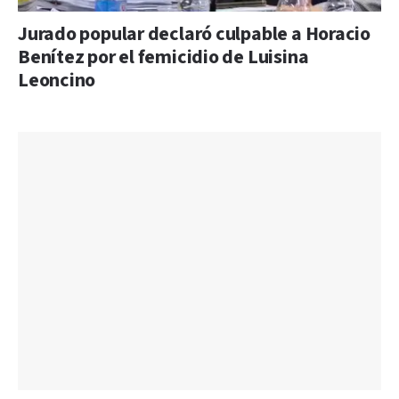
Jurado popular declaró culpable a Horacio
Benítez por el femicidio de Luisina
Leoncino