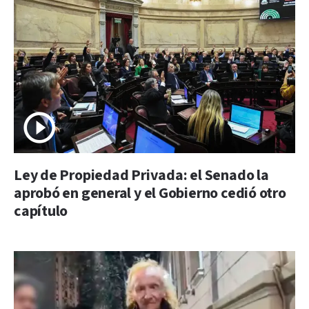
Ley de Propiedad Privada: el Senado la
aprobó en general y el Gobierno cedió otro
capítulo