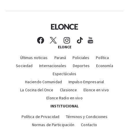
ELONCE
Últimas noticias
Paraná
Policiales
Política
Sociedad
Internacionales
Deportes
Economía
Espectáculos
Haciendo Comunidad
Impulso Empresarial
La Cocina del Once
Clasionce
Elonce en vivo
Elonce Radio en vivo
INSTITUCIONAL
Política de Privacidad
Términos y Condiciones
Normas de Participación
Contacto