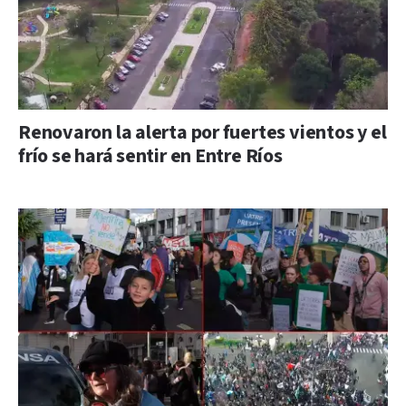
Renovaron la alerta por fuertes vientos y el
frío se hará sentir en Entre Ríos