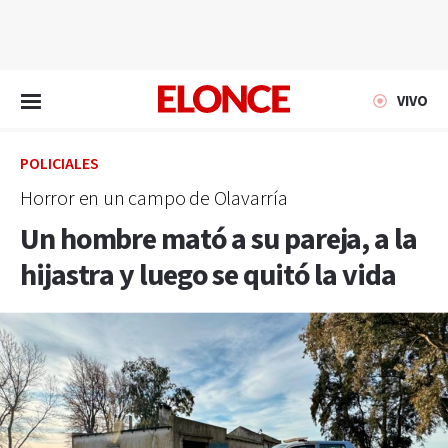
EN VIVO
VIVO
POLICIALES
Horror en un campo de Olavarría
Un hombre mató a su pareja, a la
hijastra y luego se quitó la vida