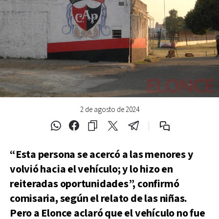
2 de agosto de 2024
“Esta persona se acercó a las menores y
volvió hacia el vehículo; y lo hizo en
reiteradas oportunidades”, confirmó
comisaria, según el relato de las niñas.
Pero a Elonce aclaró que el vehículo no fue