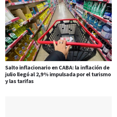
Salto inflacionario en CABA: la inflación de
julio llegó al 2,9% impulsada por el turismo
y las tarifas