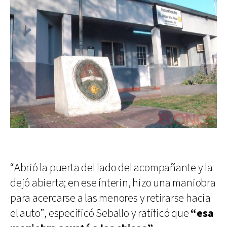
“Abrió la puerta del lado del acompañante y la
dejó abierta; en ese ínterin, hizo una maniobra
para acercarse a las menores y retirarse hacia
el auto”, especificó Seballo y ratificó que
“esa