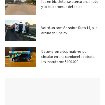
Iba en bicicleta, se acercó una moto
y lo balearon: un detenido
Volcó un camión sobre Ruta 14, a la
altura de Ubajay
Detuvieron a dos mujeres por
circular en una camioneta robada:
les incautaron $400.000