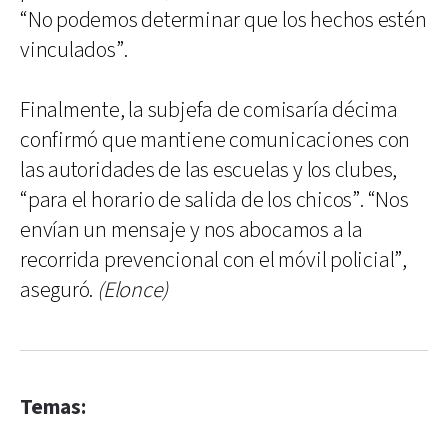
“No podemos determinar que los hechos estén
vinculados”.
Finalmente, la subjefa de comisaría décima
confirmó que mantiene comunicaciones con
las autoridades de las escuelas y los clubes,
“para el horario de salida de los chicos”. “Nos
envían un mensaje y nos abocamos a la
recorrida prevencional con el móvil policial”,
aseguró.
(Elonce)
Temas: