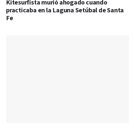
Kitesurfista murió ahogado cuando
practicaba en la Laguna Setúbal de Santa
Fe