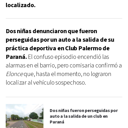
localizado.
Dos niñas denunciaron que fueron
perseguidas por un auto a la salida de su
práctica deportiva en Club Palermo de
Paraná.
El confuso episodio encendió las
alarmas en el barrio, pero comisaria confirmó a
Elonce
que, hasta el momento, no lograron
localizar al vehículo sospechoso.
Dos niñas fueron perseguidas por
auto a la salida de un club en
Paraná