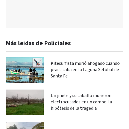
Más leidas de Policiales
Kitesurfista murió ahogado cuando
practicaba en la Laguna Setúbal de
Santa Fe
Un jinete y su caballo murieron
electrocutados en un campo: la
hipótesis de la tragedia