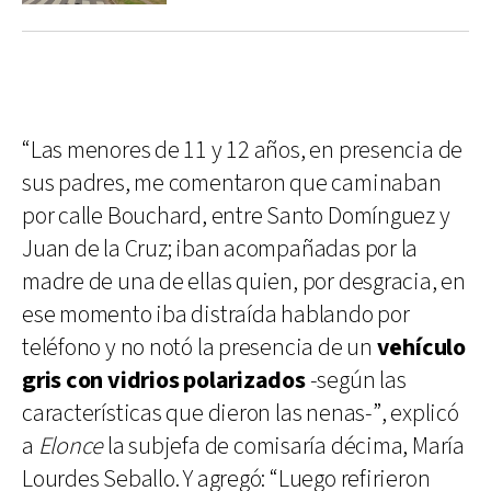
“Las menores de 11 y 12 años, en presencia de
sus padres, me comentaron que caminaban
por calle Bouchard, entre Santo Domínguez y
Juan de la Cruz; iban acompañadas por la
madre de una de ellas quien, por desgracia, en
ese momento iba distraída hablando por
teléfono y no notó la presencia de un
vehículo
gris con vidrios polarizados
-según las
características que dieron las nenas-”, explicó
a
Elonce
la subjefa de comisaría décima, María
Lourdes Seballo. Y agregó: “Luego refirieron