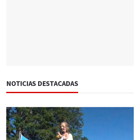
NOTICIAS DESTACADAS