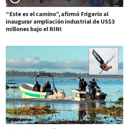
“Este es el camino”, afirmó Frigerio al
inaugurar ampliación industrial de US$3
millones bajo el RINI