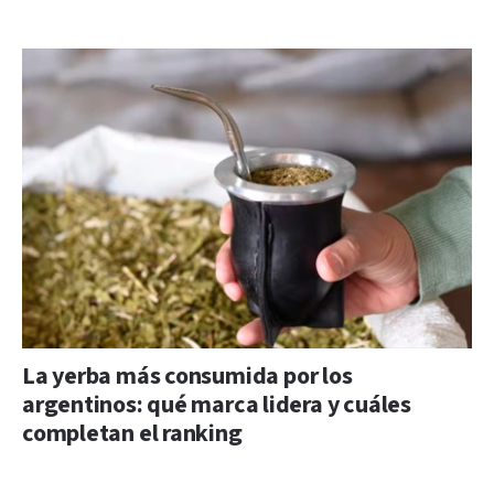
La yerba más consumida por los
argentinos: qué marca lidera y cuáles
completan el ranking