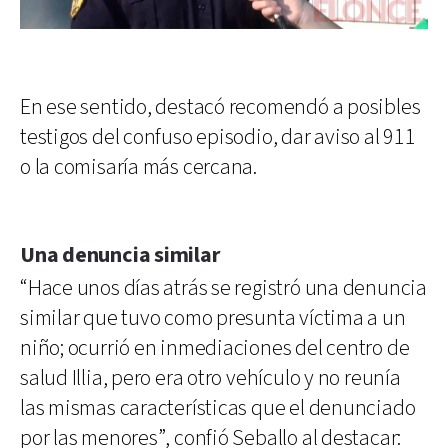
En ese sentido, destacó recomendó a posibles
testigos del confuso episodio, dar aviso al 911
o la comisaría más cercana.
Una denuncia similar
“Hace unos días atrás se registró una denuncia
similar que tuvo como presunta víctima a un
niño; ocurrió en inmediaciones del centro de
salud Illia, pero era otro vehículo y no reunía
las mismas características que el denunciado
por las menores”, confió Seballo al destacar: