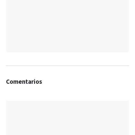
Comentarios