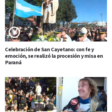
Celebración de San Cayetano: con fe y
emoción, se realizó la procesión y misa en
Paraná