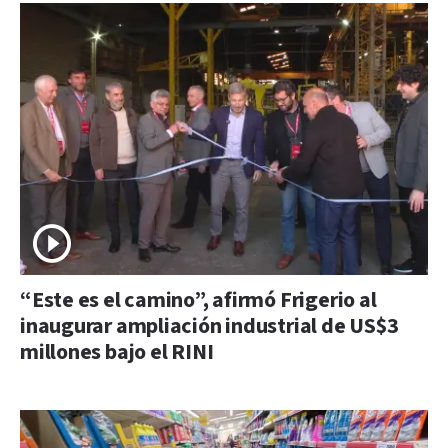
“Este es el camino”, afirmó Frigerio al
inaugurar ampliación industrial de US$3
millones bajo el RINI