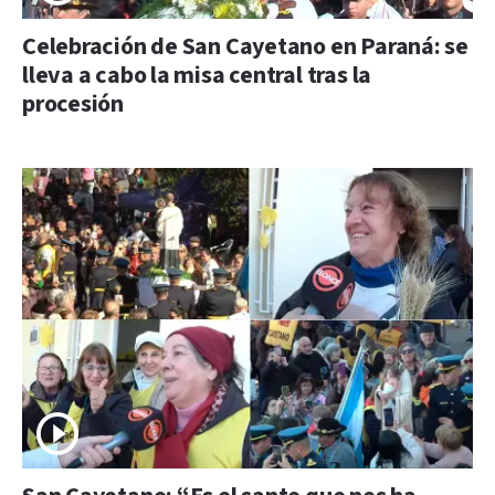
Celebración de San Cayetano en Paraná: se
lleva a cabo la misa central tras la
procesión