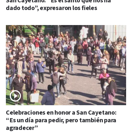
San Cayetano: “Es el santo que nos ha
dado todo”, expresaron los fieles
Celebraciones en honor a San Cayetano:
“Es un día para pedir, pero también para
agradecer”