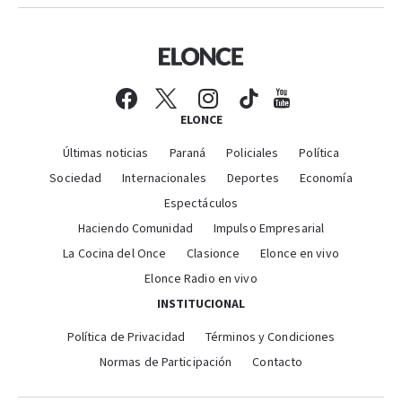
ELONCE
Últimas noticias
Paraná
Policiales
Política
Sociedad
Internacionales
Deportes
Economía
Espectáculos
Haciendo Comunidad
Impulso Empresarial
La Cocina del Once
Clasionce
Elonce en vivo
Elonce Radio en vivo
INSTITUCIONAL
Política de Privacidad
Términos y Condiciones
Normas de Participación
Contacto