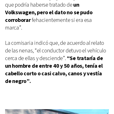
que podría haberse tratado de
un
Volkswagen, pero el dato no se pudo
corroborar
fehacientemente si era esa
marca”.
La comisaria indicó que, de acuerdo al relato
de las nenas, “el conductor detuvo el vehículo
cerca de ellas y desciende”.
“Se trataría de
un hombre de entre 40 y 50 años, tenía el
cabello corto o casi calvo, canos y vestía
de negro”.