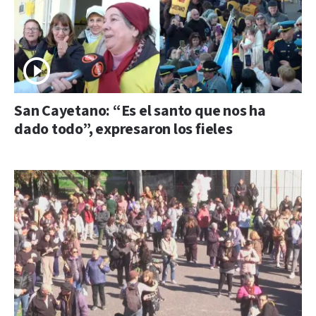
San Cayetano: “Es el santo que nos ha
dado todo”, expresaron los fieles