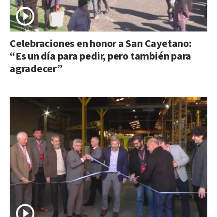
Celebraciones en honor a San Cayetano:
“Es un día para pedir, pero también para
agradecer”