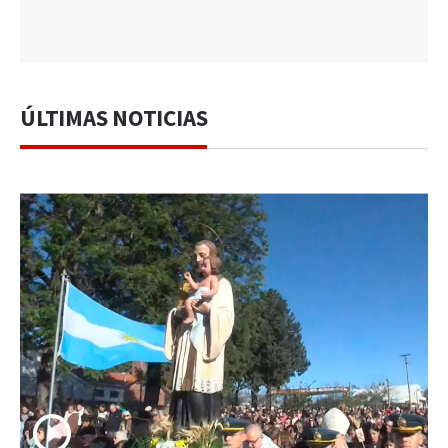
ÚLTIMAS NOTICIAS