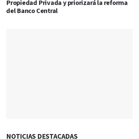
Propiedad Privada y priorizará la reforma
del Banco Central
NOTICIAS DESTACADAS