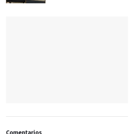
Comentarios