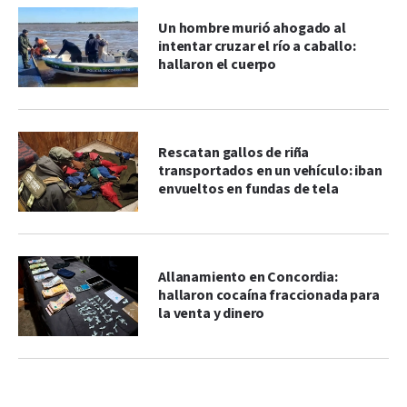
Un hombre murió ahogado al
intentar cruzar el río a caballo:
hallaron el cuerpo
Rescatan gallos de riña
transportados en un vehículo: iban
envueltos en fundas de tela
Allanamiento en Concordia:
hallaron cocaína fraccionada para
la venta y dinero