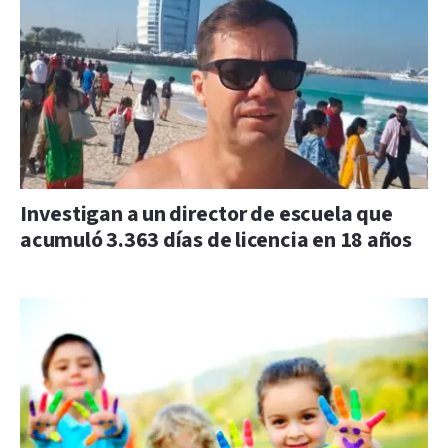
Investigan a un director de escuela que
acumuló 3.363 días de licencia en 18 años