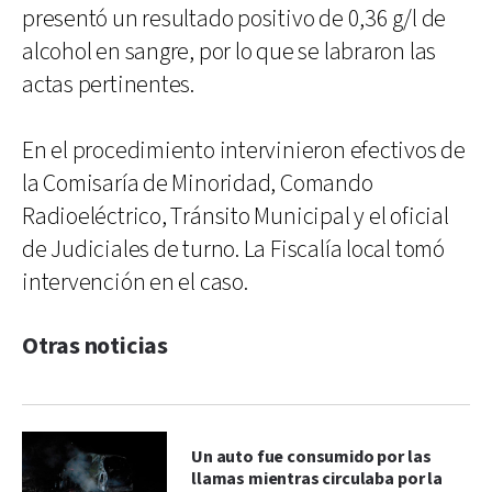
presentó un resultado positivo de 0,36 g/l de
alcohol en sangre, por lo que se labraron las
actas pertinentes.
En el procedimiento intervinieron efectivos de
la Comisaría de Minoridad, Comando
Radioeléctrico, Tránsito Municipal y el oficial
de Judiciales de turno. La Fiscalía local tomó
intervención en el caso.
Otras noticias
Un auto fue consumido por las
llamas mientras circulaba por la