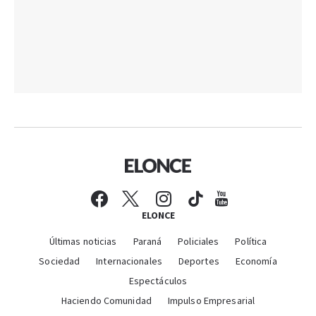
ELONCE
Últimas noticias
Paraná
Policiales
Política
Sociedad
Internacionales
Deportes
Economía
Espectáculos
Haciendo Comunidad
Impulso Empresarial