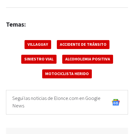
Temas:
VILLAGUAY
ACCIDENTE DE TRÁNSITO
SINIESTRO VIAL
ALCOHOLEMIA POSITIVA
MOTOCICLISTA HERIDO
Seguí las noticias de Elonce.com en Google
News