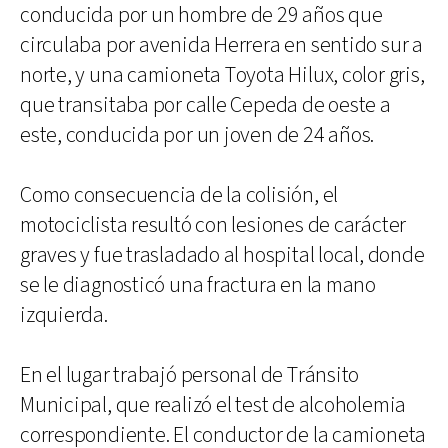
conducida por un hombre de 29 años que
circulaba por avenida Herrera en sentido sur a
norte, y una camioneta Toyota Hilux, color gris,
que transitaba por calle Cepeda de oeste a
este, conducida por un joven de 24 años.
Como consecuencia de la colisión, el
motociclista resultó con lesiones de carácter
graves y fue trasladado al hospital local, donde
se le diagnosticó una fractura en la mano
izquierda.
En el lugar trabajó personal de Tránsito
Municipal, que realizó el test de alcoholemia
correspondiente. El conductor de la camioneta