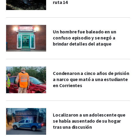
ruta 14
Un hombre fue baleado en un
confuso episodio y se negó a
brindar detalles del ataque
Condenaron a cinco años de prisión
a narco que mató a una estudiante
en Corrientes
Localizaron a un adolescente que
se había ausentado de su hogar
tras una discusión