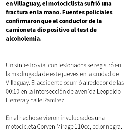
en Villaguay, el motociclista sufrió una
fractura en la mano. Fuentes policiales
confirmaron que el conductor de la
camioneta dio positivo al test de
alcoholemia.
Un siniestro vial con lesionados se registró en
la madrugada de este jueves en la ciudad de
Villaguay. El accidente ocurrió alrededor de las
00:10 en la intersección de avenida Leopoldo
Herrera y calle Ramírez.
En el hecho se vieron involucrados una
motocicleta Corven Mirage 110cc, color negra,