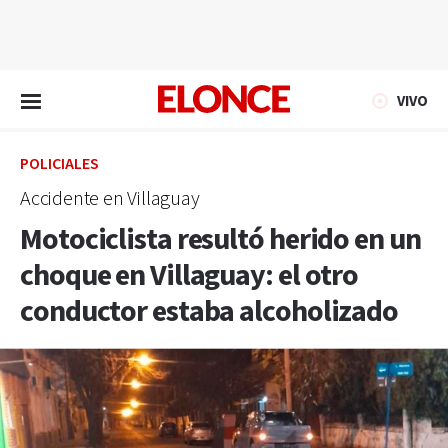
EN VIVO
VIVO
POLICIALES
Accidente en Villaguay
Motociclista resultó herido en un
choque en Villaguay: el otro
conductor estaba alcoholizado