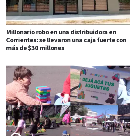
Millonario robo en una distribuidora en
Corrientes: se llevaron una caja fuerte con
más de $30 millones