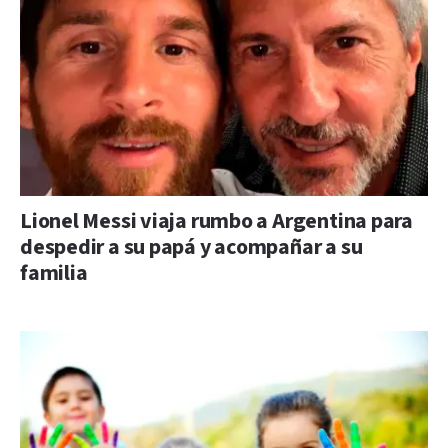
Lionel Messi viaja rumbo a Argentina para
despedir a su papá y acompañar a su
familia