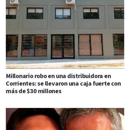
Millonario robo en una distribuidora en
Corrientes: se llevaron una caja fuerte con
más de $30 millones