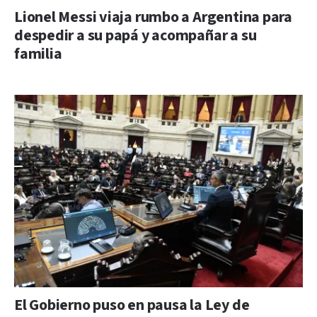
Lionel Messi viaja rumbo a Argentina para
despedir a su papá y acompañar a su
familia
El Gobierno puso en pausa la Ley de