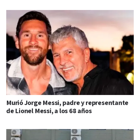
Murió Jorge Messi, padre y representante
de Lionel Messi, a los 68 años