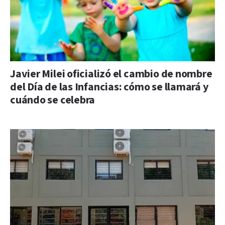
Javier Milei oficializó el cambio de nombre
del Día de las Infancias: cómo se llamará y
cuándo se celebra