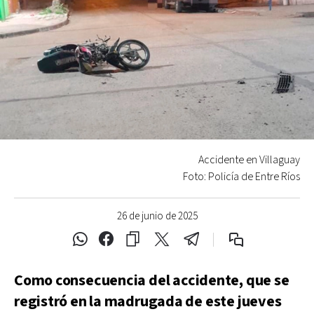
Accidente en Villaguay
Foto: Policía de Entre Ríos
26 de junio de 2025
Como consecuencia del accidente, que se
registró en la madrugada de este jueves