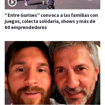
“Entre Gurises” convoca a las familias con
juegos, colecta solidaria, shows y más de
60 emprendedores