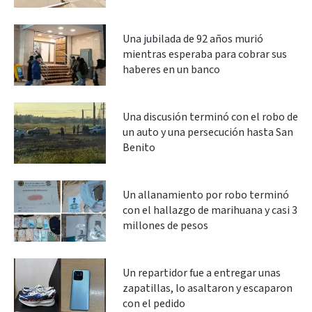
Una jubilada de 92 años murió
mientras esperaba para cobrar sus
haberes en un banco
Una discusión terminó con el robo de
un auto y una persecución hasta San
Benito
Un allanamiento por robo terminó
con el hallazgo de marihuana y casi 3
millones de pesos
Un repartidor fue a entregar unas
zapatillas, lo asaltaron y escaparon
con el pedido