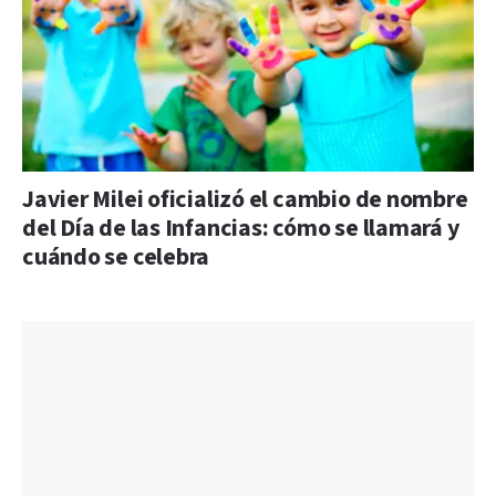
Javier Milei oficializó el cambio de nombre
del Día de las Infancias: cómo se llamará y
cuándo se celebra