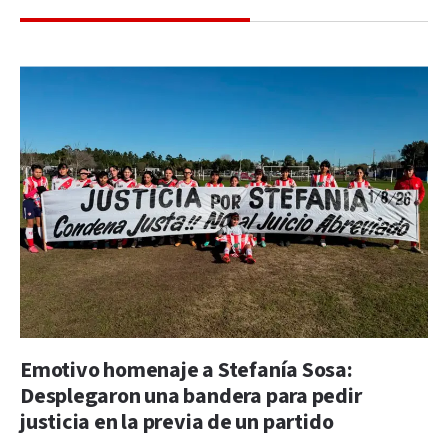
Emotivo homenaje a Stefanía Sosa:
Desplegaron una bandera para pedir
justicia en la previa de un partido