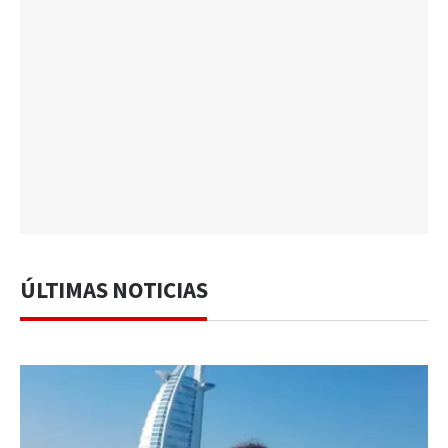
ÚLTIMAS NOTICIAS