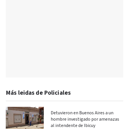
Más leidas de Policiales
Detuvieron en Buenos Aires a un
hombre investigado por amenazas
al intendente de Ibicuy