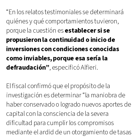
“En los relatos testimoniales se determinará
quiénes y qué comportamientos tuvieron,
porque la cuestión es
establecer si se
propusieron la continuidad o inicio de
inversiones con condiciones conocidas
como inviables, porque esa sería la
defraudación”
, especificó Alfieri.
El fiscal confirmó que el propósito de la
investigación es determinar “la maniobra de
haber conservado o logrado nuevos aportes de
capital con la consciencia de la severa
dificultad para cumplir los compromisos
mediante el ardid de un otorgamiento de tasas