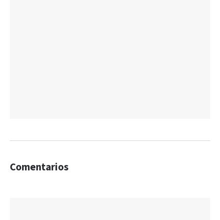
Comentarios