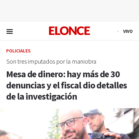
EN VIVO
VIVO
POLICIALES
Son tres imputados por la maniobra
Mesa de dinero: hay más de 30
denuncias y el fiscal dio detalles
de la investigación