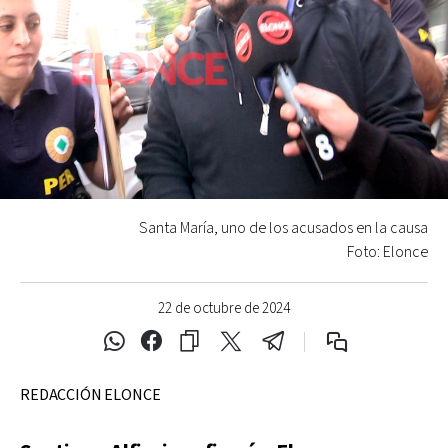
Santa María, uno de los acusados en la causa
Foto: Elonce
22 de octubre de 2024
REDACCIÓN ELONCE