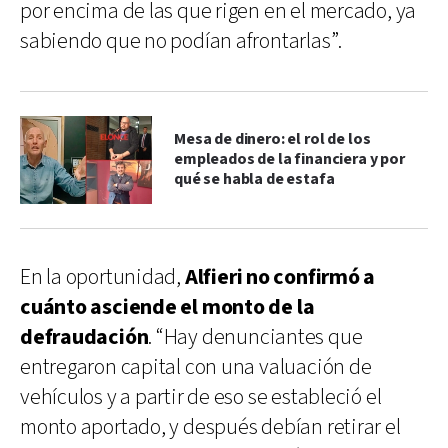
por encima de las que rigen en el mercado, ya
sabiendo que no podían afrontarlas”.
Mesa de dinero: el rol de los
empleados de la financiera y por
qué se habla de estafa
En la oportunidad,
Alfieri no confirmó a
cuánto asciende el monto de la
defraudación
. “Hay denunciantes que
entregaron capital con una valuación de
vehículos y a partir de eso se estableció el
monto aportado, y después debían retirar el