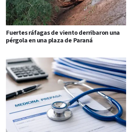
Fuertes ráfagas de viento derribaron una
pérgola en una plaza de Paraná