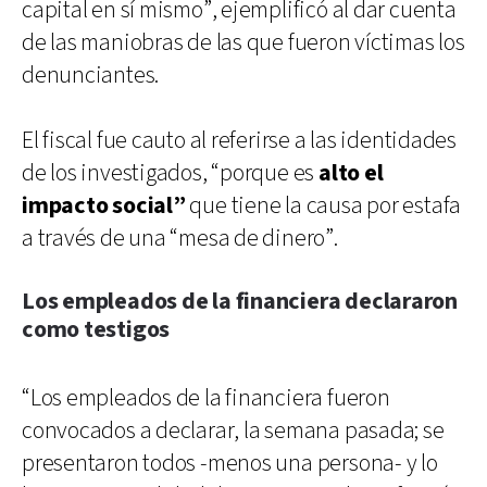
capital en sí mismo”, ejemplificó al dar cuenta
de las maniobras de las que fueron víctimas los
denunciantes.
El fiscal fue cauto al referirse a las identidades
de los investigados, “porque es
alto el
impacto social”
que tiene la causa por estafa
a través de una “mesa de dinero”.
Los empleados de la financiera declararon
como testigos
“Los empleados de la financiera fueron
convocados a declarar, la semana pasada; se
presentaron todos -menos una persona- y lo