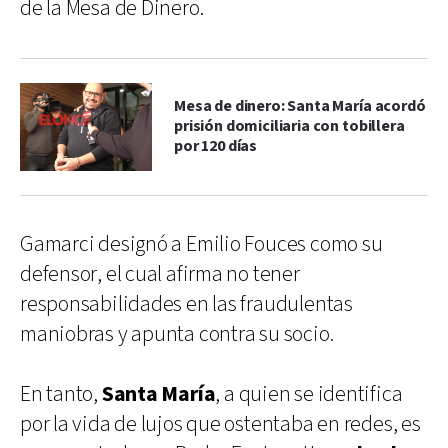
de la Mesa de Dinero.
Mesa de dinero: Santa María acordó
prisión domiciliaria con tobillera
por 120 días
Gamarci designó a Emilio Fouces como su
defensor, el cual afirma no tener
responsabilidades en las fraudulentas
maniobras y apunta contra su socio.
En tanto,
Santa María
, a quien se identifica
por la vida de lujos que ostentaba en redes, es