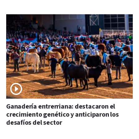
Ganadería entrerriana: destacaron el
crecimiento genético y anticiparon los
desafíos del sector