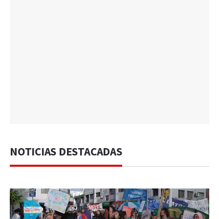
NOTICIAS DESTACADAS