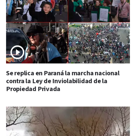
Se replica en Paraná la marcha nacional
contra la Ley de Inviolabilidad de la
Propiedad Privada