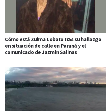
Cómo está Zulma Lobato tras su hallazgo
en situación de calle en Paraná y el
comunicado de Jazmín Salinas