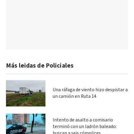
Más leidas de Policiales
Una ráfaga de viento hizo despistar a
un camión en Ruta 14
Intento de asalto a comisario
terminó con un ladrón baleado:
buscan a seis cómplices