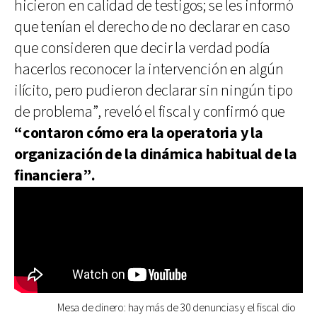
hicieron en calidad de testigos; se les informó
que tenían el derecho de no declarar en caso
que consideren que decir la verdad podía
hacerlos reconocer la intervención en algún
ilícito, pero pudieron declarar sin ningún tipo
de problema”, reveló el fiscal y confirmó que
“contaron cómo era la operatoria y la
organización de la dinámica habitual de la
financiera”.
Mesa de dinero: hay más de 30 denuncias y el fiscal dio