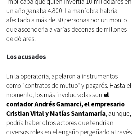
implicaba que quien invertía 10 mil dólares en
un año ganaba 4.800. La maniobra habría
afectado a más de 30 personas por un monto
que ascendería a varias decenas de millones
de dólares.
Los acusados
En la operatoria, apelaron a instrumentos
como “contratos de mutuo” y pagarés. Hasta el
momento, los más involucradas son
el
contador Andrés Gamarci, el empresario
Cristian Vital y Matías Santamaría
, aunque,
podría haber otros actores que tendrían
diversos roles en el engaño pergeñado a través