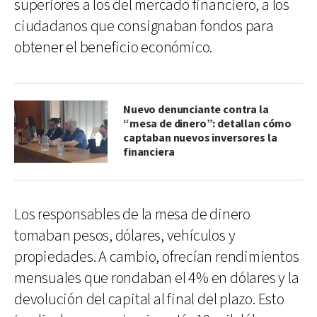
superiores a los del mercado financiero, a los
ciudadanos que consignaban fondos para
obtener el beneficio económico.
Nuevo denunciante contra la
“mesa de dinero”: detallan cómo
captaban nuevos inversores la
financiera
Los responsables de la mesa de dinero
tomaban pesos, dólares, vehículos y
propiedades. A cambio, ofrecían rendimientos
mensuales que rondaban el 4% en dólares y la
devolución del capital al final del plazo. Esto