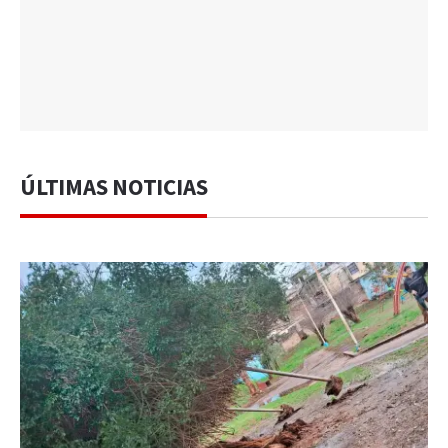
ÚLTIMAS NOTICIAS