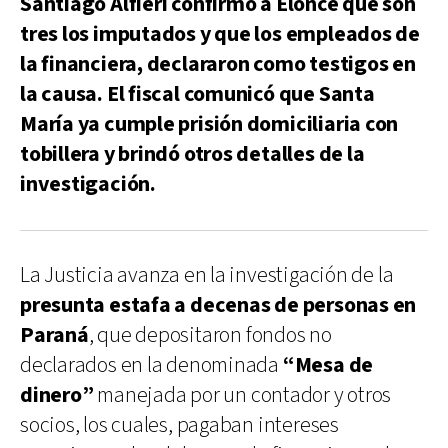
Santiago Alfieri confirmó a Elonce que son
tres los imputados y que los empleados de
la financiera, declararon como testigos en
la causa. El fiscal comunicó que Santa
María ya cumple prisión domiciliaria con
tobillera y brindó otros detalles de la
investigación.
La Justicia avanza en la investigación de la
presunta estafa a decenas de personas en
Paraná
, que depositaron fondos no
declarados en la denominada
“Mesa de
dinero”
manejada por un contador y otros
socios, los cuales, pagaban intereses