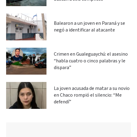
Balearon a un joven en Paraná y se
negó a identificar al atacante
Crimen en Gualeguaychú: el asesino
“habla cuatro o cinco palabras y le
dispara”
La joven acusada de matar a su novio
en Chaco rompió el silencio: “Me
defendí”