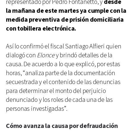
representado por Pedro Fontanetto, y
desde
la mañana de este martes ya cumple con la
medida preventiva de prisión domiciliaria
con tobillera electrónica.
Así lo confirmó el fiscal Santiago Alfieri quien
dialogó con
Elonce
y brindó detalles de la
causa. De acuerdo a lo que explicó, por estas
horas, “analiza parte de la documentación
secuestrada y el contenido de las denuncias
para determinar el monto del perjuicio
denunciado y los roles de cada una de las
personas investigadas”.
Cómo avanza la causa por defraudación