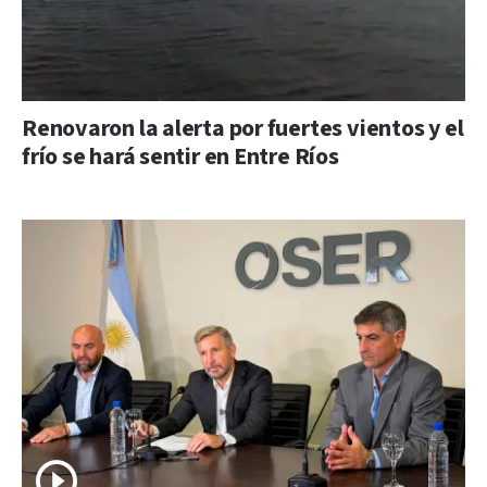
Renovaron la alerta por fuertes vientos y el
frío se hará sentir en Entre Ríos