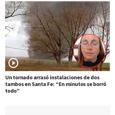
Un tornado arrasó instalaciones de dos
tambos en Santa Fe: “En minutos se borró
todo”