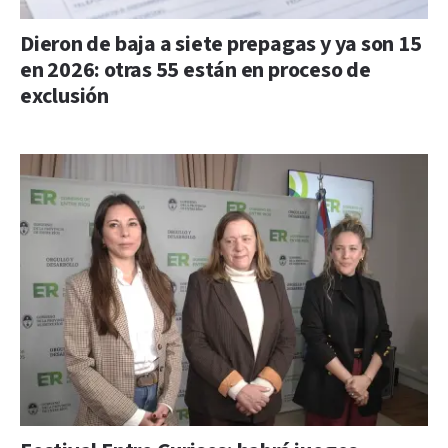
Dieron de baja a siete prepagas y ya son 15
en 2026: otras 55 están en proceso de
exclusión