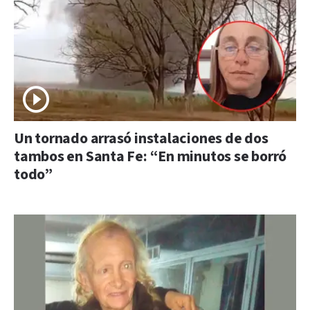
Un tornado arrasó instalaciones de dos
tambos en Santa Fe: “En minutos se borró
todo”