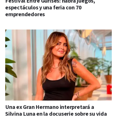
Festival Entre Gurises: habrá juegos,
espectáculos y una feria con 70
emprendedores
Una ex Gran Hermano interpretará a
Silvina Luna en la docuserie sobre su vida