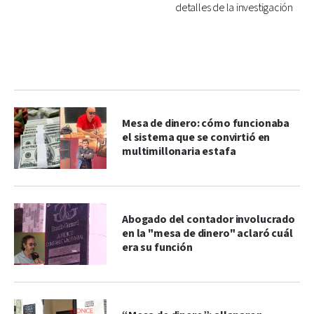
detalles de la investigación
Mesa de dinero: cómo funcionaba
el sistema que se convirtió en
multimillonaria estafa
Abogado del contador involucrado
en la "mesa de dinero" aclaró cuál
era su función