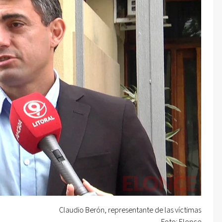
Claudio Berón, representante de las víctimas