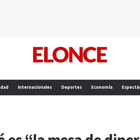
edad
Internacionales
Deportes
Economía
Espectá