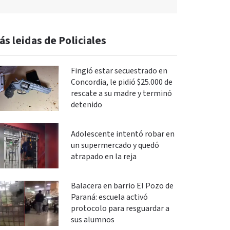
ás leidas de Policiales
Fingió estar secuestrado en
Concordia, le pidió $25.000 de
rescate a su madre y terminó
detenido
Adolescente intentó robar en
un supermercado y quedó
atrapado en la reja
Balacera en barrio El Pozo de
Paraná: escuela activó
protocolo para resguardar a
sus alumnos