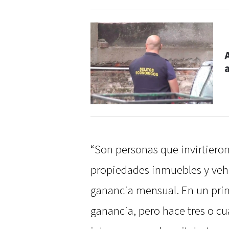
“Son personas que invirtieron
propiedades inmuebles y vehí
ganancia mensual. En un pri
ganancia, pero hace tres o cu