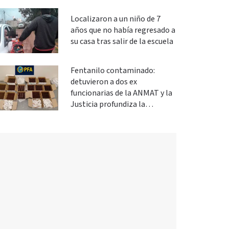
Localizaron a un niño de 7
años que no había regresado a
su casa tras salir de la escuela
Fentanilo contaminado:
detuvieron a dos ex
funcionarias de la ANMAT y la
Justicia profundiza la
investigación