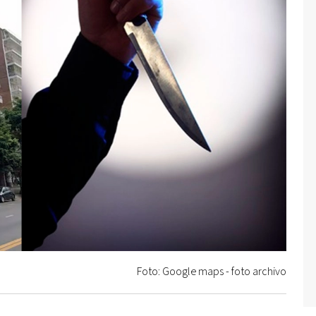
Foto: Google maps - foto archivo