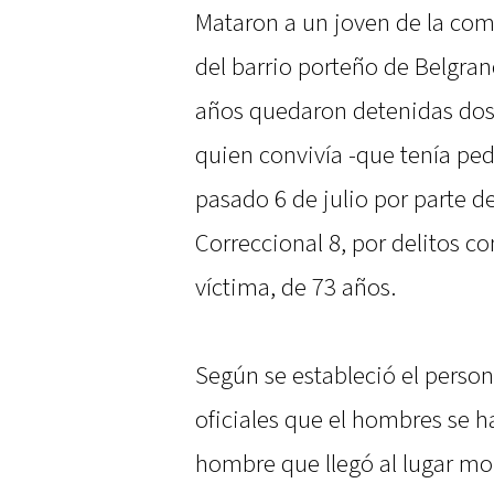
Mataron a un joven de la co
del barrio porteño de Belgran
años quedaron detenidas dos 
quien convivía -que tenía ped
pasado 6 de julio por parte d
Correccional 8, por delitos co
víctima, de 73 años.
Según se estableció el persona
oficiales que el hombres se 
hombre que llegó al lugar mo