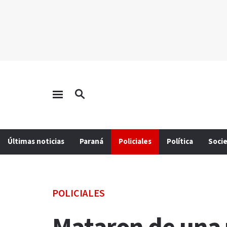
Últimas noticias
Paraná
Policiales
Política
Soci
POLICIALES