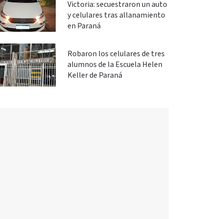
Victoria: secuestraron un auto
y celulares tras allanamiento
en Paraná
Robaron los celulares de tres
alumnos de la Escuela Helen
Keller de Paraná