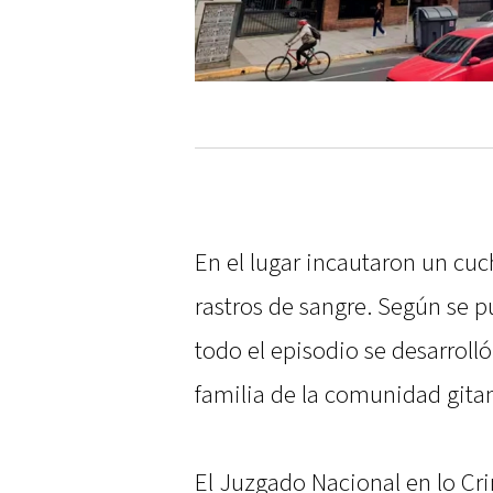
En el lugar incautaron un cuc
rastros de sangre. Según se 
todo el episodio se desarroll
familia de la comunidad gita
El Juzgado Nacional en lo Cri