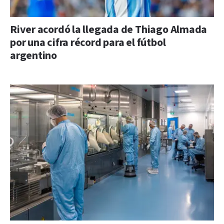
River acordó la llegada de Thiago Almada
por una cifra récord para el fútbol
argentino