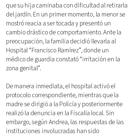
que su hija caminaba con dificultad al retirarla
del jardín. En un primer momento, la menor se
mostró reacia a ser tocada y presentó un
cambio drástico de comportamiento. Ante la
preocupación, la familia decidió llevarla al
Hospital “Francisco Ramírez”, donde un
médico de guardia constató “irritación en la
zona genital”.
De manera inmediata, el hospital activó el
protocolo correspondiente, mientras que la
madre se dirigió a la Policía y posteriormente
realizó la denuncia en la Fiscalía local. Sin
embargo, según Andrea, las respuestas de las
instituciones involucradas han sido