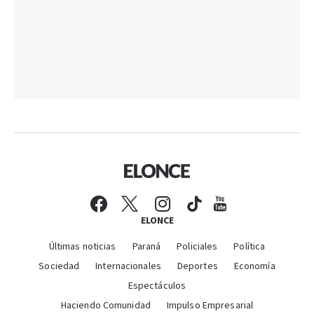
ELONCE
Últimas noticias
Paraná
Policiales
Política
Sociedad
Internacionales
Deportes
Economía
Espectáculos
Haciendo Comunidad
Impulso Empresarial