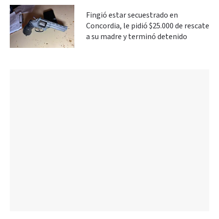
Fingió estar secuestrado en
Concordia, le pidió $25.000 de rescate
a su madre y terminó detenido