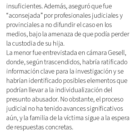
insuficientes. Además, aseguró que fue
“aconsejada” por profesionales judiciales y
provinciales a no difundir el caso en los
medios, bajo la amenaza de que podía perder
la custodia de su hija.
La menor fue entrevistada en cámara Gesell,
donde, según trascendidos, habría ratificado
información clave para la investigación y se
habrían identificado posibles elementos que
podrían llevar a la individualización del
presunto abusador. No obstante, el proceso
judicial no ha tenido avances significativos
aún, y la familia de la víctima sigue a la espera
de respuestas concretas.