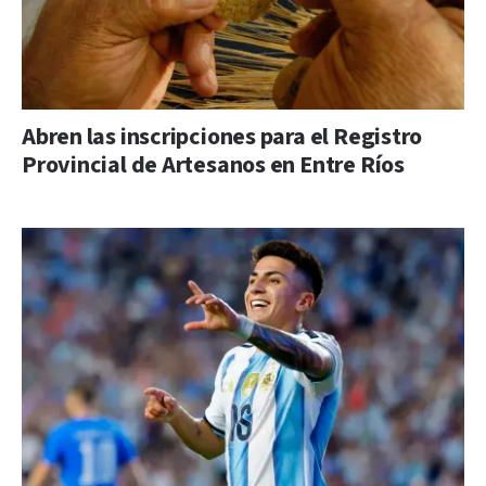
Abren las inscripciones para el Registro
Provincial de Artesanos en Entre Ríos