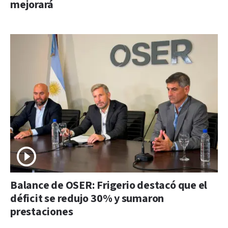
mejorará
Balance de OSER: Frigerio destacó que el
déficit se redujo 30% y sumaron
prestaciones