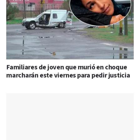
Familiares de joven que murió en choque
marcharán este viernes para pedir justicia