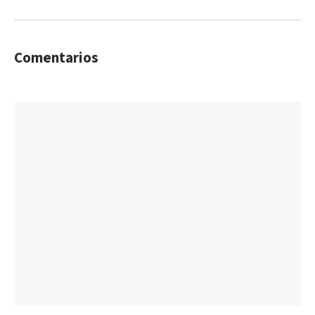
Comentarios