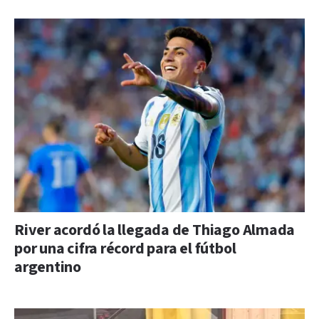
River acordó la llegada de Thiago Almada
por una cifra récord para el fútbol
argentino