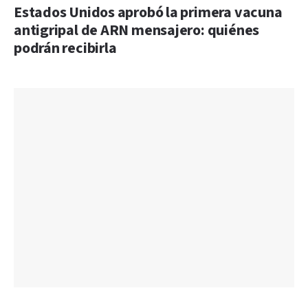
Estados Unidos aprobó la primera vacuna
antigripal de ARN mensajero: quiénes
podrán recibirla