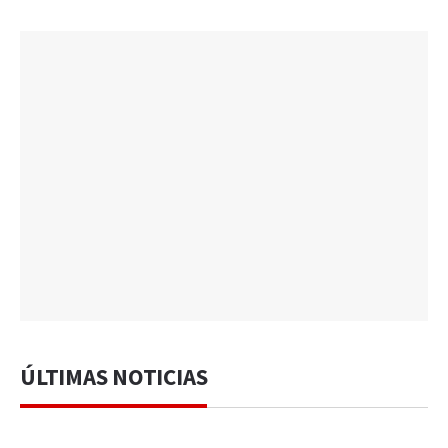
ÚLTIMAS NOTICIAS