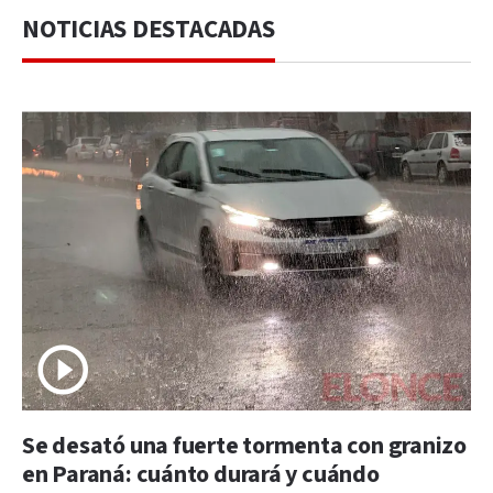
NOTICIAS DESTACADAS
Se desató una fuerte tormenta con granizo
en Paraná: cuánto durará y cuándo