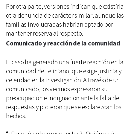
Por otra parte, versiones indican que existiría
otra denuncia de carácter similar, aunque las
familias involucradas habrían optado por
mantener reserva al respecto.
Comunicado y reacción de la comunidad
El caso ha generado una fuerte reacción en la
comunidad de Feliciano, que exige justicia y
celeridad en la investigación. A través de un
comunicado, los vecinos expresaron su
preocupación e indignación ante la falta de
respuestas y pidieron que se esclarezcan los
hechos.