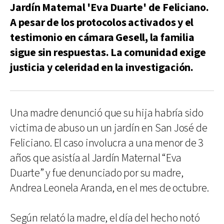
Jardín Maternal 'Eva Duarte' de Feliciano.
A pesar de los protocolos activados y el
testimonio en cámara Gesell, la familia
sigue sin respuestas. La comunidad exige
justicia y celeridad en la investigación.
Una madre denunció que su hija habría sido
victima de abuso un un jardín en San José de
Feliciano. El caso involucra a una menor de 3
años que asistía al Jardín Maternal “Eva
Duarte” y fue denunciado por su madre,
Andrea Leonela Aranda, en el mes de octubre.
Según relató la madre, el día del hecho notó