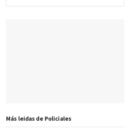
Más leidas de Policiales