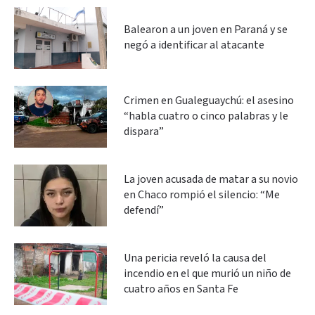
Balearon a un joven en Paraná y se
negó a identificar al atacante
Crimen en Gualeguaychú: el asesino
“habla cuatro o cinco palabras y le
dispara”
La joven acusada de matar a su novio
en Chaco rompió el silencio: “Me
defendí”
Una pericia reveló la causa del
incendio en el que murió un niño de
cuatro años en Santa Fe