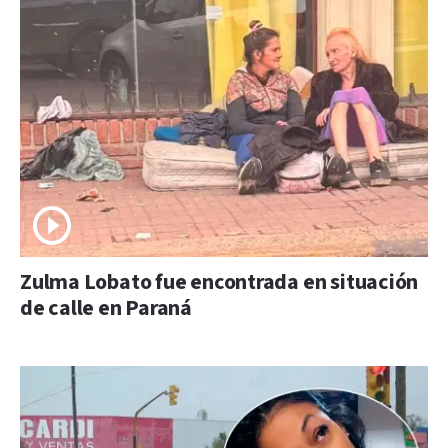
Zulma Lobato fue encontrada en situación
de calle en Paraná