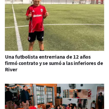
Una futbolista entrerriana de 12 años
firmó contrato y se sumó a las inferiores de
River