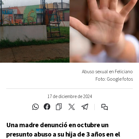
Abuso sexual en Feliciano
Foto: Google fotos
17 de diciembre de 2024
Una madre denunció en octubre un
presunto abuso a su hija de 3 años en el