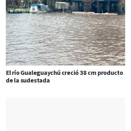
El río Gualeguaychú creció 38 cm producto
de la sudestada