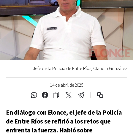
Jefe de la Policía de Entre Ríos, Claudio González
14 de abril de 2025
En diálogo con Elonce, el jefe de la Policía
de Entre Ríos se refirió a los retos que
enfrenta la fuerza. Habló sobre