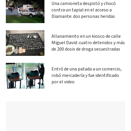
Una camioneta despistó y chocó
contra un tapial en el acceso a
Diamante: dos personas heridas
Allanamiento en un kiosco de calle
Miguel David: cuatro detenidos y más
de 200 dosis de droga secuestradas
Entró de una patada a un comercio,
robó mercadería y fue identificado
por el video