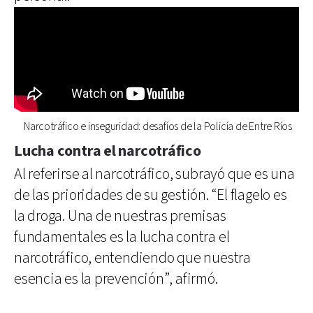
Narcotráfico e inseguridad: desafíos de la Policía de Entre Ríos
Lucha contra el narcotráfico
Al referirse al narcotráfico, subrayó que es una
de las prioridades de su gestión. “El flagelo es
la droga. Una de nuestras premisas
fundamentales es la lucha contra el
narcotráfico, entendiendo que nuestra
esencia es la prevención”, afirmó.