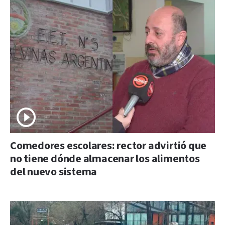
Comedores escolares: rector advirtió que
no tiene dónde almacenar los alimentos
del nuevo sistema