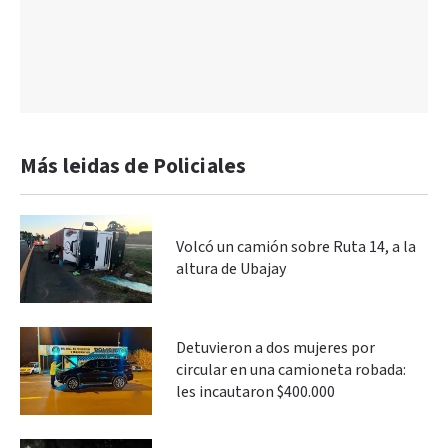
Más leidas de Policiales
Volcó un camión sobre Ruta 14, a la
altura de Ubajay
Detuvieron a dos mujeres por
circular en una camioneta robada:
les incautaron $400.000