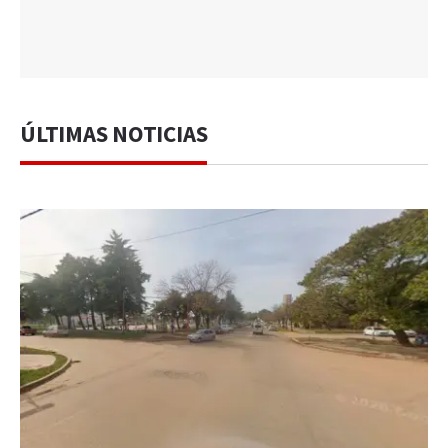
ÚLTIMAS NOTICIAS