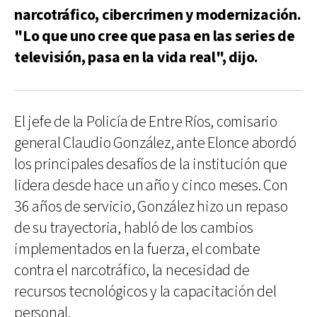
narcotráfico, cibercrimen y modernización.
"Lo que uno cree que pasa en las series de
televisión, pasa en la vida real", dijo.
El jefe de la Policía de Entre Ríos, comisario
general Claudio González, ante Elonce abordó
los principales desafíos de la institución que
lidera desde hace un año y cinco meses. Con
36 años de servicio, González hizo un repaso
de su trayectoria, habló de los cambios
implementados en la fuerza, el combate
contra el narcotráfico, la necesidad de
recursos tecnológicos y la capacitación del
personal.