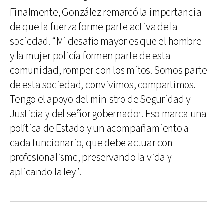
Finalmente, González remarcó la importancia
de que la fuerza forme parte activa de la
sociedad. “Mi desafío mayor es que el hombre
y la mujer policía formen parte de esta
comunidad, romper con los mitos. Somos parte
de esta sociedad, convivimos, compartimos.
Tengo el apoyo del ministro de Seguridad y
Justicia y del señor gobernador. Eso marca una
política de Estado y un acompañamiento a
cada funcionario, que debe actuar con
profesionalismo, preservando la vida y
aplicando la ley”.