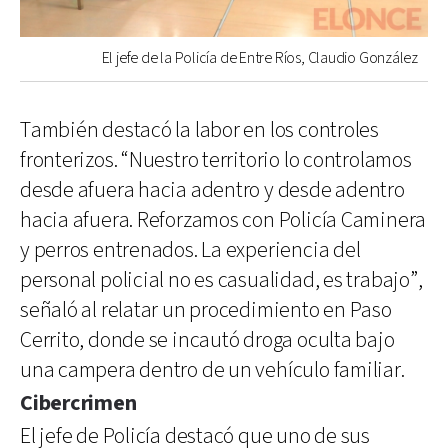
El jefe de la Policía de Entre Ríos, Claudio González
También destacó la labor en los controles
fronterizos. “Nuestro territorio lo controlamos
desde afuera hacia adentro y desde adentro
hacia afuera. Reforzamos con Policía Caminera
y perros entrenados. La experiencia del
personal policial no es casualidad, es trabajo”,
señaló al relatar un procedimiento en Paso
Cerrito, donde se incautó droga oculta bajo
una campera dentro de un vehículo familiar.
Cibercrimen
El jefe de Policía destacó que uno de sus