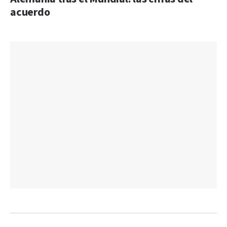
acuerdo