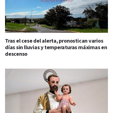
Tras el cese del alerta, pronostican varios
días sin lluvias y temperaturas máximas en
descenso