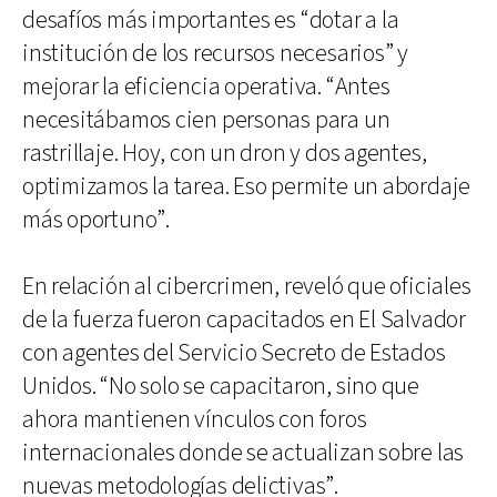
desafíos más importantes es “dotar a la
institución de los recursos necesarios” y
mejorar la eficiencia operativa. “Antes
necesitábamos cien personas para un
rastrillaje. Hoy, con un dron y dos agentes,
optimizamos la tarea. Eso permite un abordaje
más oportuno”.
En relación al cibercrimen, reveló que oficiales
de la fuerza fueron capacitados en El Salvador
con agentes del Servicio Secreto de Estados
Unidos. “No solo se capacitaron, sino que
ahora mantienen vínculos con foros
internacionales donde se actualizan sobre las
nuevas metodologías delictivas”.