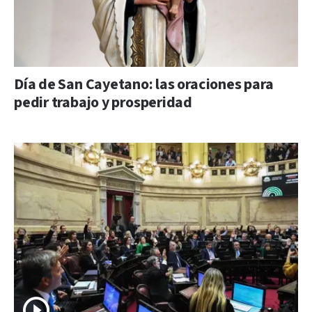
Día de San Cayetano: las oraciones para
pedir trabajo y prosperidad