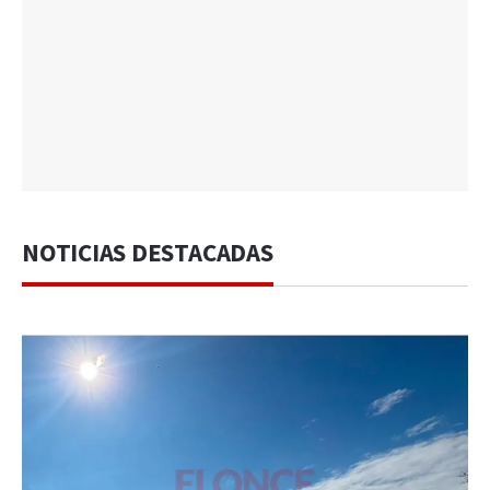
NOTICIAS DESTACADAS