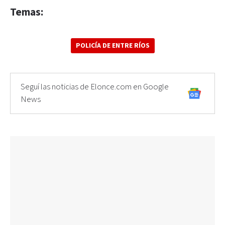
Temas:
POLICÍA DE ENTRE RÍOS
Seguí las noticias de Elonce.com en Google
News