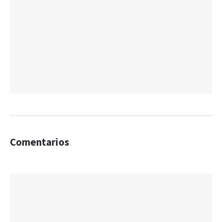
Comentarios