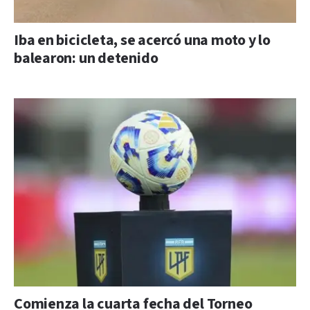
Iba en bicicleta, se acercó una moto y lo
balearon: un detenido
Comienza la cuarta fecha del Torneo