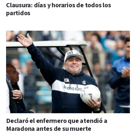
Clausura: días y horarios de todos los
partidos
Declaró el enfermero que atendió a
Maradona antes de su muerte