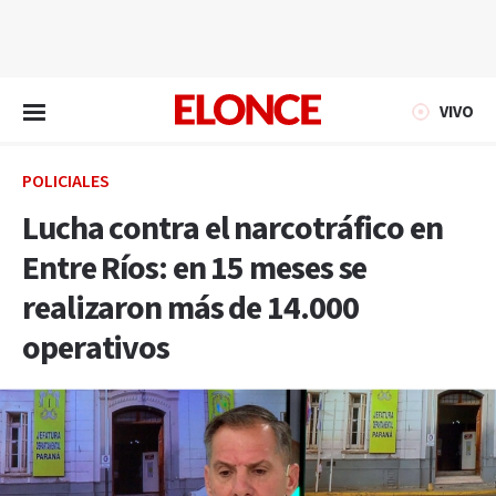
EN VIVO
VIVO
POLICIALES
Lucha contra el narcotráfico en
Entre Ríos: en 15 meses se
realizaron más de 14.000
operativos