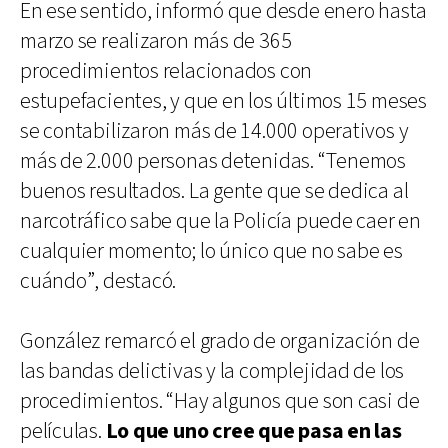
En ese sentido, informó que desde enero hasta
marzo se realizaron más de 365
procedimientos relacionados con
estupefacientes, y que en los últimos 15 meses
se contabilizaron más de 14.000 operativos y
más de 2.000 personas detenidas. “Tenemos
buenos resultados. La gente que se dedica al
narcotráfico sabe que la Policía puede caer en
cualquier momento; lo único que no sabe es
cuándo”, destacó.
González remarcó el grado de organización de
las bandas delictivas y la complejidad de los
procedimientos. “Hay algunos que son casi de
películas.
Lo que uno cree que pasa en las