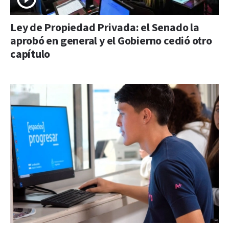
Ley de Propiedad Privada: el Senado la
aprobó en general y el Gobierno cedió otro
capítulo