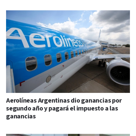
Aerolíneas Argentinas dio ganancias por
segundo año y pagará el impuesto a las
ganancias