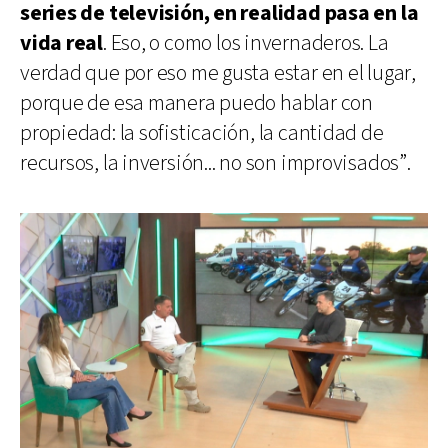
series de televisión, en realidad pasa en la
vida real
. Eso, o como los invernaderos. La
verdad que por eso me gusta estar en el lugar,
porque de esa manera puedo hablar con
propiedad: la sofisticación, la cantidad de
recursos, la inversión... no son improvisados”.