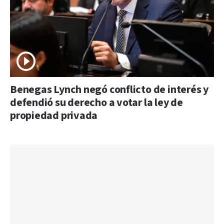
Benegas Lynch negó conflicto de interés y
defendió su derecho a votar la ley de
propiedad privada