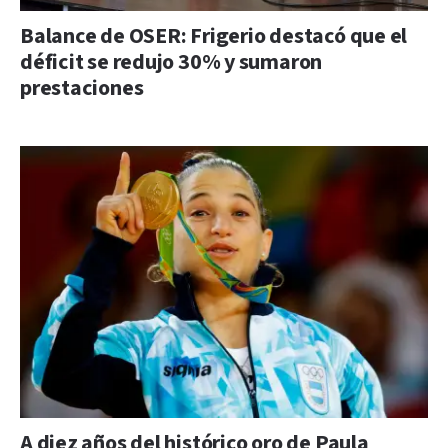
Balance de OSER: Frigerio destacó que el
déficit se redujo 30% y sumaron
prestaciones
A diez años del histórico oro de Paula