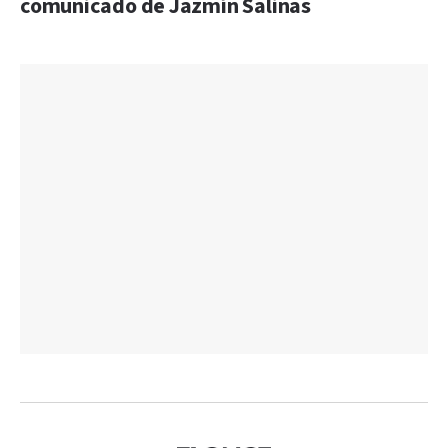
comunicado de Jazmín Salinas