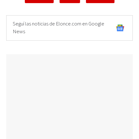
Seguí las noticias de Elonce.com en Google
News