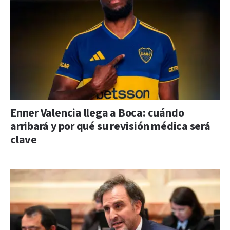
Enner Valencia llega a Boca: cuándo
arribará y por qué su revisión médica será
clave