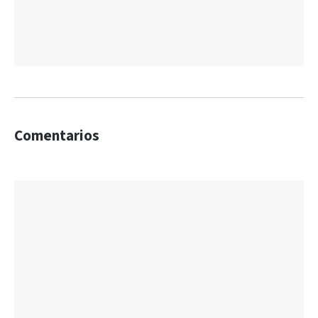
Comentarios