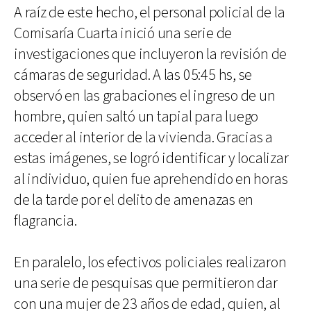
A raíz de este hecho, el personal policial de la
Comisaría Cuarta inició una serie de
investigaciones que incluyeron la revisión de
cámaras de seguridad. A las 05:45 hs, se
observó en las grabaciones el ingreso de un
hombre, quien saltó un tapial para luego
acceder al interior de la vivienda. Gracias a
estas imágenes, se logró identificar y localizar
al individuo, quien fue aprehendido en horas
de la tarde por el delito de amenazas en
flagrancia.
En paralelo, los efectivos policiales realizaron
una serie de pesquisas que permitieron dar
con una mujer de 23 años de edad, quien, al