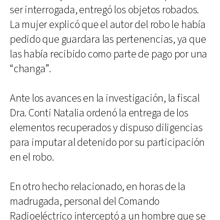
ser interrogada, entregó los objetos robados.
La mujer explicó que el autor del robo le había
pedido que guardara las pertenencias, ya que
las había recibido como parte de pago por una
“changa”.
Ante los avances en la investigación, la fiscal
Dra. Conti Natalia ordenó la entrega de los
elementos recuperados y dispuso diligencias
para imputar al detenido por su participación
en el robo.
En otro hecho relacionado, en horas de la
madrugada, personal del Comando
Radioeléctrico interceptó a un hombre que se