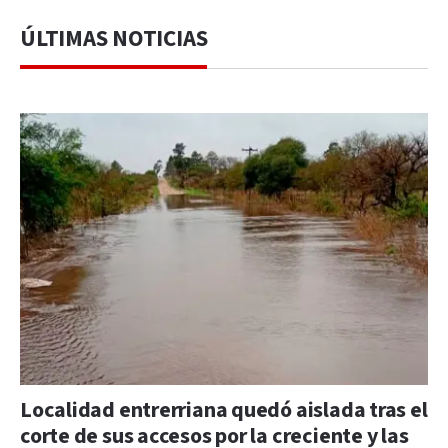
ÚLTIMAS NOTICIAS
Localidad entrerriana quedó aislada tras el
corte de sus accesos por la creciente y las