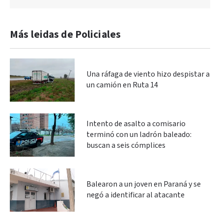
Más leidas de Policiales
Una ráfaga de viento hizo despistar a
un camión en Ruta 14
Intento de asalto a comisario
terminó con un ladrón baleado:
buscan a seis cómplices
Balearon a un joven en Paraná y se
negó a identificar al atacante