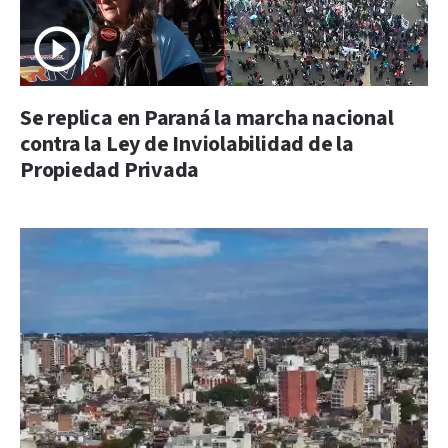
Se replica en Paraná la marcha nacional
contra la Ley de Inviolabilidad de la
Propiedad Privada