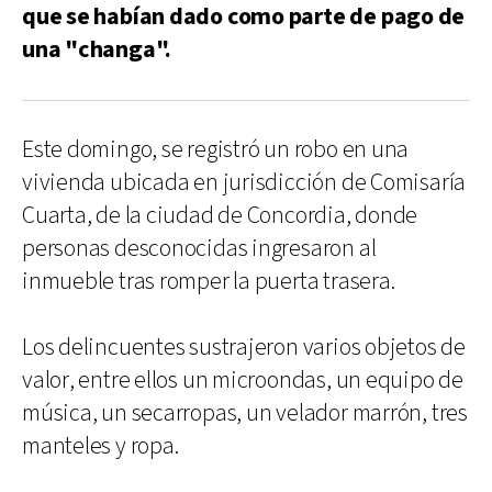
que se habían dado como parte de pago de
una "changa".
Este domingo, se registró un robo en una
vivienda ubicada en jurisdicción de Comisaría
Cuarta, de la ciudad de Concordia, donde
personas desconocidas ingresaron al
inmueble tras romper la puerta trasera.
Los delincuentes sustrajeron varios objetos de
valor, entre ellos un microondas, un equipo de
música, un secarropas, un velador marrón, tres
manteles y ropa.