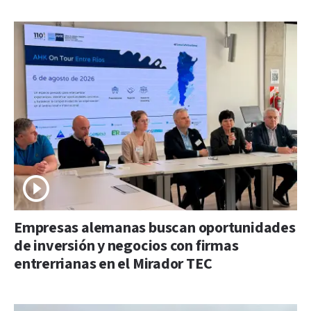
Empresas alemanas buscan oportunidades
de inversión y negocios con firmas
entrerrianas en el Mirador TEC