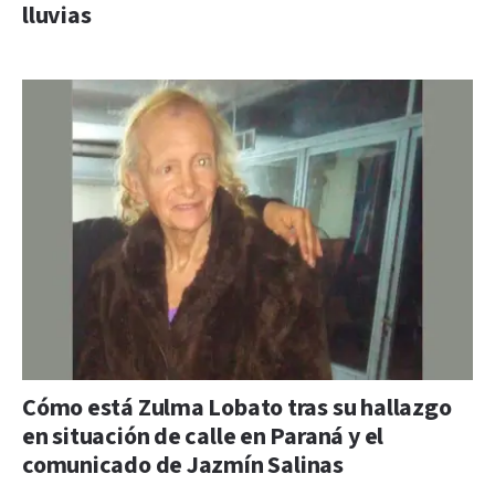
lluvias
Cómo está Zulma Lobato tras su hallazgo
en situación de calle en Paraná y el
comunicado de Jazmín Salinas