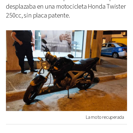
desplazaba en una motocicleta Honda Twister
250cc, sin placa patente.
La moto recuperada