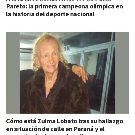
Pareto: la primera campeona olímpica en
la historia del deporte nacional
Cómo está Zulma Lobato tras su hallazgo
en situación de calle en Paraná y el