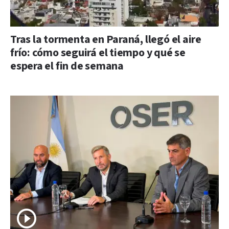
Tras la tormenta en Paraná, llegó el aire
frío: cómo seguirá el tiempo y qué se
espera el fin de semana