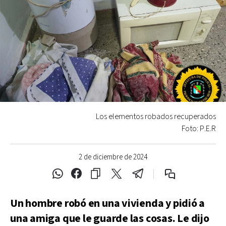
Los elementos robados recuperados
Foto: P.E.R
2 de diciembre de 2024
Un hombre robó en una vivienda y pidió a
una amiga que le guarde las cosas. Le dijo