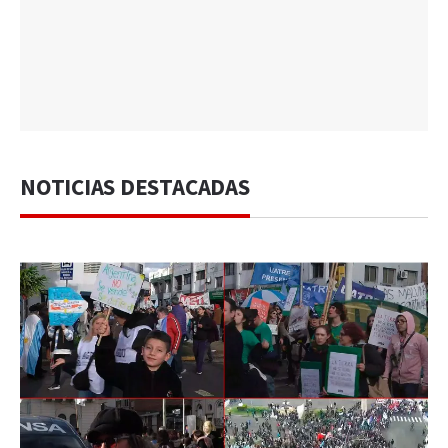
NOTICIAS DESTACADAS