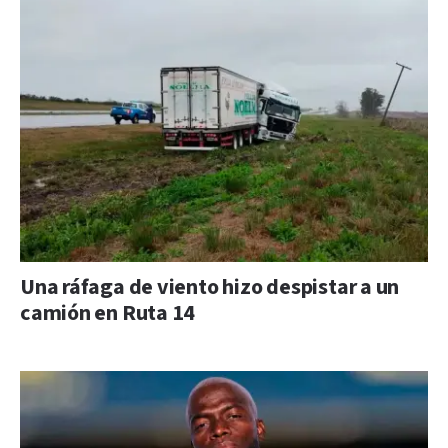
Una ráfaga de viento hizo despistar a un
camión en Ruta 14