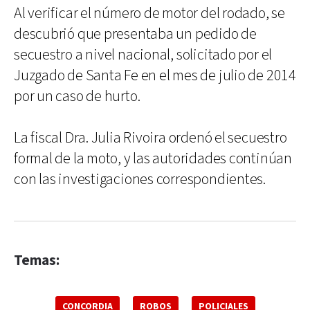
Al verificar el número de motor del rodado, se
descubrió que presentaba un pedido de
secuestro a nivel nacional, solicitado por el
Juzgado de Santa Fe en el mes de julio de 2014
por un caso de hurto.
La fiscal Dra. Julia Rivoira ordenó el secuestro
formal de la moto, y las autoridades continúan
con las investigaciones correspondientes.
Temas:
CONCORDIA
ROBOS
POLICIALES