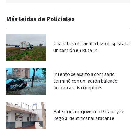
Más leidas de Policiales
Una ráfaga de viento hizo despistar a
un camión en Ruta 14
Intento de asalto a comisario
terminó con un ladrón baleado:
buscan a seis cómplices
Balearon a un joven en Paraná y se
negó a identificar al atacante