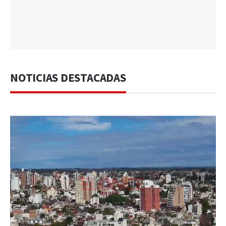
NOTICIAS DESTACADAS