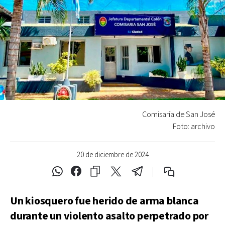
Comisaría de San José
Foto: archivo
20 de diciembre de 2024
Un kiosquero fue herido de arma blanca
durante un violento asalto perpetrado por