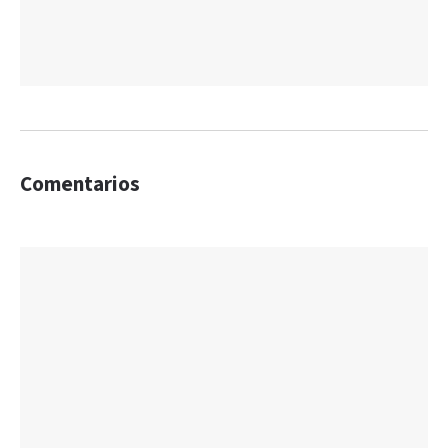
Comentarios