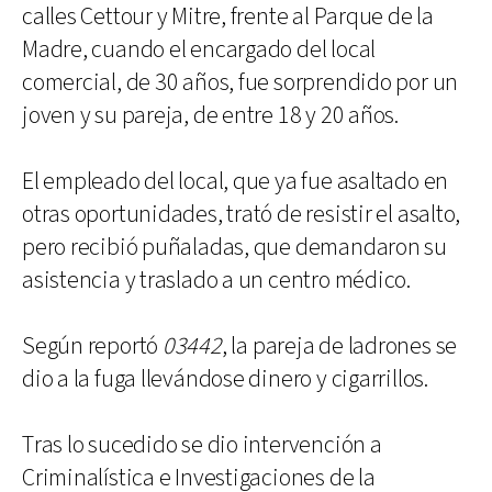
calles Cettour y Mitre, frente al Parque de la
Madre, cuando el encargado del local
comercial, de 30 años, fue sorprendido por un
joven y su pareja, de entre 18 y 20 años.
El empleado del local, que ya fue asaltado en
otras oportunidades, trató de resistir el asalto,
pero recibió puñaladas, que demandaron su
asistencia y traslado a un centro médico.
Según reportó
03442
, la pareja de ladrones se
dio a la fuga llevándose dinero y cigarrillos.
Tras lo sucedido se dio intervención a
Criminalística e Investigaciones de la