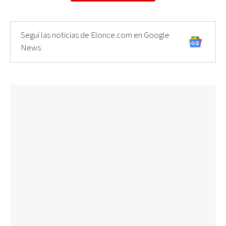
Seguí las noticias de Elonce.com en Google
News