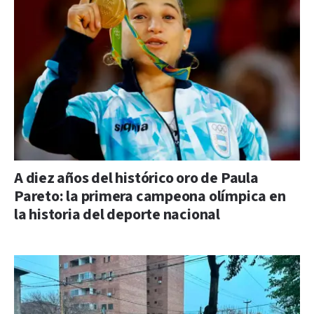
A diez años del histórico oro de Paula
Pareto: la primera campeona olímpica en
la historia del deporte nacional