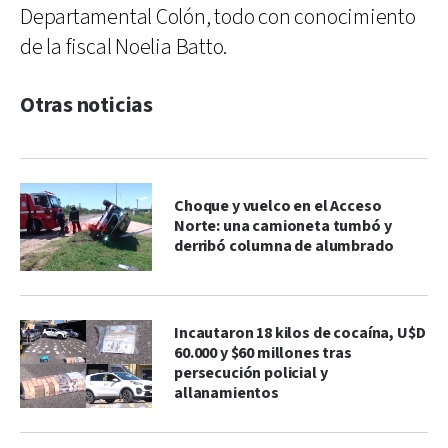
Departamental Colón, todo con conocimiento
de la fiscal Noelia Batto.
Otras noticias
Choque y vuelco en el Acceso
Norte: una camioneta tumbó y
derribó columna de alumbrado
Incautaron 18 kilos de cocaína, U$D
60.000 y $60 millones tras
persecución policial y
allanamientos