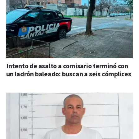
Intento de asalto a comisario terminó con
un ladrón baleado: buscan a seis cómplices