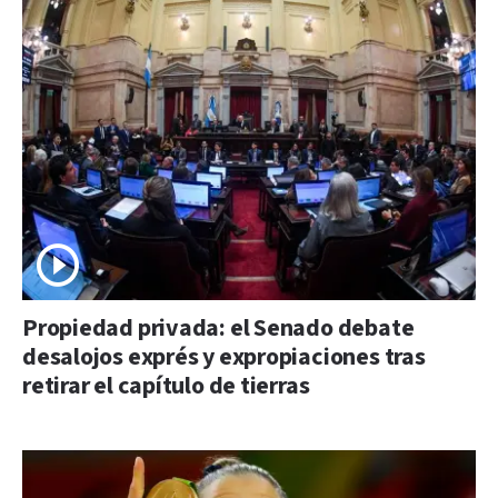
Propiedad privada: el Senado debate
desalojos exprés y expropiaciones tras
retirar el capítulo de tierras