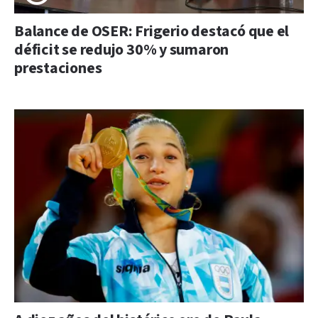
Balance de OSER: Frigerio destacó que el
déficit se redujo 30% y sumaron
prestaciones