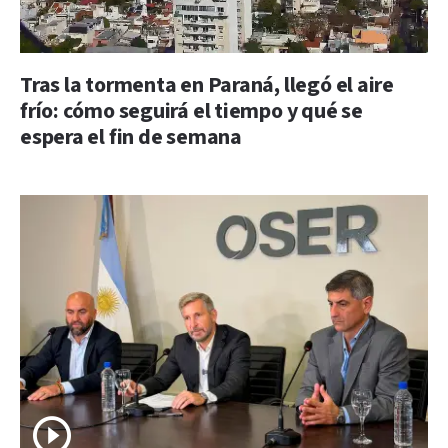
Tras la tormenta en Paraná, llegó el aire
frío: cómo seguirá el tiempo y qué se
espera el fin de semana