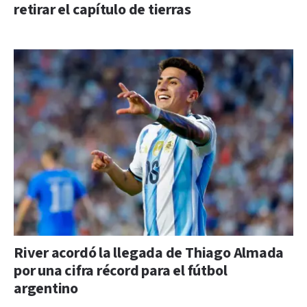
retirar el capítulo de tierras
River acordó la llegada de Thiago Almada
por una cifra récord para el fútbol
argentino