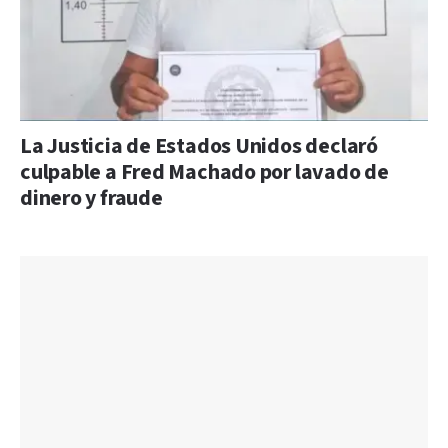
La Justicia de Estados Unidos declaró
culpable a Fred Machado por lavado de
dinero y fraude