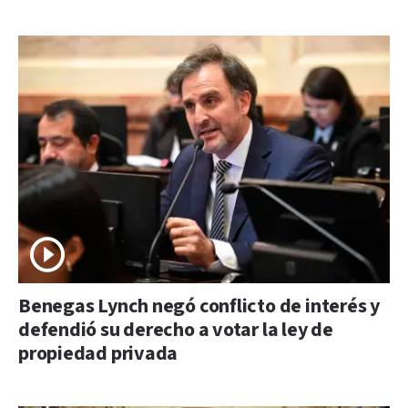
Benegas Lynch negó conflicto de interés y
defendió su derecho a votar la ley de
propiedad privada