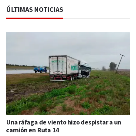
ÚLTIMAS NOTICIAS
Una ráfaga de viento hizo despistar a un
camión en Ruta 14