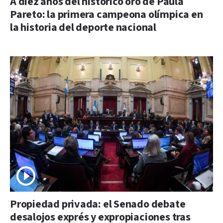
A diez años del histórico oro de Paula
Pareto: la primera campeona olímpica en
la historia del deporte nacional
Propiedad privada: el Senado debate
desalojos exprés y expropiaciones tras