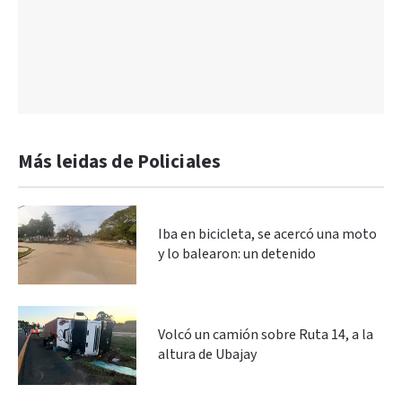
Más leidas de Policiales
Iba en bicicleta, se acercó una moto
y lo balearon: un detenido
Volcó un camión sobre Ruta 14, a la
altura de Ubajay