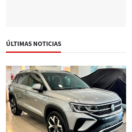
ÚLTIMAS NOTICIAS