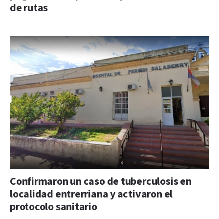
de rutas
Confirmaron un caso de tuberculosis en
localidad entrerriana y activaron el
protocolo sanitario