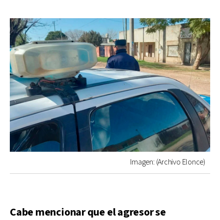
Imagen: (Archivo Elonce)
Cabe mencionar que el agresor se