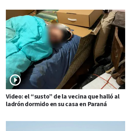
Video: el “susto” de la vecina que halló al
ladrón dormido en su casa en Paraná