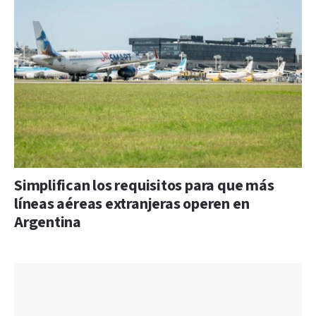
Simplifican los requisitos para que más
líneas aéreas extranjeras operen en
Argentina