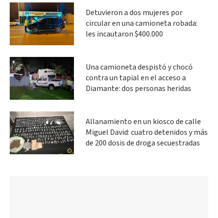
Detuvieron a dos mujeres por
circular en una camioneta robada:
les incautaron $400.000
Una camioneta despistó y chocó
contra un tapial en el acceso a
Diamante: dos personas heridas
Allanamiento en un kiosco de calle
Miguel David: cuatro detenidos y más
de 200 dosis de droga secuestradas