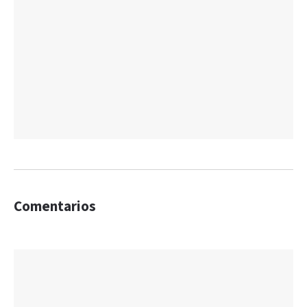
Comentarios