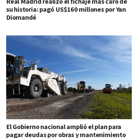
Real Madrid realizó el fichaje más caro de
su historia: pagó US$160 millones por Yan
Diomandé
El Gobierno nacional amplió el plan para
pagar deudas por obras y mantenimiento