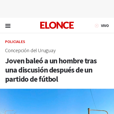
EN VIVO
VIVO
POLICIALES
Concepción del Uruguay
Joven baleó a un hombre tras
una discusión después de un
partido de fútbol