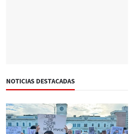
NOTICIAS DESTACADAS