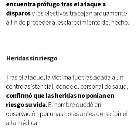
encuentra prófugo tras el ataque a
disparos
y los efectivos trabajan arduamente
a fin de proceder al esclarecimiento del hecho.
Heridas sin riesgo
Tras el ataque, la víctima fue trasladada a un
centro asistencial, donde el personal de salud,
confirmó que las heridas no ponían en
riesgo su vida
. El hombre quedó en
observación por unas horas antes de recibir el
alta médica.