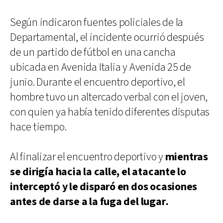
Según indicaron fuentes policiales de la
Departamental, el incidente ocurrió después
de un partido de fútbol en una cancha
ubicada en Avenida Italia y Avenida 25 de
junio. Durante el encuentro deportivo, el
hombre tuvo un altercado verbal con el joven,
con quien ya había tenido diferentes disputas
hace tiempo.
Al finalizar el encuentro deportivo y
mientras
se dirigía hacia la calle, el atacante lo
interceptó y le disparó en dos ocasiones
antes de darse a la fuga del lugar.