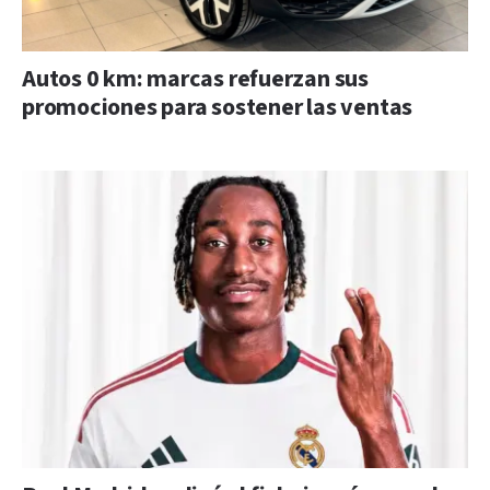
Autos 0 km: marcas refuerzan sus
promociones para sostener las ventas