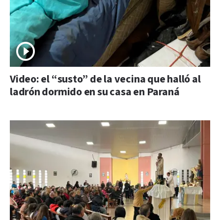
Video: el “susto” de la vecina que halló al
ladrón dormido en su casa en Paraná