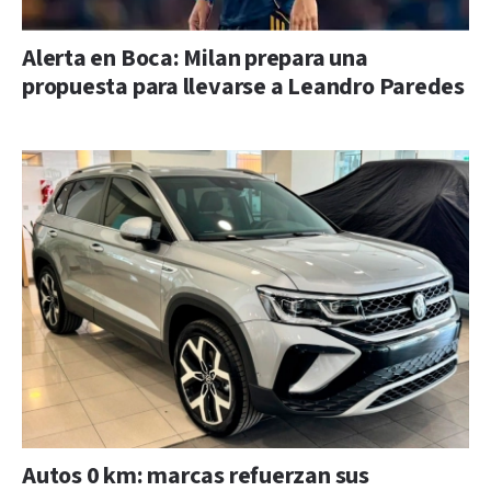
Alerta en Boca: Milan prepara una
propuesta para llevarse a Leandro Paredes
Autos 0 km: marcas refuerzan sus