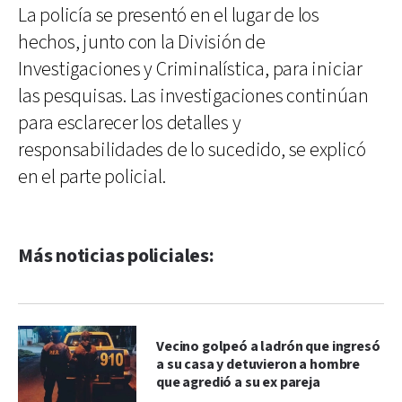
La policía se presentó en el lugar de los
hechos, junto con la División de
Investigaciones y Criminalística, para iniciar
las pesquisas. Las investigaciones continúan
para esclarecer los detalles y
responsabilidades de lo sucedido, se explicó
en el parte policial.
Más noticias policiales:
Vecino golpeó a ladrón que ingresó
a su casa y detuvieron a hombre
que agredió a su ex pareja