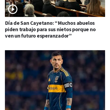
Día de San Cayetano: “Muchos abuelos
piden trabajo para sus nietos porque no
ven un futuro esperanzador”