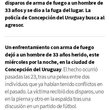
disparos de arma de fuego a un hombre de
33 años y se dio a la fuga del lugar. La
policía de Concepción del Uruguay busca al
agresor.
Un enfrentamiento con arma de fuego
dejó a un hombre de 33 años herido, este
miércoles por la noche, en la ciudad de
Concepción del Uruguay
. El hecho ocurrió
pasadas las 23, tras una pelea entre dos
individuos que ya habían tenido conflictos en
el pasado. La víctima recibió dos disparos, uno
en la pierna y otro en la espalda tras una
discusión en un partido de fútbol.