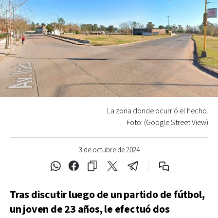
La zona donde ocurrió el hecho.
Foto: (Google Street View)
3 de octubre de 2024
Tras discutir luego de un partido de fútbol,
un joven de 23 años, le efectuó dos