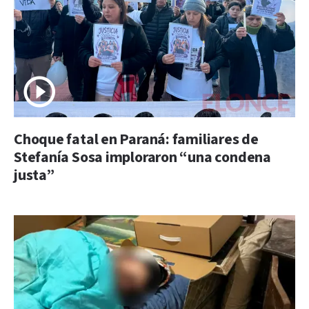
Choque fatal en Paraná: familiares de
Stefanía Sosa imploraron “una condena
justa”