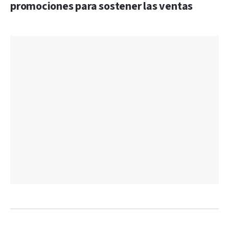
promociones para sostener las ventas