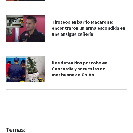
Tiroteos en barrio Macarone:
encontraron un arma escondida en
una antigua cañería
Dos detenidos por robo en
Concordia y secuestro de
marihuana en Colón
Temas: