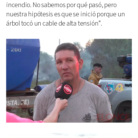
incendio. No sabemos por qué pasó, pero
nuestra hipótesis es que se inició porque un
árbol tocó un cable de alta tensión”.