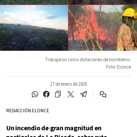
Trabajaron cinco dotaciones de bomberos.
Foto: Elonce
27 de enero de 2026
REDACCIÓN ELONCE
Un incendio de gran magnitud en