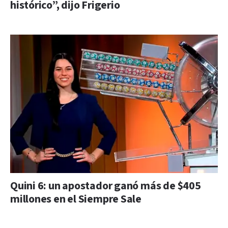
histórico”, dijo Frigerio
Quini 6: un apostador ganó más de $405
millones en el Siempre Sale