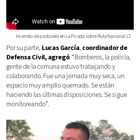
Incendio de pastizales en La Picada sobre Ruta Nacional 12
Por su parte,
Lucas García
,
coordinador de
Defensa Civil, agregó
: “Bomberos, la policía,
gente de la comuna estuvo trabajando y
colaborando. Fue una jornada muy seca, un
espacio muy amplio quemado. Se están
haciendo las últimas disposiciones. Se sigue
monitoreando”.