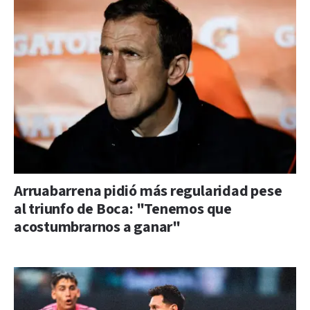
Arruabarrena pidió más regularidad pese
al triunfo de Boca: "Tenemos que
acostumbrarnos a ganar"