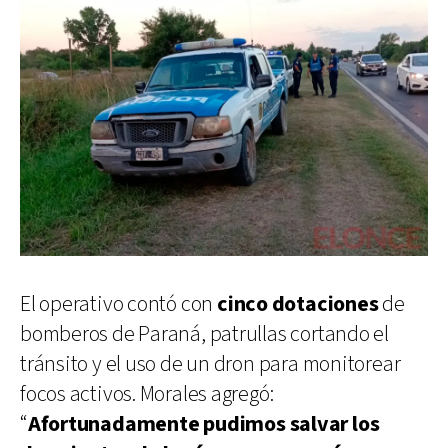
El operativo contó con
cinco dotaciones
de
bomberos de Paraná, patrullas cortando el
tránsito y el uso de un dron para monitorear
focos activos. Morales agregó:
“
Afortunadamente pudimos salvar los