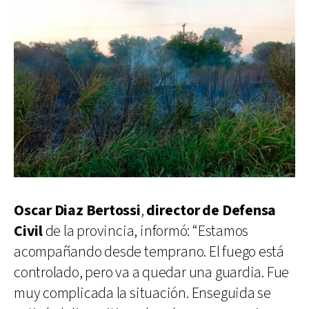
Oscar Diaz Bertossi
,
director de Defensa
Civil
de la provincia, informó: “Estamos
acompañando desde temprano. El fuego está
controlado, pero va a quedar una guardia. Fue
muy complicada la situación. Enseguida se