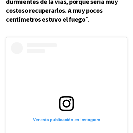
durmientes de la vías, porque sería muy
costoso recuperarlos. A muy pocos
centímetros estuvo el fuego
”.
Ver esta publicación en Instagram