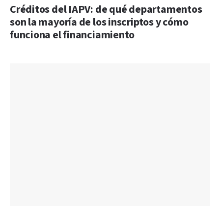
Créditos del IAPV: de qué departamentos
son la mayoría de los inscriptos y cómo
funciona el financiamiento