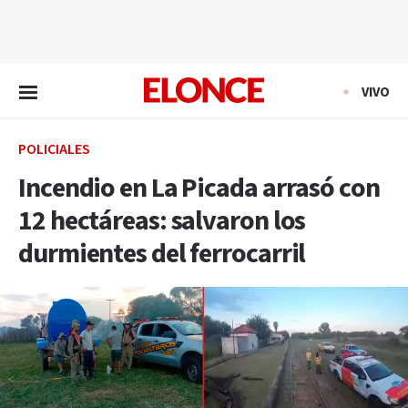
EN VIVO
VIVO
POLICIALES
Incendio en La Picada arrasó con
12 hectáreas: salvaron los
durmientes del ferrocarril