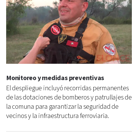
Monitoreo y medidas preventivas
El despliegue incluyó recorridas permanentes
de las dotaciones de bomberos y patrullajes de
la comuna para garantizar la seguridad de
vecinos y la infraestructura ferroviaria.