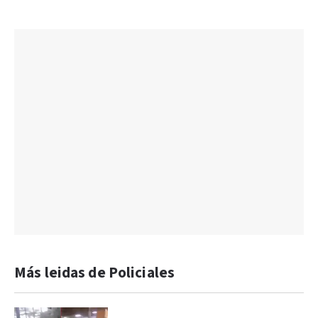
Más leidas de Policiales