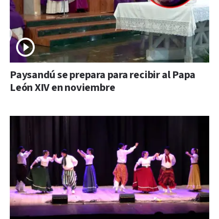
Paysandú se prepara para recibir al Papa
León XIV en noviembre