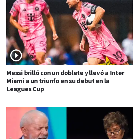
Messi brilló con un doblete y llevó a Inter
Miami a un triunfo en su debut en la
Leagues Cup