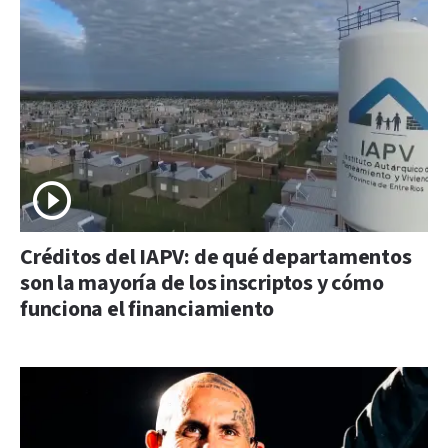
Créditos del IAPV: de qué departamentos
son la mayoría de los inscriptos y cómo
funciona el financiamiento