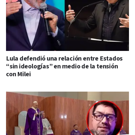
Lula defendió una relación entre Estados
“sin ideologías” en medio de la tensión
con Milei