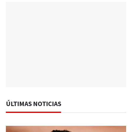
ÚLTIMAS NOTICIAS