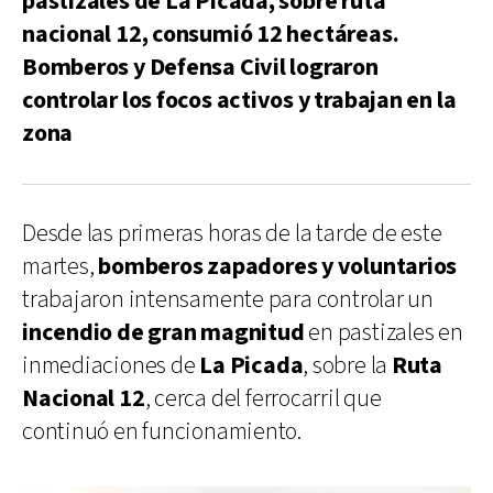
pastizales de La Picada, sobre ruta
nacional 12, consumió 12 hectáreas.
Bomberos y Defensa Civil lograron
controlar los focos activos y trabajan en la
zona
Desde las primeras horas de la tarde de este
martes,
bomberos zapadores y voluntarios
trabajaron intensamente para controlar un
incendio de gran magnitud
en pastizales en
inmediaciones de
La Picada
, sobre la
Ruta
Nacional 12
, cerca del ferrocarril que
continuó en funcionamiento.