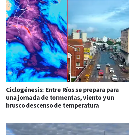
Ciclogénesis: Entre Ríos se prepara para
una jornada de tormentas, viento y un
brusco descenso de temperatura