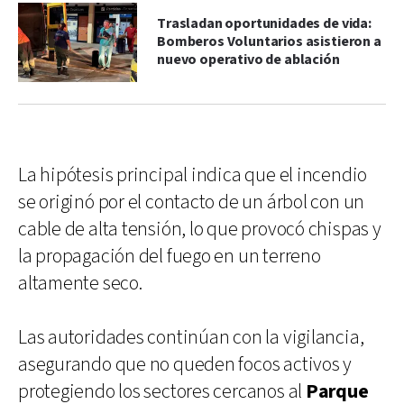
Trasladan oportunidades de vida:
Bomberos Voluntarios asistieron a
nuevo operativo de ablación
La hipótesis principal indica que el incendio
se originó por el contacto de un árbol con un
cable de alta tensión, lo que provocó chispas y
la propagación del fuego en un terreno
altamente seco.
Las autoridades continúan con la vigilancia,
asegurando que no queden focos activos y
protegiendo los sectores cercanos al
Parque