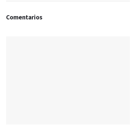
Comentarios