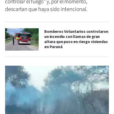
controlar el fuego” y, por el momento,
descartan que haya sido intencional.
Bomberos Voluntarios controlaron
un incendio con llamas de gran
altura que puso en riesgo viviendas
en Paraná