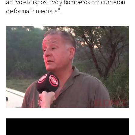
activó el dispositivo y bomberos concurrieron
de forma inmediata”.