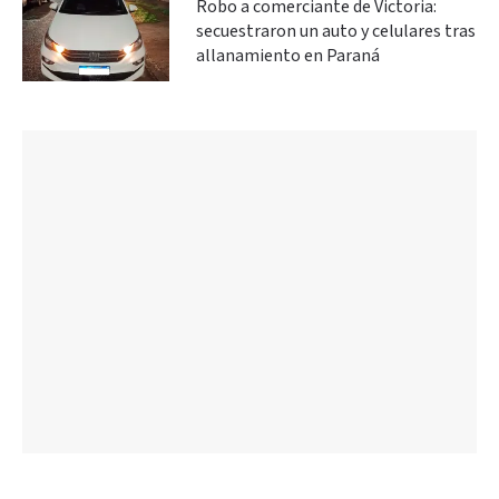
Robo a comerciante de Victoria:
secuestraron un auto y celulares tras
allanamiento en Paraná