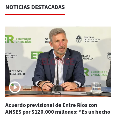
NOTICIAS DESTACADAS
Acuerdo previsional de Entre Ríos con
ANSES por $120.000 millones: “Es un hecho