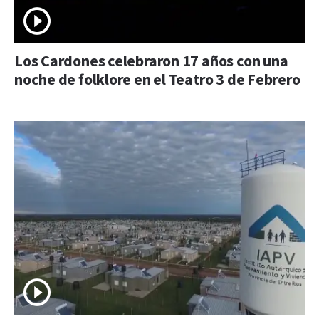
Los Cardones celebraron 17 años con una
noche de folklore en el Teatro 3 de Febrero