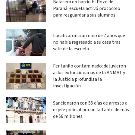
Balacera en barrio El Pozo de
Paraná: escuela activó protocolo
para resguardar a sus alumnos
Localizaron a un niño de 7 años que
no había regresado a su casa tras
salir de la escuela
Fentanilo contaminado: detuvieron
a dos ex funcionarias de la ANMAT y
la Justicia profundiza la
investigación
Sancionaron con 55 días de arresto a
exjefe policial por un faltante de más
de $6 millones