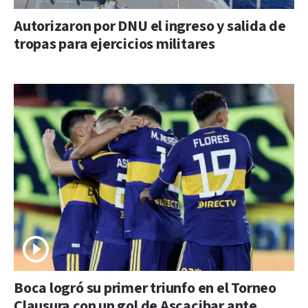
Autorizaron por DNU el ingreso y salida de
tropas para ejercicios militares
Boca logró su primer triunfo en el Torneo
Clausura con un gol de Ascacibar ante