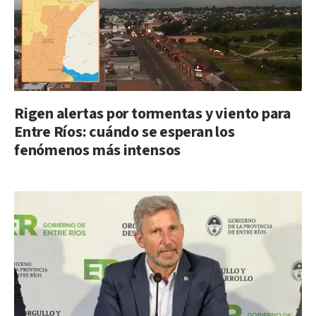
Rigen alertas por tormentas y viento para
Entre Ríos: cuándo se esperan los
fenómenos más intensos