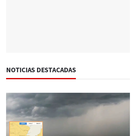
NOTICIAS DESTACADAS