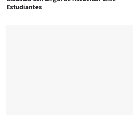
Estudiantes