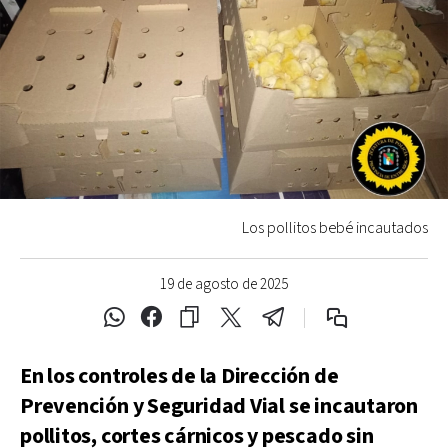
Los pollitos bebé incautados
19 de agosto de 2025
En los controles de la Dirección de
Prevención y Seguridad Vial se incautaron
pollitos, cortes cárnicos y pescado sin