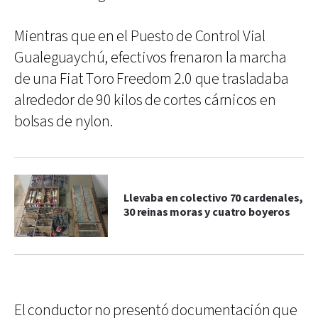
Mientras que en el Puesto de Control Vial
Gualeguaychú, efectivos frenaron la marcha
de una Fiat Toro Freedom 2.0 que trasladaba
alrededor de 90 kilos de cortes cárnicos en
bolsas de nylon.
Llevaba en colectivo 70 cardenales,
30 reinas moras y cuatro boyeros
El conductor no presentó documentación que