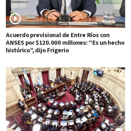
Acuerdo previsional de Entre Ríos con
ANSES por $120.000 millones: “Es un hecho
histórico”, dijo Frigerio