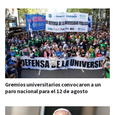
Gremios universitarios convocaron a un
paro nacional para el 12 de agosto