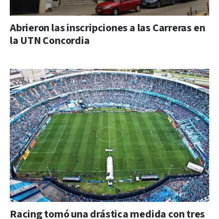
Abrieron las inscripciones a las Carreras en
la UTN Concordia
Racing tomó una drástica medida con tres