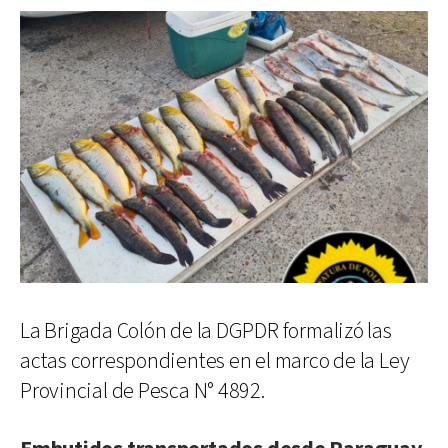
La Brigada Colón de la DGPDR formalizó las
actas correspondientes en el marco de la Ley
Provincial de Pesca N° 4892.