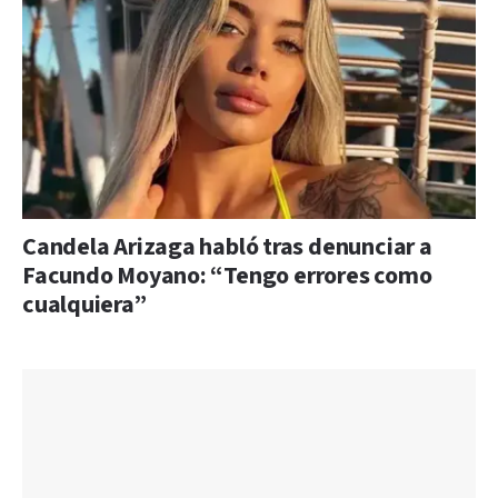
Candela Arizaga habló tras denunciar a
Facundo Moyano: “Tengo errores como
cualquiera”