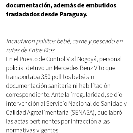
documentación, además de embutidos
trasladados desde Paraguay.
Incautaron pollitos bebé, carne y pescado en
rutas de Entre Ríos
En el Puesto de Control Vial Nogoyá, personal
policial detuvo un Mercedes Benz Vito que
transportaba 350 pollitos bebé sin
documentación sanitaria ni habilitación
correspondiente. Ante la irregularidad, se dio
intervención al Servicio Nacional de Sanidad y
Calidad Agroalimentaria (SENASA), que labró
las actas pertinentes por infracción a las
normativas vigentes.