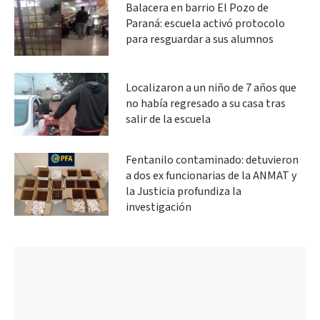
Balacera en barrio El Pozo de
Paraná: escuela activó protocolo
para resguardar a sus alumnos
Localizaron a un niño de 7 años que
no había regresado a su casa tras
salir de la escuela
Fentanilo contaminado: detuvieron
a dos ex funcionarias de la ANMAT y
la Justicia profundiza la
investigación