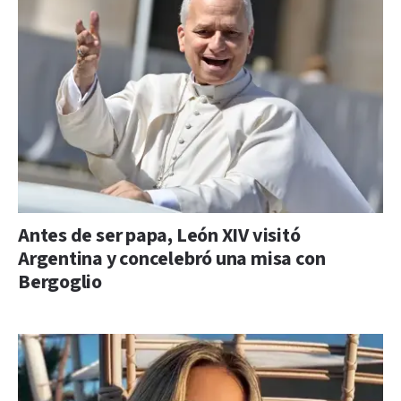
Antes de ser papa, León XIV visitó
Argentina y concelebró una misa con
Bergoglio