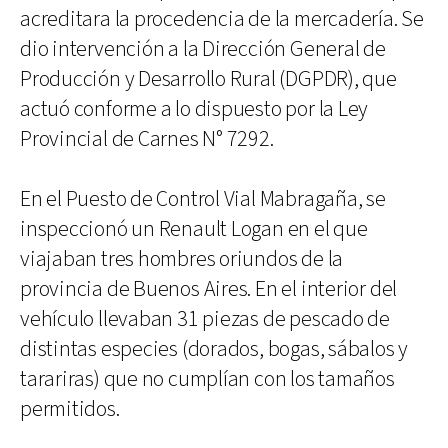
acreditara la procedencia de la mercadería. Se
dio intervención a la Dirección General de
Producción y Desarrollo Rural (DGPDR), que
actuó conforme a lo dispuesto por la Ley
Provincial de Carnes N° 7292.
En el Puesto de Control Vial Mabragaña, se
inspeccionó un Renault Logan en el que
viajaban tres hombres oriundos de la
provincia de Buenos Aires. En el interior del
vehículo llevaban 31 piezas de pescado de
distintas especies (dorados, bogas, sábalos y
tarariras) que no cumplían con los tamaños
permitidos.