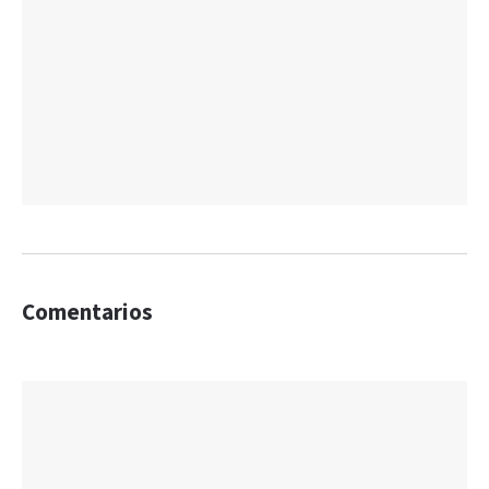
Comentarios