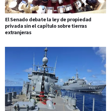
El Senado debate la ley de propiedad
privada sin el capítulo sobre tierras
extranjeras