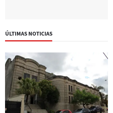
ÚLTIMAS NOTICIAS