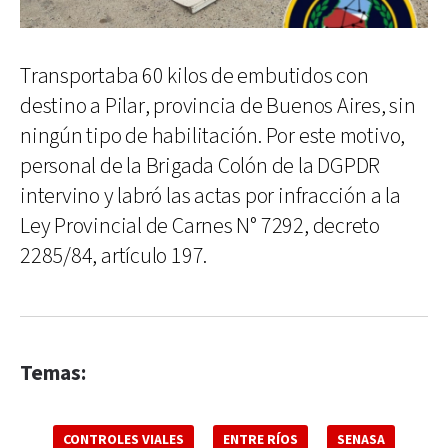
Transportaba 60 kilos de embutidos con
destino a Pilar, provincia de Buenos Aires, sin
ningún tipo de habilitación. Por este motivo,
personal de la Brigada Colón de la DGPDR
intervino y labró las actas por infracción a la
Ley Provincial de Carnes N° 7292, decreto
2285/84, artículo 197.
Temas:
CONTROLES VIALES
ENTRE RÍOS
SENASA