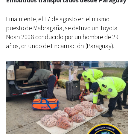
Embutidos transportados desde Paraguay
Finalmente, el 17 de agosto en el mismo
puesto de Mabragaña, se detuvo un Toyota
Noah 2008 conducido por un hombre de 29
años, oriundo de Encarnación (Paraguay).