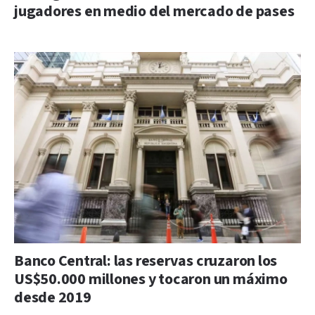
jugadores en medio del mercado de pases
Banco Central: las reservas cruzaron los
US$50.000 millones y tocaron un máximo
desde 2019