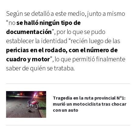
Según se detalló a este medio, junto a mismo
“no
se halló ningún tipo de
documentación
”, por lo que se pudo
establecer la identidad “recién luego de las
pericias en el rodado, con el número de
cuadro y motor
”, lo que permitió finalmente
saber de quién se trataba.
Tragedia en la ruta provincial Nº1:
murió un motociclista tras chocar
con un auto