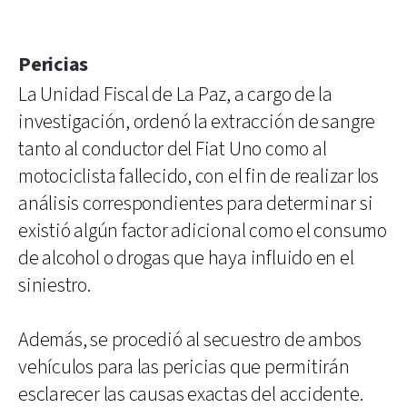
Pericias
La Unidad Fiscal de La Paz, a cargo de la
investigación, ordenó la extracción de sangre
tanto al conductor del Fiat Uno como al
motociclista fallecido, con el fin de realizar los
análisis correspondientes para determinar si
existió algún factor adicional como el consumo
de alcohol o drogas que haya influido en el
siniestro.
Además, se procedió al secuestro de ambos
vehículos para las pericias que permitirán
esclarecer las causas exactas del accidente.