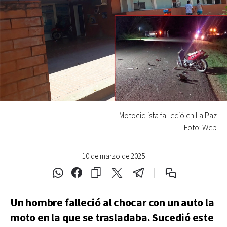
Motociclista falleció en La Paz
Foto: Web
10 de marzo de 2025
Un hombre falleció al chocar con un auto la
moto en la que se trasladaba. Sucedió este