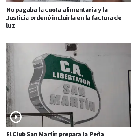
No pagaba la cuota alimentaria y la
Justicia ordenó incluirla en la factura de
luz
El Club San Martín prepara la Peña