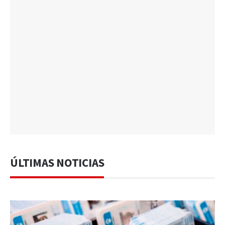
ÚLTIMAS NOTICIAS