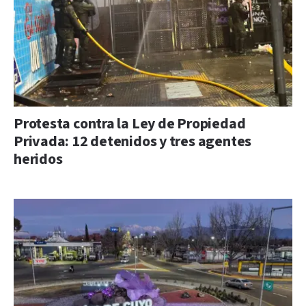
Protesta contra la Ley de Propiedad
Privada: 12 detenidos y tres agentes
heridos