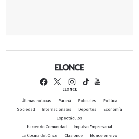
ELONCE
Últimas noticias
Paraná
Policiales
Política
Sociedad
Internacionales
Deportes
Economía
Espectáculos
Haciendo Comunidad
Impulso Empresarial
La Cocina del Once
Clasionce
Elonce en vivo