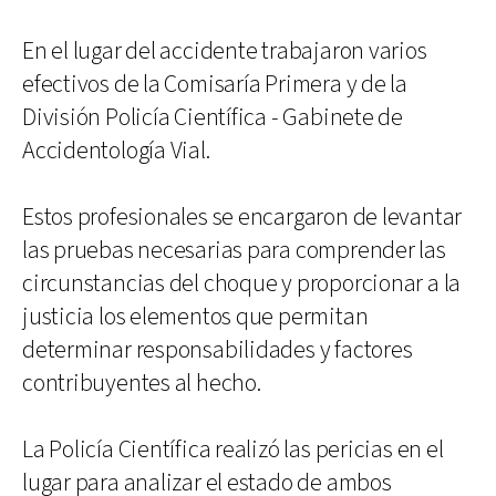
En el lugar del accidente trabajaron varios
efectivos de la Comisaría Primera y de la
División Policía Científica - Gabinete de
Accidentología Vial.
Estos profesionales se encargaron de levantar
las pruebas necesarias para comprender las
circunstancias del choque y proporcionar a la
justicia los elementos que permitan
determinar responsabilidades y factores
contribuyentes al hecho.
La Policía Científica realizó las pericias en el
lugar para analizar el estado de ambos