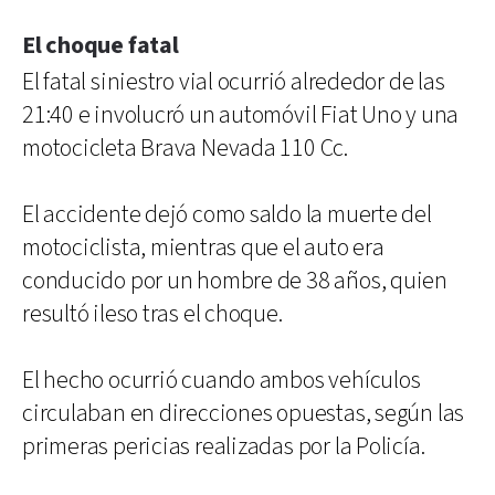
El choque fatal
El fatal siniestro vial ocurrió alrededor de las
21:40 e involucró un automóvil Fiat Uno y una
motocicleta Brava Nevada 110 Cc.
El accidente dejó como saldo la muerte del
motociclista, mientras que el auto era
conducido por un hombre de 38 años, quien
resultó ileso tras el choque.
El hecho ocurrió cuando ambos vehículos
circulaban en direcciones opuestas, según las
primeras pericias realizadas por la Policía.