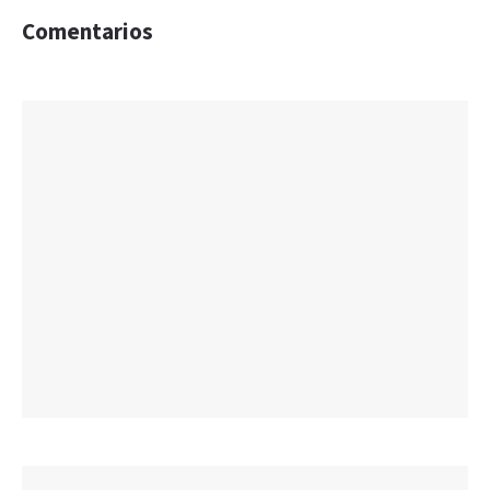
Comentarios