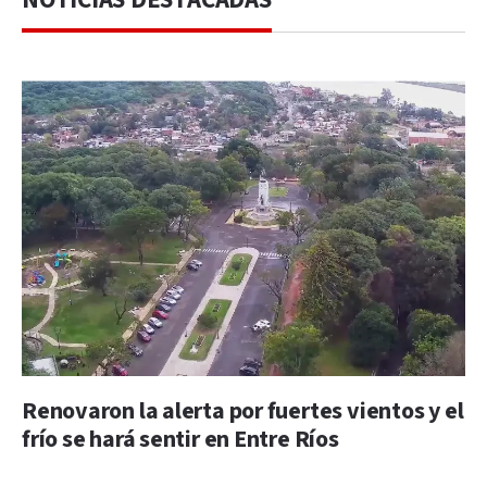
Renovaron la alerta por fuertes vientos y el
frío se hará sentir en Entre Ríos