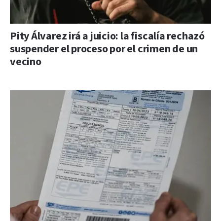
Pity Álvarez irá a juicio: la fiscalía rechazó
suspender el proceso por el crimen de un
vecino