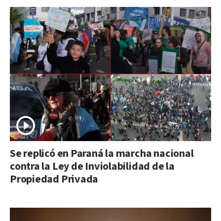
Se replicó en Paraná la marcha nacional
contra la Ley de Inviolabilidad de la
Propiedad Privada