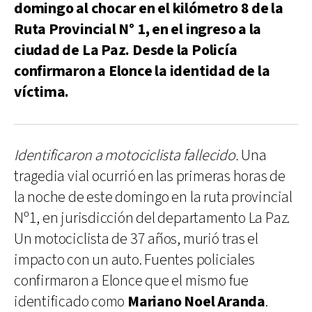
domingo al chocar en el kilómetro 8 de la
Ruta Provincial N° 1, en el ingreso a la
ciudad de La Paz. Desde la Policía
confirmaron a Elonce la identidad de la
víctima.
Identificaron a motociclista fallecido.
Una
tragedia vial ocurrió en las primeras horas de
la noche de este domingo en la ruta provincial
Nº1, en jurisdicción del departamento La Paz.
Un motociclista de 37 años, murió tras el
impacto con un auto. Fuentes policiales
confirmaron a Elonce que el mismo fue
identificado como
Mariano Noel Aranda
.