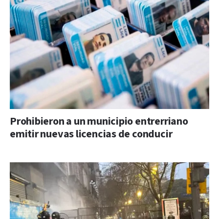
Prohibieron a un municipio entrerriano
emitir nuevas licencias de conducir