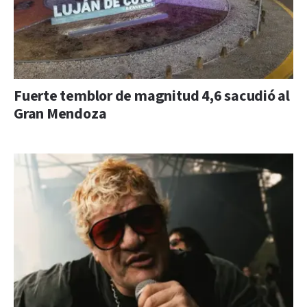
Fuerte temblor de magnitud 4,6 sacudió al
Gran Mendoza