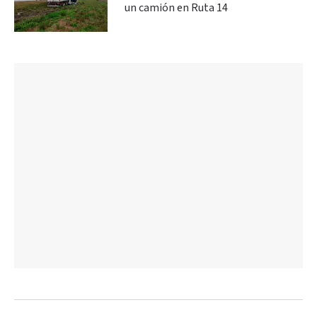
un camión en Ruta 14