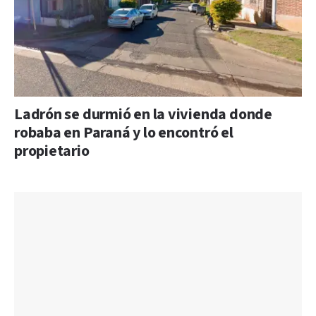
Ladrón se durmió en la vivienda donde
robaba en Paraná y lo encontró el
propietario