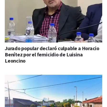
Jurado popular declaró culpable a Horacio
Benítez por el femicidio de Luisina
Leoncino