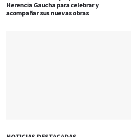
Herencia Gaucha para celebrar y
acompañar sus nuevas obras
NOTICIAS DESTACADAS