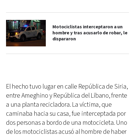
Motociclistas interceptaron a un
hombre y tras acusarlo de robar, le
dispararon
El hecho tuvo lugar en calle República de Siria,
entre Ameghino y República del Líbano, frente
a una planta recicladora. La víctima, que
caminaba hacia su casa, fue interceptada por
dos personas a bordo de una motocicleta. Uno
de los motociclistas acusó al hombre de haber