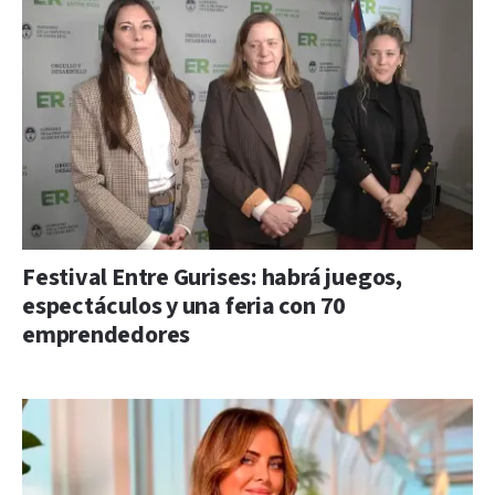
Festival Entre Gurises: habrá juegos,
espectáculos y una feria con 70
emprendedores