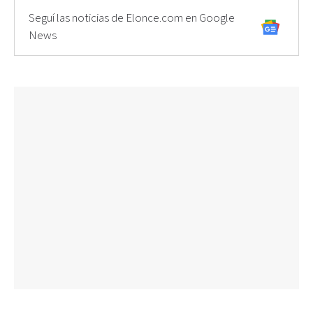
Seguí las noticias de Elonce.com en Google
News