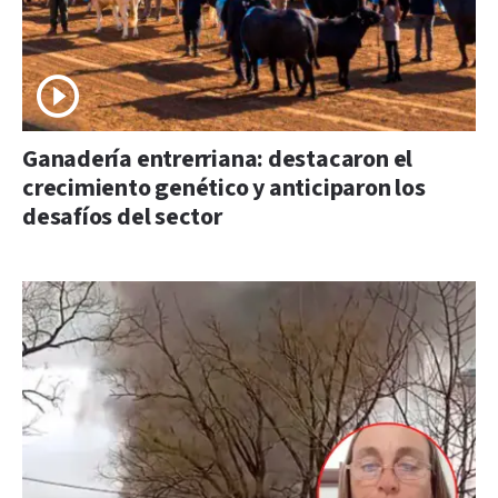
Ganadería entrerriana: destacaron el
crecimiento genético y anticiparon los
desafíos del sector