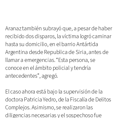
Aranaz también subrayó que, a pesar de haber
recibido dos disparos, la víctima logró caminar
hasta su domicilio, en el barrio Antártida
Argentina desde Republica de Siria, antes de
llamar a emergencias. “Esta persona, se
conoce en el ámbito policial y tendría
antecedentes”, agregó.
El caso ahora está bajo la supervisión de la
doctora Patricia Yedro, de la Fiscalía de Delitos
Complejos. Asimismo, se realizaron las
diligencias necesarias y el sospechoso fue