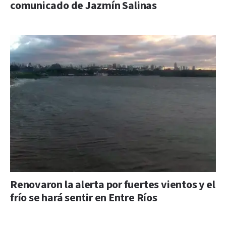
comunicado de Jazmín Salinas
Renovaron la alerta por fuertes vientos y el
frío se hará sentir en Entre Ríos