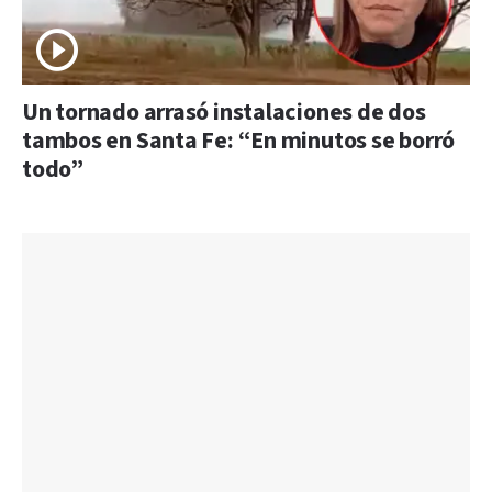
Un tornado arrasó instalaciones de dos
tambos en Santa Fe: “En minutos se borró
todo”