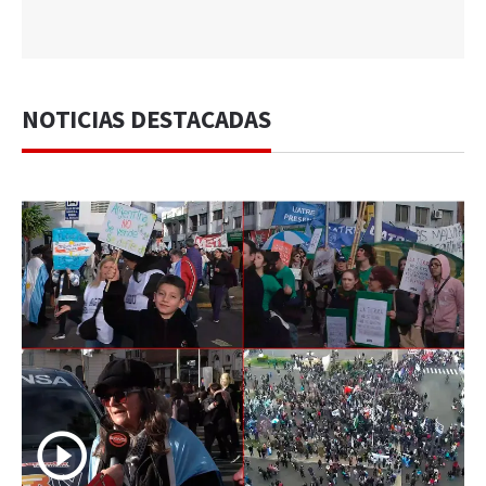
NOTICIAS DESTACADAS