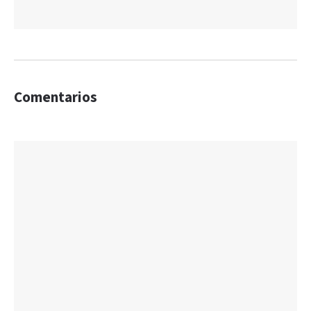
Comentarios