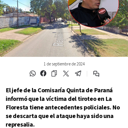
1 de septiembre de 2024
El jefe de la Comisaría Quinta de Paraná
informó que la víctima del tiroteo en La
Floresta tiene antecedentes policiales. No
se descarta que el ataque haya sido una
represalia.