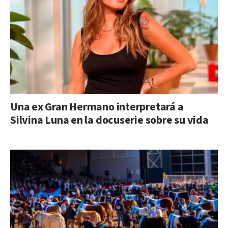
Una ex Gran Hermano interpretará a
Silvina Luna en la docuserie sobre su vida