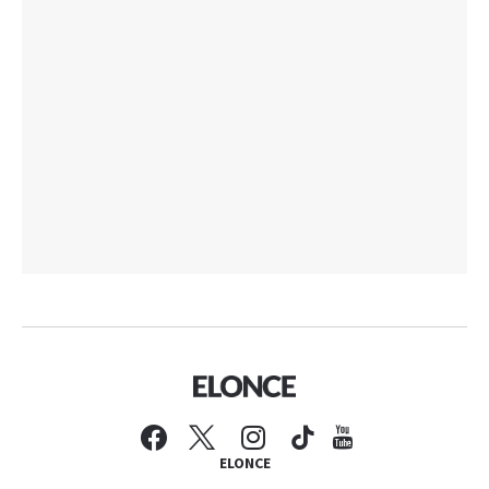
ELONCE