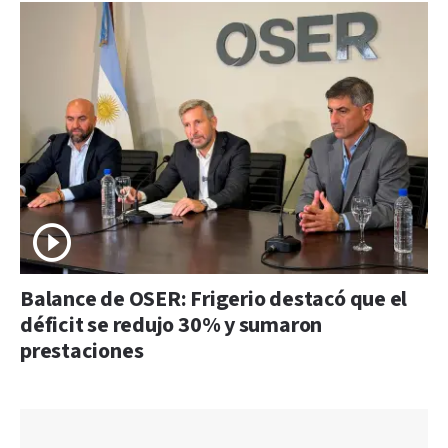
Balance de OSER: Frigerio destacó que el
déficit se redujo 30% y sumaron
prestaciones