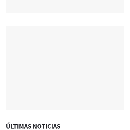
ÚLTIMAS NOTICIAS