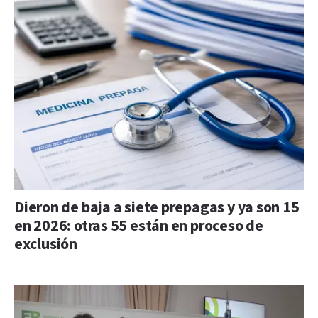
Dieron de baja a siete prepagas y ya son 15
en 2026: otras 55 están en proceso de
exclusión