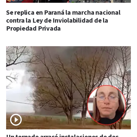
Se replica en Paraná la marcha nacional
contra la Ley de Inviolabilidad de la
Propiedad Privada