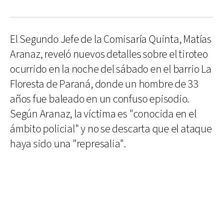
El Segundo Jefe de la Comisaría Quinta, Matías
Aranaz, reveló nuevos detalles sobre el tiroteo
ocurrido en la noche del sábado en el barrio La
Floresta de Paraná, donde un hombre de 33
años fue baleado en un confuso episodio.
Según Aranaz, la víctima es "conocida en el
ámbito policial" y no se descarta que el ataque
haya sido una "represalia".