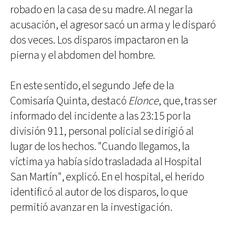
robado en la casa de su madre. Al negar la
acusación, el agresor sacó un arma y le disparó
dos veces. Los disparos impactaron en la
pierna y el abdomen del hombre.
En este sentido, el segundo Jefe de la
Comisaría Quinta, destacó
Elonce
, que, tras ser
informado del incidente a las 23:15 por la
división 911, personal policial se dirigió al
lugar de los hechos. "Cuando llegamos, la
víctima ya había sido trasladada al Hospital
San Martín", explicó. En el hospital, el herido
identificó al autor de los disparos, lo que
permitió avanzar en la investigación.