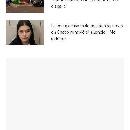
dispara”
La joven acusada de matar a su novio
en Chaco rompió el silencio: “Me
defendí”