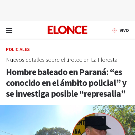
EN VIVO
VIVO
POLICIALES
Nuevos detalles sobre el tiroteo en La Floresta
Hombre baleado en Paraná: “es
conocido en el ámbito policial” y
se investiga posible “represalia”