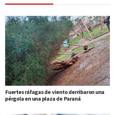
Fuertes ráfagas de viento derribaron una
pérgola en una plaza de Paraná