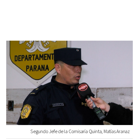
Segundo Jefe de la Comisaría Quinta, Matías Aranaz