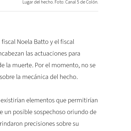
Lugar del hecho. Foto: Canal 5 de Colón.
fiscal Noela Batto y el fiscal
ncabezan las actuaciones para
 de la muerte. Por el momento, no se
s sobre la mecánica del hecho.
, existirían elementos que permitirían
 de un posible sospechoso oriundo de
rindaron precisiones sobre su