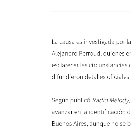
La causa es investigada por la 
Alejandro Perroud, quienes e
esclarecer las circunstancias
difundieron detalles oficiale
Según publicó
Radio Melody
avanzar en la identificación
Buenos Aires, aunque no se b