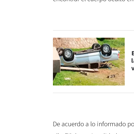
De acuerdo a lo informado por