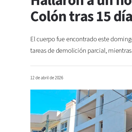
Hallaron a un h
Colón tras 15 dí
El cuerpo fue encontrado este doming
tareas de demolición parcial, mientras
12 de abril de 2026