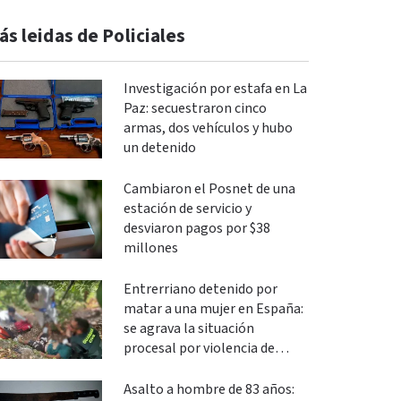
ás leidas de Policiales
Investigación por estafa en La
Paz: secuestraron cinco
armas, dos vehículos y hubo
un detenido
Cambiaron el Posnet de una
estación de servicio y
desviaron pagos por $38
millones
Entrerriano detenido por
matar a una mujer en España:
se agrava la situación
procesal por violencia de
género
Asalto a hombre de 83 años: