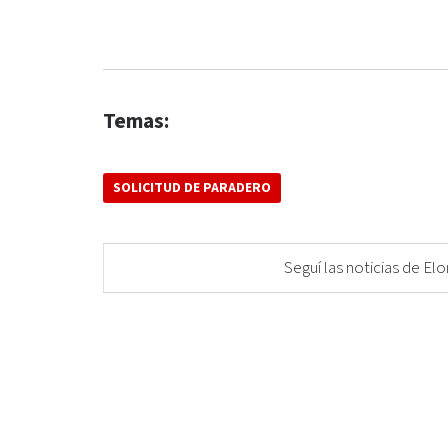
Temas:
SOLICITUD DE PARADERO
Seguí las noticias de 