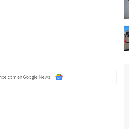
Elonce.com en Google News