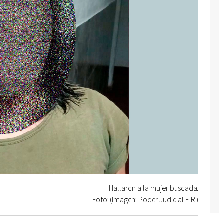
Hallaron a la mujer buscada.
Foto: (Imagen: Poder Judicial E.R.)