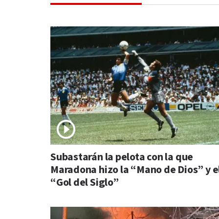
Subastarán la pelota con la que
Maradona hizo la “Mano de Dios” y e
“Gol del Siglo”