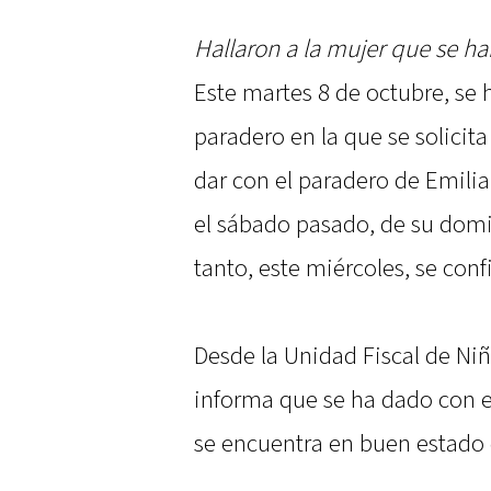
Hallaron a la mujer que se ha
Este martes 8 de octubre, se 
paradero en la que se solicit
dar con el paradero de Emilia
el sábado pasado, de su domic
tanto, este miércoles, se con
Desde la Unidad Fiscal de Ni
informa que se ha dado con el
se encuentra en buen estado 