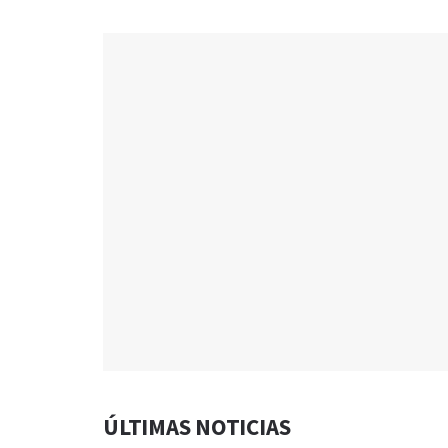
ÚLTIMAS NOTICIAS