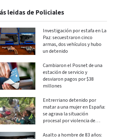
ás leidas de Policiales
Investigación por estafa en La
Paz: secuestraron cinco
armas, dos vehículos y hubo
un detenido
Cambiaron el Posnet de una
estación de servicio y
desviaron pagos por $38
millones
Entrerriano detenido por
matar a una mujer en España:
se agrava la situación
procesal por violencia de
género
Asalto a hombre de 83 años: