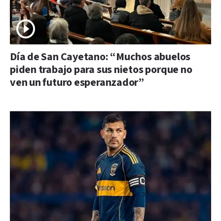
Día de San Cayetano: “Muchos abuelos
piden trabajo para sus nietos porque no
ven un futuro esperanzador”