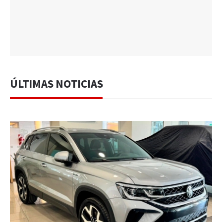
ÚLTIMAS NOTICIAS