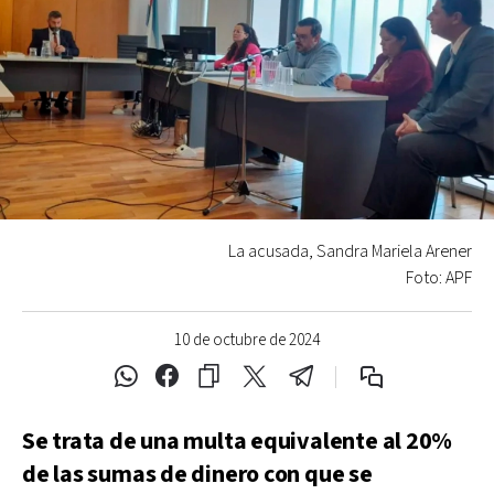
La acusada, Sandra Mariela Arener
Foto: APF
10 de octubre de 2024
Se trata de una multa equivalente al 20%
de las sumas de dinero con que se