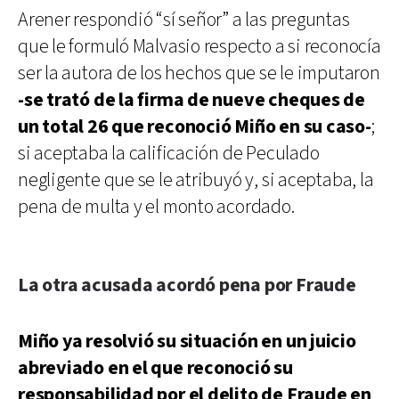
Arener respondió “sí señor” a las preguntas
que le formuló Malvasio respecto a si reconocía
ser la autora de los hechos que se le imputaron
-se trató de la firma de nueve cheques de
un total 26 que reconoció Miño en su caso-
;
si aceptaba la calificación de Peculado
negligente que se le atribuyó y, si aceptaba, la
pena de multa y el monto acordado.
La otra acusada acordó pena por Fraude
Miño ya resolvió su situación en un juicio
abreviado en el que reconoció su
responsabilidad por el delito de Fraude en