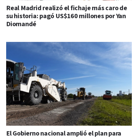
Real Madrid realizó el fichaje más caro de
su historia: pagó US$160 millones por Yan
Diomandé
El Gobierno nacional amplió el plan para