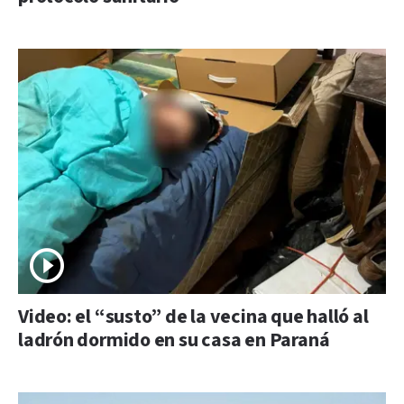
Video: el “susto” de la vecina que halló al
ladrón dormido en su casa en Paraná