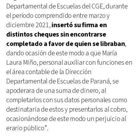
Departamental de Escuelas del CGE, durante
el período comprendido entre marzo y
diciembre 2021,
insertó su firma en
distintos cheques sin encontrarse
completado a favor de quien se libraban
,
dando ocasión de este modo a que María
Laura Miño, personal auxiliar con funciones en
el área contable de la Dirección
Departamental de Escuelas de Paraná, se
apoderara de una suma de dinero, al
completarlos con sus datos personales como
destinataria de estos y presentarlos al cobro,
ocasionándose de este modo un perjuicio al
erario público”.