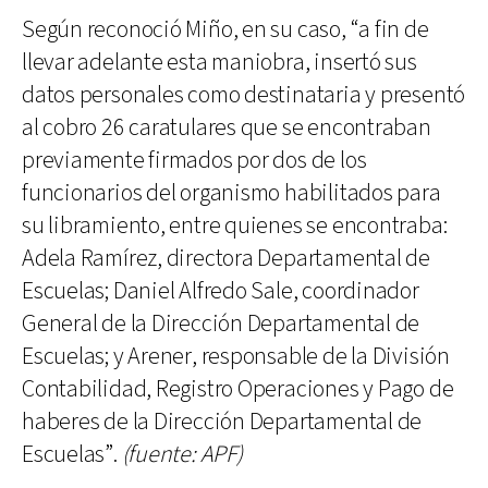
Según reconoció Miño, en su caso, “a fin de
llevar adelante esta maniobra, insertó sus
datos personales como destinataria y presentó
al cobro 26 caratulares que se encontraban
previamente firmados por dos de los
funcionarios del organismo habilitados para
su libramiento, entre quienes se encontraba:
Adela Ramírez, directora Departamental de
Escuelas; Daniel Alfredo Sale, coordinador
General de la Dirección Departamental de
Escuelas; y Arener, responsable de la División
Contabilidad, Registro Operaciones y Pago de
haberes de la Dirección Departamental de
Escuelas”.
(fuente: APF)