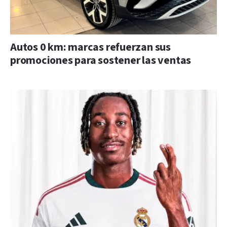
Autos 0 km: marcas refuerzan sus
promociones para sostener las ventas