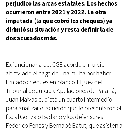
perjudicó las arcas estatales. Los hechos
ocurrieron entre 2021 y 2022. La otra
imputada (la que cobró los cheques) ya
dirimió su situación y resta definir la de
dos acusados más.
Ex funcionaria del CGE acordó en juicio
abreviado el pago de una multa por haber
firmado cheques en blanco. El juez del
Tribunal de Juicio y Apelaciones de Paraná,
Juan Malvasio, dictó un cuarto intermedio
para analizar el acuerdo que le presentaron el
fiscal Gonzalo Badano y los defensores
Federico Fenés y Bernabé Batut, que asisten a