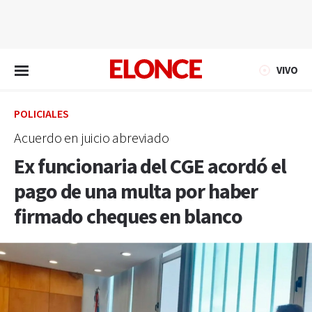
EN VIVO
VIVO
POLICIALES
Acuerdo en juicio abreviado
Ex funcionaria del CGE acordó el
pago de una multa por haber
firmado cheques en blanco