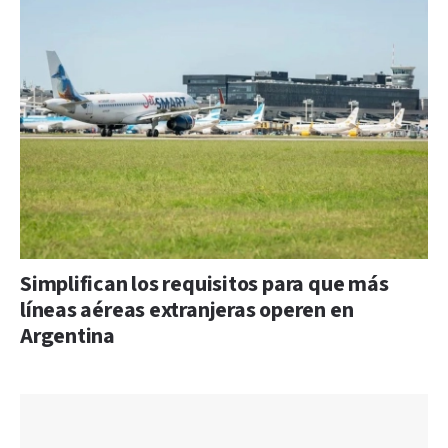
Simplifican los requisitos para que más
líneas aéreas extranjeras operen en
Argentina