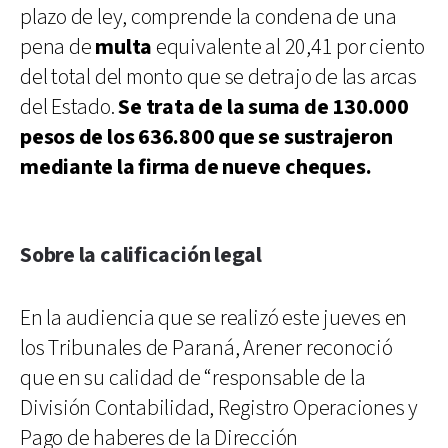
plazo de ley, comprende la condena de una
pena de
multa
equivalente al 20,41 por ciento
del total del monto que se detrajo de las arcas
del Estado.
Se trata de la suma de 130.000
pesos de los 636.800 que se sustrajeron
mediante la firma de nueve cheques.
Sobre la calificación legal
En la audiencia que se realizó este jueves en
los Tribunales de Paraná, Arener reconoció
que en su calidad de “responsable de la
División Contabilidad, Registro Operaciones y
Pago de haberes de la Dirección