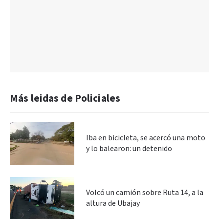
Más leidas de Policiales
Iba en bicicleta, se acercó una moto
y lo balearon: un detenido
Volcó un camión sobre Ruta 14, a la
altura de Ubajay