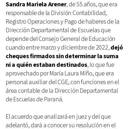
Sandra Mariela Arener
, de 55 años, que era
responsable de la División Contabilidad,
Registro Operaciones y Pago de haberes de la
Dirección Departamental de Escuelas que
depende del Consejo General de Educación
cuando entre marzo y diciembre de 2022,
dejó
cheques firmados sin determinar la suma
ni a quién estaban destinados
, lo que fue
aprovechado por María Laura Miño, que era
personal auxiliar del CGE, con funciones en el
área contable de la Dirección Departamental
de Escuelas de Paraná.
El acuerdo que analizará en juez y del que
adelantó, dará a conocer su resolución en el