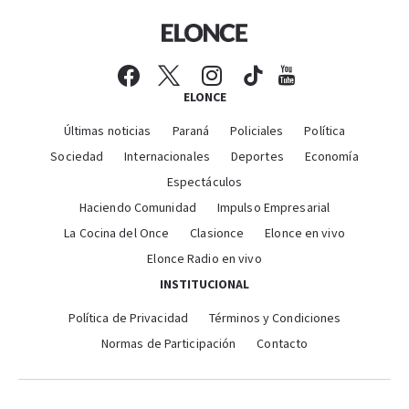
ELONCE
Últimas noticias
Paraná
Policiales
Política
Sociedad
Internacionales
Deportes
Economía
Espectáculos
Haciendo Comunidad
Impulso Empresarial
La Cocina del Once
Clasionce
Elonce en vivo
Elonce Radio en vivo
INSTITUCIONAL
Política de Privacidad
Términos y Condiciones
Normas de Participación
Contacto