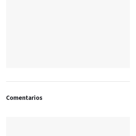
Comentarios