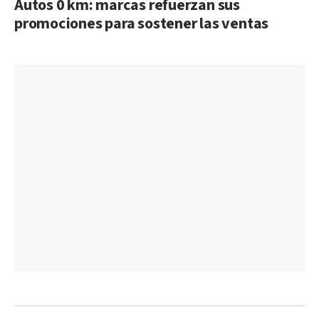
Autos 0 km: marcas refuerzan sus
promociones para sostener las ventas