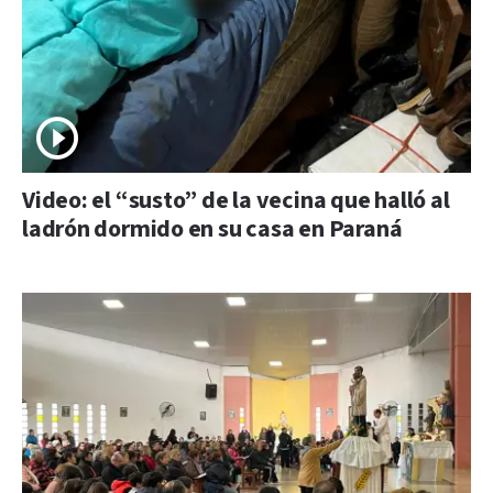
Video: el “susto” de la vecina que halló al
ladrón dormido en su casa en Paraná