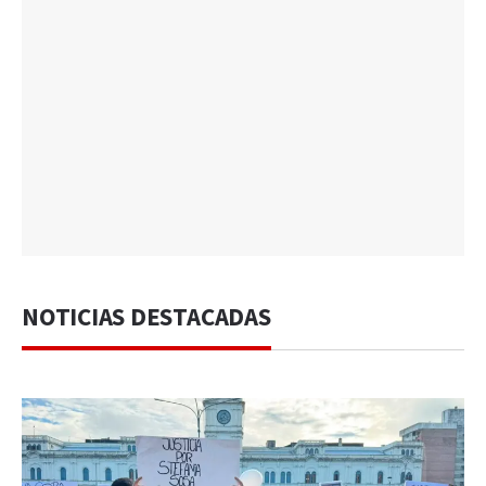
NOTICIAS DESTACADAS