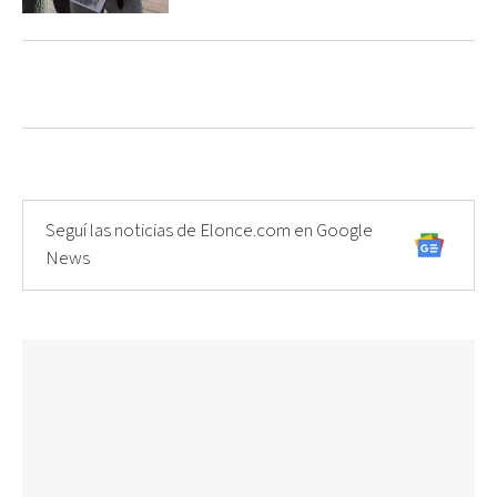
Seguí las noticias de Elonce.com en Google
News