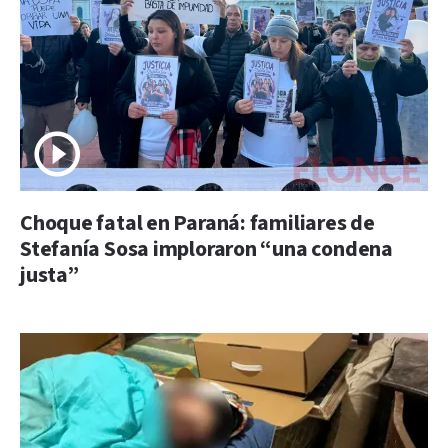
Choque fatal en Paraná: familiares de
Stefanía Sosa imploraron “una condena
justa”