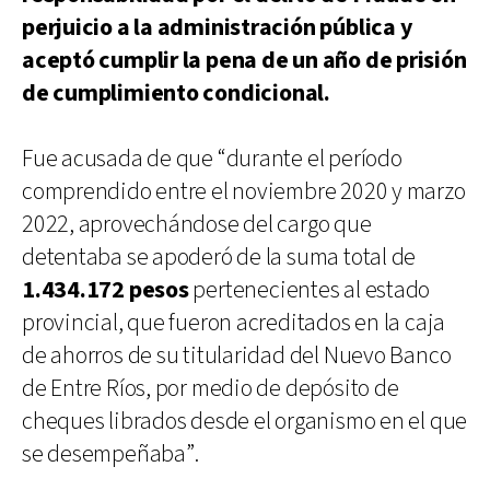
perjuicio a la administración pública y
aceptó cumplir la pena de un año de prisión
de cumplimiento condicional.
Fue acusada de que “durante el período
comprendido entre el noviembre 2020 y marzo
2022, aprovechándose del cargo que
detentaba se apoderó de la suma total de
1.434.172 pesos
pertenecientes al estado
provincial, que fueron acreditados en la caja
de ahorros de su titularidad del Nuevo Banco
de Entre Ríos, por medio de depósito de
cheques librados desde el organismo en el que
se desempeñaba”.