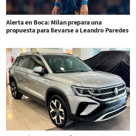
Alerta en Boca: Milan prepara una
propuesta para llevarse a Leandro Paredes