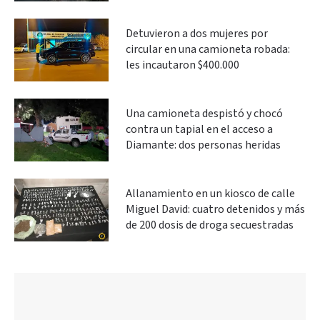
Detuvieron a dos mujeres por
circular en una camioneta robada:
les incautaron $400.000
Una camioneta despistó y chocó
contra un tapial en el acceso a
Diamante: dos personas heridas
Allanamiento en un kiosco de calle
Miguel David: cuatro detenidos y más
de 200 dosis de droga secuestradas