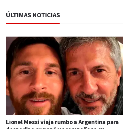
ÚLTIMAS NOTICIAS
Lionel Messi viaja rumbo a Argentina para