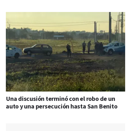
Una discusión terminó con el robo de un
auto y una persecución hasta San Benito