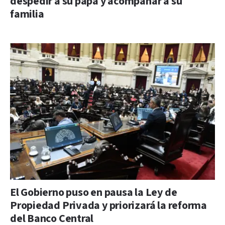
despedir a su papá y acompañar a su
familia
El Gobierno puso en pausa la Ley de
Propiedad Privada y priorizará la reforma
del Banco Central