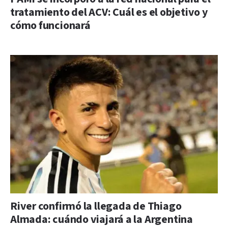
tratamiento del ACV: Cuál es el objetivo y
cómo funcionará
River confirmó la llegada de Thiago
Almada: cuándo viajará a la Argentina