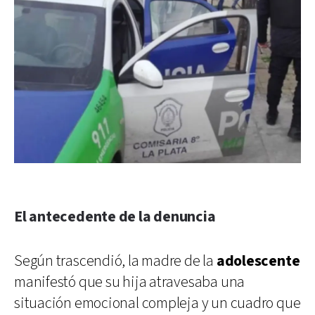
El antecedente de la denuncia
Según trascendió, la madre de la
adolescente
manifestó que su hija atravesaba una
situación emocional compleja y un cuadro que