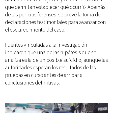
que permitan establecer qué ocurrió. Además
de las pericias forenses, se prevé la toma de
declaraciones testimoniales para avanzar con
el esclarecimiento del caso.
Fuentes vinculadas a la investigación
indicaron que una de las hipótesis que se
analiza es la de un posible suicidio, aunque las
autoridades esperan los resultados de las
pruebas en curso antes de arribar a
conclusiones definitivas.