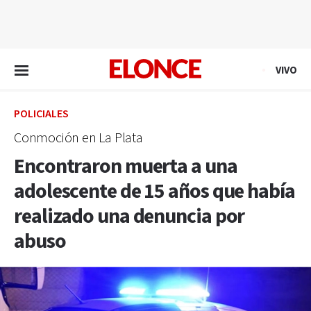
EN VIVO
VIVO
POLICIALES
Conmoción en La Plata
Encontraron muerta a una
adolescente de 15 años que había
realizado una denuncia por
abuso