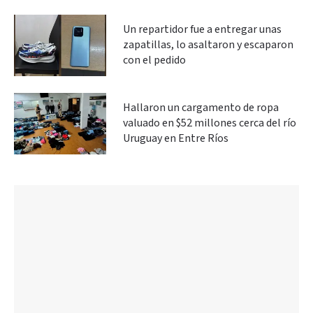
Un repartidor fue a entregar unas
zapatillas, lo asaltaron y escaparon
con el pedido
Hallaron un cargamento de ropa
valuado en $52 millones cerca del río
Uruguay en Entre Ríos