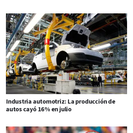
Industria automotriz: La producción de
autos cayó 16% en julio