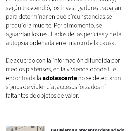
según trascendió, los investigadores trabajan
para determinar en qué circunstancias se
produjo la muerte. Por el momento, se
aguardan los resultados de las pericias y de la
autopsia ordenada en el marco de la causa.
De acuerdo con la información difundida por
medios platenses, en la vivienda donde fue
encontrada la
adolescente
no se detectaron
signos de violencia, accesos forzados ni
faltantes de objetos de valor.
Detuvieron a preceptor denunciado