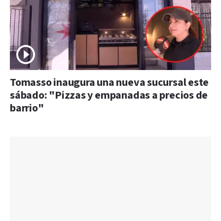
Tomasso inaugura una nueva sucursal este
sábado: "Pizzas y empanadas a precios de
barrio"