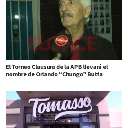
El Torneo Clausura de la APB llevará el
nombre de Orlando “Chungo” Butta