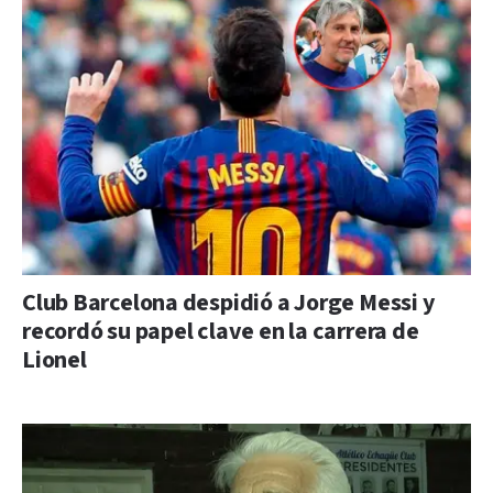
Club Barcelona despidió a Jorge Messi y
recordó su papel clave en la carrera de
Lionel