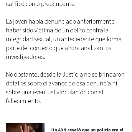
calificó como preocupante.
La joven había denunciado anteriormente
haber sido víctima de un delito contra la
integridad sexual, un antecedente que forma
parte del contexto que ahora analizan los
investigadores.
No obstante, desde la Justicia no se brindaron
detalles sobre el avance de esa denuncia ni
sobre una eventual vinculación con el
fallecimiento.
Un ADN reveló que un policía era el