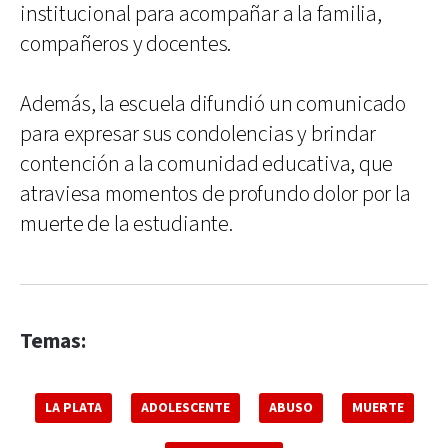
institucional para acompañar a la familia,
compañeros y docentes.
Además, la escuela difundió un comunicado
para expresar sus condolencias y brindar
contención a la comunidad educativa, que
atraviesa momentos de profundo dolor por la
muerte de la estudiante.
Temas:
LA PLATA
ADOLESCENTE
ABUSO
MUERTE