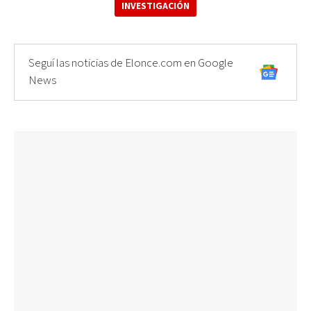
INVESTIGACIÓN
Seguí las noticias de Elonce.com en Google
News