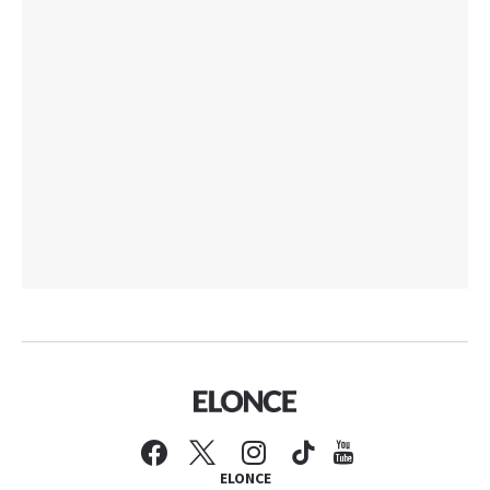
ELONCE