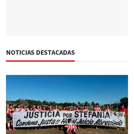
NOTICIAS DESTACADAS