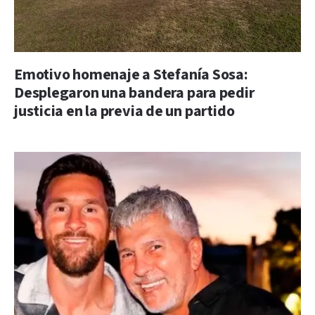
Emotivo homenaje a Stefanía Sosa:
Desplegaron una bandera para pedir
justicia en la previa de un partido