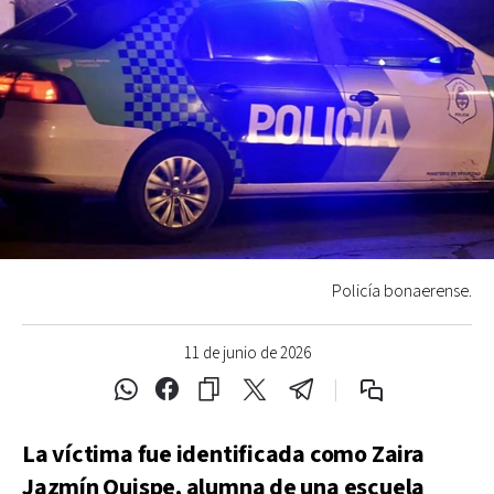
Policía bonaerense.
11 de junio de 2026
La víctima fue identificada como Zaira
Jazmín Quispe, alumna de una escuela