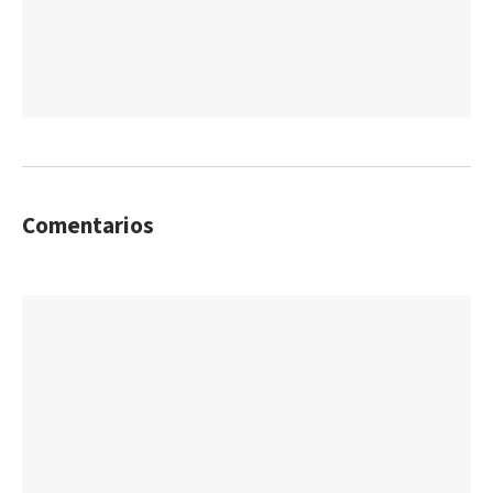
Comentarios