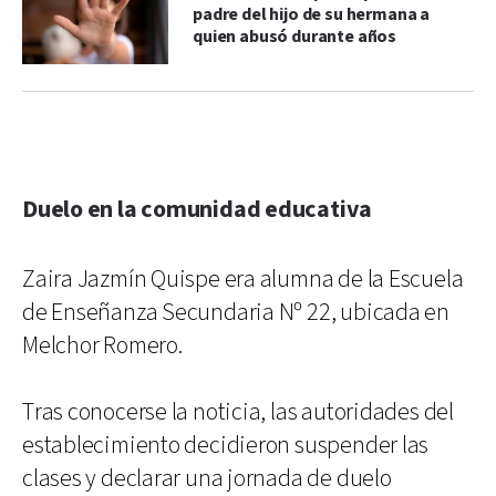
padre del hijo de su hermana a
quien abusó durante años
Duelo en la comunidad educativa
Zaira Jazmín Quispe era alumna de la Escuela
de Enseñanza Secundaria Nº 22, ubicada en
Melchor Romero.
Tras conocerse la noticia, las autoridades del
establecimiento decidieron suspender las
clases y declarar una jornada de duelo