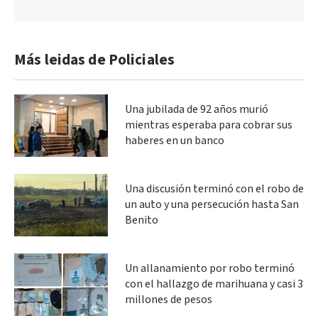
Más leidas de Policiales
Una jubilada de 92 años murió
mientras esperaba para cobrar sus
haberes en un banco
Una discusión terminó con el robo de
un auto y una persecución hasta San
Benito
Un allanamiento por robo terminó
con el hallazgo de marihuana y casi 3
millones de pesos