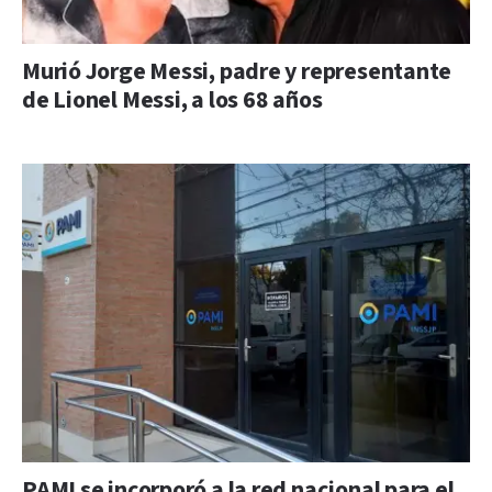
Murió Jorge Messi, padre y representante
de Lionel Messi, a los 68 años
PAMI se incorporó a la red nacional para el