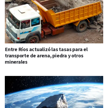
Entre Ríos actualizó las tasas para el
transporte de arena, piedra y otros
minerales