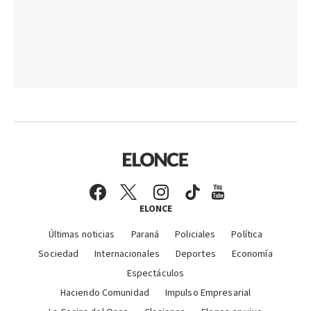
ELONCE
Últimas noticias
Paraná
Policiales
Política
Sociedad
Internacionales
Deportes
Economía
Espectáculos
Haciendo Comunidad
Impulso Empresarial