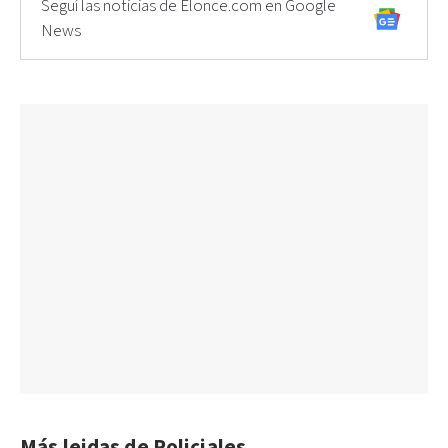
Seguí las noticias de Elonce.com en Google
News
Más leidas de Policiales