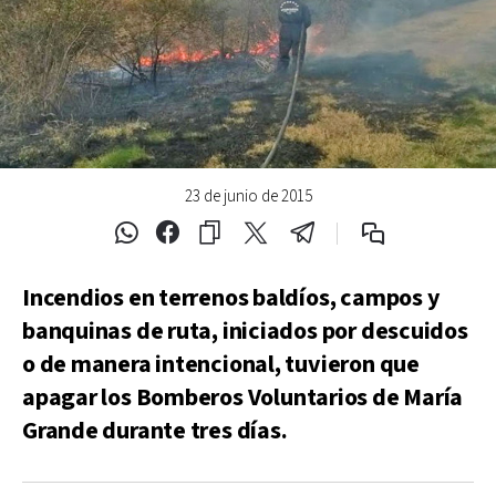
23 de junio de 2015
Incendios en terrenos baldíos, campos y
banquinas de ruta, iniciados por descuidos
o de manera intencional, tuvieron que
apagar los Bomberos Voluntarios de María
Grande durante tres días.