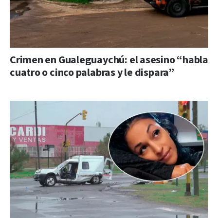
Crimen en Gualeguaychú: el asesino “habla
cuatro o cinco palabras y le dispara”