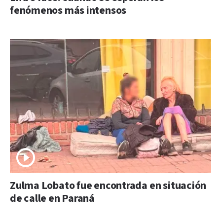
fenómenos más intensos
Zulma Lobato fue encontrada en situación
de calle en Paraná