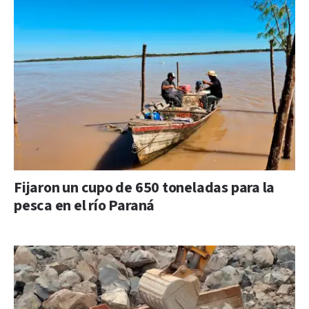
Fijaron un cupo de 650 toneladas para la
pesca en el río Paraná