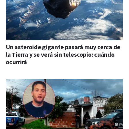
Un asteroide gigante pasará muy cerca de
la Tierra y se verá sin telescopio: cuándo
ocurrirá