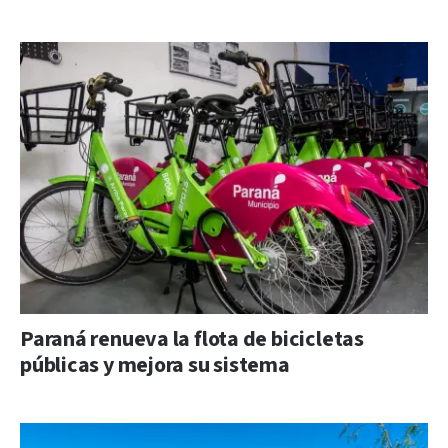
Paraná renueva la flota de bicicletas
públicas y mejora su sistema