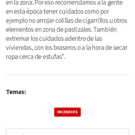
en la zona. Por eso recomendamos a la gente
en esta época tener cuidados como por
ejemplo no arrojar colillas de cigarrillos u otros
elementos en zona de pastizales. También
extremar los cuidados adentro de las
viviendas, con los braseros o a la hora de secar
ropa cerca de estufas".
Temas:
INCENDIOS