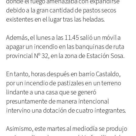
donde el fuego amenazaba con expandirse
debido a la gran cantidad de pastos secos
existentes en el lugar tras las heladas.
Además, el lunes a las 11.45 salió un móvil a
apagar un incendio en las banquinas de ruta
provincial Nº 32, en la zona de Estación Sosa.
En tanto, horas después en barrio Castaldo,
por un incendio de pastizales en un terreno
lindante a una casa que se generó
presuntamente de manera intencional
intervino una dotación de cuatro integrantes.
Asimismo, este martes al mediodía se produjo