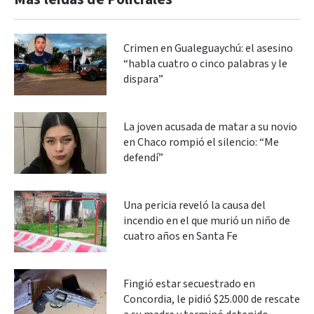
Crimen en Gualeguaychú: el asesino
“habla cuatro o cinco palabras y le
dispara”
La joven acusada de matar a su novio
en Chaco rompió el silencio: “Me
defendí”
Una pericia reveló la causa del
incendio en el que murió un niño de
cuatro años en Santa Fe
Fingió estar secuestrado en
Concordia, le pidió $25.000 de rescate