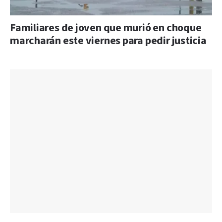
Familiares de joven que murió en choque
marcharán este viernes para pedir justicia