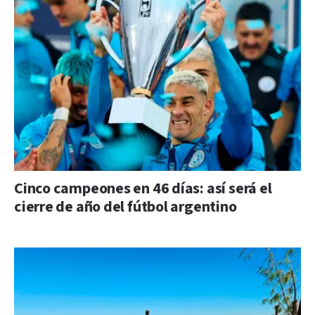
Cinco campeones en 46 días: así será el
cierre de año del fútbol argentino