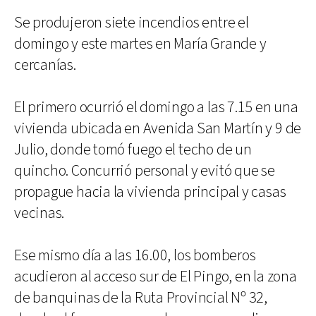
Se produjeron siete incendios entre el
domingo y este martes en María Grande y
cercanías.
El primero ocurrió el domingo a las 7.15 en una
vivienda ubicada en Avenida San Martín y 9 de
Julio, donde tomó fuego el techo de un
quincho. Concurrió personal y evitó que se
propague hacia la vivienda principal y casas
vecinas.
Ese mismo día a las 16.00, los bomberos
acudieron al acceso sur de El Pingo, en la zona
de banquinas de la Ruta Provincial Nº 32,