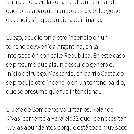
un incendio en la zona rural. Un familiar del
dueño estaba quemando pasto y el fuego se
expandió sin que pudiera dominarlo.
Luego, acudieron a otro incendio en un
terreno de Avenida Argentina, en la
intersección con calle República. En este caso
se presume que algún descuido generó el
inicio del fuego. Más tarde, en barrio Castaldo
se produjo otro incendio en un terreno baldío,
que se presume que fue intencional.
El Jefe de Bomberos Voluntarios, Rolando
Rivas, comentó a Paralelo32 que "se necesitan
lluvias abundantes porque está todo muy seco