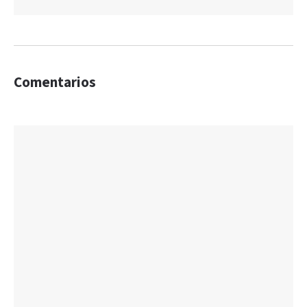
Comentarios