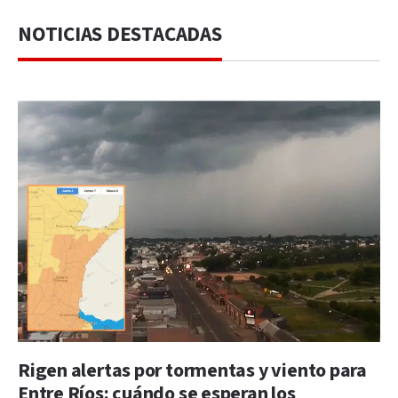
NOTICIAS DESTACADAS
Rigen alertas por tormentas y viento para
Entre Ríos: cuándo se esperan los