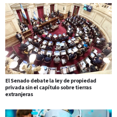
El Senado debate la ley de propiedad
privada sin el capítulo sobre tierras
extranjeras