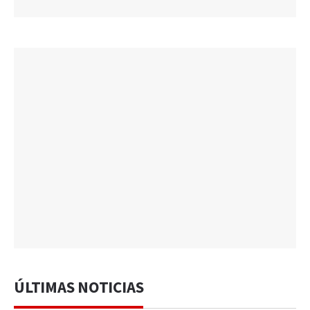
ÚLTIMAS NOTICIAS