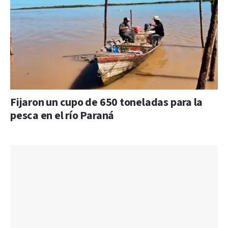
Fijaron un cupo de 650 toneladas para la
pesca en el río Paraná