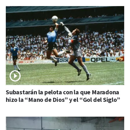
Subastarán la pelota con la que Maradona
hizo la “Mano de Dios” y el “Gol del Siglo”