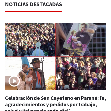
NOTICIAS DESTACADAS
Celebración de San Cayetano en Paraná: fe,
agradecimientos y pedidos por trabajo,