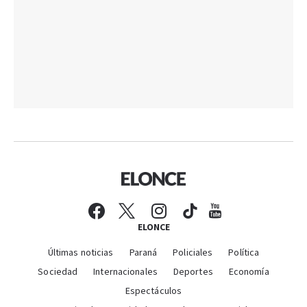
ELONCE
Últimas noticias
Paraná
Policiales
Política
Sociedad
Internacionales
Deportes
Economía
Espectáculos