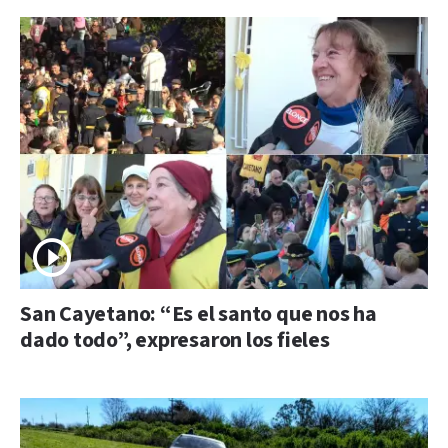
San Cayetano: “Es el santo que nos ha
dado todo”, expresaron los fieles