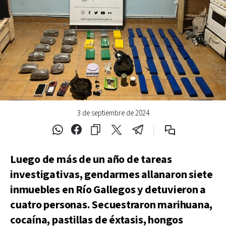
3 de septiembre de 2024
Luego de más de un año de tareas
investigativas, gendarmes allanaron siete
inmuebles en Río Gallegos y detuvieron a
cuatro personas. Secuestraron marihuana,
cocaína, pastillas de éxtasis, hongos