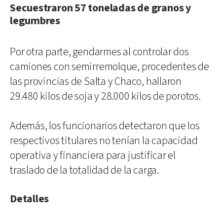
Secuestraron 57 toneladas de granos y
legumbres
Por otra parte, gendarmes al controlar dos
camiones con semirremolque, procedentes de
las provincias de Salta y Chaco, hallaron
29.480 kilos de soja y 28.000 kilos de porotos.
Además, los funcionarios detectaron que los
respectivos titulares no tenían la capacidad
operativa y financiera para justificar el
traslado de la totalidad de la carga.
Detalles