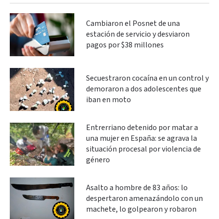
Cambiaron el Posnet de una
estación de servicio y desviaron
pagos por $38 millones
Secuestraron cocaína en un control y
demoraron a dos adolescentes que
iban en moto
Entrerriano detenido por matar a
una mujer en España: se agrava la
situación procesal por violencia de
género
Asalto a hombre de 83 años: lo
despertaron amenazándolo con un
machete, lo golpearon y robaron