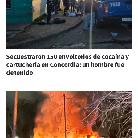
Secuestraron 150 envoltorios de cocaína y
cartuchería en Concordia: un hombre fue
detenido