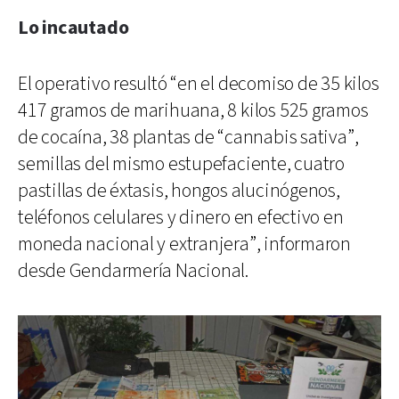
Lo incautado
El operativo resultó “en el decomiso de 35 kilos
417 gramos de marihuana, 8 kilos 525 gramos
de cocaína, 38 plantas de “cannabis sativa”,
semillas del mismo estupefaciente, cuatro
pastillas de éxtasis, hongos alucinógenos,
teléfonos celulares y dinero en efectivo en
moneda nacional y extranjera”, informaron
desde Gendarmería Nacional.