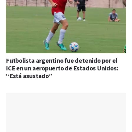
Futbolista argentino fue detenido por el
ICE en un aeropuerto de Estados Unidos:
“Está asustado”