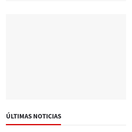
ÚLTIMAS NOTICIAS