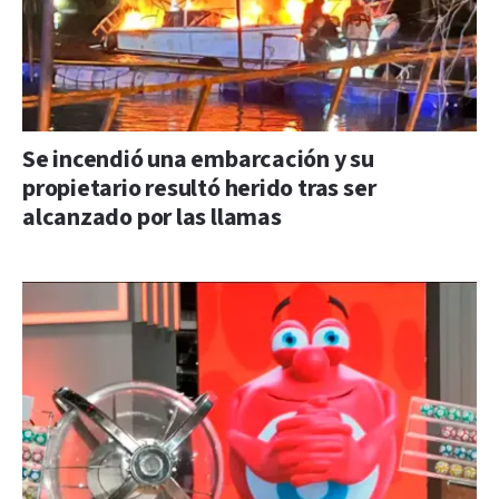
Se incendió una embarcación y su
propietario resultó herido tras ser
alcanzado por las llamas