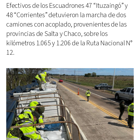
Efectivos de los Escuadrones 47 “Ituzaingó” y
48 “Corrientes” detuvieron la marcha de dos
camiones con acoplado, provenientes de las
provincias de Salta y Chaco, sobre los
kilómetros 1.065 y 1.206 de la Ruta Nacional N°
12.