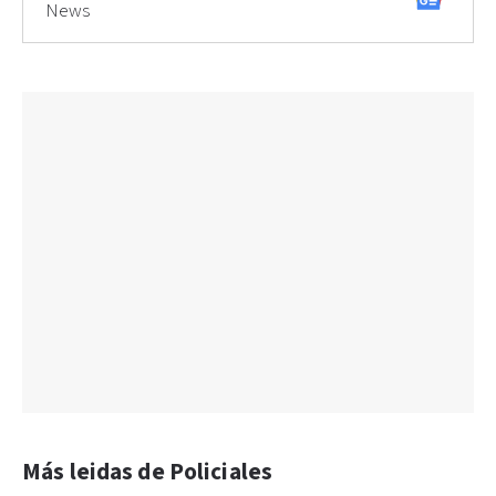
News
Más leidas de Policiales