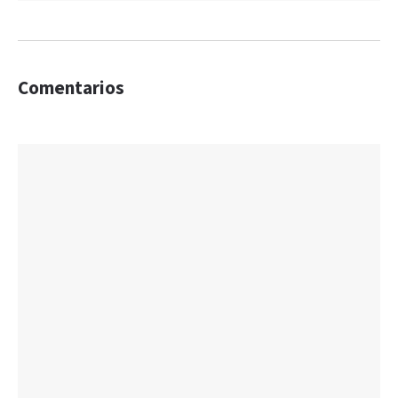
Comentarios