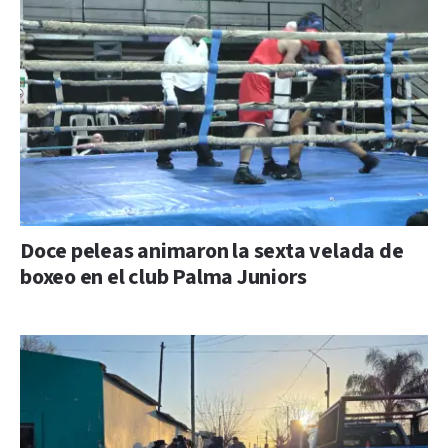
Doce peleas animaron la sexta velada de
boxeo en el club Palma Juniors