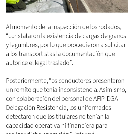
Al momento de la inspección de los rodados,
“constataron la existencia de cargas de granos
y legumbres, por lo que procedieron a solicitar
a los transportistas la documentación que
autorice el legal traslado”.
Posteriormente, “os conductores presentaron
un remito que tenía inconsistencia. Asimismo,
con colaboración del personal de AFIP-DGA
Delegación Resistencia, los uniformados
detectaron que los titulares no tenían la
capacidad operativa ni financiera para