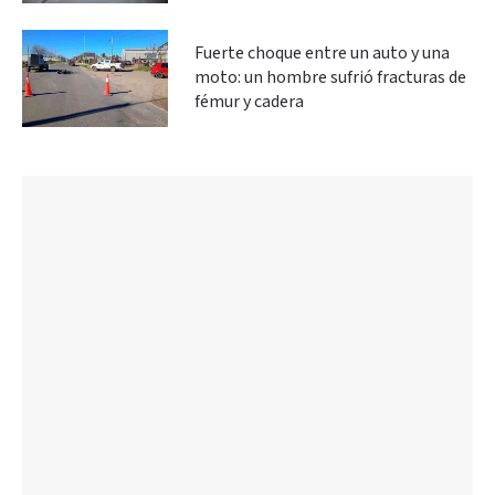
Fuerte choque entre un auto y una
moto: un hombre sufrió fracturas de
fémur y cadera