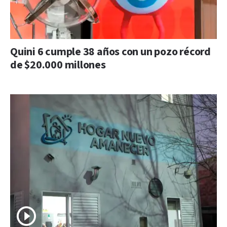
Quini 6 cumple 38 años con un pozo récord
de $20.000 millones