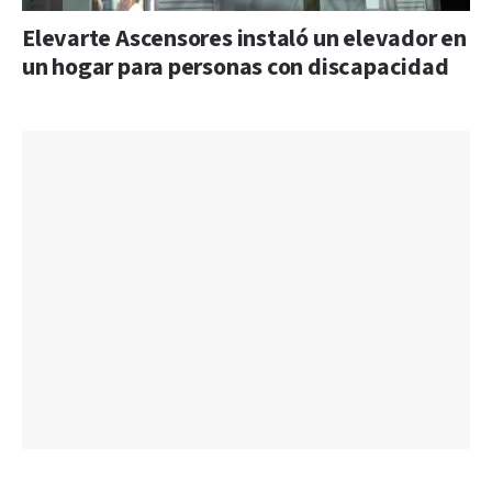
Elevarte Ascensores instaló un elevador en
un hogar para personas con discapacidad