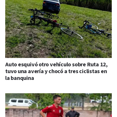
Auto esquivó otro vehículo sobre Ruta 12,
tuvo una avería y chocó a tres ciclistas en
la banquina