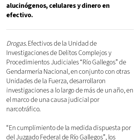
alucinógenos, celulares y dinero en
efectivo.
Drogas
. Efectivos de la Unidad de
Investigaciones de Delitos Complejos y
Procedimientos Judiciales “Río Gallegos” de
Gendarmería Nacional, en conjunto con otras
Unidades de la Fuerza, desarrollaron
investigaciones a lo largo de más de un año, en
el marco de una causa judicial por
narcotráfico.
“En cumplimiento de la medida dispuesta por
del Juzgado Federal de Río Gallegos”, los