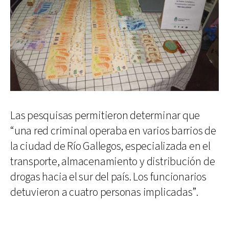
Las pesquisas permitieron determinar que
“una red criminal operaba en varios barrios de
la ciudad de Río Gallegos, especializada en el
transporte, almacenamiento y distribución de
drogas hacia el sur del país. Los funcionarios
detuvieron a cuatro personas implicadas”.