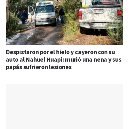
Despistaron por el hielo y cayeron con su
auto al Nahuel Huapi: murió una nena y sus
papás sufrieron lesiones