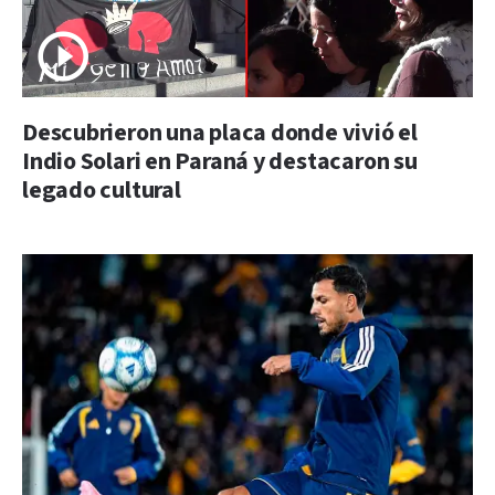
Descubrieron una placa donde vivió el
Indio Solari en Paraná y destacaron su
legado cultural