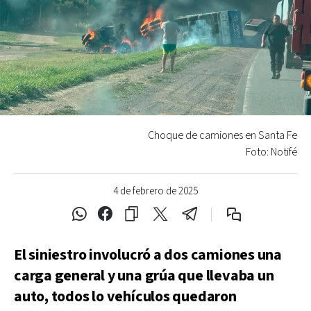
Choque de camiones en Santa Fe
Foto: Notifé
4 de febrero de 2025
El siniestro involucró a dos camiones una
carga general y una grúa que llevaba un
auto, todos lo vehículos quedaron