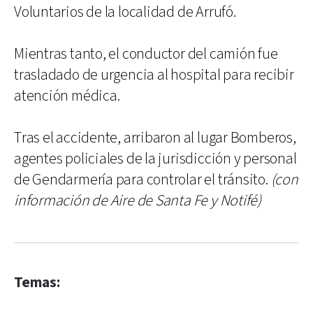
Voluntarios de la localidad de Arrufó.
Mientras tanto, el conductor del camión fue
trasladado de urgencia al hospital para recibir
atención médica.
Tras el accidente, arribaron al lugar Bomberos,
agentes policiales de la jurisdicción y personal
de Gendarmería para controlar el tránsito.
(con
información de Aire de Santa Fe y Notifé)
Temas: