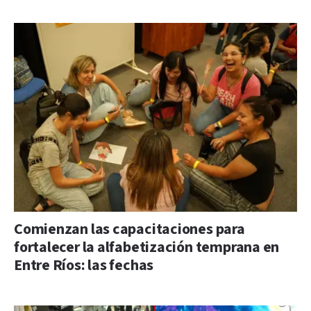
Comienzan las capacitaciones para
fortalecer la alfabetización temprana en
Entre Ríos: las fechas