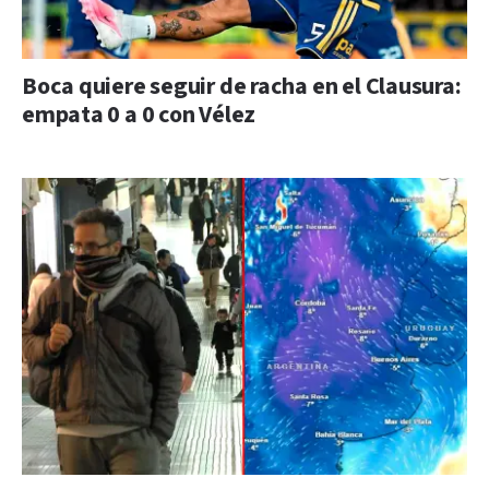
Boca quiere seguir de racha en el Clausura:
empata 0 a 0 con Vélez