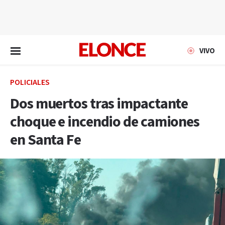
EN VIVO
VIVO
POLICIALES
Dos muertos tras impactante
choque e incendio de camiones
en Santa Fe