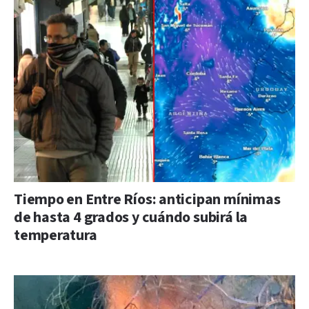
Tiempo en Entre Ríos: anticipan mínimas
de hasta 4 grados y cuándo subirá la
temperatura