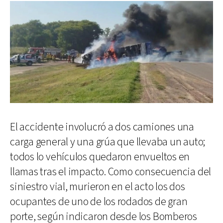
El accidente involucró a dos camiones una
carga general y una grúa que llevaba un auto;
todos lo vehículos quedaron envueltos en
llamas tras el impacto. Como consecuencia del
siniestro vial, murieron en el acto los dos
ocupantes de uno de los rodados de gran
porte, según indicaron desde los Bomberos