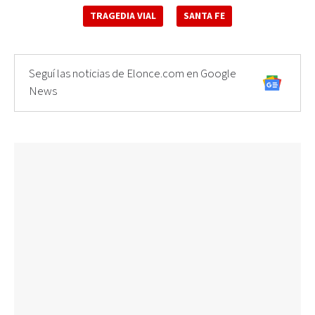
TRAGEDIA VIAL
SANTA FE
Seguí las noticias de Elonce.com en Google
News