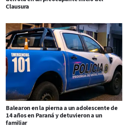
Clausura
Balearon en la pierna a un adolescente de
14 años en Paraná y detuvieron a un
familiar