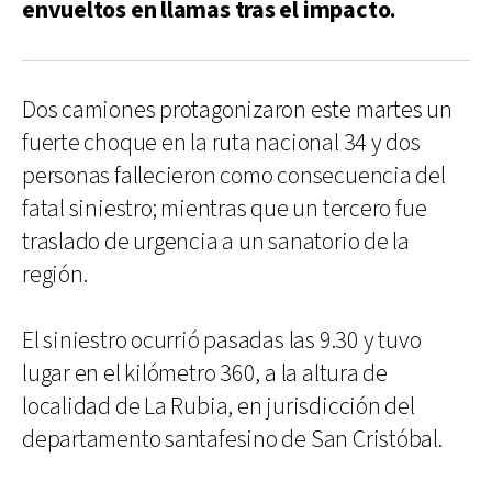
envueltos en llamas tras el impacto.
Dos camiones protagonizaron este martes un
fuerte choque en la ruta nacional 34 y dos
personas fallecieron como consecuencia del
fatal siniestro; mientras que un tercero fue
traslado de urgencia a un sanatorio de la
región.
El siniestro ocurrió pasadas las 9.30 y tuvo
lugar en el kilómetro 360, a la altura de
localidad de La Rubia, en jurisdicción del
departamento santafesino de San Cristóbal.