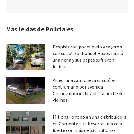
Más leidas de Policiales
Despistaron por el hielo y cayeron
con su auto al Nahuel Huapi: murió
una nena y sus papás sufrieron
lesiones
Video: una camioneta circuló en
contramano por avenida
Circunvalación durante la noche del
viernes
Millonario robo en una distribuidora
en Corrientes: se llevaron una caja
fuerte con más de $30 millones