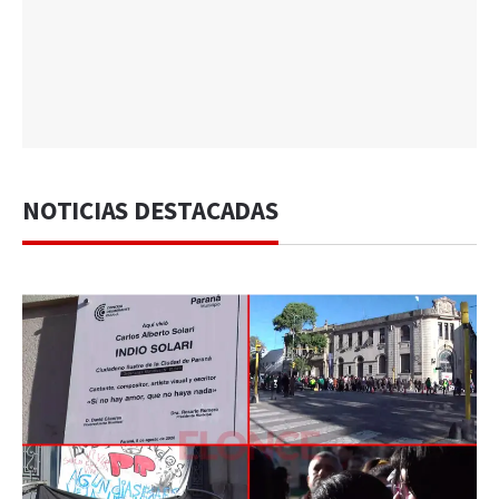
NOTICIAS DESTACADAS