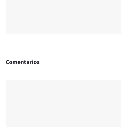
Comentarios