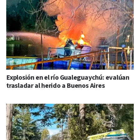
Explosión en el río Gualeguaychú: evalúan
trasladar al herido a Buenos Aires