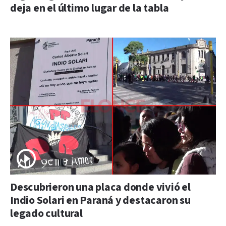
deja en el último lugar de la tabla
Descubrieron una placa donde vivió el
Indio Solari en Paraná y destacaron su
legado cultural