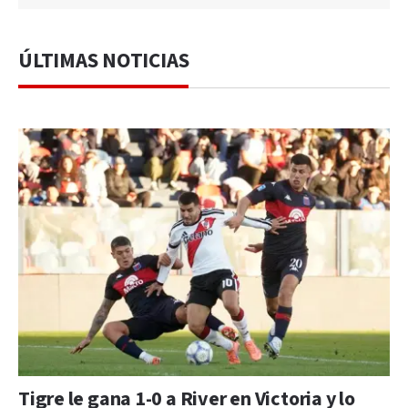
ÚLTIMAS NOTICIAS
Tigre le gana 1-0 a River en Victoria y lo