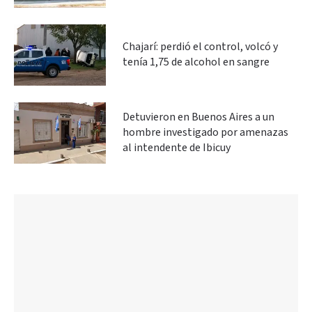
Chajarí: perdió el control, volcó y
tenía 1,75 de alcohol en sangre
Detuvieron en Buenos Aires a un
hombre investigado por amenazas
al intendente de Ibicuy