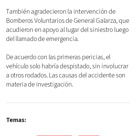
También agradecieron la intervención de
Bomberos Voluntarios de General Galarza, que
acudieron en apoyo al lugar del siniestro luego
del llamado de emergencia.
De acuerdo con las primeras pericias, el
vehículo solo habría despistado, sin involucrar
a otros rodados. Las causas del accidente son
materia de investigación.
Temas: