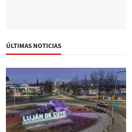
ÚLTIMAS NOTICIAS