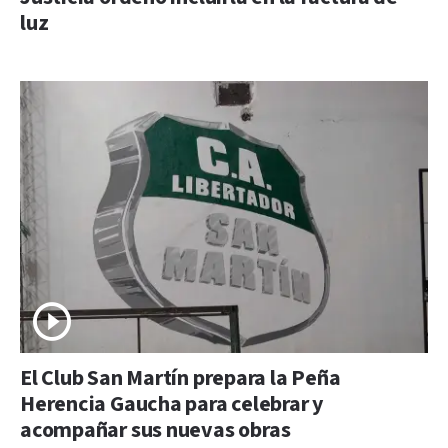
luz
El Club San Martín prepara la Peña
Herencia Gaucha para celebrar y
acompañar sus nuevas obras