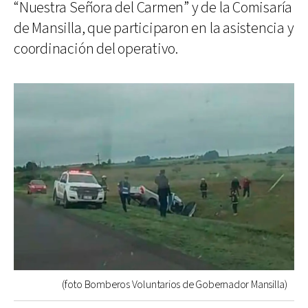
“Nuestra Señora del Carmen” y de la Comisaría
de Mansilla, que participaron en la asistencia y
coordinación del operativo.
(foto Bomberos Voluntarios de Gobernador Mansilla)