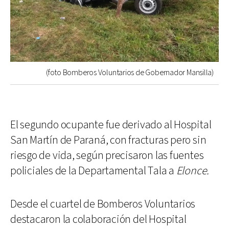
(foto Bomberos Voluntarios de Gobernador Mansilla)
El segundo ocupante fue derivado al Hospital
San Martín de Paraná, con fracturas pero sin
riesgo de vida, según precisaron las fuentes
policiales de la Departamental Tala a
Elonce.
Desde el cuartel de Bomberos Voluntarios
destacaron la colaboración del Hospital