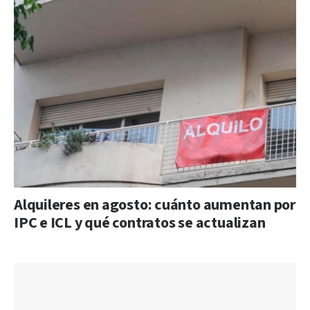
Alquileres en agosto: cuánto aumentan por
IPC e ICL y qué contratos se actualizan