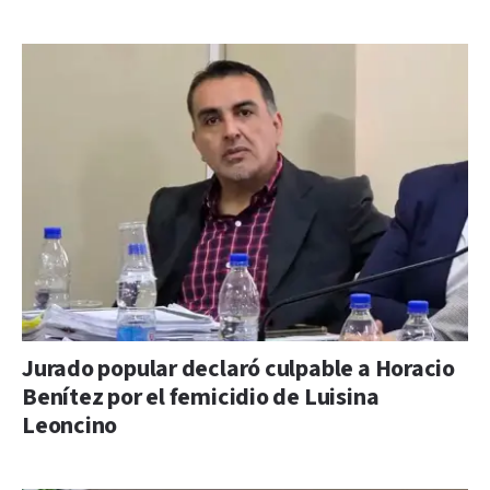
Jurado popular declaró culpable a Horacio
Benítez por el femicidio de Luisina
Leoncino