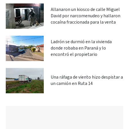
Allanaron un kiosco de calle Miguel
David por narcomenudeo y hallaron
cocaína fraccionada para la venta
Ladrón se durmió en la vivienda
donde robaba en Paraná y lo
encontró el propietario
Una ráfaga de viento hizo despistar a
un camión en Ruta 14