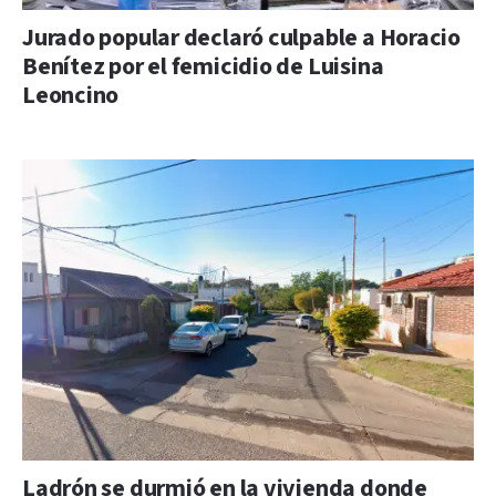
Jurado popular declaró culpable a Horacio
Benítez por el femicidio de Luisina
Leoncino
Ladrón se durmió en la vivienda donde