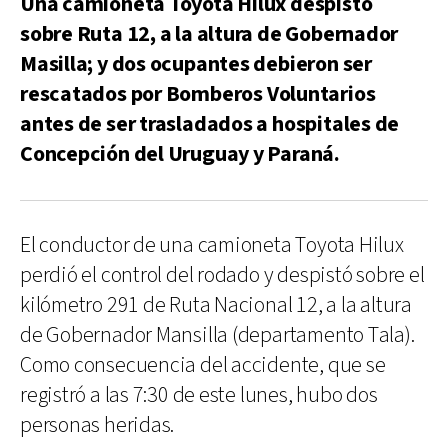
Una camioneta Toyota Hilux despistó
sobre Ruta 12, a la altura de Gobernador
Masilla; y dos ocupantes debieron ser
rescatados por Bomberos Voluntarios
antes de ser trasladados a hospitales de
Concepción del Uruguay y Paraná.
El conductor de una camioneta Toyota Hilux
perdió el control del rodado y despistó sobre el
kilómetro 291 de Ruta Nacional 12, a la altura
de Gobernador Mansilla (departamento Tala).
Como consecuencia del accidente, que se
registró a las 7:30 de este lunes, hubo dos
personas heridas.