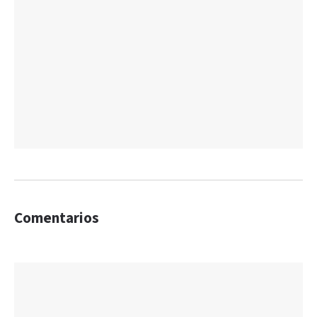
Comentarios