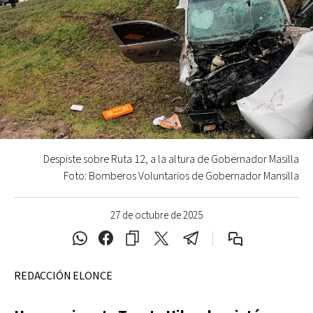
Despiste sobre Ruta 12, a la altura de Gobernador Masilla
Foto: Bomberos Voluntarios de Gobernador Mansilla
27 de octubre de 2025
REDACCIÓN ELONCE