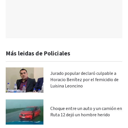
Más leidas de Policiales
Jurado popular declaró culpable a
Horacio Benítez por el femicidio de
Luisina Leoncino
Choque entre un auto y un camión en
Ruta 12 dejó un hombre herido