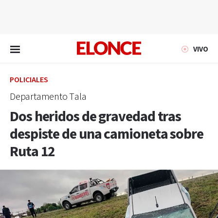
EN VIVO
VIVO
POLICIALES
Departamento Tala
Dos heridos de gravedad tras
despiste de una camioneta sobre
Ruta 12