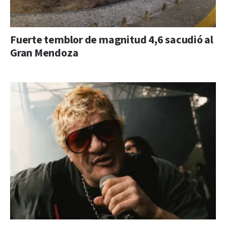
Fuerte temblor de magnitud 4,6 sacudió al
Gran Mendoza