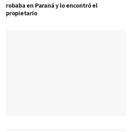
robaba en Paraná y lo encontró el
propietario