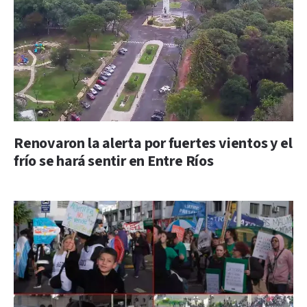
Renovaron la alerta por fuertes vientos y el
frío se hará sentir en Entre Ríos