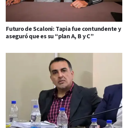
Futuro de Scaloni: Tapia fue contundente y
aseguró que es su “plan A, B y C”