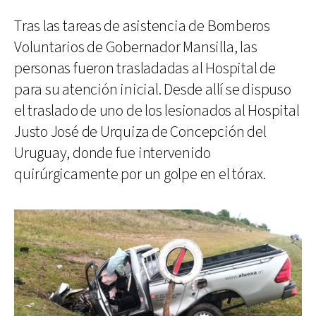
Tras las tareas de asistencia de Bomberos
Voluntarios de Gobernador Mansilla, las
personas fueron trasladadas al Hospital de
para su atención inicial. Desde allí se dispuso
el traslado de uno de los lesionados al Hospital
Justo José de Urquiza de Concepción del
Uruguay, donde fue intervenido
quirúrgicamente por un golpe en el tórax.