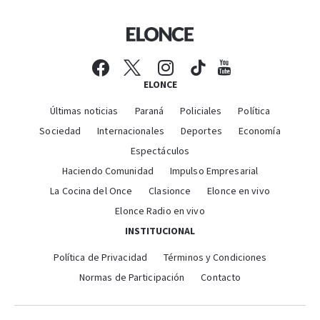
ELONCE
Últimas noticias
Paraná
Policiales
Política
Sociedad
Internacionales
Deportes
Economía
Espectáculos
Haciendo Comunidad
Impulso Empresarial
La Cocina del Once
Clasionce
Elonce en vivo
Elonce Radio en vivo
INSTITUCIONAL
Política de Privacidad
Términos y Condiciones
Normas de Participación
Contacto