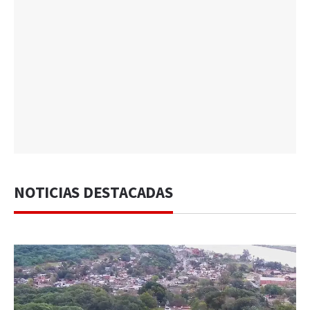
NOTICIAS DESTACADAS