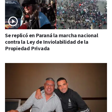
Se replicó en Paraná la marcha nacional
contra la Ley de Inviolabilidad de la
Propiedad Privada