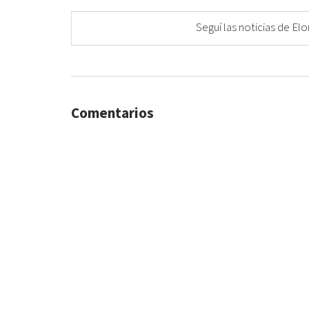
Seguí las noticias de 
Comentarios