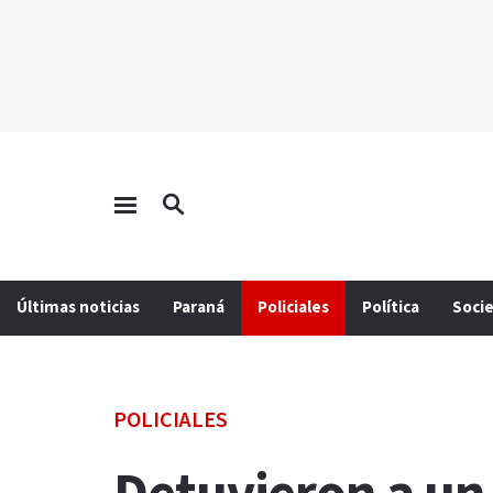
Últimas noticias
Paraná
Policiales
Política
Soci
POLICIALES