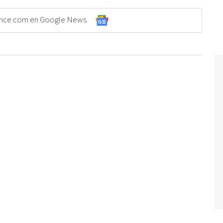
Elonce.com en Google News