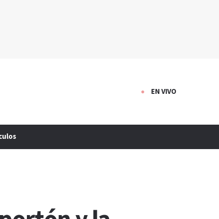
EN VIVO
culos