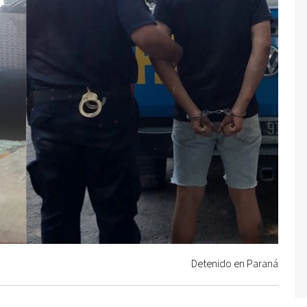
Detenido en Paraná