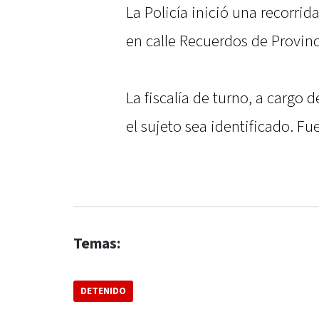
La Policía inició una recorrid
en calle Recuerdos de Provinc
La fiscalía de turno, a cargo d
el sujeto sea identificado. Fu
Temas:
DETENIDO