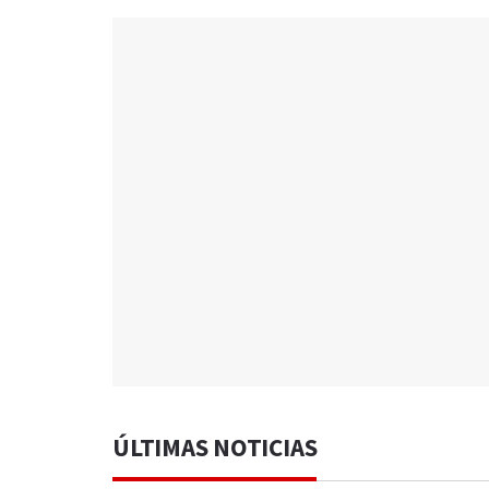
ÚLTIMAS NOTICIAS