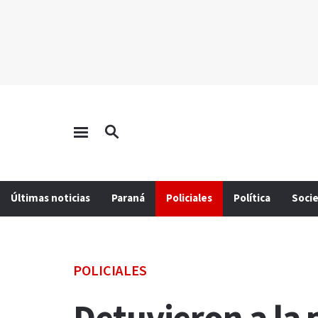
Últimas noticias
Paraná
Policiales
Política
Soci
POLICIALES