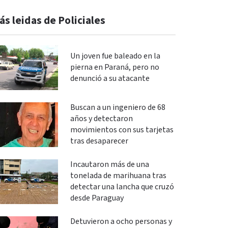
ás leidas de Policiales
Un joven fue baleado en la
pierna en Paraná, pero no
denunció a su atacante
Buscan a un ingeniero de 68
años y detectaron
movimientos con sus tarjetas
tras desaparecer
Incautaron más de una
tonelada de marihuana tras
detectar una lancha que cruzó
desde Paraguay
Detuvieron a ocho personas y