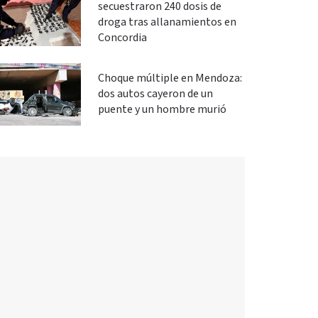
secuestraron 240 dosis de
droga tras allanamientos en
Concordia
Choque múltiple en Mendoza:
dos autos cayeron de un
puente y un hombre murió