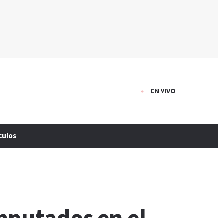
EN VIVO
culos