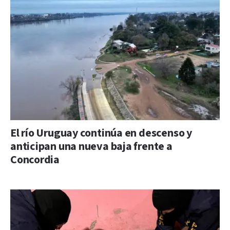
El río Uruguay continúa en descenso y
anticipan una nueva baja frente a
Concordia