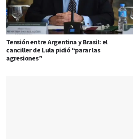
Tensión entre Argentina y Brasil: el
canciller de Lula pidió “parar las
agresiones”