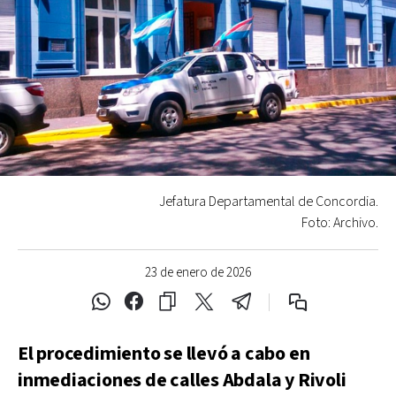
Jefatura Departamental de Concordia.
Foto: Archivo.
23 de enero de 2026
El procedimiento se llevó a cabo en
inmediaciones de calles Abdala y Rivoli