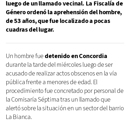
luego de un llamado vecinal. La Fiscalía de
Género ordenó la aprehensión del hombre,
de 53 años, que fue localizado a pocas
cuadras del lugar.
Un hombre fue
detenido en Concordia
durante la tarde del miércoles luego de ser
acusado de realizar actos obscenos en la vía
pública frente a menores de edad. El
procedimiento fue concretado por personal de
la Comisaría Séptima tras un llamado que
alertó sobre la situación en un sector del barrio
La Bianca.