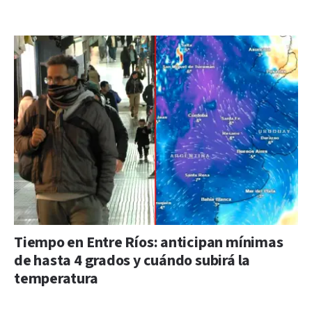
Tiempo en Entre Ríos: anticipan mínimas
de hasta 4 grados y cuándo subirá la
temperatura