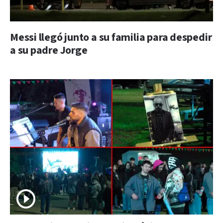
Messi llegó junto a su familia para despedir
a su padre Jorge