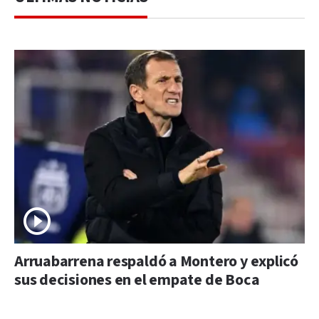
Arruabarrena respaldó a Montero y explicó
sus decisiones en el empate de Boca