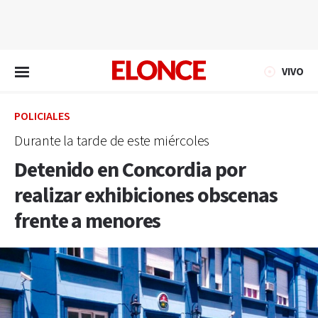
EN VIVO
VIVO
POLICIALES
Durante la tarde de este miércoles
Detenido en Concordia por
realizar exhibiciones obscenas
frente a menores