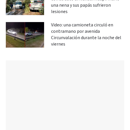
una nena y sus papás sufrieron
lesiones
Video: una camioneta circuló en
contramano por avenida
Circunvalación durante la noche del
viernes