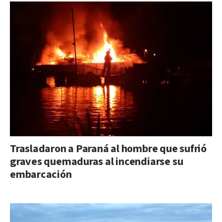
Trasladaron a Paraná al hombre que sufrió
graves quemaduras al incendiarse su
embarcación