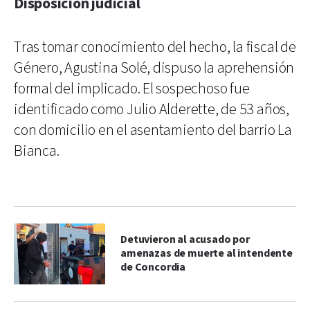
Disposición judicial
Tras tomar conocimiento del hecho, la fiscal de
Género, Agustina Solé, dispuso la aprehensión
formal del implicado. El sospechoso fue
identificado como Julio Alderette, de 53 años,
con domicilio en el asentamiento del barrio La
Bianca.
Detuvieron al acusado por
amenazas de muerte al intendente
de Concordia