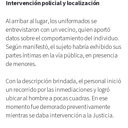
Intervención policial y localización
Al arribar al lugar, los uniformados se
entrevistaron con un vecino, quien aportó
datos sobre el comportamiento del individuo.
Según manifestó, el sujeto habría exhibido sus
partes íntimas en la vía pública, en presencia
de menores.
Con la descripción brindada, el personal inició
un recorrido por las inmediaciones y logró
ubicar al hombre a pocas cuadras. En ese
momento fue demorado preventivamente
mientras se daba intervención a la Justicia.