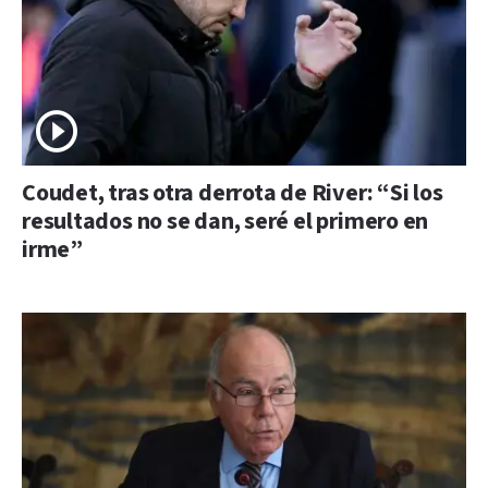
Coudet, tras otra derrota de River: “Si los
resultados no se dan, seré el primero en
irme”