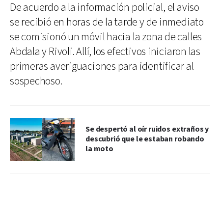
De acuerdo a la información policial, el aviso
se recibió en horas de la tarde y de inmediato
se comisionó un móvil hacia la zona de calles
Abdala y Rivoli. Allí, los efectivos iniciaron las
primeras averiguaciones para identificar al
sospechoso.
Se despertó al oír ruidos extraños y
descubrió que le estaban robando
la moto