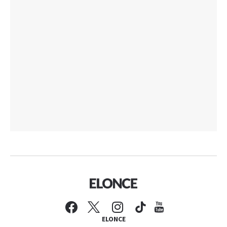
ELONCE