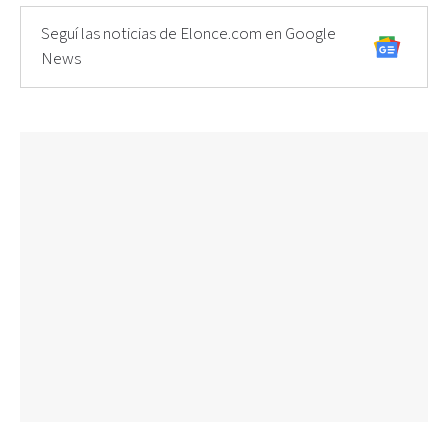
Seguí las noticias de Elonce.com en Google
News