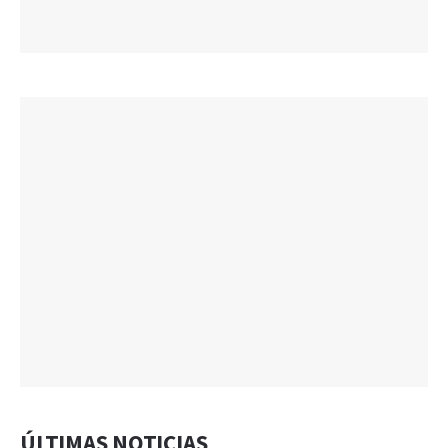
ÚLTIMAS NOTICIAS