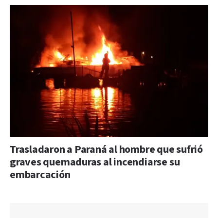
Trasladaron a Paraná al hombre que sufrió
graves quemaduras al incendiarse su
embarcación