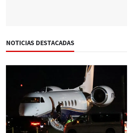
NOTICIAS DESTACADAS