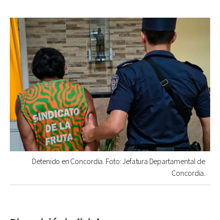
Detenido en Concordia. Foto: Jefatura Departamental de
Concordia.