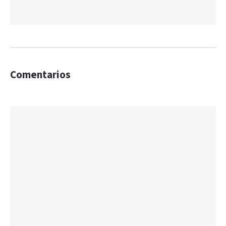
Comentarios