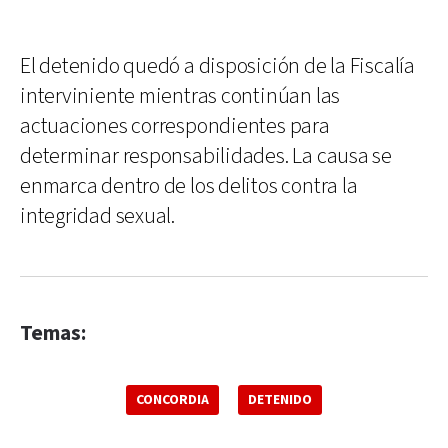
El detenido quedó a disposición de la Fiscalía
interviniente mientras continúan las
actuaciones correspondientes para
determinar responsabilidades. La causa se
enmarca dentro de los delitos contra la
integridad sexual.
Temas:
CONCORDIA
DETENIDO