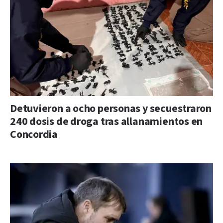
Detuvieron a ocho personas y secuestraron
240 dosis de droga tras allanamientos en
Concordia