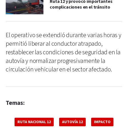
Ruta 12 y provocó importantes
complicaciones en el tránsito
El operativo se extendió durante varias horas y
permitió liberar al conductor atrapado,
restablecer las condiciones de seguridad en la
autovía y normalizar progresivamente la
circulación vehicular en el sector afectado.
Temas:
RUTA NACIONAL 12
AUTOVÍA 12
IMPACTO