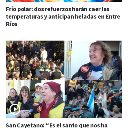
Frío polar: dos refuerzos harán caer las
temperaturas y anticipan heladas en Entre
Ríos
San Cayetano: “Es el santo que nos ha