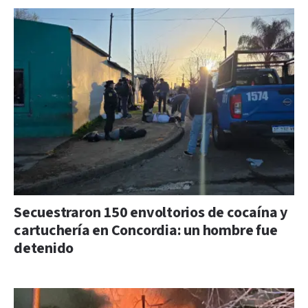
Secuestraron 150 envoltorios de cocaína y
cartuchería en Concordia: un hombre fue
detenido