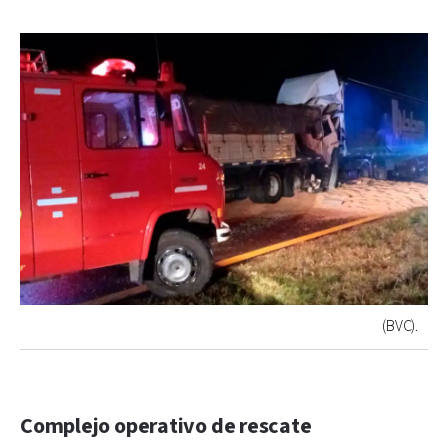
(BVC).
Complejo operativo de rescate