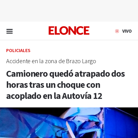
EN VIVO
VIVO
POLICIALES
Accidente en la zona de Brazo Largo
Camionero quedó atrapado dos
horas tras un choque con
acoplado en la Autovía 12