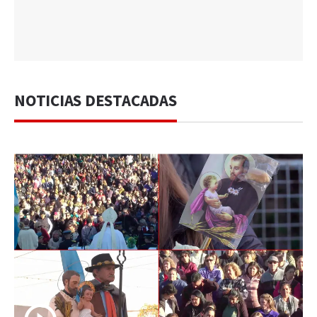
NOTICIAS DESTACADAS