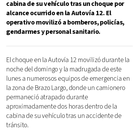
cabina de su vehículo tras un choque por
alcance ocurrido en la Autovía 12. El
operativo movilizó a bomberos, policías,
gendarmes y personal sanitario.
El choque en la Autovía 12 movilizó durante la
noche del domingo y la madrugada de este
lunes a numerosos equipos de emergencia en
la zona de Brazo Largo, donde un camionero
permaneció atrapado durante
aproximadamente dos horas dentro de la
cabina de su vehículo tras un accidente de
tránsito.