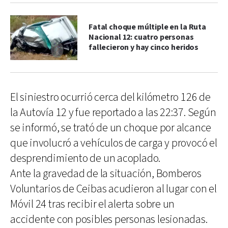
Fatal choque múltiple en la Ruta
Nacional 12: cuatro personas
fallecieron y hay cinco heridos
El siniestro ocurrió cerca del kilómetro 126 de
la Autovía 12 y fue reportado a las 22:37. Según
se informó, se trató de un choque por alcance
que involucró a vehículos de carga y provocó el
desprendimiento de un acoplado.
Ante la gravedad de la situación, Bomberos
Voluntarios de Ceibas acudieron al lugar con el
Móvil 24 tras recibir el alerta sobre un
accidente con posibles personas lesionadas.