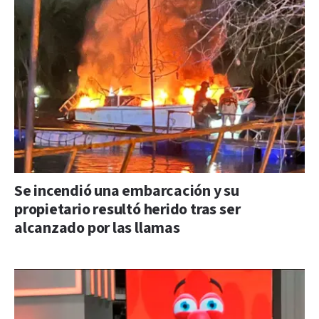
Se incendió una embarcación y su
propietario resultó herido tras ser
alcanzado por las llamas