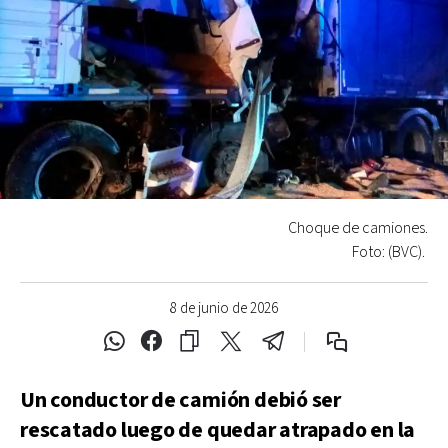
Choque de camiones.
Foto: (BVC).
8 de junio de 2026
Un conductor de camión debió ser
rescatado luego de quedar atrapado en la