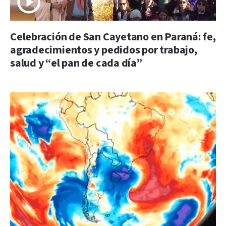
Celebración de San Cayetano en Paraná: fe,
agradecimientos y pedidos por trabajo,
salud y “el pan de cada día”