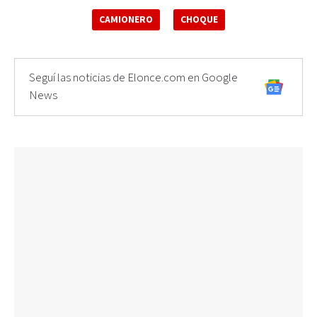
CAMIONERO
CHOQUE
Seguí las noticias de Elonce.com en Google
News