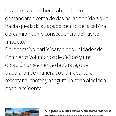
Las tareas para liberar al conductor
demandaron cerca de dos horas debido a que
había quedado atrapado dentro de la cabina
del camión como consecuencia del fuerte
impacto.
Del operativo participaron dos unidades de
Bomberos Voluntarios de Ceibas y una
dotación proveniente de Zárate, que
trabajaron de manera coordinada para
rescatar al chofer y asegurar la zona afectada
por el accidente.
Viajaban a un torneo de veteranos y