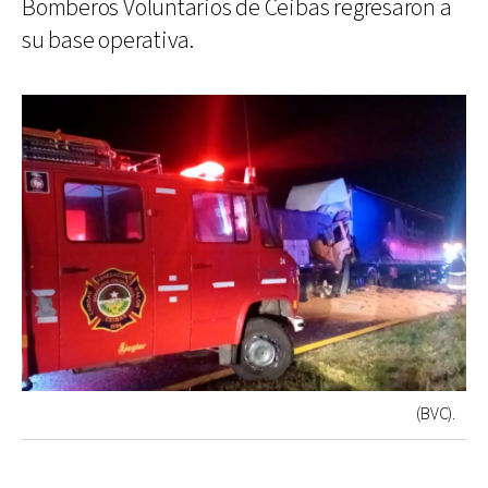
Bomberos Voluntarios de Ceibas regresaron a
su base operativa.
(BVC).