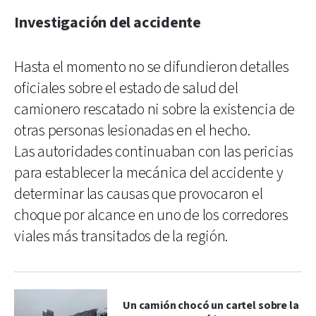
Investigación del accidente
Hasta el momento no se difundieron detalles
oficiales sobre el estado de salud del
camionero rescatado ni sobre la existencia de
otras personas lesionadas en el hecho.
Las autoridades continuaban con las pericias
para establecer la mecánica del accidente y
determinar las causas que provocaron el
choque por alcance en uno de los corredores
viales más transitados de la región.
Un camión chocó un cartel sobre la