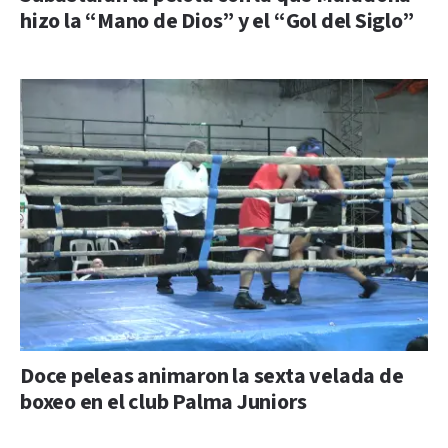
hizo la “Mano de Dios” y el “Gol del Siglo”
Doce peleas animaron la sexta velada de
boxeo en el club Palma Juniors