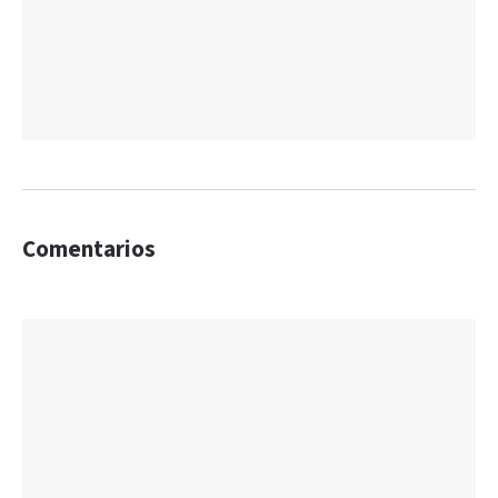
Comentarios