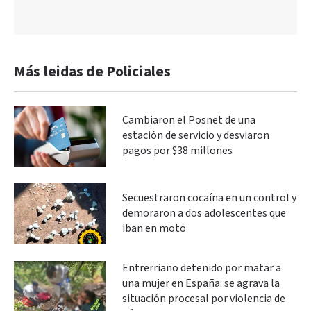
Más leidas de Policiales
Cambiaron el Posnet de una
estación de servicio y desviaron
pagos por $38 millones
Secuestraron cocaína en un control y
demoraron a dos adolescentes que
iban en moto
Entrerriano detenido por matar a
una mujer en España: se agrava la
situación procesal por violencia de