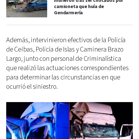
murieron tras ser chocados por
camioneta que huía de
Gendarmería
Además, intervinieron efectivos de la Policía
de Ceibas, Policía de Islas y Caminera Brazo
Largo, junto con personal de Criminalística
que realizó las actuaciones correspondientes
para determinar las circunstancias en que
ocurrió el siniestro.