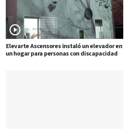
Elevarte Ascensores instaló un elevador en
un hogar para personas con discapacidad