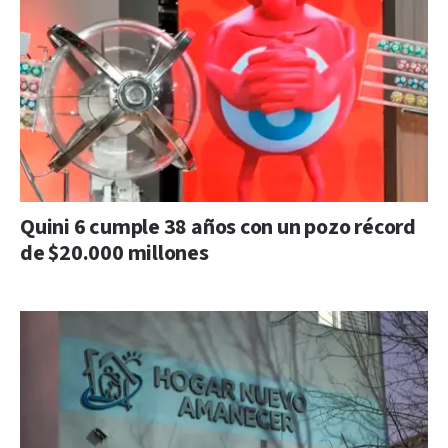
Quini 6 cumple 38 años con un pozo récord
de $20.000 millones