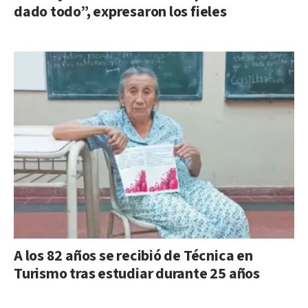
dado todo”, expresaron los fieles
A los 82 años se recibió de Técnica en
Turismo tras estudiar durante 25 años