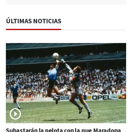
ÚLTIMAS NOTICIAS
Subastarán la pelota con la que Maradona