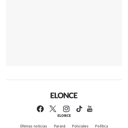
ELONCE
Últimas noticias
Paraná
Policiales
Política