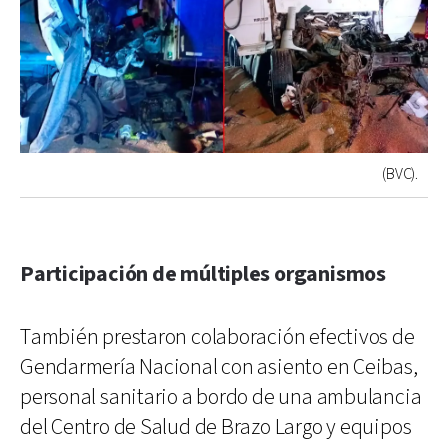
(BVC).
Participación de múltiples organismos
También prestaron colaboración efectivos de
Gendarmería Nacional con asiento en Ceibas,
personal sanitario a bordo de una ambulancia
del Centro de Salud de Brazo Largo y equipos