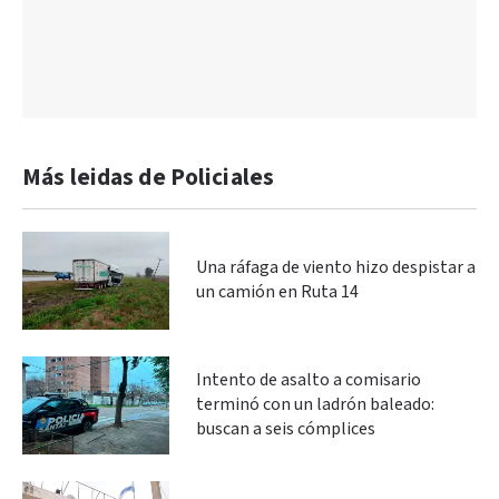
Más leidas de Policiales
Una ráfaga de viento hizo despistar a
un camión en Ruta 14
Intento de asalto a comisario
terminó con un ladrón baleado:
buscan a seis cómplices