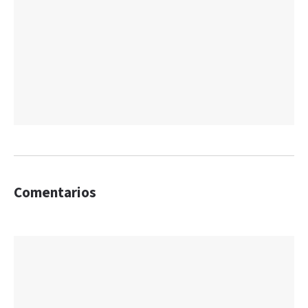
Comentarios