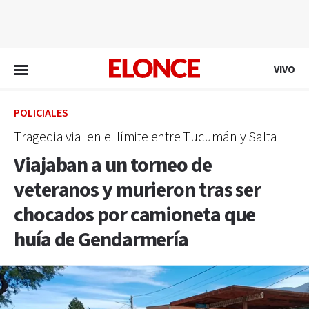
EN VIVO
VIVO
POLICIALES
Tragedia vial en el límite entre Tucumán y Salta
Viajaban a un torneo de
veteranos y murieron tras ser
chocados por camioneta que
huía de Gendarmería