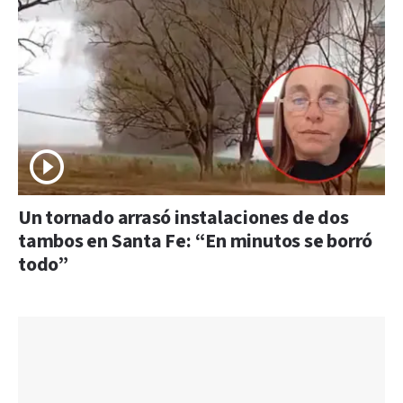
Un tornado arrasó instalaciones de dos
tambos en Santa Fe: “En minutos se borró
todo”