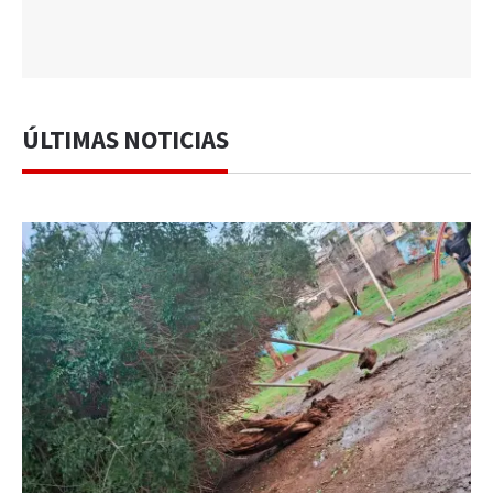
ÚLTIMAS NOTICIAS