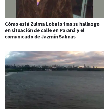
Cómo está Zulma Lobato tras su hallazgo
en situación de calle en Paraná y el
comunicado de Jazmín Salinas