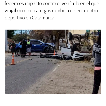
federales impactó contra el vehículo en el que
viajaban cinco amigos rumbo a un encuentro
deportivo en Catamarca.