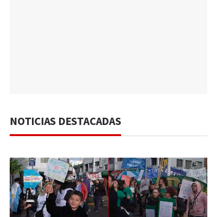
NOTICIAS DESTACADAS