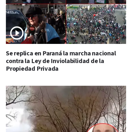
Se replica en Paraná la marcha nacional
contra la Ley de Inviolabilidad de la
Propiedad Privada