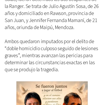
la Ranger. Se trata de Julio Agustín Sosa, de 26
años y domiciliado en Rawson, provincia de
San Juan, y Jennifer Fernanda Mamaní, de 21
años, oriunda de Maipú, Mendoza.
Ambos quedaron imputados por el delito de
“doble homicidio culposo seguido de lesiones
graves”, mientras avanzan las pericias para
determinar las circunstancias exactas en las
que se produjo la tragedia.