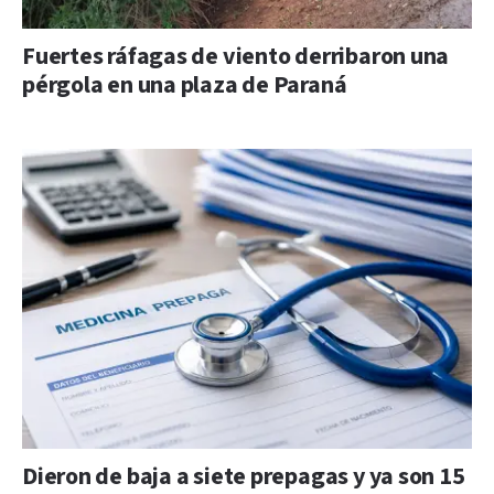
Fuertes ráfagas de viento derribaron una
pérgola en una plaza de Paraná
Dieron de baja a siete prepagas y ya son 15