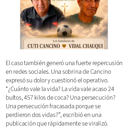
El caso también generó una fuerte repercusión
en redes sociales. Una sobrina de Cancino
expresó su dolor y cuestionó el operativo.
“¿Cuánto vale la vida? La vida vale acaso 24
bultos, 457 kilos de coca? Una persecución?
Una persecución fracasada porque se
perdieron dos vidas?”, escribió en una
publicación que rápidamente se viralizó.