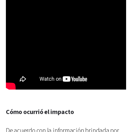
Cómo ocurrió el impacto
De acuerdo con la información brindada por