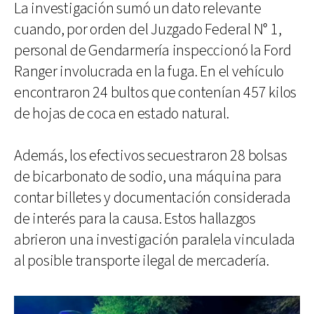
La investigación sumó un dato relevante
cuando, por orden del Juzgado Federal N° 1,
personal de Gendarmería inspeccionó la Ford
Ranger involucrada en la fuga. En el vehículo
encontraron 24 bultos que contenían 457 kilos
de hojas de coca en estado natural.
Además, los efectivos secuestraron 28 bolsas
de bicarbonato de sodio, una máquina para
contar billetes y documentación considerada
de interés para la causa. Estos hallazgos
abrieron una investigación paralela vinculada
al posible transporte ilegal de mercadería.