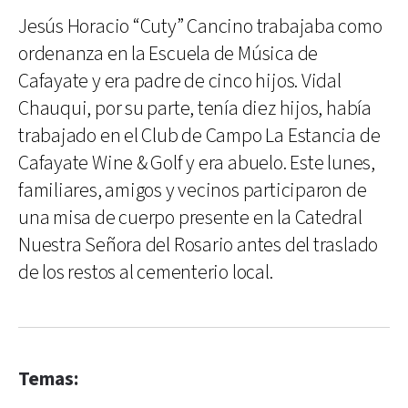
Jesús Horacio “Cuty” Cancino trabajaba como
ordenanza en la Escuela de Música de
Cafayate y era padre de cinco hijos. Vidal
Chauqui, por su parte, tenía diez hijos, había
trabajado en el Club de Campo La Estancia de
Cafayate Wine & Golf y era abuelo. Este lunes,
familiares, amigos y vecinos participaron de
una misa de cuerpo presente en la Catedral
Nuestra Señora del Rosario antes del traslado
de los restos al cementerio local.
Temas: