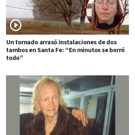
Un tornado arrasó instalaciones de dos
tambos en Santa Fe: “En minutos se borró
todo”