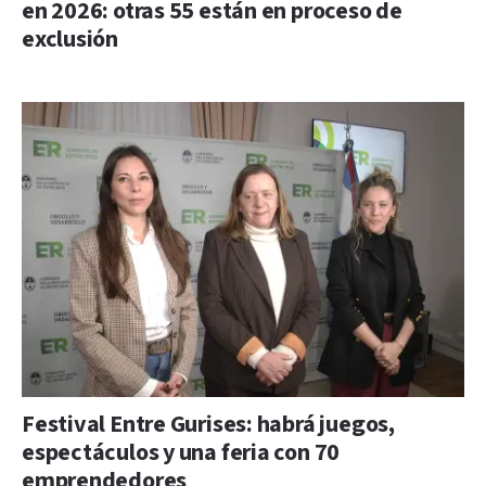
en 2026: otras 55 están en proceso de
exclusión
Festival Entre Gurises: habrá juegos,
espectáculos y una feria con 70
emprendedores