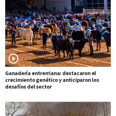
Ganadería entrerriana: destacaron el
crecimiento genético y anticiparon los
desafíos del sector