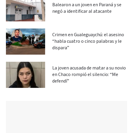
Balearon a un joven en Paraná y se
negó a identificar al atacante
Crimen en Gualeguaychú: el asesino
“habla cuatro o cinco palabras y le
dispara”
La joven acusada de matar a su novio
en Chaco rompió el silencio: “Me
defendí”