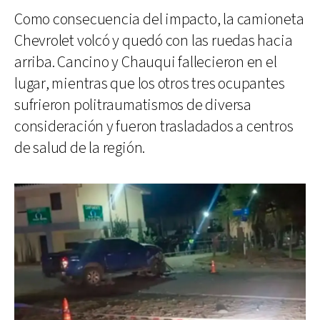
Como consecuencia del impacto, la camioneta
Chevrolet volcó y quedó con las ruedas hacia
arriba. Cancino y Chauqui fallecieron en el
lugar, mientras que los otros tres ocupantes
sufrieron politraumatismos de diversa
consideración y fueron trasladados a centros
de salud de la región.