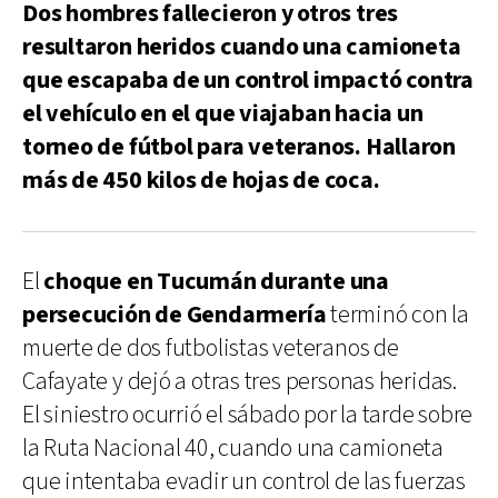
Dos hombres fallecieron y otros tres
resultaron heridos cuando una camioneta
que escapaba de un control impactó contra
el vehículo en el que viajaban hacia un
torneo de fútbol para veteranos. Hallaron
más de 450 kilos de hojas de coca.
El
choque en Tucumán durante una
persecución de Gendarmería
terminó con la
muerte de dos futbolistas veteranos de
Cafayate y dejó a otras tres personas heridas.
El siniestro ocurrió el sábado por la tarde sobre
la Ruta Nacional 40, cuando una camioneta
que intentaba evadir un control de las fuerzas