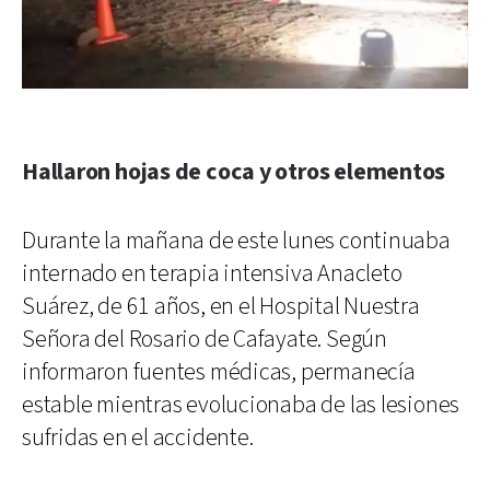
Hallaron hojas de coca y otros elementos
Durante la mañana de este lunes continuaba
internado en terapia intensiva Anacleto
Suárez, de 61 años, en el Hospital Nuestra
Señora del Rosario de Cafayate. Según
informaron fuentes médicas, permanecía
estable mientras evolucionaba de las lesiones
sufridas en el accidente.