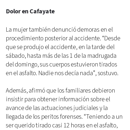
Dolor en Cafayate
La mujer también denunció demoras en el
procedimiento posterior al accidente. “Desde
que se produjo el accidente, en la tarde del
sábado, hasta más de las 1 de la madrugada
del domingo, sus cuerpos estuvieron tirados
en el asfalto. Nadie nos decía nada”, sostuvo.
Además, afirmó que los familiares debieron
insistir para obtener información sobre el
avance de las actuaciones judiciales y la
llegada de los peritos forenses. “Teniendo a un
ser querido tirado casi 12 horas en el asfalto,