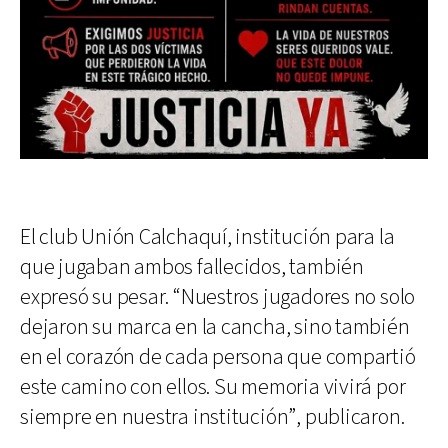
El club Unión Calchaquí, institución para la
que jugaban ambos fallecidos, también
expresó su pesar. “Nuestros jugadores no solo
dejaron su marca en la cancha, sino también
en el corazón de cada persona que compartió
este camino con ellos. Su memoria vivirá por
siempre en nuestra institución”, publicaron.