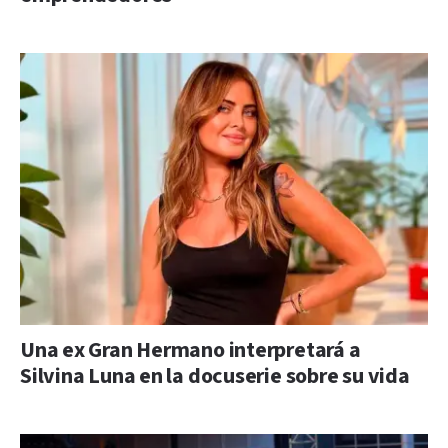
Una ex Gran Hermano interpretará a
Silvina Luna en la docuserie sobre su vida