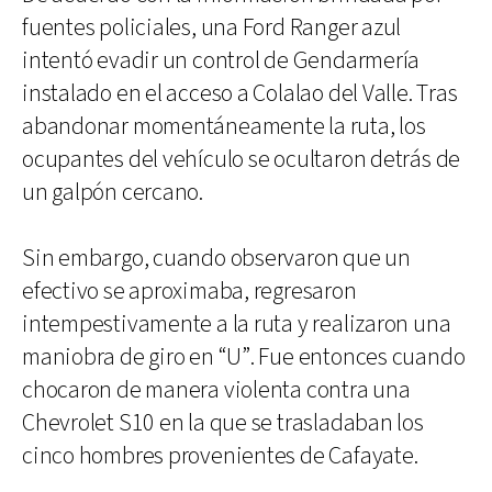
fuentes policiales, una Ford Ranger azul
intentó evadir un control de Gendarmería
instalado en el acceso a Colalao del Valle. Tras
abandonar momentáneamente la ruta, los
ocupantes del vehículo se ocultaron detrás de
un galpón cercano.
Sin embargo, cuando observaron que un
efectivo se aproximaba, regresaron
intempestivamente a la ruta y realizaron una
maniobra de giro en “U”. Fue entonces cuando
chocaron de manera violenta contra una
Chevrolet S10 en la que se trasladaban los
cinco hombres provenientes de Cafayate.