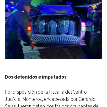
Dos detenidos e imputados
Por disposición de la Fiscalía del Centro
Judicial Monteros, encabezada por Gerardo
Salas, fueron detenidos los dos ocupantes de