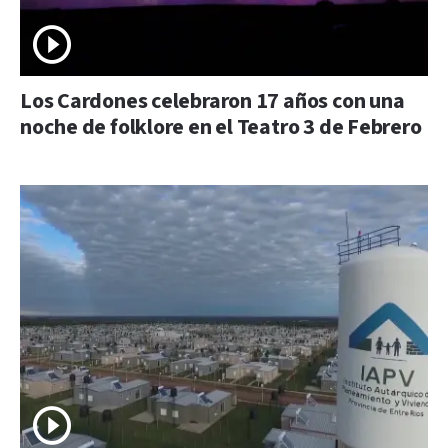
Los Cardones celebraron 17 años con una
noche de folklore en el Teatro 3 de Febrero