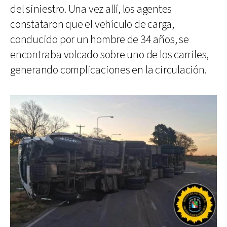
del siniestro. Una vez allí, los agentes
constataron que el vehículo de carga,
conducido por un hombre de 34 años, se
encontraba volcado sobre uno de los carriles,
generando complicaciones en la circulación.