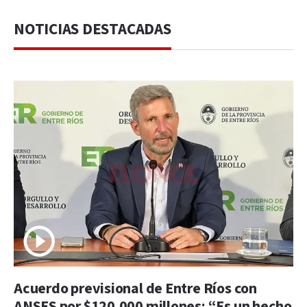
NOTICIAS DESTACADAS
Acuerdo previsional de Entre Ríos con
ANSES por $120.000 millones: “Es un hecho