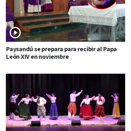
Paysandú se prepara para recibir al Papa
León XIV en noviembre