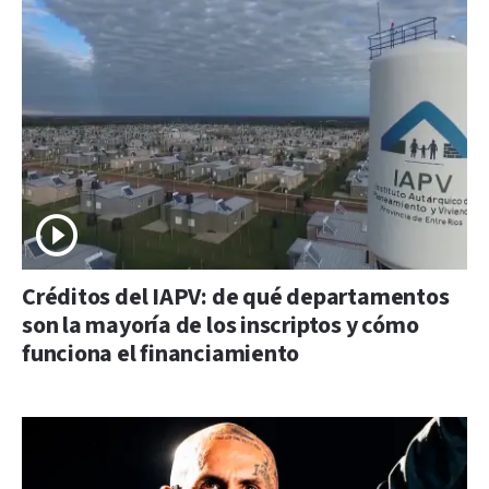
Créditos del IAPV: de qué departamentos
son la mayoría de los inscriptos y cómo
funciona el financiamiento