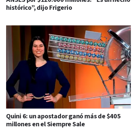
histórico”, dijo Frigerio
Quini 6: un apostador ganó más de $405
millones en el Siempre Sale