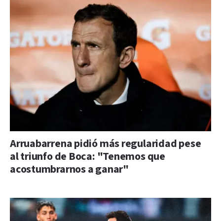
Arruabarrena pidió más regularidad pese
al triunfo de Boca: "Tenemos que
acostumbrarnos a ganar"