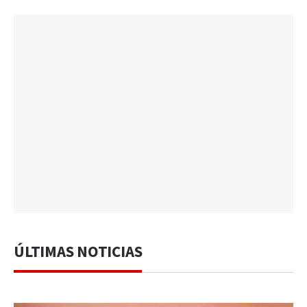
ÚLTIMAS NOTICIAS