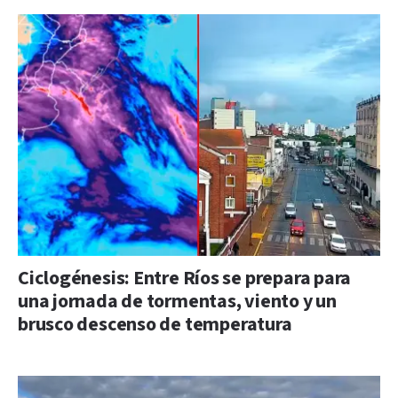
Ciclogénesis: Entre Ríos se prepara para
una jornada de tormentas, viento y un
brusco descenso de temperatura