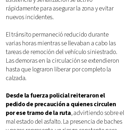
rápidamente para asegurar la zona y evitar
nuevos incidentes.
El tránsito permaneció reducido durante
varias horas mientras se llevaban a cabo las
tareas de remoción del vehículo siniestrado.
Las demoras en la circulación se extendieron
hasta que lograron liberar por completo la
calzada.
Desde la fuerza policial reiteraron el
pedido de precaución a quienes circulen
por ese tramo de la ruta
, advirtiendo sobre el
mal estado del asfalto. La presencia de baches