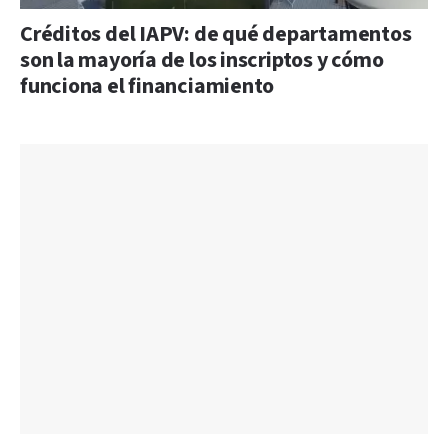
Créditos del IAPV: de qué departamentos
son la mayoría de los inscriptos y cómo
funciona el financiamiento