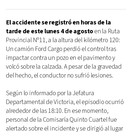
El accidente se registró en horas de la
tarde de este lunes 4 de agosto
en la Ruta
Provincial Nº11, a la altura del kilómetro 120:
Un camión Ford Cargo perdió el control tras
impactar contra un pozo en el pavimento y
volcó sobre la calzada. A pesar de la gravedad
del hecho, el conductor no sufrió lesiones.
Según lo informado por la Jefatura
Departamental de Victoria, el episodio ocurrió
alrededor de las 18:10. En ese momento,
personal de la Comisaría Quinto Cuartel fue
alertado sobre el incidente y se dirigió al lugar