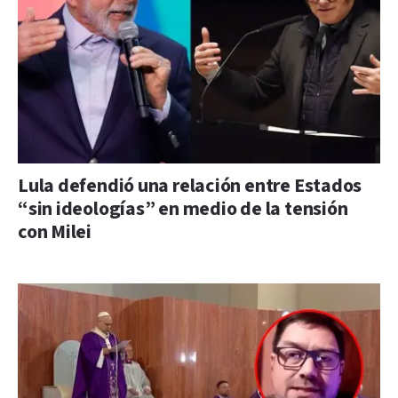
Lula defendió una relación entre Estados
“sin ideologías” en medio de la tensión
con Milei