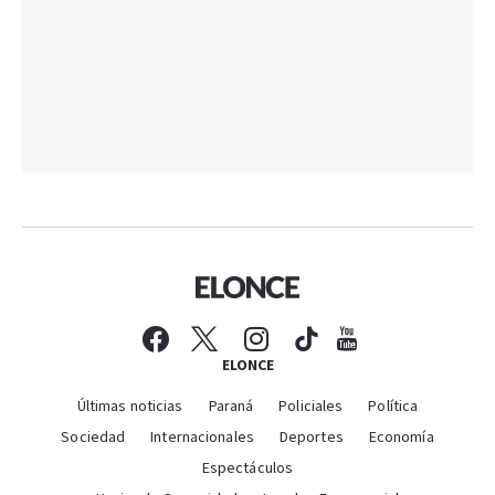
ELONCE
Últimas noticias
Paraná
Policiales
Política
Sociedad
Internacionales
Deportes
Economía
Espectáculos