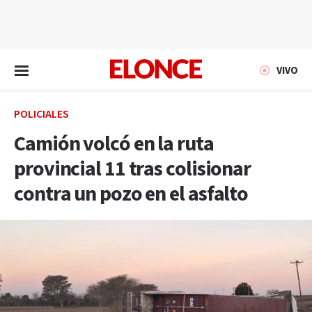
EN VIVO
VIVO
POLICIALES
Camión volcó en la ruta
provincial 11 tras colisionar
contra un pozo en el asfalto