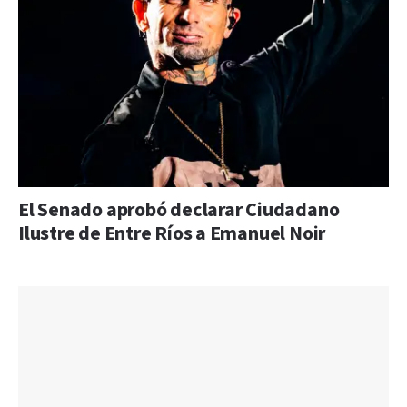
El Senado aprobó declarar Ciudadano
Ilustre de Entre Ríos a Emanuel Noir