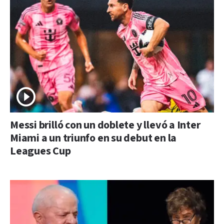
Messi brilló con un doblete y llevó a Inter
Miami a un triunfo en su debut en la
Leagues Cup