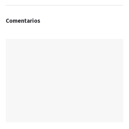
Comentarios