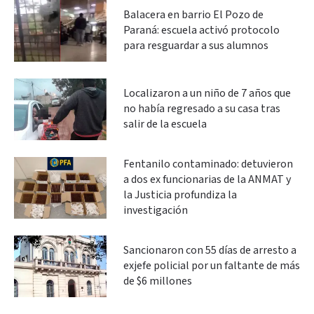
Balacera en barrio El Pozo de
Paraná: escuela activó protocolo
para resguardar a sus alumnos
Localizaron a un niño de 7 años que
no había regresado a su casa tras
salir de la escuela
Fentanilo contaminado: detuvieron
a dos ex funcionarias de la ANMAT y
la Justicia profundiza la
investigación
Sancionaron con 55 días de arresto a
exjefe policial por un faltante de más
de $6 millones