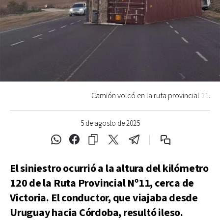
Camión volcó en la ruta provincial 11.
5 de agosto de 2025
El siniestro ocurrió a la altura del kilómetro
120 de la Ruta Provincial Nº11, cerca de
Victoria. El conductor, que viajaba desde
Uruguay hacia Córdoba, resultó ileso.