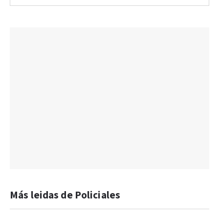
Más leidas de Policiales