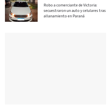
Robo a comerciante de Victoria:
secuestraron un auto y celulares tras
allanamiento en Paraná