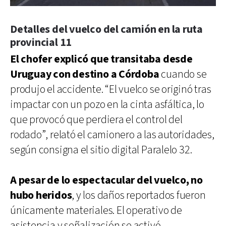
Detalles del vuelco del camión en la ruta
provincial 11
El chofer explicó que transitaba desde
Uruguay con destino a Córdoba
cuando se
produjo el accidente. “El vuelco se originó tras
impactar con un pozo en la cinta asfáltica, lo
que provocó que perdiera el control del
rodado”, relató el camionero a las autoridades,
según consigna el sitio digital Paralelo 32.
A pesar de lo espectacular del vuelco, no
hubo heridos
, y los daños reportados fueron
únicamente materiales. El operativo de
asistencia y señalización se activó