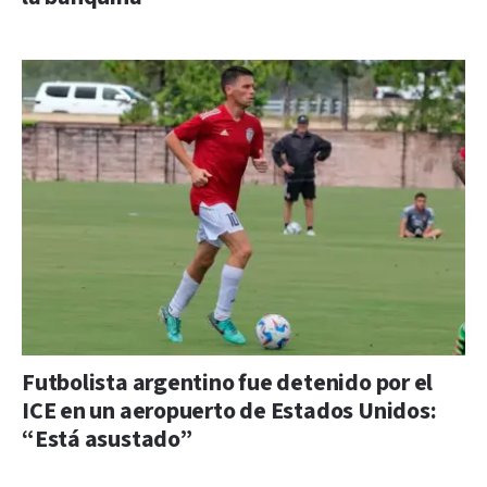
Futbolista argentino fue detenido por el
ICE en un aeropuerto de Estados Unidos:
“Está asustado”