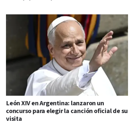
León XIV en Argentina: lanzaron un
concurso para elegir la canción oficial de su
visita