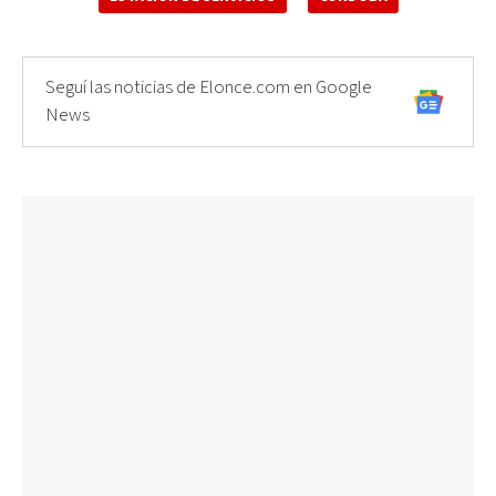
Seguí las noticias de Elonce.com en Google
News