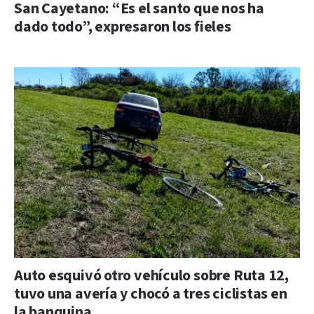
San Cayetano: “Es el santo que nos ha
dado todo”, expresaron los fieles
Auto esquivó otro vehículo sobre Ruta 12,
tuvo una avería y chocó a tres ciclistas en
la banquina