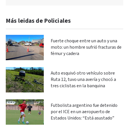
Más leidas de Policiales
Fuerte choque entre un auto y una
moto: un hombre sufrió fracturas de
fémur y cadera
Auto esquivó otro vehículo sobre
Ruta 12, tuvo una avería y chocó a
tres ciclistas en la banquina
Futbolista argentino fue detenido
por el ICE en un aeropuerto de
Estados Unidos: “Está asustado”