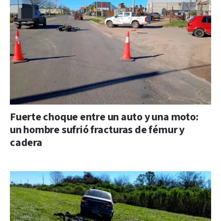
Fuerte choque entre un auto y una moto:
un hombre sufrió fracturas de fémur y
cadera