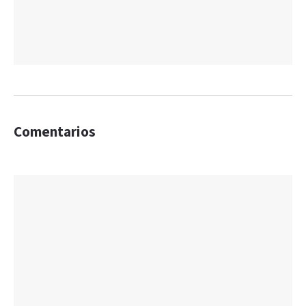
Comentarios