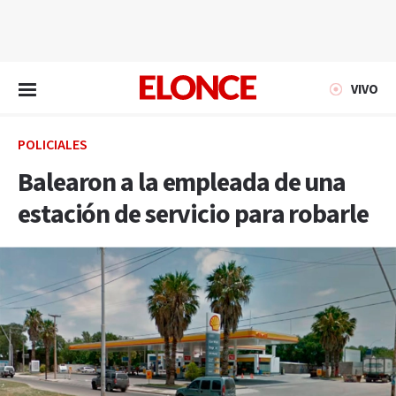
EN VIVO
VIVO
POLICIALES
Balearon a la empleada de una
estación de servicio para robarle