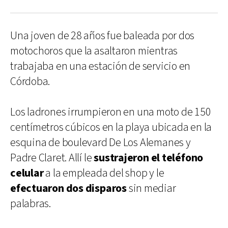
Una joven de 28 años fue baleada por dos
motochoros que la asaltaron mientras
trabajaba en una estación de servicio en
Córdoba.
Los ladrones irrumpieron en una moto de 150
centímetros cúbicos en la playa ubicada en la
esquina de boulevard De Los Alemanes y
Padre Claret. Allí le
sustrajeron el teléfono
celular
a la empleada del shop y le
efectuaron dos disparos
sin mediar
palabras.