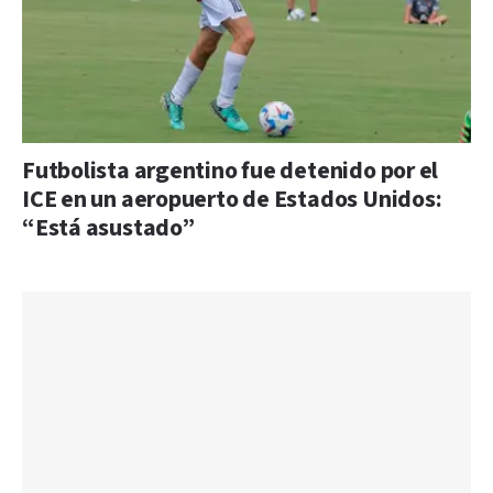
Futbolista argentino fue detenido por el
ICE en un aeropuerto de Estados Unidos:
“Está asustado”