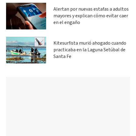
Alertan por nuevas estafas a adultos
mayores y explican cómo evitar caer
en el engaño
Kitesurfista murió ahogado cuando
practicaba en la Laguna Setúbal de
Santa Fe