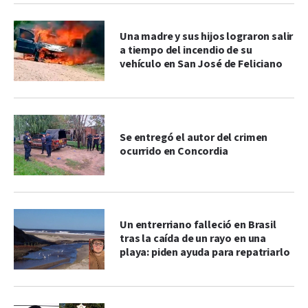
Una madre y sus hijos lograron salir
a tiempo del incendio de su
vehículo en San José de Feliciano
Se entregó el autor del crimen
ocurrido en Concordia
Un entrerriano falleció en Brasil
tras la caída de un rayo en una
playa: piden ayuda para repatriarlo