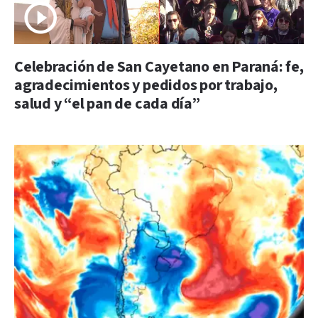
Celebración de San Cayetano en Paraná: fe,
agradecimientos y pedidos por trabajo,
salud y “el pan de cada día”