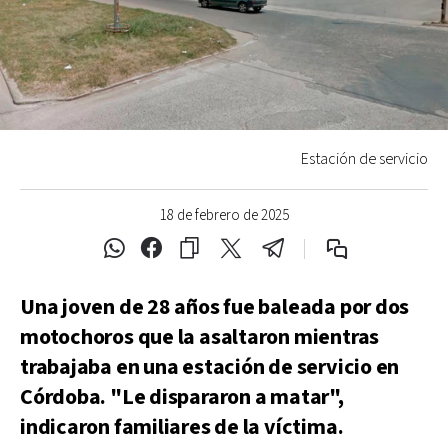
Estación de servicio
18 de febrero de 2025
Una joven de 28 años fue baleada por dos
motochoros que la asaltaron mientras
trabajaba en una estación de servicio en
Córdoba. "Le dispararon a matar",
indicaron familiares de la víctima.