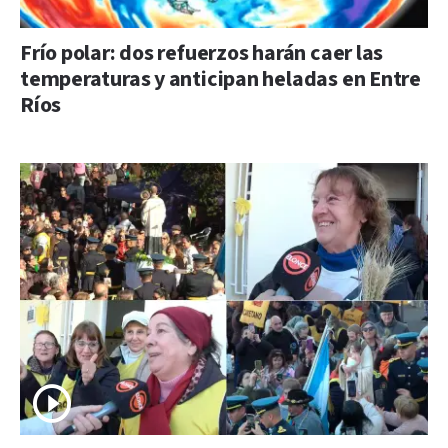
Frío polar: dos refuerzos harán caer las
temperaturas y anticipan heladas en Entre
Ríos