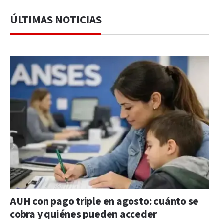
ÚLTIMAS NOTICIAS
AUH con pago triple en agosto: cuánto se
cobra y quiénes pueden acceder