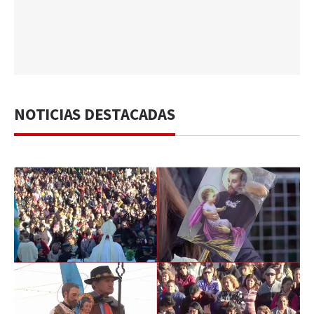
NOTICIAS DESTACADAS