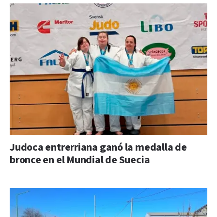
Judoca entrerriana ganó la medalla de
bronce en el Mundial de Suecia