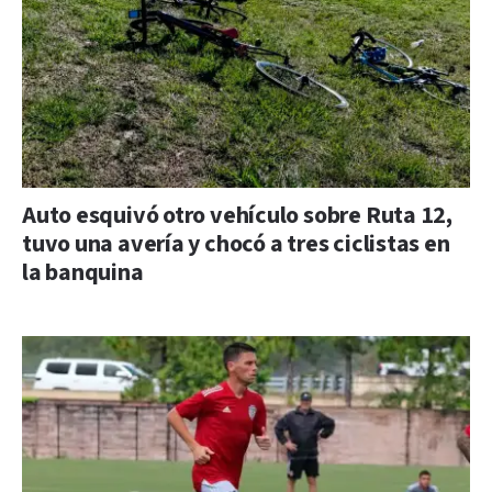
Auto esquivó otro vehículo sobre Ruta 12,
tuvo una avería y chocó a tres ciclistas en
la banquina