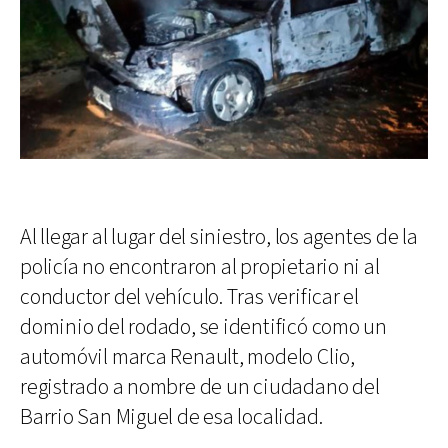
Al llegar al lugar del siniestro, los agentes de la
policía no encontraron al propietario ni al
conductor del vehículo. Tras verificar el
dominio del rodado, se identificó como un
automóvil marca Renault, modelo Clio,
registrado a nombre de un ciudadano del
Barrio San Miguel de esa localidad.