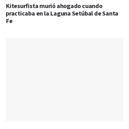
Kitesurfista murió ahogado cuando
practicaba en la Laguna Setúbal de Santa
Fe