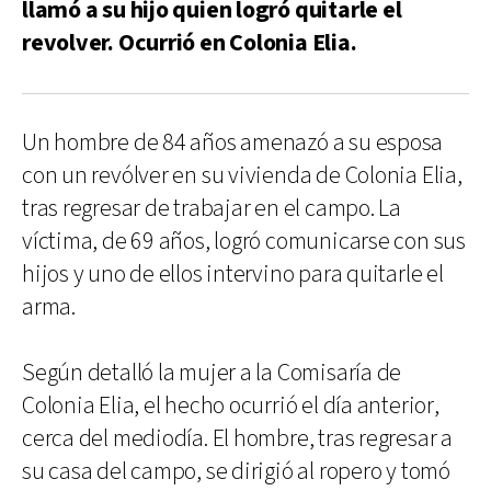
llamó a su hijo quien logró quitarle el
revolver. Ocurrió en Colonia Elia.
Un hombre de 84 años amenazó a su esposa
con un revólver en su vivienda de Colonia Elia,
tras regresar de trabajar en el campo. La
víctima, de 69 años, logró comunicarse con sus
hijos y uno de ellos intervino para quitarle el
arma.
Según detalló la mujer a la Comisaría de
Colonia Elia, el hecho ocurrió el día anterior,
cerca del mediodía. El hombre, tras regresar a
su casa del campo, se dirigió al ropero y tomó