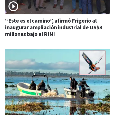
“Este es el camino”, afirmó Frigerio al
inaugurar ampliación industrial de US$3
millones bajo el RINI