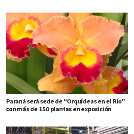
Paraná será sede de “Orquídeas en el Río”
con más de 150 plantas en exposición