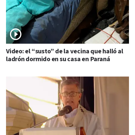
Video: el “susto” de la vecina que halló al
ladrón dormido en su casa en Paraná