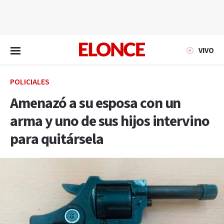
EN VIVO
VIVO
POLICIALES
Amenazó a su esposa con un
arma y uno de sus hijos intervino
para quitársela