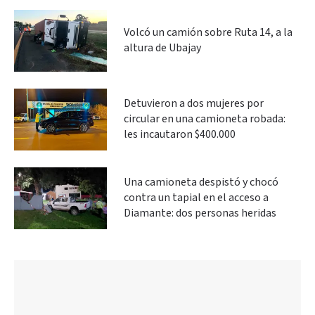
Volcó un camión sobre Ruta 14, a la
altura de Ubajay
Detuvieron a dos mujeres por
circular en una camioneta robada:
les incautaron $400.000
Una camioneta despistó y chocó
contra un tapial en el acceso a
Diamante: dos personas heridas