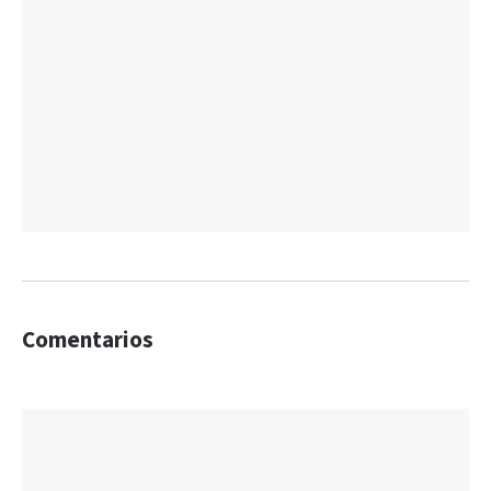
Comentarios