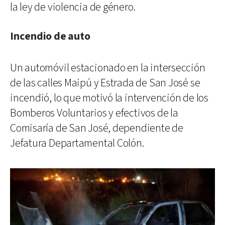
la ley de violencia de género.
Incendio de auto
Un automóvil estacionado en la intersección
de las calles Maipú y Estrada de San José se
incendió, lo que motivó la intervención de los
Bomberos Voluntarios y efectivos de la
Comisaría de San José, dependiente de
Jefatura Departamental Colón.