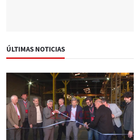
ÚLTIMAS NOTICIAS