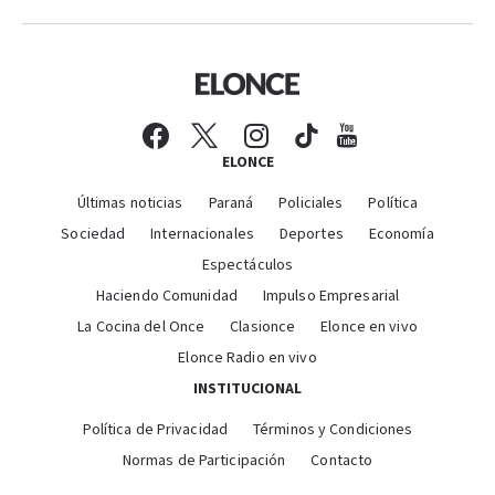
ELONCE
Últimas noticias
Paraná
Policiales
Política
Sociedad
Internacionales
Deportes
Economía
Espectáculos
Haciendo Comunidad
Impulso Empresarial
La Cocina del Once
Clasionce
Elonce en vivo
Elonce Radio en vivo
INSTITUCIONAL
Política de Privacidad
Términos y Condiciones
Normas de Participación
Contacto