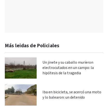
Más leidas de Policiales
Un jinete y su caballo murieron
electrocutados en un campo: la
hipótesis de la tragedia
Iba en bicicleta, se acercó una moto
y lo balearon: un detenido