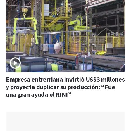
Empresa entrerriana invirtió US$3 millones
y proyecta duplicar su producción: “Fue
una gran ayuda el RINI”