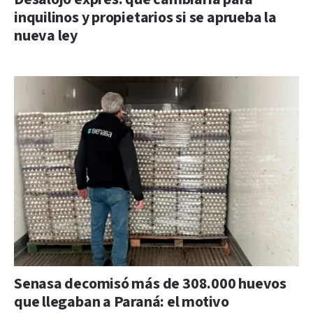
inquilinos y propietarios si se aprueba la
nueva ley
Senasa decomisó más de 308.000 huevos
que llegaban a Paraná: el motivo