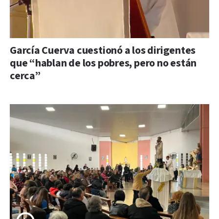
García Cuerva cuestionó a los dirigentes
que “hablan de los pobres, pero no están
cerca”