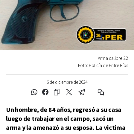
Arma calibre 22
Foto: Policía de Entre Ríos
6 de diciembre de 2024
Un hombre, de 84 años, regresó a su casa
luego de trabajar en el campo, sacó un
arma y la amenazó a su esposa. La victima