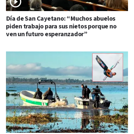
Día de San Cayetano: “Muchos abuelos
piden trabajo para sus nietos porque no
ven un futuro esperanzador”