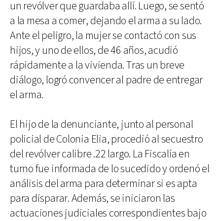
un revólver que guardaba allí. Luego, se sentó
a la mesa a comer, dejando el arma a su lado.
Ante el peligro, la mujer se contactó con sus
hijos, y uno de ellos, de 46 años, acudió
rápidamente a la vivienda. Tras un breve
diálogo, logró convencer al padre de entregar
el arma.
El hijo de la denunciante, junto al personal
policial de Colonia Elia, procedió al secuestro
del revólver calibre .22 largo. La Fiscalía en
turno fue informada de lo sucedido y ordenó el
análisis del arma para determinar si es apta
para disparar. Además, se iniciaron las
actuaciones judiciales correspondientes bajo