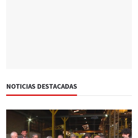
NOTICIAS DESTACADAS