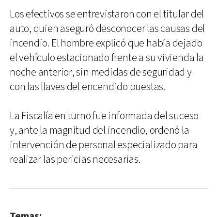
Los efectivos se entrevistaron con el titular del
auto, quien aseguró desconocer las causas del
incendio. El hombre explicó que había dejado
el vehículo estacionado frente a su vivienda la
noche anterior, sin medidas de seguridad y
con las llaves del encendido puestas.
La Fiscalía en turno fue informada del suceso
y, ante la magnitud del incendio, ordenó la
intervención de personal especializado para
realizar las pericias necesarias.
Temas: