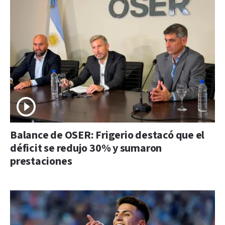
Balance de OSER: Frigerio destacó que el
déficit se redujo 30% y sumaron
prestaciones