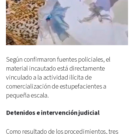
Según confirmaron fuentes policiales, el
material incautado está directamente
vinculado a la actividad ilícita de
comercialización de estupefacientes a
pequeña escala.
Detenidos e intervención judicial
Como resultado de los procedimientos, tres