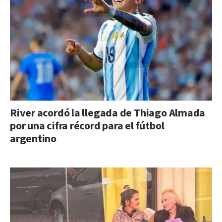
River acordó la llegada de Thiago Almada
por una cifra récord para el fútbol
argentino