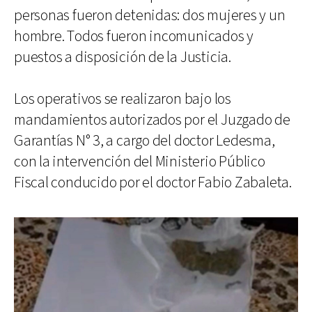
personas fueron detenidas: dos mujeres y un
hombre. Todos fueron incomunicados y
puestos a disposición de la Justicia.
Los operativos se realizaron bajo los
mandamientos autorizados por el Juzgado de
Garantías N° 3, a cargo del doctor Ledesma,
con la intervención del Ministerio Público
Fiscal conducido por el doctor Fabio Zabaleta.