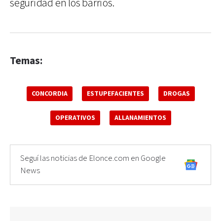
seguridad en los barrios.
Temas:
CONCORDIA
ESTUPEFACIENTES
DROGAS
OPERATIVOS
ALLANAMIENTOS
Seguí las noticias de Elonce.com en Google
News