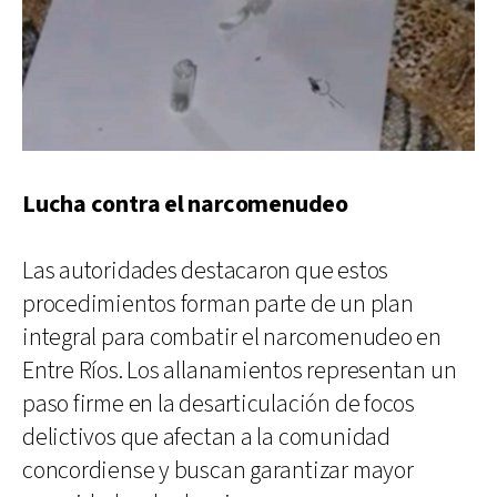
Lucha contra el narcomenudeo
Las autoridades destacaron que estos
procedimientos forman parte de un plan
integral para combatir el narcomenudeo en
Entre Ríos. Los allanamientos representan un
paso firme en la desarticulación de focos
delictivos que afectan a la comunidad
concordiense y buscan garantizar mayor