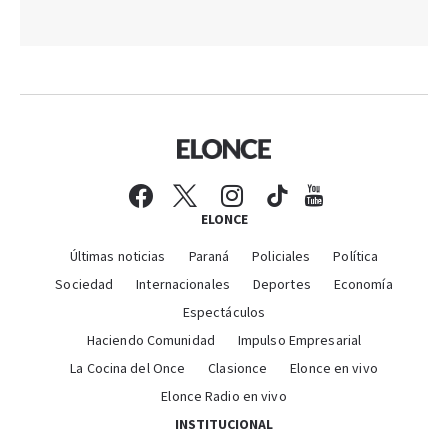
ELONCE
Últimas noticias
Paraná
Policiales
Política
Sociedad
Internacionales
Deportes
Economía
Espectáculos
Haciendo Comunidad
Impulso Empresarial
La Cocina del Once
Clasionce
Elonce en vivo
Elonce Radio en vivo
INSTITUCIONAL