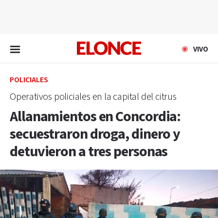
EN VIVO
VIVO
POLICIALES
Operativos policiales en la capital del citrus
Allanamientos en Concordia:
secuestraron droga, dinero y
detuvieron a tres personas