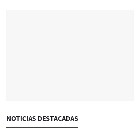
NOTICIAS DESTACADAS