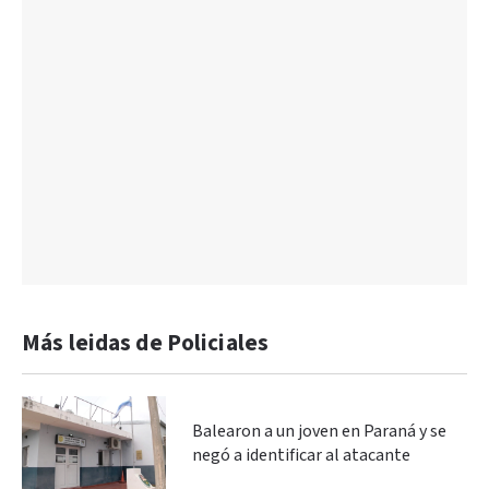
Más leidas de Policiales
Balearon a un joven en Paraná y se
negó a identificar al atacante