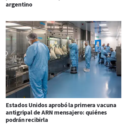
argentino
Estados Unidos aprobó la primera vacuna
antigripal de ARN mensajero: quiénes
podrán recibirla