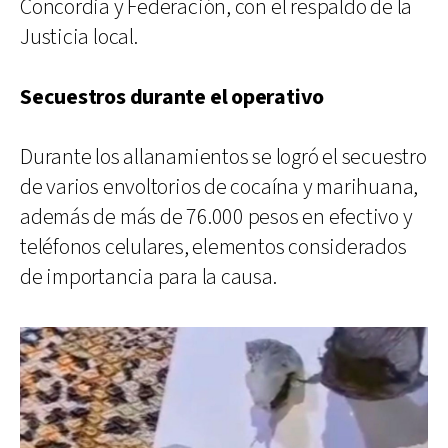
Concordia y Federación, con el respaldo de la
Justicia local.
Secuestros durante el operativo
Durante los allanamientos se logró el secuestro
de varios envoltorios de cocaína y marihuana,
además de más de 76.000 pesos en efectivo y
teléfonos celulares, elementos considerados
de importancia para la causa.