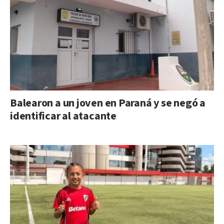
Balearon a un joven en Paraná y se negó a
identificar al atacante