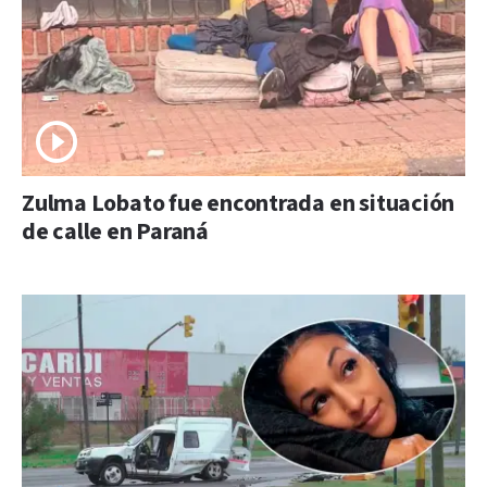
Zulma Lobato fue encontrada en situación
de calle en Paraná