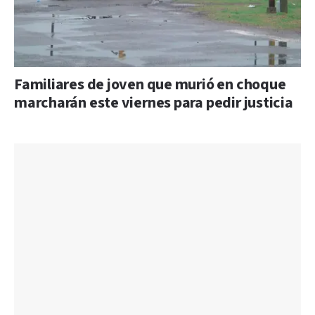
Familiares de joven que murió en choque
marcharán este viernes para pedir justicia