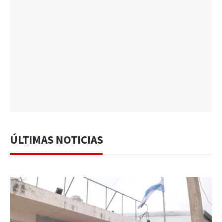
ÚLTIMAS NOTICIAS