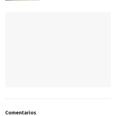
Comentarios