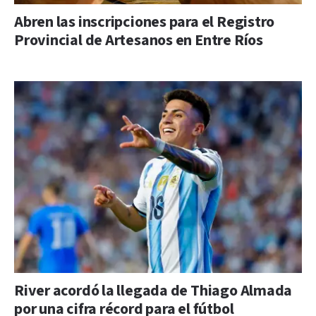
Abren las inscripciones para el Registro
Provincial de Artesanos en Entre Ríos
River acordó la llegada de Thiago Almada
por una cifra récord para el fútbol