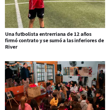
Una futbolista entrerriana de 12 años
firmó contrato y se sumó a las inferiores de
River