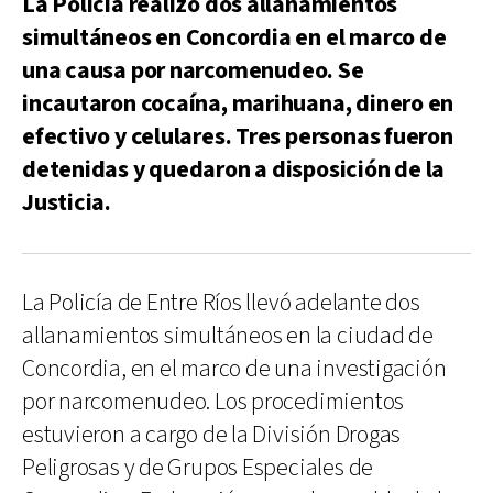
La Policía realizó dos allanamientos
simultáneos en Concordia en el marco de
una causa por narcomenudeo. Se
incautaron cocaína, marihuana, dinero en
efectivo y celulares. Tres personas fueron
detenidas y quedaron a disposición de la
Justicia.
La Policía de Entre Ríos llevó adelante dos
allanamientos simultáneos en la ciudad de
Concordia, en el marco de una investigación
por narcomenudeo. Los procedimientos
estuvieron a cargo de la División Drogas
Peligrosas y de Grupos Especiales de