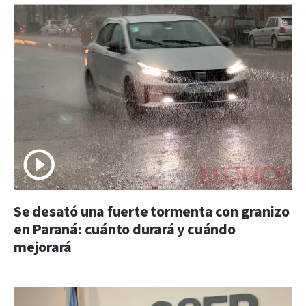
Se desató una fuerte tormenta con granizo
en Paraná: cuánto durará y cuándo
mejorará