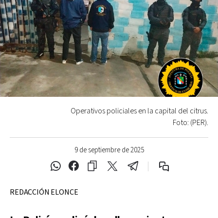
Operativos policiales en la capital del citrus.
Foto: (PER).
9 de septiembre de 2025
REDACCIÓN ELONCE