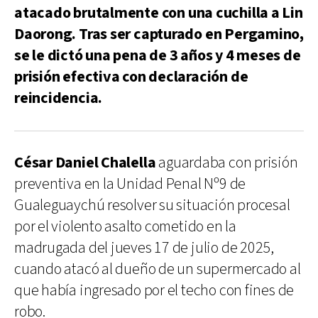
atacado brutalmente con una cuchilla a Lin
Daorong. Tras ser capturado en Pergamino,
se le dictó una pena de 3 años y 4 meses de
prisión efectiva con declaración de
reincidencia.
César Daniel Chalella
aguardaba con prisión
preventiva en la Unidad Penal Nº9 de
Gualeguaychú resolver su situación procesal
por el violento asalto cometido en la
madrugada del jueves 17 de julio de 2025,
cuando atacó al dueño de un supermercado al
que había ingresado por el techo con fines de
robo.