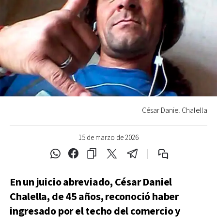
César Daniel Chalella
15 de marzo de 2026
En un juicio abreviado, César Daniel
Chalella, de 45 años, reconoció haber
ingresado por el techo del comercio y