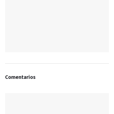
Comentarios