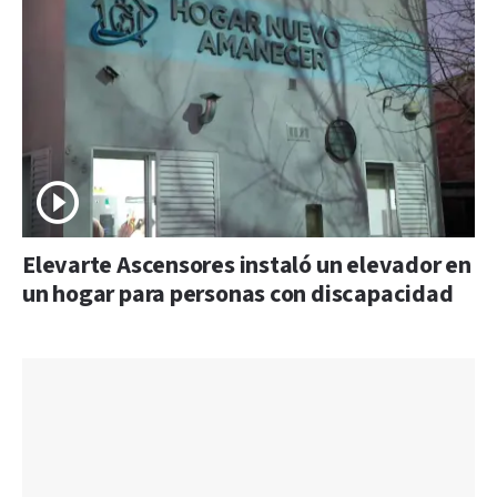
Elevarte Ascensores instaló un elevador en
un hogar para personas con discapacidad