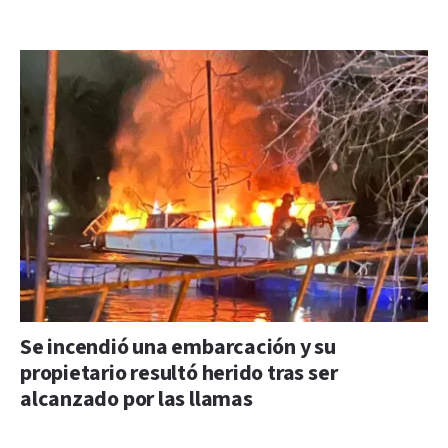
Se incendió una embarcación y su
propietario resultó herido tras ser
alcanzado por las llamas