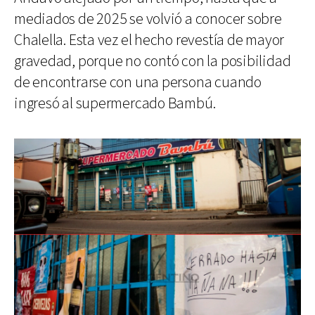
mediados de 2025 se volvió a conocer sobre
Chalella. Esta vez el hecho revestía de mayor
gravedad, porque no contó con la posibilidad
de encontrarse con una persona cuando
ingresó al supermercado Bambú.