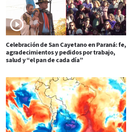
Celebración de San Cayetano en Paraná: fe,
agradecimientos y pedidos por trabajo,
salud y “el pan de cada día”