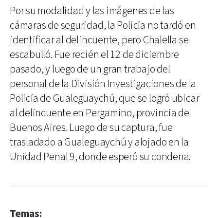
Por su modalidad y las imágenes de las
cámaras de seguridad, la Policía no tardó en
identificar al delincuente, pero Chalella se
escabulló. Fue recién el 12 de diciembre
pasado, y luego de un gran trabajo del
personal de la División Investigaciones de la
Policía de Gualeguaychú, que se logró ubicar
al delincuente en Pergamino, provincia de
Buenos Aires. Luego de su captura, fue
trasladado a Gualeguaychú y alojado en la
Unidad Penal 9, donde esperó su condena.
Temas: