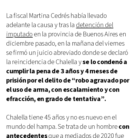
La fiscal Martina Cedrés había llevado
adelante la causa y tras la
detención del
imputado
en la provincia de Buenos Aires en
diciembre pasado, en la mañana del viernes
se firmó un juicio abreviado donde se declaró
la reincidencia de Chalella y
se lo condenó a
cumplir la pena de 3 años y 4 meses de
prisión por el delito de “robo agravado por
el uso de arma, con escalamiento y con
efracción, en grado de tentativa”.
Chalella tiene 45 años y no es nuevo en el
mundo del hampa. Se trata de un hombre
con
antecedentes
que a mediados de 2020 fue