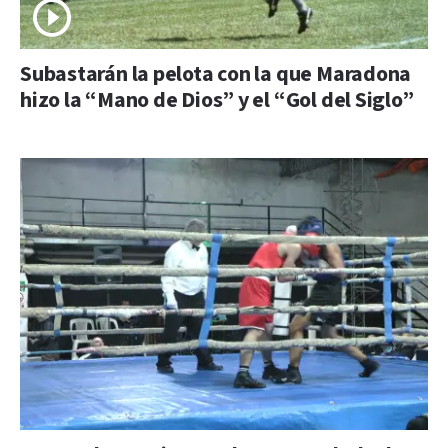
Subastarán la pelota con la que Maradona
hizo la “Mano de Dios” y el “Gol del Siglo”