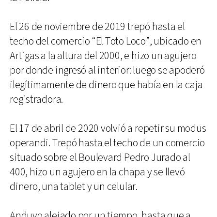
El 26 de noviembre de 2019 trepó hasta el
techo del comercio “El Toto Loco”, ubicado en
Artigas a la altura del 2000, e hizo un agujero
por donde ingresó al interior: luego se apoderó
ilegítimamente de dinero que había en la caja
registradora.
El 17 de abril de 2020 volvió a repetir su modus
operandi. Trepó hasta el techo de un comercio
situado sobre el Boulevard Pedro Jurado al
400, hizo un agujero en la chapa y se llevó
dinero, una tablet y un celular.
Anduvo alejado por un tiempo, hasta que a