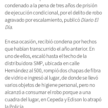
condenado a la pena de tres años de prisión
de ejecución condicional, por el delito de robo
agravado por escalamiento, publicó
Diario El
Día.
En esa ocasión, recibió condena por hechos
que habían transcurrido el año anterior. En
uno de ellos, escaló hasta el techo de la
distribuidora SMP, ubicada en calle
Hernández al 500, rompió dos chapas de fibra
de vidrio e ingresó al lugar, de donde se llevó
varios objetos de higiene personal, pero no
alcanzó a consumar el robo porque a una
cuadra del lugar, en Cepeda y Edison lo atrapó
la Policía.