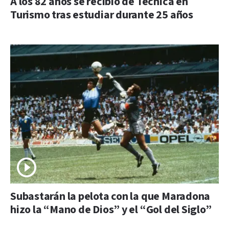
A los 82 años se recibió de Técnica en
Turismo tras estudiar durante 25 años
Subastarán la pelota con la que Maradona
hizo la “Mano de Dios” y el “Gol del Siglo”