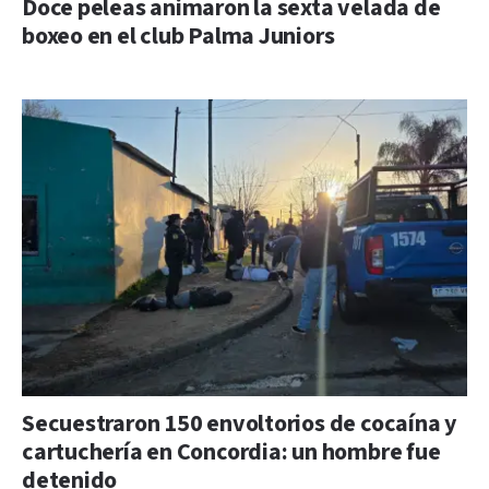
Doce peleas animaron la sexta velada de
boxeo en el club Palma Juniors
Secuestraron 150 envoltorios de cocaína y
cartuchería en Concordia: un hombre fue
detenido