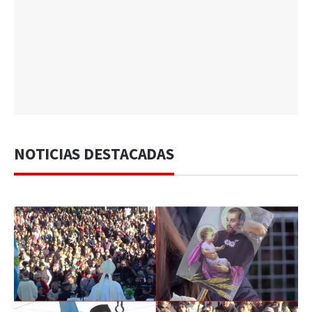
NOTICIAS DESTACADAS