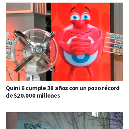
Quini 6 cumple 38 años con un pozo récord
de $20.000 millones