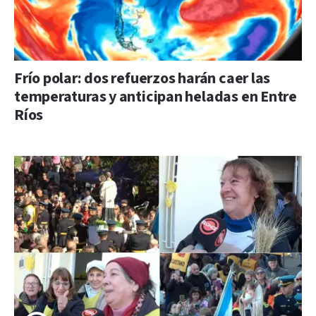
Frío polar: dos refuerzos harán caer las
temperaturas y anticipan heladas en Entre
Ríos