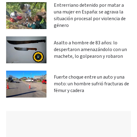
Entrerriano detenido por matar a
una mujer en España: se agrava la
situación procesal por violencia de
género
Asalto a hombre de 83 años: lo
despertaron amenazándolo con un
machete, lo golpearon y robaron
Fuerte choque entre un auto y una
moto: un hombre sufrió fracturas de
fémur y cadera