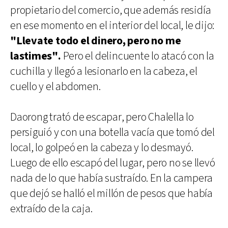
propietario del comercio, que además residía
en ese momento en el interior del local, le dijo:
"Llevate todo el dinero, pero no me
lastimes".
Pero el delincuente lo atacó con la
cuchilla y llegó a lesionarlo en la cabeza, el
cuello y el abdomen.
Daorong trató de escapar, pero Chalella lo
persiguió y con una botella vacía que tomó del
local, lo golpeó en la cabeza y lo desmayó.
Luego de ello escapó del lugar, pero no se llevó
nada de lo que había sustraído. En la campera
que dejó se halló el millón de pesos que había
extraído de la caja.