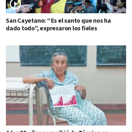
San Cayetano: “Es el santo que nos ha
dado todo”, expresaron los fieles