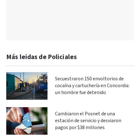
Más leidas de Policiales
Secuestraron 150 envoltorios de
cocaína y cartuchería en Concordia:
un hombre fue detenido
Cambiaron el Posnet de una
estación de servicio y desviaron
pagos por $38 millones