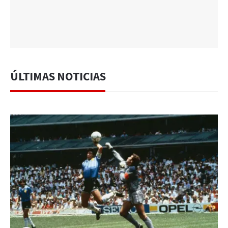
ÚLTIMAS NOTICIAS