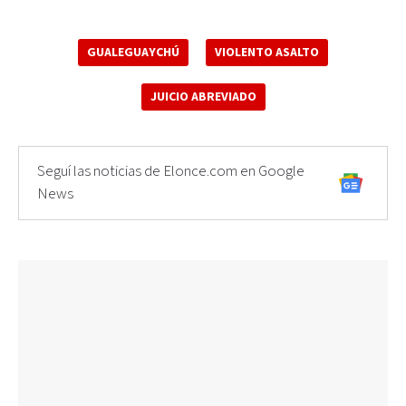
GUALEGUAYCHÚ
VIOLENTO ASALTO
JUICIO ABREVIADO
Seguí las noticias de Elonce.com en Google
News